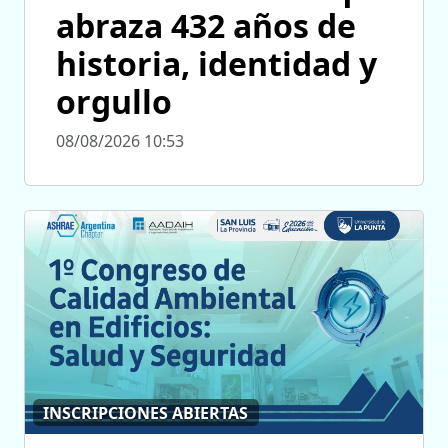
abraza 432 años de
historia, identidad y
orgullo
08/08/2026 10:53
INSCRIPCIONES ABIERTAS