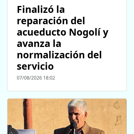
Finalizó la
reparación del
acueducto Nogolí y
avanza la
normalización del
servicio
07/08/2026 18:02