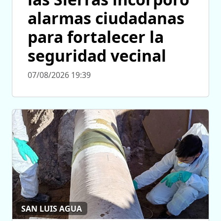
alarmas ciudadanas
para fortalecer la
seguridad vecinal
07/08/2026 19:39
SAN LUIS AGUA