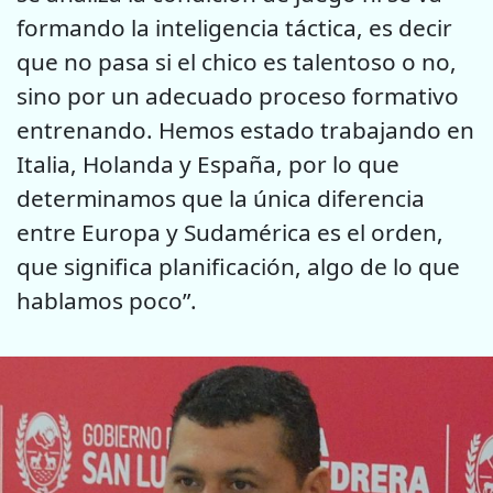
formando la inteligencia táctica, es decir
que no pasa si el chico es talentoso o no,
sino por un adecuado proceso formativo
entrenando. Hemos estado trabajando en
Italia, Holanda y España, por lo que
determinamos que la única diferencia
entre Europa y Sudamérica es el orden,
que significa planificación, algo de lo que
hablamos poco”.