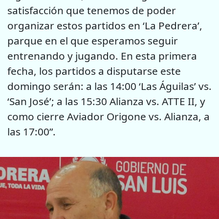
satisfacción que tenemos de poder
organizar estos partidos en ‘La Pedrera’,
parque en el que esperamos seguir
entrenando y jugando. En esta primera
fecha, los partidos a disputarse este
domingo serán: a las 14:00 ‘Las Águilas’ vs.
‘San José’; a las 15:30 Alianza vs. ATTE II, y
como cierre Aviador Origone vs. Alianza, a
las 17:00”.