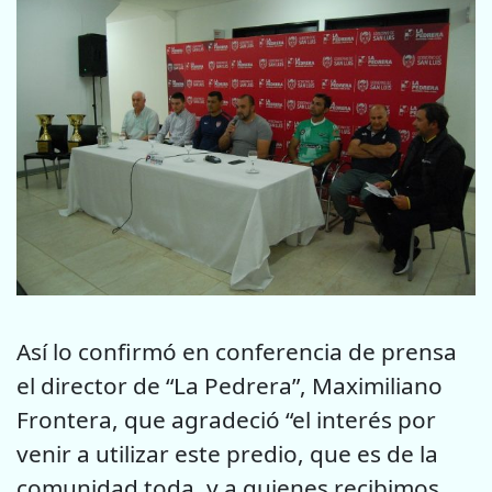
Así lo confirmó en conferencia de prensa
el director de “La Pedrera”, Maximiliano
Frontera, que agradeció “el interés por
venir a utilizar este predio, que es de la
comunidad toda, y a quienes recibimos