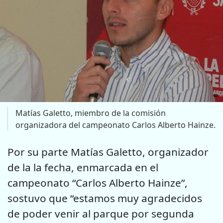
Matías Galetto, miembro de la comisión
organizadora del campeonato Carlos Alberto Hainze.
Por su parte Matías Galetto, organizador
de la la fecha, enmarcada en el
campeonato “Carlos Alberto Hainze”,
sostuvo que “estamos muy agradecidos
de poder venir al parque por segunda