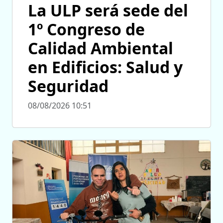
La ULP será sede del
1º Congreso de
Calidad Ambiental
en Edificios: Salud y
Seguridad
08/08/2026 10:51