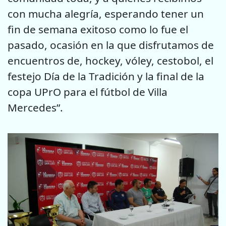
con mucha alegría, esperando tener un
fin de semana exitoso como lo fue el
pasado, ocasión en la que disfrutamos de
encuentros de, hockey, vóley, cestobol, el
festejo Día de la Tradición y la final de la
copa UPrO para el fútbol de Villa
Mercedes”.