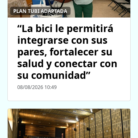
PLAN TUBI ADAPTADA
“La bici le permitirá
integrarse con sus
pares, fortalecer su
salud y conectar con
su comunidad”
08/08/2026 10:49