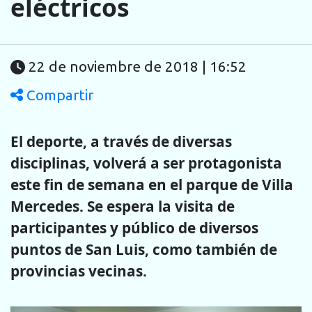
eléctricos
22 de noviembre de 2018 | 16:52
Compartir
El deporte, a través de diversas
disciplinas, volverá a ser protagonista
este fin de semana en el parque de Villa
Mercedes. Se espera la visita de
participantes y público de diversos
puntos de San Luis, como también de
provincias vecinas.