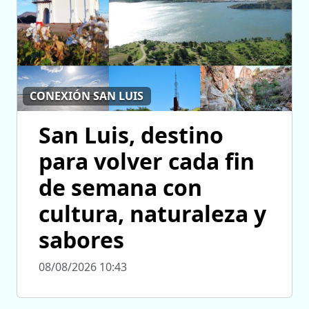
CONEXIÓN SAN LUIS
San Luis, destino
para volver cada fin
de semana con
cultura, naturaleza y
sabores
08/08/2026 10:43