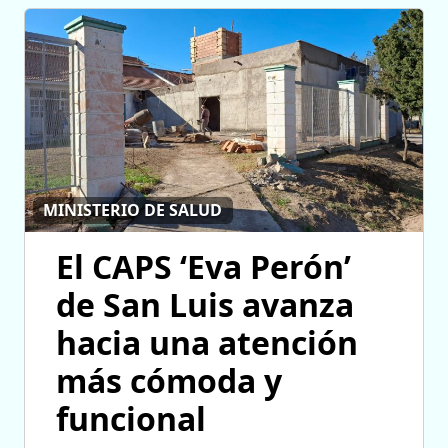
MINISTERIO DE SALUD
El CAPS ‘Eva Perón’
de San Luis avanza
hacia una atención
más cómoda y
funcional