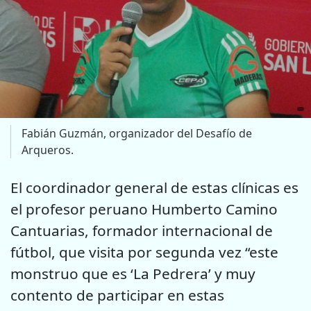
Fabián Guzmán, organizador del Desafío de
Arqueros.
El coordinador general de estas clínicas es
el profesor peruano Humberto Camino
Cantuarias, formador internacional de
fútbol, que visita por segunda vez “este
monstruo que es ‘La Pedrera’ y muy
contento de participar en estas