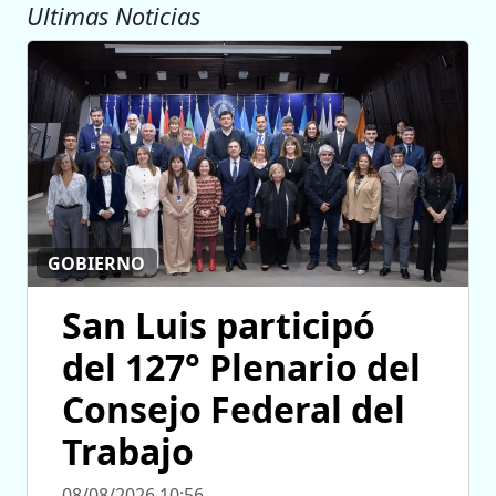
Ultimas Noticias
GOBIERNO
San Luis participó
del 127° Plenario del
Consejo Federal del
Trabajo
08/08/2026 10:56