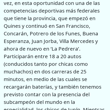
vez, en esta oportunidad con una de las
competencias deportivas más federales
que tiene la provincia, que empezó en
Quines y continuó en San Francisco,
Concarán, Potrero de los Funes, Buena
Esperanza, Juan Jorba, Villa Mercedes y
ahora de nuevo en ‘La Pedrera’.
Participarán entre 18 a 20 autos
(conducidos tanto por chicas como
muchachos) en dos carreras de 25
minutos, en medio de las cuales se
recargarán baterías, y también tenemos
previsto contar con la presencia del
subcampeón del mundo en la
especialidad, los chicos de Junín. Mientras