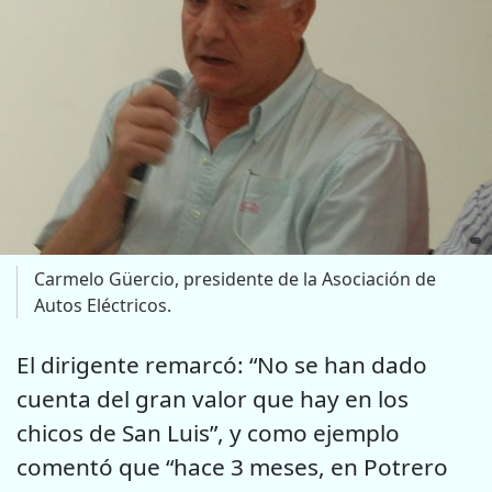
Carmelo Güercio, presidente de la Asociación de
Autos Eléctricos.
El dirigente remarcó: “No se han dado
cuenta del gran valor que hay en los
chicos de San Luis”, y como ejemplo
comentó que “hace 3 meses, en Potrero