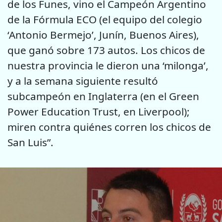
de los Funes, vino el Campeón Argentino
de la Fórmula ECO (el equipo del colegio
‘Antonio Bermejo’, Junín, Buenos Aires),
que ganó sobre 173 autos. Los chicos de
nuestra provincia le dieron una ‘milonga’,
y a la semana siguiente resultó
subcampeón en Inglaterra (en el Green
Power Education Trust, en Liverpool);
miren contra quiénes corren los chicos de
San Luis”.