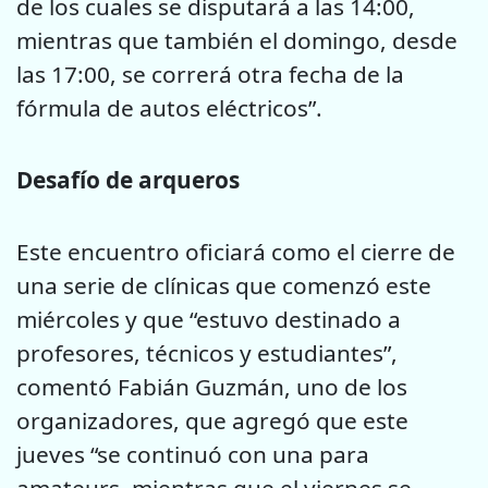
de los cuales se disputará a las 14:00,
mientras que también el domingo, desde
las 17:00, se correrá otra fecha de la
fórmula de autos eléctricos”.
Desafío de arqueros
Este encuentro oficiará como el cierre de
una serie de clínicas que comenzó este
miércoles y que “estuvo destinado a
profesores, técnicos y estudiantes”,
comentó Fabián Guzmán, uno de los
organizadores, que agregó que este
jueves “se continuó con una para