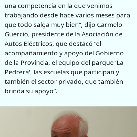
una competencia en la que venimos
trabajando desde hace varios meses para
que todo salga muy bien”, dijo Carmelo
Guercio, presidente de la Asociación de
Autos Eléctricos, que destacó “el
acompañamiento y apoyo del Gobierno
de la Provincia, el equipo del parque ‘La
Pedrera’, las escuelas que participan y
también el sector privado, que también
brinda su apoyo”.