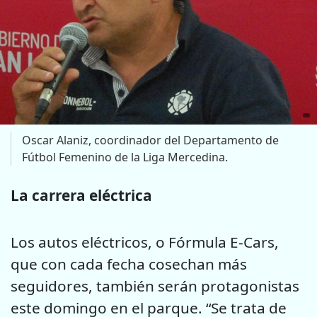
Oscar Alaniz, coordinador del Departamento de
Fútbol Femenino de la Liga Mercedina.
La carrera eléctrica
Los autos eléctricos, o Fórmula E-Cars,
que con cada fecha cosechan más
seguidores, también serán protagonistas
este domingo en el parque. “Se trata de