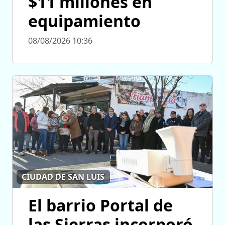
$11 millones en
equipamiento
08/08/2026 10:36
CIUDAD DE SAN LUIS
El barrio Portal de
las Sierras incorporó