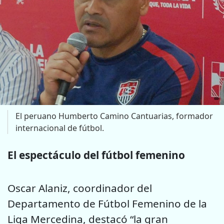
El peruano Humberto Camino Cantuarias, formador
internacional de fútbol.
El espectáculo del fútbol femenino
Oscar Alaniz, coordinador del
Departamento de Fútbol Femenino de la
Liga Mercedina, destacó “la gran