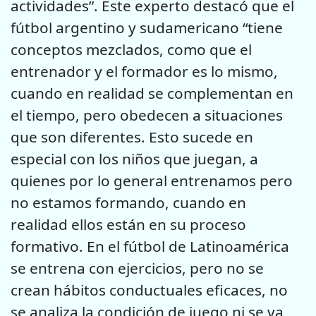
actividades”. Este experto destacó que el
fútbol argentino y sudamericano “tiene
conceptos mezclados, como que el
entrenador y el formador es lo mismo,
cuando en realidad se complementan en
el tiempo, pero obedecen a situaciones
que son diferentes. Esto sucede en
especial con los niños que juegan, a
quienes por lo general entrenamos pero
no estamos formando, cuando en
realidad ellos están en su proceso
formativo. En el fútbol de Latinoamérica
se entrena con ejercicios, pero no se
crean hábitos conductuales eficaces, no
se analiza la condición de juego ni se va