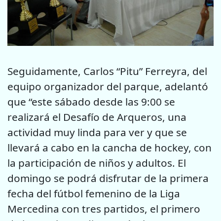
Seguidamente, Carlos “Pitu” Ferreyra, del
equipo organizador del parque, adelantó
que “este sábado desde las 9:00 se
realizará el Desafío de Arqueros, una
actividad muy linda para ver y que se
llevará a cabo en la cancha de hockey, con
la participación de niños y adultos. El
domingo se podrá disfrutar de la primera
fecha del fútbol femenino de la Liga
Mercedina con tres partidos, el primero