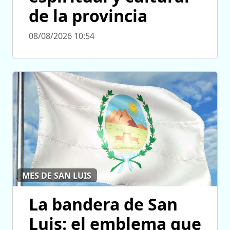
de la provincia
08/08/2026 10:54
MES DE SAN LUIS
La bandera de San
Luis: el emblema que