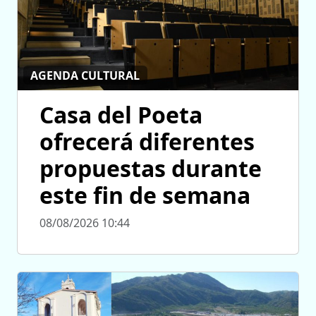
AGENDA CULTURAL
Casa del Poeta
ofrecerá diferentes
propuestas durante
este fin de semana
08/08/2026 10:44