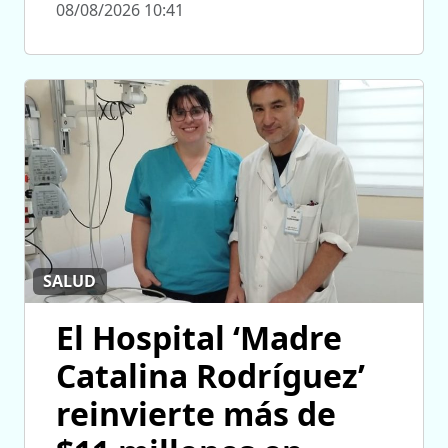
08/08/2026 10:41
SALUD
El Hospital ‘Madre
Catalina Rodríguez’
reinvierte más de