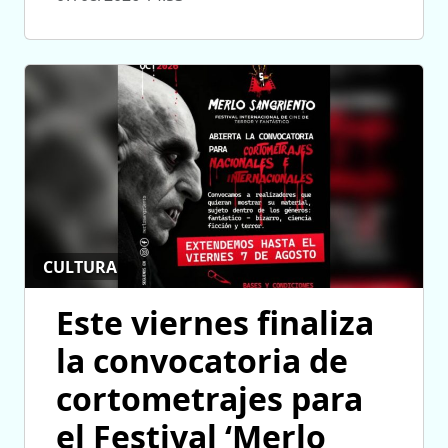
CULTURA
Este viernes finaliza
la convocatoria de
cortometrajes para
el Festival ‘Merlo