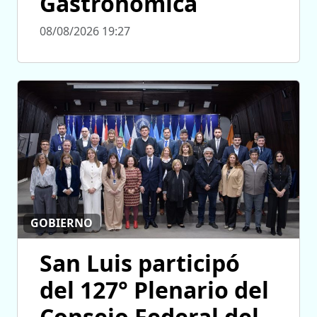
Gastronómica
08/08/2026 19:27
GOBIERNO
San Luis participó
del 127° Plenario del
Consejo Federal del