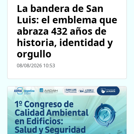
La bandera de San
Luis: el emblema que
abraza 432 años de
historia, identidad y
orgullo
08/08/2026 10:53