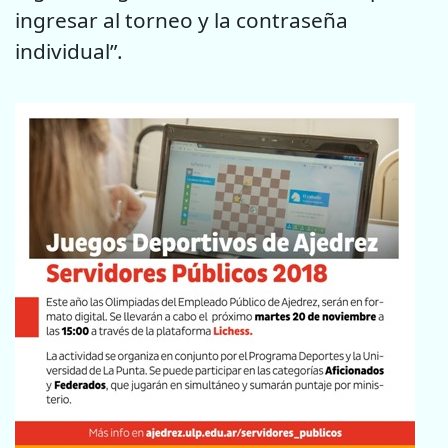
ingresar al torneo y la contraseña
individual”.