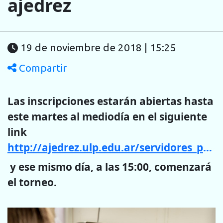
ajedrez
19 de noviembre de 2018 | 15:25
Compartir
Las inscripciones estarán abiertas hasta
este martes al mediodía en el siguiente
link
http://ajedrez.ulp.edu.ar/servidores_publicos.php
y ese mismo día, a las 15:00, comenzará
el torneo.