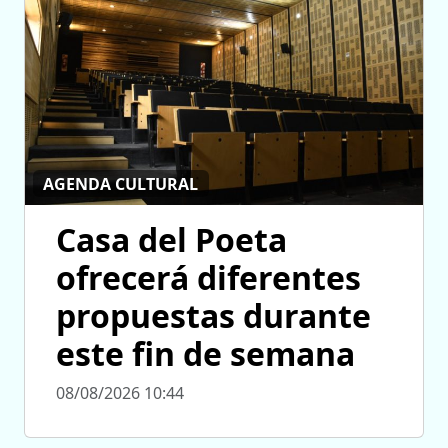
AGENDA CULTURAL
Casa del Poeta
ofrecerá diferentes
propuestas durante
este fin de semana
08/08/2026 10:44