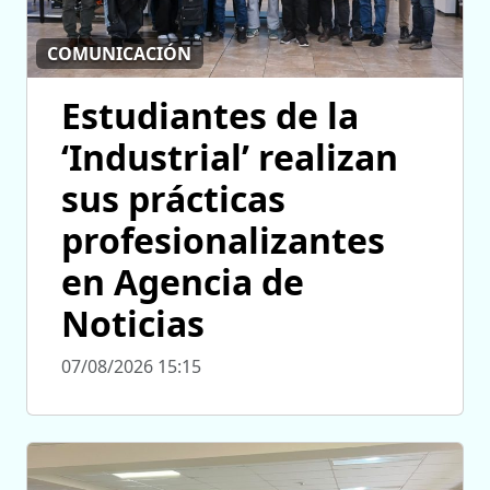
COMUNICACIÓN
Estudiantes de la
‘Industrial’ realizan
sus prácticas
profesionalizantes
en Agencia de
Noticias
07/08/2026 15:15