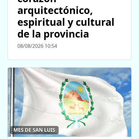
arquitectónico,
espiritual y cultural
de la provincia
08/08/2026 10:54
MES DE SAN LUIS