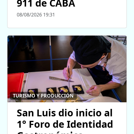
911 de CABA
08/08/2026 19:31
TURISMO Y PRODUCCIÓN
San Luis dio inicio al
1° Foro de Identidad