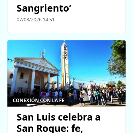
Sangriento’
07/08/2026 14:51
CONEXIÓN CON LA FE
San Luis celebra a
San Roque: fe,