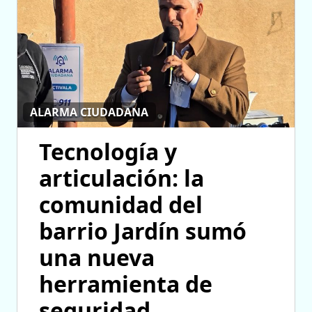
ALARMA CIUDADANA
Tecnología y
articulación: la
comunidad del
barrio Jardín sumó
una nueva
herramienta de
seguridad