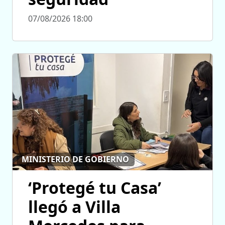
07/08/2026 18:00
MINISTERIO DE GOBIERNO
‘Protegé tu Casa’
llegó a Villa