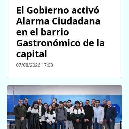
El Gobierno activó
Alarma Ciudadana
en el barrio
Gastronómico de la
capital
07/08/2026 17:00