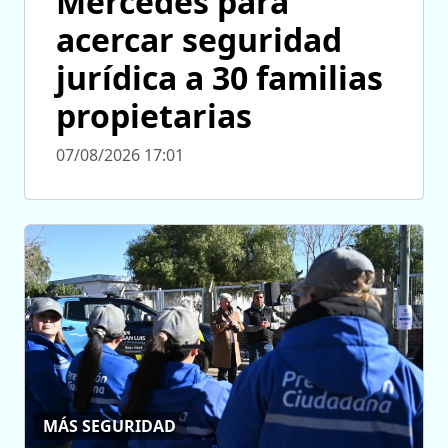
Mercedes para
acercar seguridad
jurídica a 30 familias
propietarias
07/08/2026 17:01
MÁS SEGURIDAD