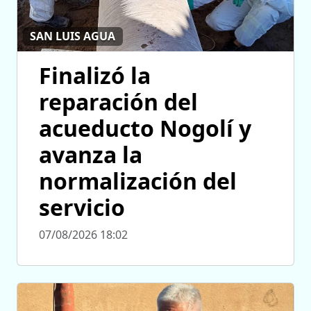
SAN LUIS AGUA
Finalizó la
reparación del
acueducto Nogolí y
avanza la
normalización del
servicio
07/08/2026 18:02