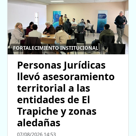
FORTALECIMIENTO INSTITUCIONAL
Personas Jurídicas
llevó asesoramiento
territorial a las
entidades de El
Trapiche y zonas
aledañas
07/08/2026 14:53