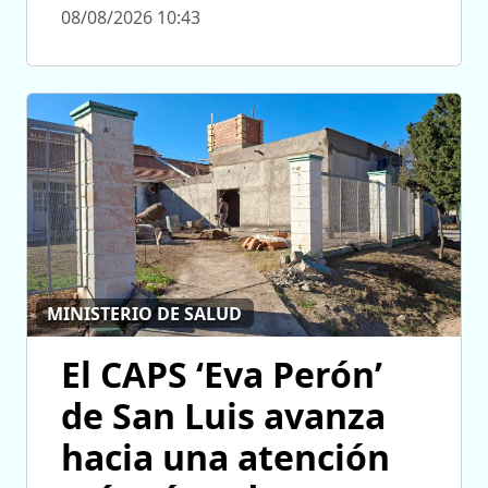
08/08/2026 10:43
MINISTERIO DE SALUD
El CAPS ‘Eva Perón’
de San Luis avanza
hacia una atención