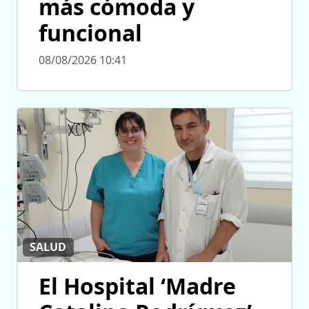
más cómoda y
funcional
08/08/2026 10:41
SALUD
El Hospital ‘Madre