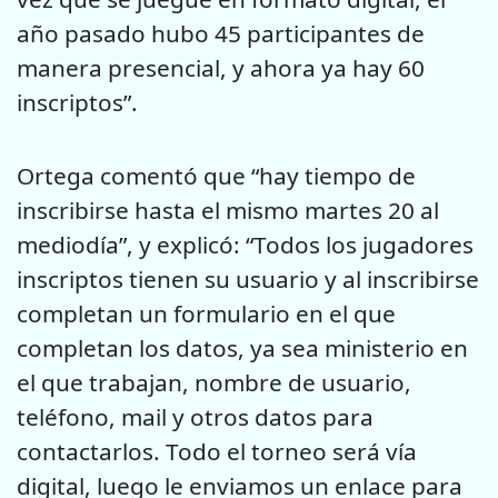
año pasado hubo 45 participantes de
manera presencial, y ahora ya hay 60
inscriptos”.
Ortega comentó que “hay tiempo de
inscribirse hasta el mismo martes 20 al
mediodía”, y explicó: “Todos los jugadores
inscriptos tienen su usuario y al inscribirse
completan un formulario en el que
completan los datos, ya sea ministerio en
el que trabajan, nombre de usuario,
teléfono, mail y otros datos para
contactarlos. Todo el torneo será vía
digital, luego le enviamos un enlace para