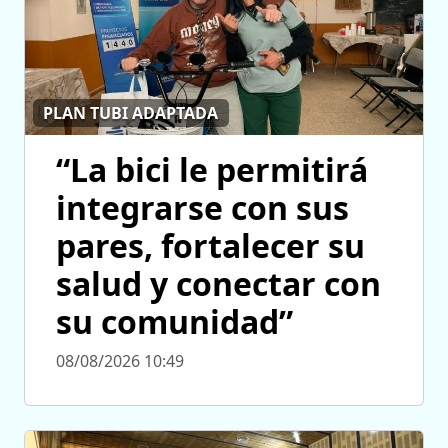
PLAN TUBI ADAPTADA
“La bici le permitirá
integrarse con sus
pares, fortalecer su
salud y conectar con
su comunidad”
08/08/2026 10:49