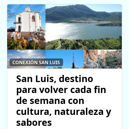
CONEXIÓN SAN LUIS
San Luis, destino
para volver cada fin
de semana con
cultura, naturaleza y
sabores