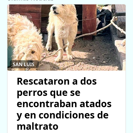
SAN LUIS
Rescataron a dos
perros que se
encontraban atados
y en condiciones de
maltrato