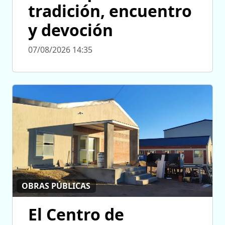
tradición, encuentro
y devoción
07/08/2026 14:35
OBRAS PÚBLICAS
El Centro de