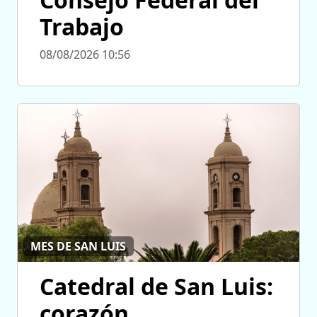
Trabajo
08/08/2026 10:56
MES DE SAN LUIS
Catedral de San Luis:
corazón