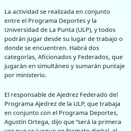
La actividad se realizada en conjunto
entre el Programa Deportes y la
Universidad de La Punta (ULP), y todos
podrán jugar desde su lugar de trabajo o
donde se encuentren. Habrá dos
categorías, Aficionados y Federados, que
jugarán en simultáneo y sumarán puntaje
por ministerio.
El responsable de Ajedrez Federado del
Programa Ajedrez de la ULP, que trabaja
en conjunto con el Programa Deportes,
Agustín Ortega, dijo que “será la primera
vez que se juegue en formato digital, el