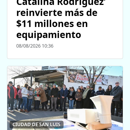
Catalina Rodríguez’
reinvierte más de
$11 millones en
equipamiento
08/08/2026 10:36
CIUDAD DE SAN LUIS