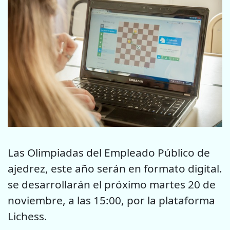
Las Olimpiadas del Empleado Público de
ajedrez, este año serán en formato digital.
se desarrollarán el próximo martes 20 de
noviembre, a las 15:00, por la plataforma
Lichess.