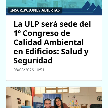
INSCRIPCIONES ABIERTAS
La ULP será sede del
1º Congreso de
Calidad Ambiental
en Edificios: Salud y
Seguridad
08/08/2026 10:51