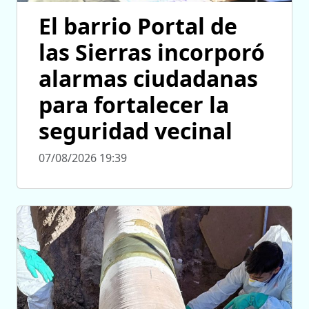
El barrio Portal de
las Sierras incorporó
alarmas ciudadanas
para fortalecer la
seguridad vecinal
07/08/2026 19:39