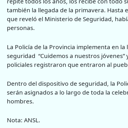
repite todos los años, los recibe con todo 
también la llegada de la primavera. Hasta 
que reveló el Ministerio de Seguridad, había
personas.
La Policía de la Provincia implementa en la
seguridad “Cuidemos a nuestros jóvenes” y 
policiales registraron que entraron al pueb
Dentro del dispositivo de seguridad, la Poli
serán asignados a lo largo de toda la celebr
hombres.
Nota: ANSL.