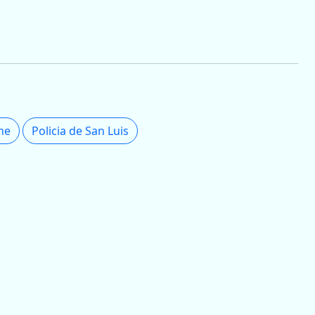
che
Policia de San Luis