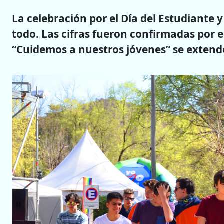
La celebración por el Día del Estudiante 
todo. Las cifras fueron confirmadas por e
“Cuidemos a nuestros jóvenes” se extende