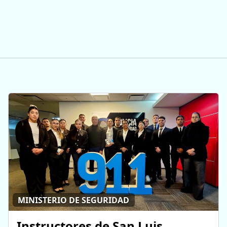
MINISTERIO DE SEGURIDAD
Instructores de San Luis