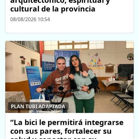
cultural de la provincia
08/08/2026 10:54
PLAN TUBI ADAPTADA
“La bici le permitirá integrarse
con sus pares, fortalecer su