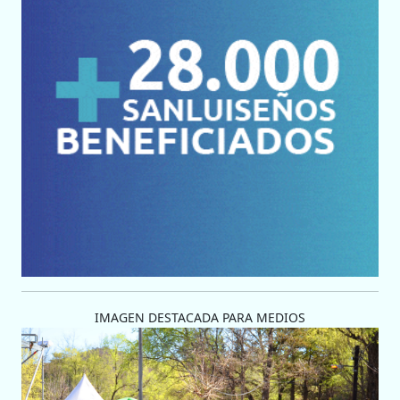
IMAGEN DESTACADA PARA MEDIOS