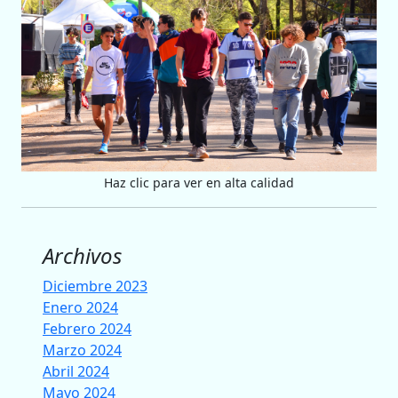
Haz clic para ver en alta calidad
Archivos
Diciembre 2023
Enero 2024
Febrero 2024
Marzo 2024
Abril 2024
Mayo 2024