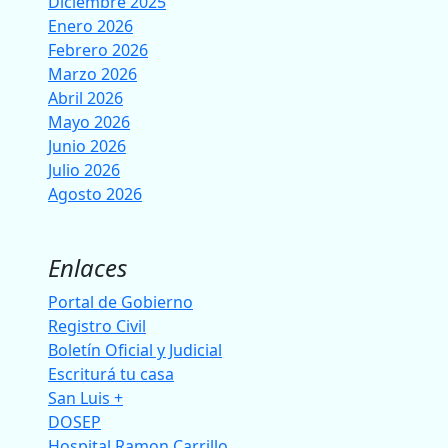
Diciembre 2025
Enero 2026
Febrero 2026
Marzo 2026
Abril 2026
Mayo 2026
Junio 2026
Julio 2026
Agosto 2026
Enlaces
Portal de Gobierno
Registro Civil
Boletín Oficial y Judicial
Escriturá tu casa
San Luis +
DOSEP
Hospital Ramon Carrillo