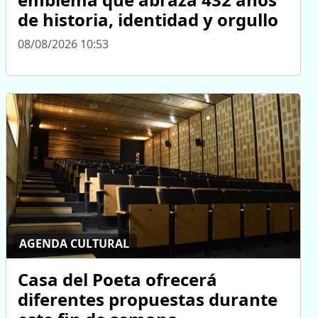
de historia, identidad y orgullo
08/08/2026 10:53
AGENDA CULTURAL
Casa del Poeta ofrecerá
diferentes propuestas durante