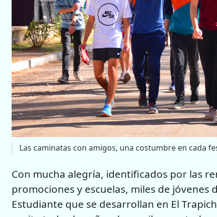
Las caminatas con amigos, una costumbre en cada fest
Con mucha alegría, identificados por las r
promociones y escuelas, miles de jóvenes di
Estudiante que se desarrollan en El Trapich