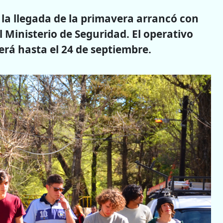
y la llegada de la primavera arrancó con
l Ministerio de Seguridad. El operativo
rá hasta el 24 de septiembre.