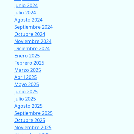
Junio 2024
Julio 2024
Agosto 2024
Septiembre 2024
Octubre 2024
Noviembre 2024
Diciembre 2024
Enero 2025
Febrero 2025
Marzo 2025
Abril 2025
Mayo 2025
Junio 2025
Julio 2025
Agosto 2025
Septiembre 2025
Octubre 2025
Noviembre 2025