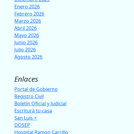
Enero 2026
Febrero 2026
Marzo 2026
Abril 2026
Mayo 2026
Junio 2026
Julio 2026
Agosto 2026
Enlaces
Portal de Gobierno
Registro Civil
Boletín Oficial y Judicial
Escriturá tu casa
San Luis +
DOSEP
Hospital Ramon Carrillo