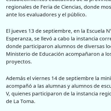
regionales de Feria de Ciencias, donde mo
ante los evaluadores y el público.
El jueves 13 de septiembre, en la Escuela 
Esperanza, se llevó a cabo la instancia corr
donde participaron alumnos de diversas loc
Ministerio de Educación acompañaron a los
proyectos.
Además el viernes 14 de septiembre la mini
acompañó a las alumnas y alumnos de escue
V, quienes participaron de la instancia reg
de La Toma.