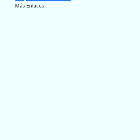
Más Enlaces