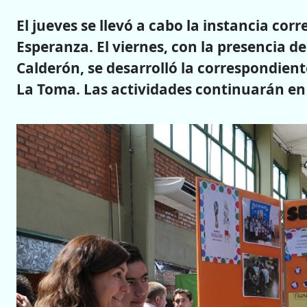
El jueves se llevó a cabo la instancia cor
Esperanza. El viernes, con la presencia d
Calderón, se desarrolló la correspondient
La Toma. Las actividades continuarán en 