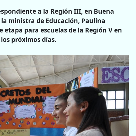
respondiente a la Región III, en Buena
e la ministra de Educación, Paulina
e etapa para escuelas de la Región V en
los próximos días.