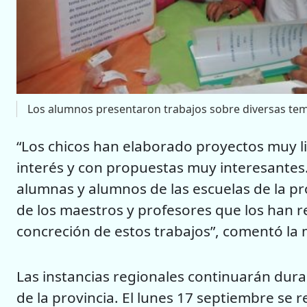
Los alumnos presentaron trabajos sobre diversas tem
“Los chicos han elaborado proyectos muy l
interés y con propuestas muy interesantes.
alumnas y alumnos de las escuelas de la p
de los maestros y profesores que los han 
concreción de estos trabajos”, comentó la 
Las instancias regionales continuarán dura
de la provincia. El lunes 17 septiembre se r