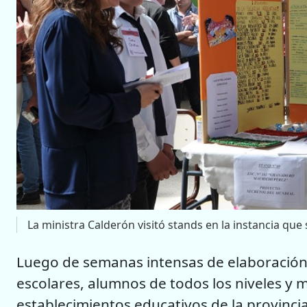
La ministra Calderón visitó stands en la instancia que 
Luego de semanas intensas de elaboración 
escolares, alumnos de todos los niveles y 
establecimientos educativos de la provinci