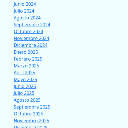
Junio 2024
Julio 2024
Agosto 2024
Septiembre 2024
Octubre 2024
Noviembre 2024
Diciembre 2024
Enero 2025
Febrero 2025
Marzo 2025
Abril 2025
Mayo 2025
Junio 2025
Julio 2025
Agosto 2025
Septiembre 2025
Octubre 2025
Noviembre 2025
Diciembre 2025