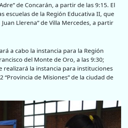
Adre” de Concarán, a partir de las 9:15. El
s escuelas de la Región Educativa II, que
 Juan Llerena” de Villa Mercedes, a partir
ará a cabo la instancia para la Región
rancisco del Monte de Oro, a las 9:30;
realizará la instancia para instituciones
72 “Provincia de Misiones” de la ciudad de