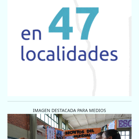
IMAGEN DESTACADA PARA MEDIOS