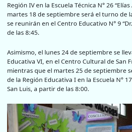
Región IV en la Escuela Técnica N° 26 “Elías 
martes 18 de septiembre será el turno de la
se reunirán en el Centro Educativo N° 9 “Dr.
de las 8:45.
Asimismo, el lunes 24 de septiembre se llev
Educativa VI, en el Centro Cultural de San F
mientras que el martes 25 de septiembre se 
de la Región Educativa I en la Escuela N° 1
San Luis, a partir de las 8:00.