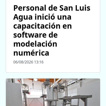
Personal de San Luis
Agua inició una
capacitación en
software de
modelación
numérica
06/08/2026 13:16