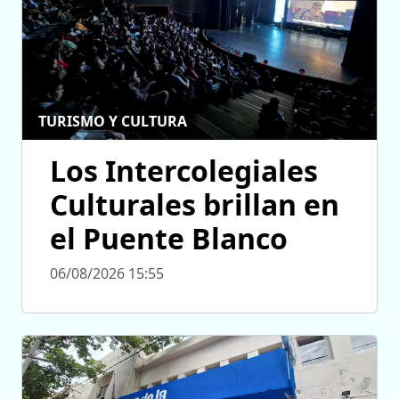
TURISMO Y CULTURA
Los Intercolegiales
Culturales brillan en
el Puente Blanco
06/08/2026 15:55