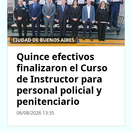
CIUDAD DE BUENOS AIRES
Quince efectivos
finalizaron el Curso
de Instructor para
personal policial y
penitenciario
06/08/2026 13:35