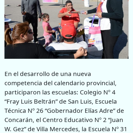
En el desarrollo de una nueva
competencia del calendario provincial,
participaron las escuelas: Colegio Nº 4
“Fray Luis Beltrán” de San Luis, Escuela
Técnica Nº 26 “Gobernador Elías Adre” de
Concarán, el Centro Educativo Nº 2 “Juan
W. Gez” de Villa Mercedes, la Escuela Nº 31