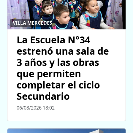
VILLA MERCEDES
La Escuela N°34
estrenó una sala de
3 años y las obras
que permiten
completar el ciclo
Secundario
06/08/2026 18:02