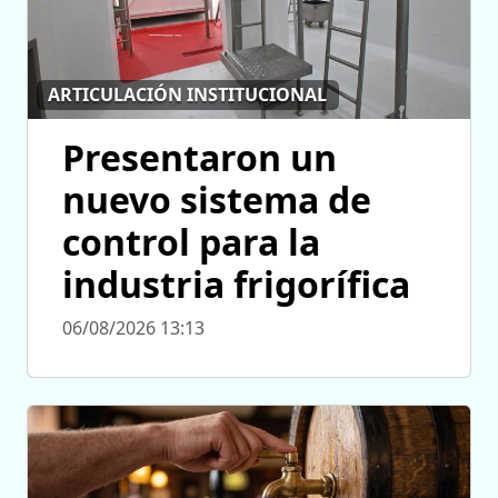
ARTICULACIÓN INSTITUCIONAL
Presentaron un
nuevo sistema de
control para la
industria frigorífica
06/08/2026 13:13