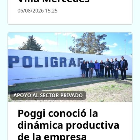
06/08/2026 15:25
APOYO AL SECTOR PRIVADO
Poggi conoció la
dinámica productiva
de la empresa