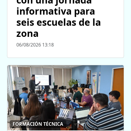
informativa para
seis escuelas de la
zona
06/08/2026 13:18
FORMACIÓN TÉCNICA