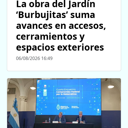
La obra del Jardín
‘Burbujitas’ suma
avances en accesos,
cerramientos y
espacios exteriores
06/08/2026 16:49