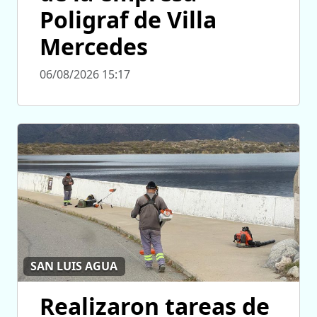
Poligraf de Villa
Mercedes
06/08/2026 15:17
SAN LUIS AGUA
Realizaron tareas de