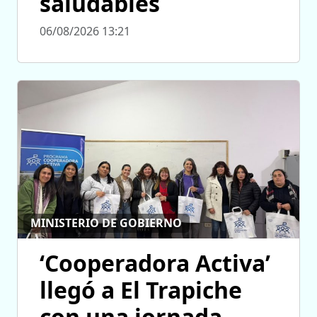
saludables
06/08/2026 13:21
MINISTERIO DE GOBIERNO
‘Cooperadora Activa’
llegó a El Trapiche
con una jornada