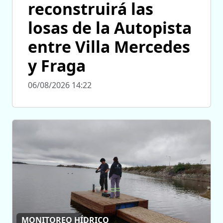
reconstruirá las
losas de la Autopista
entre Villa Mercedes
y Fraga
06/08/2026 14:22
MONITOREO HÍDRICO