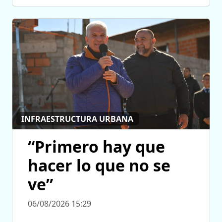
INFRAESTRUCTURA URBANA
“Primero hay que
hacer lo que no se
ve”
06/08/2026 15:29