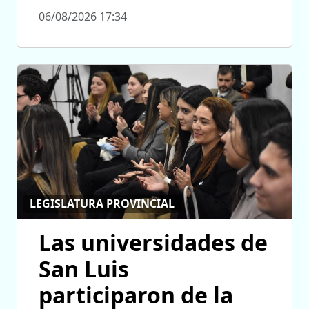
06/08/2026 17:34
LEGISLATURA PROVINCIAL
Las universidades de
San Luis
participaron de la