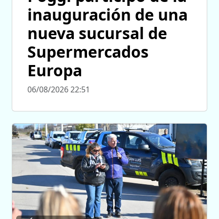
inauguración de una
nueva sucursal de
Supermercados
Europa
06/08/2026 22:51