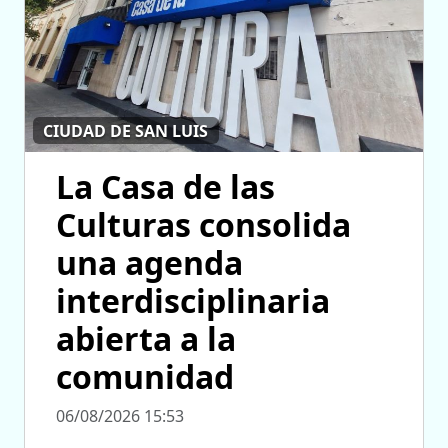
CIUDAD DE SAN LUIS
La Casa de las
Culturas consolida
una agenda
interdisciplinaria
abierta a la
comunidad
06/08/2026 15:53