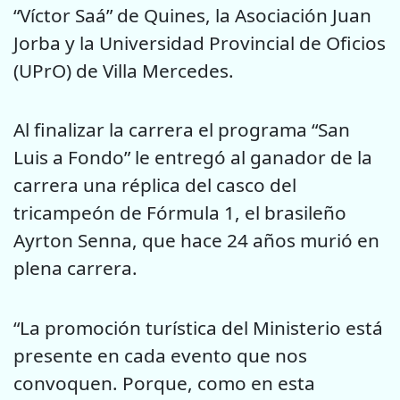
“Víctor Saá” de Quines, la Asociación Juan
Jorba y la Universidad Provincial de Oficios
(UPrO) de Villa Mercedes.
Al finalizar la carrera el programa “San
Luis a Fondo” le entregó al ganador de la
carrera una réplica del casco del
tricampeón de Fórmula 1, el brasileño
Ayrton Senna, que hace 24 años murió en
plena carrera.
“La promoción turística del Ministerio está
presente en cada evento que nos
convoquen. Porque, como en esta