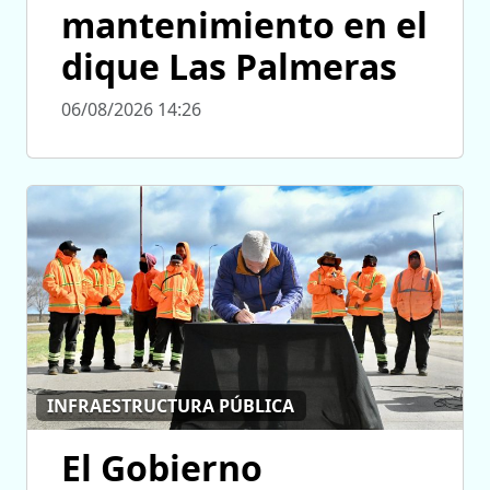
mantenimiento en el
dique Las Palmeras
06/08/2026 14:26
INFRAESTRUCTURA PÚBLICA
El Gobierno