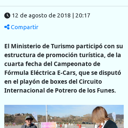
12 de agosto de 2018 | 20:17
Compartir
El Ministerio de Turismo participó con su
estructura de promoción turística, de la
cuarta fecha del Campeonato de
Fórmula Eléctrica E-Cars, que se disputó
en el playón de boxes del Circuito
Internacional de Potrero de los Funes.