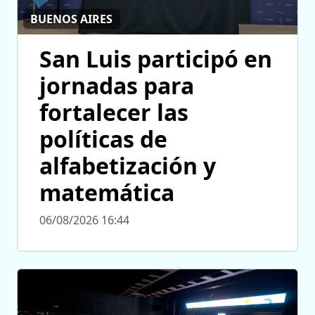
BUENOS AIRES
San Luis participó en
jornadas para
fortalecer las
políticas de
alfabetización y
matemática
06/08/2026 16:44