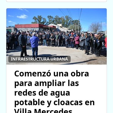
INFRAESTRUCTURA URBANA
Comenzó una obra
para ampliar las
redes de agua
potable y cloacas en
Villa Mercedes