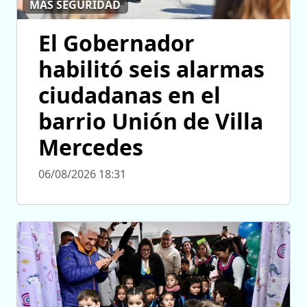
MÁS SEGURIDAD
El Gobernador
habilitó seis alarmas
ciudadanas en el
barrio Unión de Villa
Mercedes
06/08/2026 18:31