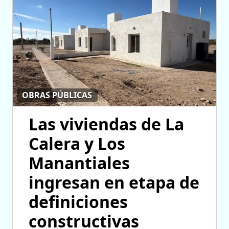
OBRAS PÚBLICAS
Las viviendas de La
Calera y Los
Manantiales
ingresan en etapa de
definiciones
constructivas