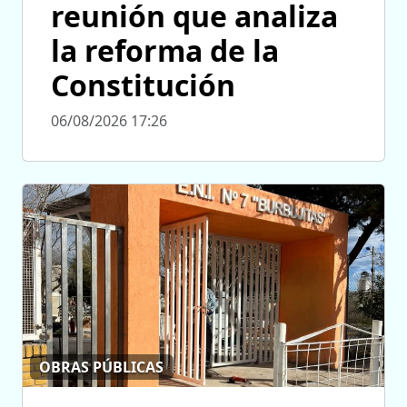
reunión que analiza
la reforma de la
Constitución
06/08/2026 17:26
OBRAS PÚBLICAS