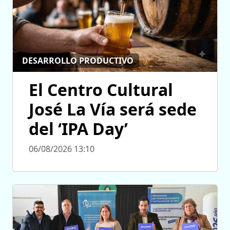
DESARROLLO PRODUCTIVO
El Centro Cultural
José La Vía será sede
del ‘IPA Day’
06/08/2026 13:10