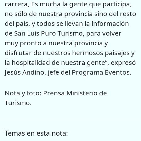
carrera, Es mucha la gente que participa,
no sólo de nuestra provincia sino del resto
del país, y todos se llevan la información
de San Luis Puro Turismo, para volver
muy pronto a nuestra provincia y
disfrutar de nuestros hermosos paisajes y
la hospitalidad de nuestra gente”, expresó
Jesús Andino, jefe del Programa Eventos.
Nota y foto: Prensa Ministerio de
Turismo.
Temas en esta nota: