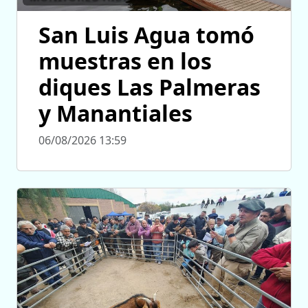
San Luis Agua tomó
muestras en los
diques Las Palmeras
y Manantiales
06/08/2026 13:59