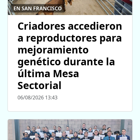
EN SAN FRANCISCO
Criadores accedieron
a reproductores para
mejoramiento
genético durante la
última Mesa
Sectorial
06/08/2026 13:43