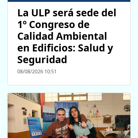
La ULP será sede del
1º Congreso de
Calidad Ambiental
en Edificios: Salud y
Seguridad
08/08/2026 10:51