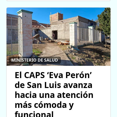
MINISTERIO DE SALUD
El CAPS ‘Eva Perón’
de San Luis avanza
hacia una atención
más cómoda y
funcional