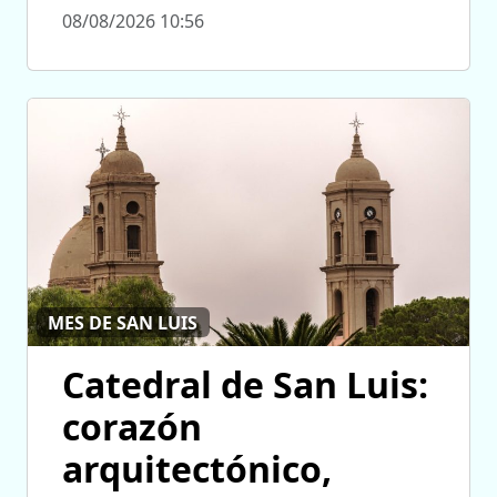
08/08/2026 10:56
MES DE SAN LUIS
Catedral de San Luis:
corazón
arquitectónico,