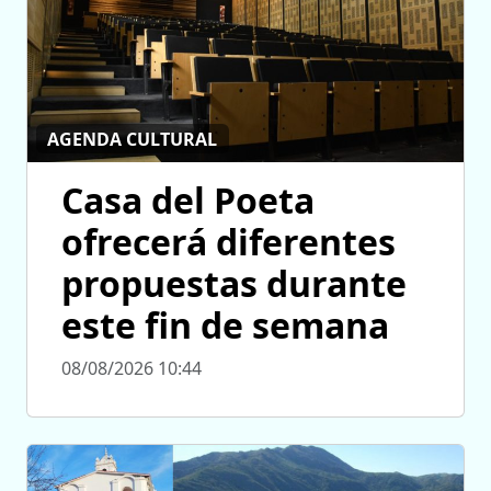
AGENDA CULTURAL
Casa del Poeta
ofrecerá diferentes
propuestas durante
este fin de semana
08/08/2026 10:44