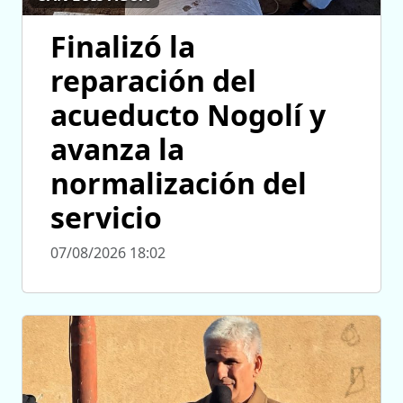
Finalizó la
reparación del
acueducto Nogolí y
avanza la
normalización del
servicio
07/08/2026 18:02