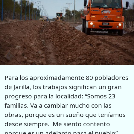
Para los aproximadamente 80 pobladores
de Jarilla, los trabajos significan un gran
progreso para la localidad: “Somos 23
familias. Va a cambiar mucho con las
obras, porque es un sueño que teníamos
desde siempre. Me siento contento
porque es un adelanto para el pueblo”,