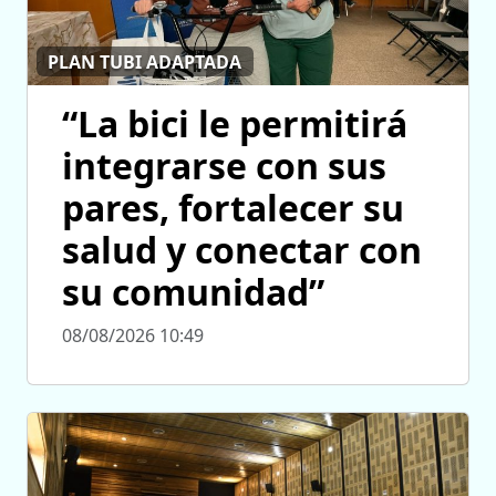
PLAN TUBI ADAPTADA
“La bici le permitirá
integrarse con sus
pares, fortalecer su
salud y conectar con
su comunidad”
08/08/2026 10:49