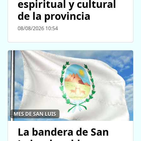
espiritual y cultural
de la provincia
08/08/2026 10:54
MES DE SAN LUIS
La bandera de San