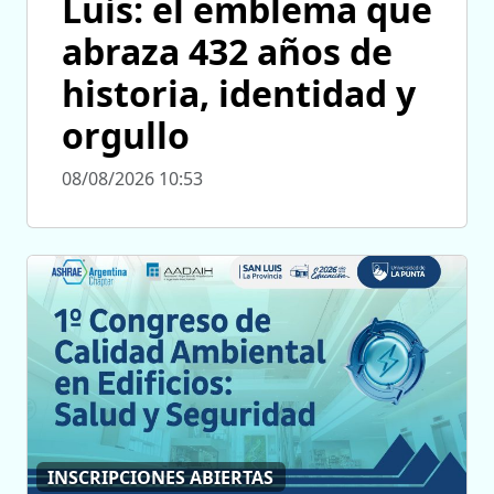
Luis: el emblema que
abraza 432 años de
historia, identidad y
orgullo
08/08/2026 10:53
INSCRIPCIONES ABIERTAS