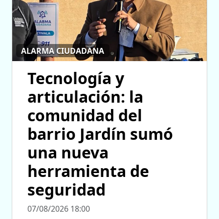
ALARMA CIUDADANA
Tecnología y
articulación: la
comunidad del
barrio Jardín sumó
una nueva
herramienta de
seguridad
07/08/2026 18:00