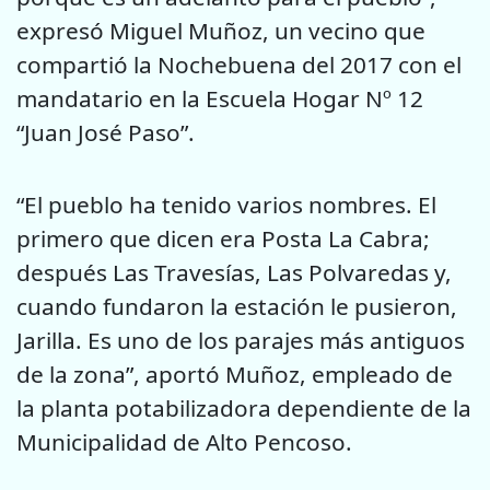
expresó Miguel Muñoz, un vecino que
compartió la Nochebuena del 2017 con el
mandatario en la Escuela Hogar Nº 12
“Juan José Paso”.
“El pueblo ha tenido varios nombres. El
primero que dicen era Posta La Cabra;
después Las Travesías, Las Polvaredas y,
cuando fundaron la estación le pusieron,
Jarilla. Es uno de los parajes más antiguos
de la zona”, aportó Muñoz, empleado de
la planta potabilizadora dependiente de la
Municipalidad de Alto Pencoso.