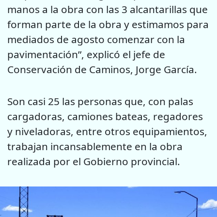
manos a la obra con las 3 alcantarillas que
forman parte de la obra y estimamos para
mediados de agosto comenzar con la
pavimentación”, explicó el jefe de
Conservación de Caminos, Jorge García.
Son casi 25 las personas que, con palas
cargadoras, camiones bateas, regadores
y niveladoras, entre otros equipamientos,
trabajan incansablemente en la obra
realizada por el Gobierno provincial.