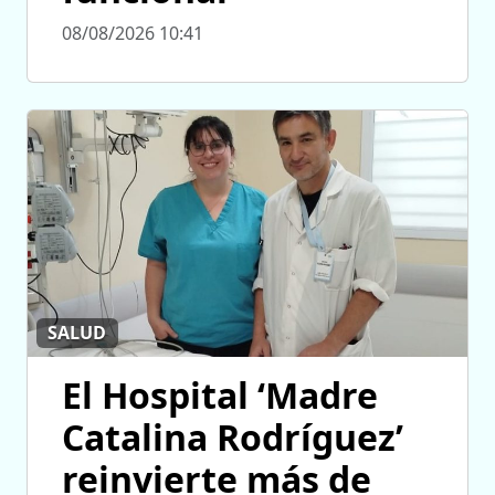
08/08/2026 10:41
SALUD
El Hospital ‘Madre
Catalina Rodríguez’
reinvierte más de