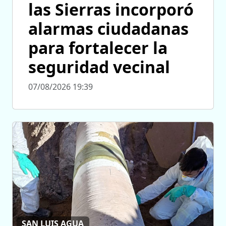
las Sierras incorporó
alarmas ciudadanas
para fortalecer la
seguridad vecinal
07/08/2026 19:39
SAN LUIS AGUA