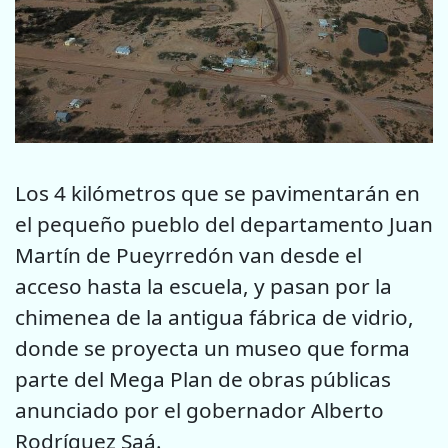
Los 4 kilómetros que se pavimentarán en
el pequeño pueblo del departamento Juan
Martín de Pueyrredón van desde el
acceso hasta la escuela, y pasan por la
chimenea de la antigua fábrica de vidrio,
donde se proyecta un museo que forma
parte del Mega Plan de obras públicas
anunciado por el gobernador Alberto
Rodríguez Saá.