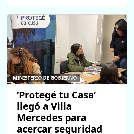
MINISTERIO DE GOBIERNO
‘Protegé tu Casa’
llegó a Villa
Mercedes para
acercar seguridad