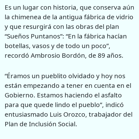
Es un lugar con historia, que conserva aún
la chimenea de la antigua fábrica de vidrio
y que resurgirá con las obras del plan
“Sueños Puntanos”: “En la fábrica hacían
botellas, vasos y de todo un poco”,
recordó Ambrosio Bordón, de 89 años.
“Éramos un pueblito olvidado y hoy nos
están empezando a tener en cuenta en el
Gobierno. Estamos haciendo el asfalto
para que quede lindo el pueblo”, indicó
entusiasmado Luis Orozco, trabajador del
Plan de Inclusión Social.