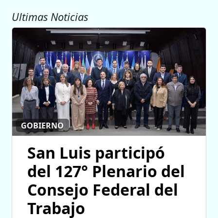
Ultimas Noticias
GOBIERNO
San Luis participó
del 127° Plenario del
Consejo Federal del
Trabajo