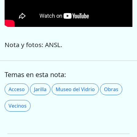
Nota y fotos: ANSL.
Temas en esta nota:
Acceso
Jarilla
Museo del Vidrio
Obras
Vecinos