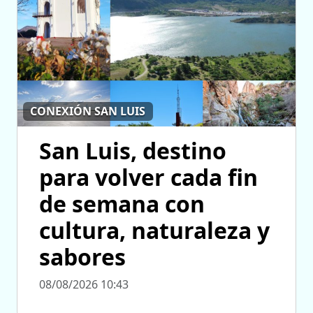
CONEXIÓN SAN LUIS
San Luis, destino
para volver cada fin
de semana con
cultura, naturaleza y
sabores
08/08/2026 10:43