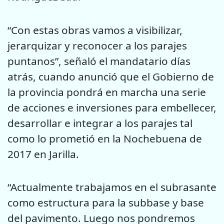
“Con estas obras vamos a visibilizar,
jerarquizar y reconocer a los parajes
puntanos”, señaló el mandatario días
atrás, cuando anunció que el Gobierno de
la provincia pondrá en marcha una serie
de acciones e inversiones para embellecer,
desarrollar e integrar a los parajes tal
como lo prometió en la Nochebuena de
2017 en Jarilla.
“Actualmente trabajamos en el subrasante
como estructura para la subbase y base
del pavimento. Luego nos pondremos