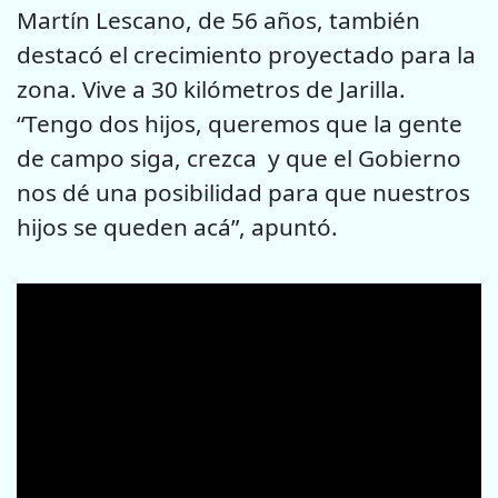
Martín Lescano, de 56 años, también
destacó el crecimiento proyectado para la
zona. Vive a 30 kilómetros de Jarilla.
“Tengo dos hijos, queremos que la gente
de campo siga, crezca y que el Gobierno
nos dé una posibilidad para que nuestros
hijos se queden acá”, apuntó.