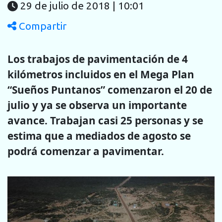
29 de julio de 2018 | 10:01
Compartir
Los trabajos de pavimentación de 4
kilómetros incluidos en el Mega Plan
“Sueños Puntanos” comenzaron el 20 de
julio y ya se observa un importante
avance. Trabajan casi 25 personas y se
estima que a mediados de agosto se
podrá comenzar a pavimentar.