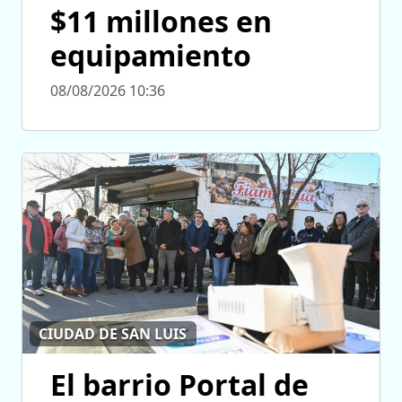
$11 millones en
equipamiento
08/08/2026 10:36
CIUDAD DE SAN LUIS
El barrio Portal de