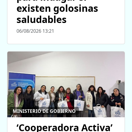
existen golosinas
saludables
06/08/2026 13:21
MINISTERIO DE GOBIERNO
‘Cooperadora Activa’