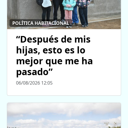
POLÍTICA HABITACIONAL
“Después de mis
hijas, esto es lo
mejor que me ha
pasado”
06/08/2026 12:05