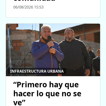
06/08/2026 15:53
INFRAESTRUCTURA URBANA
“Primero hay que
hacer lo que no se
ve”