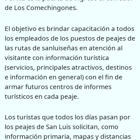
de Los Comechingones.
El objetivo es brindar capacitación a todos
los empleados de los puestos de peajes de
las rutas de sanluiseñas en atención al
visitante con información turística
(servicios, principales atractivos, destinos
e información en general) con el fin de
armar futuros centros de informes
turísticos en cada peaje.
Los turistas que todos los días pasan por
los peajes de San Luis solicitan, como
información primaria, mapas y distancias