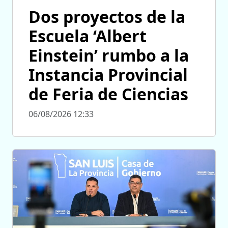
Dos proyectos de la
Escuela ‘Albert
Einstein’ rumbo a la
Instancia Provincial
de Feria de Ciencias
06/08/2026 12:33