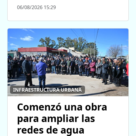
06/08/2026 15:29
INFRAESTRUCTURA URBANA
Comenzó una obra
para ampliar las
redes de agua