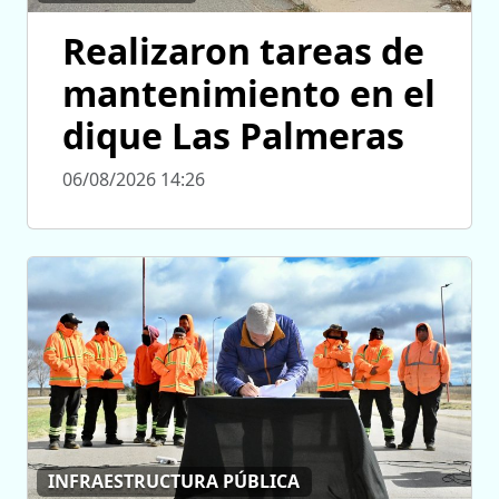
Realizaron tareas de
mantenimiento en el
dique Las Palmeras
06/08/2026 14:26
INFRAESTRUCTURA PÚBLICA