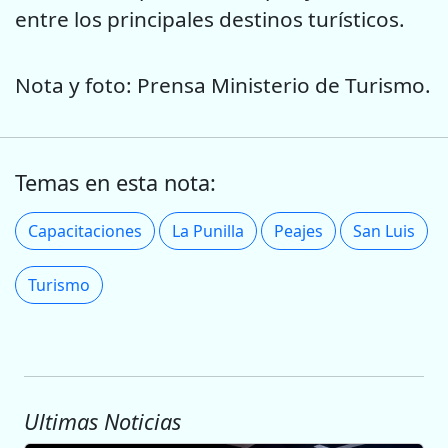
entre los principales destinos turísticos.
Nota y foto: Prensa Ministerio de Turismo.
Temas en esta nota:
Capacitaciones
La Punilla
Peajes
San Luis
Turismo
Ultimas Noticias