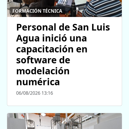
FORMACIÓN TÉCNICA
Personal de San Luis
Agua inició una
capacitación en
software de
modelación
numérica
06/08/2026 13:16