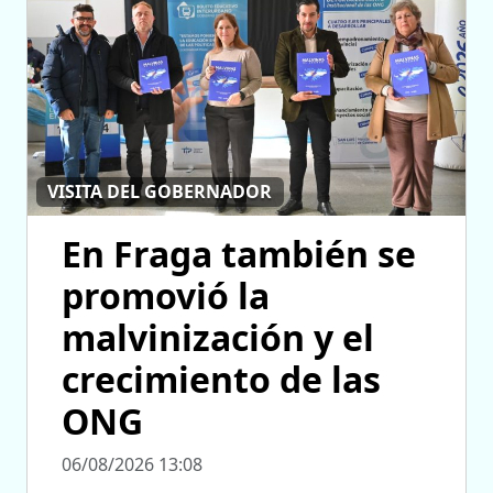
VISITA DEL GOBERNADOR
En Fraga también se
promovió la
malvinización y el
crecimiento de las
ONG
06/08/2026 13:08