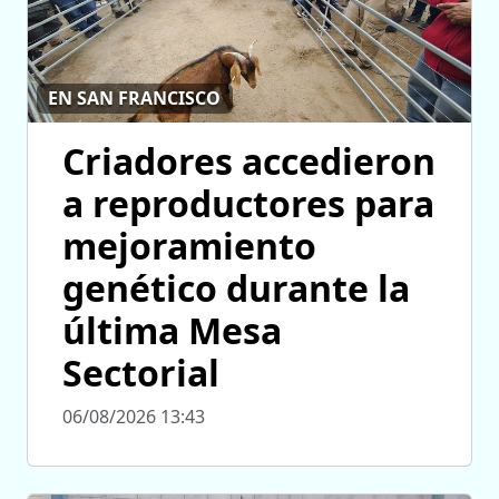
EN SAN FRANCISCO
Criadores accedieron
a reproductores para
mejoramiento
genético durante la
última Mesa
Sectorial
06/08/2026 13:43