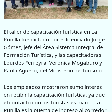
El taller de capacitación turística en La
Punilla fue dictado por el licenciado Jorge
Gómez, jefe del Área Sistema Integral de
Formación Turística, y las capacitadoras
Lourdes Ferreyra, Verónica Mogaburo y
Paola Agüero, del Ministerio de Turismo.
Los empleados mostraron sumo interés
en recibir la capacitación turística, ya que
el contacto con los turistas es diario. La
Punilla es la puerta de ingreso al corredor