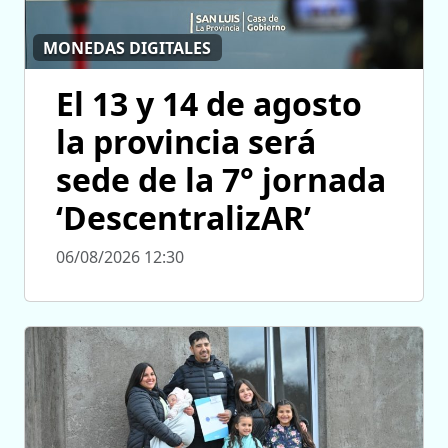
MONEDAS DIGITALES
El 13 y 14 de agosto
la provincia será
sede de la 7° jornada
‘DescentralizAR’
06/08/2026 12:30