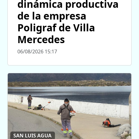
dinámica productiva
de la empresa
Poligraf de Villa
Mercedes
06/08/2026 15:17
SAN LUIS AGUA