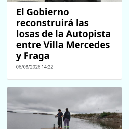
El Gobierno
reconstruirá las
losas de la Autopista
entre Villa Mercedes
y Fraga
06/08/2026 14:22