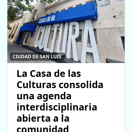
CIUDAD DE SAN LUIS
La Casa de las
Culturas consolida
una agenda
interdisciplinaria
abierta a la
comunidad