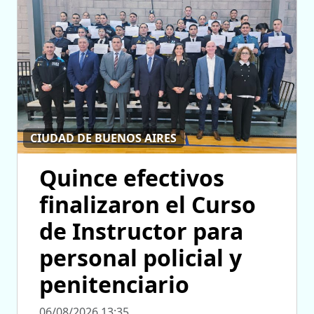
CIUDAD DE BUENOS AIRES
Quince efectivos
finalizaron el Curso
de Instructor para
personal policial y
penitenciario
06/08/2026 13:35