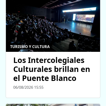
TURISMO Y CULTURA
Los Intercolegiales
Culturales brillan en
el Puente Blanco
06/08/2026 15:55