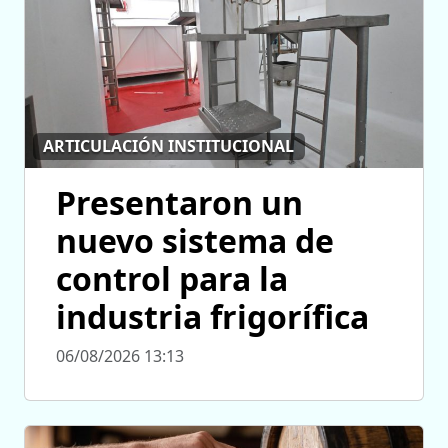
ARTICULACIÓN INSTITUCIONAL
Presentaron un
nuevo sistema de
control para la
industria frigorífica
06/08/2026 13:13