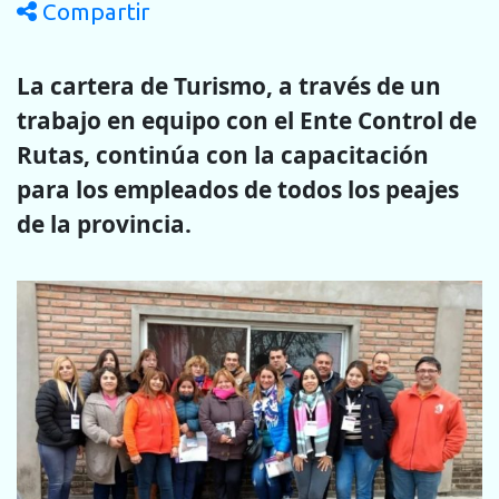
Compartir
La cartera de Turismo, a través de un
trabajo en equipo con el Ente Control de
Rutas, continúa con la capacitación
para los empleados de todos los peajes
de la provincia.