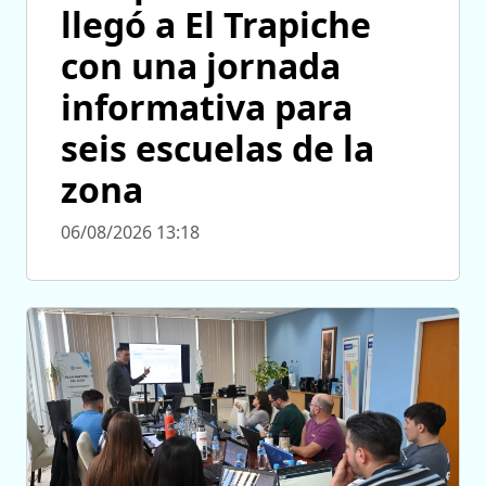
llegó a El Trapiche
con una jornada
informativa para
seis escuelas de la
zona
06/08/2026 13:18