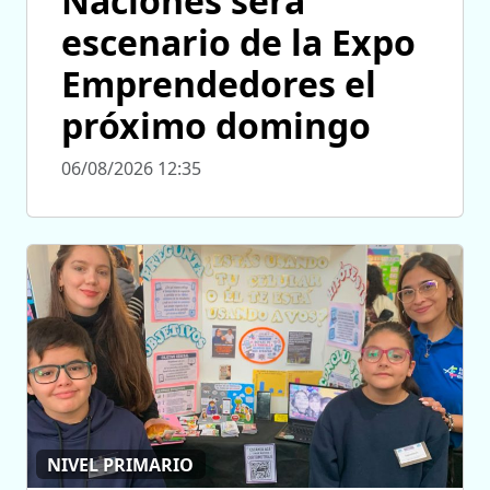
Naciones será
escenario de la Expo
Emprendedores el
próximo domingo
06/08/2026 12:35
NIVEL PRIMARIO