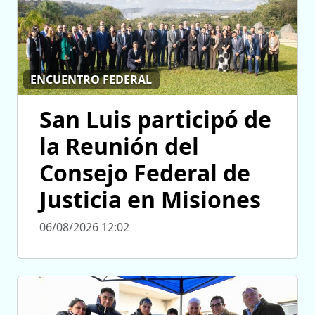
ENCUENTRO FEDERAL
San Luis participó de
la Reunión del
Consejo Federal de
Justicia en Misiones
06/08/2026 12:02