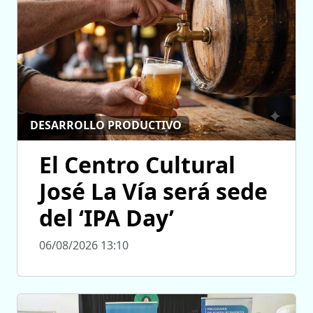
DESARROLLO PRODUCTIVO
El Centro Cultural
José La Vía será sede
del ‘IPA Day’
06/08/2026 13:10