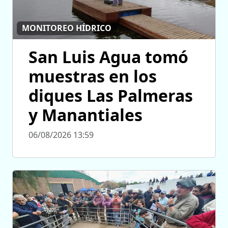
MONITOREO HÍDRICO
San Luis Agua tomó
muestras en los
diques Las Palmeras
y Manantiales
06/08/2026 13:59