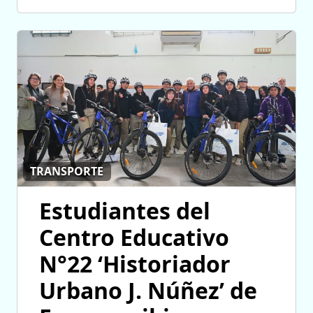
TRANSPORTE
Estudiantes del
Centro Educativo
N°22 ‘Historiador
Urbano J. Núñez’ de