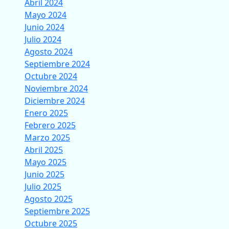
Abril 2024
Mayo 2024
Junio 2024
Julio 2024
Agosto 2024
Septiembre 2024
Octubre 2024
Noviembre 2024
Diciembre 2024
Enero 2025
Febrero 2025
Marzo 2025
Abril 2025
Mayo 2025
Junio 2025
Julio 2025
Agosto 2025
Septiembre 2025
Octubre 2025