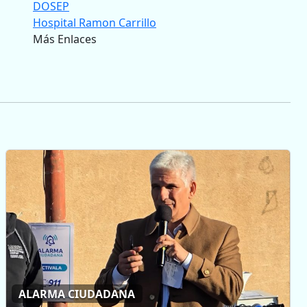
DOSEP
Hospital Ramon Carrillo
Más Enlaces
ALARMA CIUDADANA