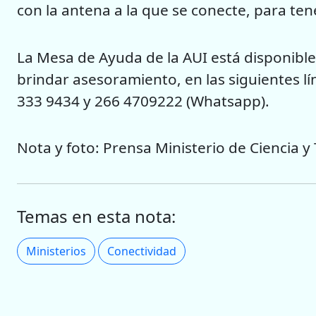
con la antena a la que se conecte, para te
La Mesa de Ayuda de la AUI está disponible 
brindar asesoramiento, en las siguientes 
333 9434 y 266 4709222 (Whatsapp).
Nota y foto: Prensa Ministerio de Ciencia y
Temas en esta nota:
Ministerios
Conectividad