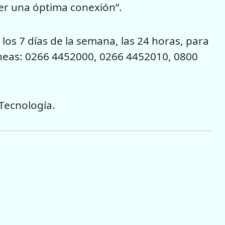
ner una óptima conexión”.
los 7 días de la semana, las 24 horas, para
líneas: 0266 4452000, 0266 4452010, 0800
 Tecnología.