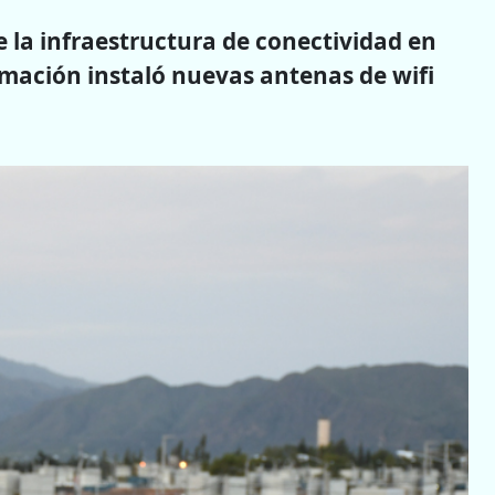
 la infraestructura de conectividad en
ormación instaló nuevas antenas de wifi