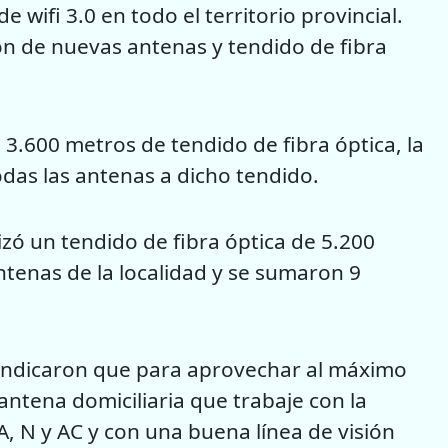
e wifi 3.0 en todo el territorio provincial.
ión de nuevas antenas y tendido de fibra
 3.600 metros de tendido de fibra óptica, la
odas las antenas a dicho tendido.
izó un tendido de fibra óptica de 5.200
antenas de la localidad y se sumaron 9
) indicaron que para aprovechar al máximo
ntena domiciliaria que trabaje con la
, N y AC y con una buena línea de visión