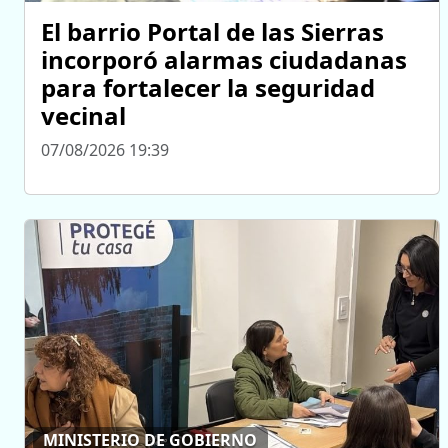
El barrio Portal de las Sierras
incorporó alarmas ciudadanas
para fortalecer la seguridad
vecinal
07/08/2026 19:39
MINISTERIO DE GOBIERNO