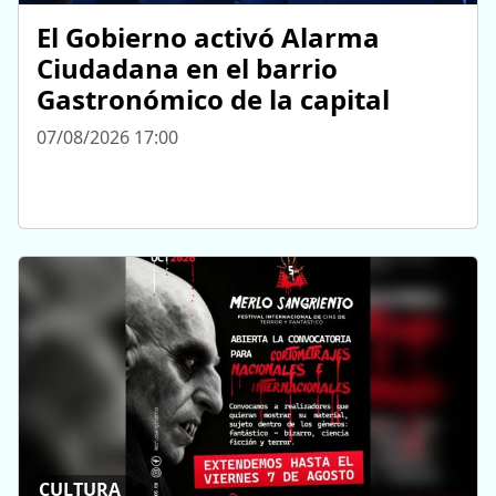
El Gobierno activó Alarma
Ciudadana en el barrio
Gastronómico de la capital
07/08/2026 17:00
CULTURA