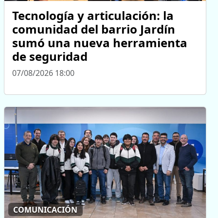
Tecnología y articulación: la
comunidad del barrio Jardín
sumó una nueva herramienta
de seguridad
07/08/2026 18:00
COMUNICACIÓN