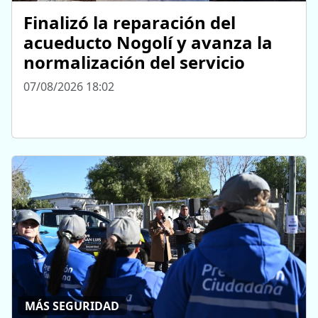
Finalizó la reparación del
acueducto Nogolí y avanza la
normalización del servicio
07/08/2026 18:02
MÁS SEGURIDAD