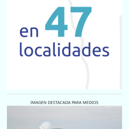
IMAGEN DESTACADA PARA MEDIOS