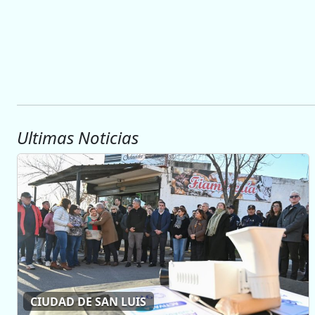
Ultimas Noticias
CIUDAD DE SAN LUIS