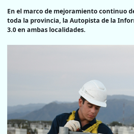
En el marco de mejoramiento continuo de
toda la provincia, la Autopista de la Inf
3.0 en ambas localidades.