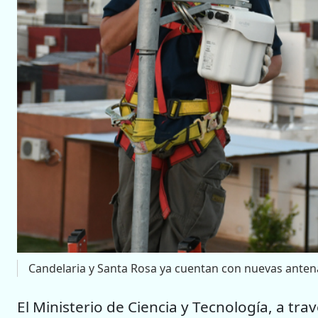
Candelaria y Santa Rosa ya cuentan con nuevas antenas
El Ministerio de Ciencia y Tecnología, a tra