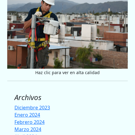
Haz clic para ver en alta calidad
Archivos
Diciembre 2023
Enero 2024
Febrero 2024
Marzo 2024