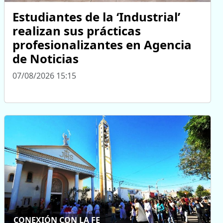
Estudiantes de la ‘Industrial’
realizan sus prácticas
profesionalizantes en Agencia
de Noticias
07/08/2026 15:15
CONEXIÓN CON LA FE