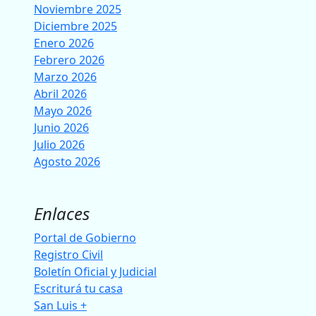
Noviembre 2025
Diciembre 2025
Enero 2026
Febrero 2026
Marzo 2026
Abril 2026
Mayo 2026
Junio 2026
Julio 2026
Agosto 2026
Enlaces
Portal de Gobierno
Registro Civil
Boletín Oficial y Judicial
Escriturá tu casa
San Luis +