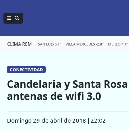
CLIMA REM
SAN LUIS 6.1°
VILLA MERCEDES -2.8°
MERLO 4.1°
CONECTIVIDAD
Candelaria y Santa Rosa
antenas de wifi 3.0
domingo 29 de abril de 2018 | 22:02