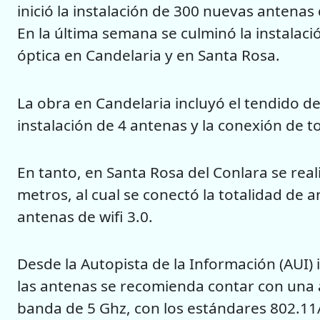
inició la instalación de 300 nuevas antenas d
En la última semana se culminó la instalac
óptica en Candelaria y en Santa Rosa.
La obra en Candelaria incluyó el tendido de
instalación de 4 antenas y la conexión de t
En tanto, en Santa Rosa del Conlara se real
metros, al cual se conectó la totalidad de 
antenas de wifi 3.0.
Desde la Autopista de la Información (AUI
las antenas se recomienda contar con una a
banda de 5 Ghz, con los estándares 802.11A