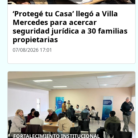
‘Protegé tu Casa’ llegó a Villa
Mercedes para acercar
seguridad jurídica a 30 familias
propietarias
07/08/2026 17:01
FORTALECIMIENTO INSTITUCIONAL