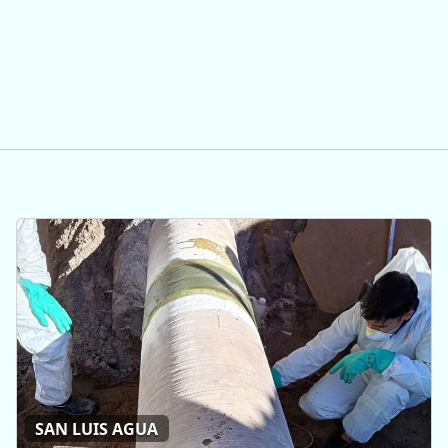
SAN LUIS AGUA