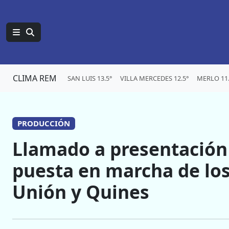
CLIMA REM
SAN LUIS 13.5°
VILLA MERCEDES 12.5°
MERLO 11.
PRODUCCIÓN
Llamado a presentación 
puesta en marcha de los 
Unión y Quines