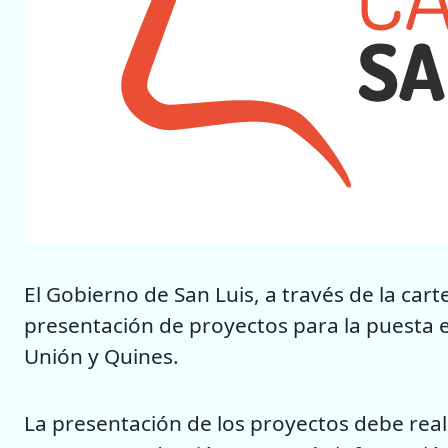
El Gobierno de San Luis, a través de la car
presentación de proyectos para la puesta e
Unión y Quines.
La presentación de los proyectos debe real