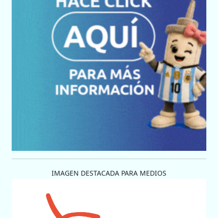
IMAGEN DESTACADA PARA MEDIOS