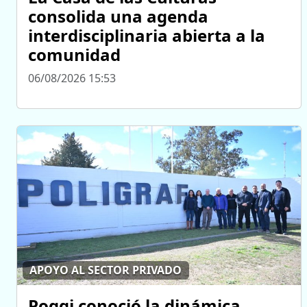
consolida una agenda
interdisciplinaria abierta a la
comunidad
06/08/2026 15:53
APOYO AL SECTOR PRIVADO
Poggi conoció la dinámica