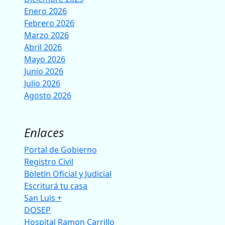
Enero 2026
Febrero 2026
Marzo 2026
Abril 2026
Mayo 2026
Junio 2026
Julio 2026
Agosto 2026
Enlaces
Portal de Gobierno
Registro Civil
Boletín Oficial y Judicial
Escriturá tu casa
San Luis +
DOSEP
Hospital Ramon Carrillo