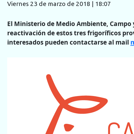
viernes 23 de marzo de 2018 | 18:07
El Ministerio de Medio Ambiente, Campo 
reactivación de estos tres frigoríficos pr
interesados pueden contactarse al mail