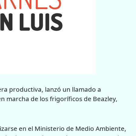
tera productiva, lanzó un llamado a
n marcha de los frigoríficos de Beazley,
izarse en el Ministerio de Medio Ambiente,