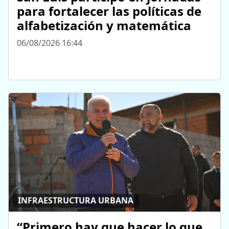
para fortalecer las políticas de
alfabetización y matemática
06/08/2026 16:44
INFRAESTRUCTURA URBANA
“Primero hay que hacer lo que