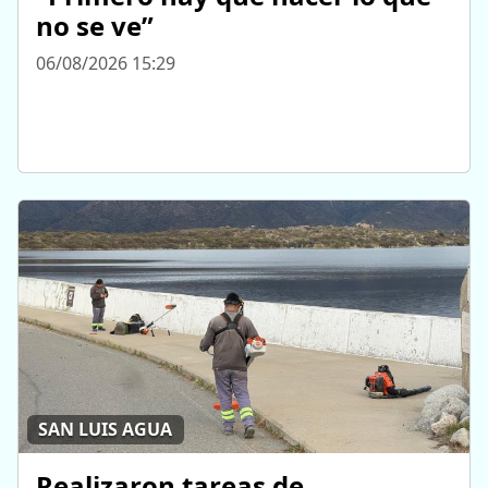
no se ve”
06/08/2026 15:29
SAN LUIS AGUA
Realizaron tareas de