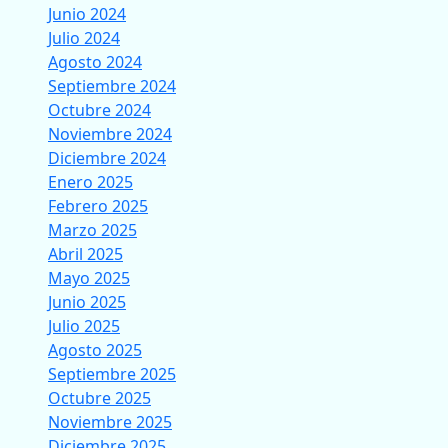
Junio 2024
Julio 2024
Agosto 2024
Septiembre 2024
Octubre 2024
Noviembre 2024
Diciembre 2024
Enero 2025
Febrero 2025
Marzo 2025
Abril 2025
Mayo 2025
Junio 2025
Julio 2025
Agosto 2025
Septiembre 2025
Octubre 2025
Noviembre 2025
Diciembre 2025