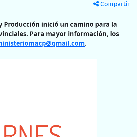
Compartir
y Producción inició un camino para la
ovinciales. Para mayor información, los
ministeriomacp@gmail.com
.