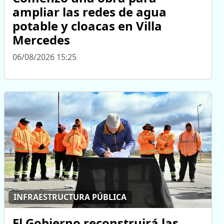
ampliar las redes de agua
potable y cloacas en Villa
Mercedes
06/08/2026 15:25
INFRAESTRUCTURA PÚBLICA
El Gobierno reconstruirá las