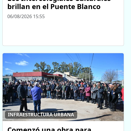
brillan en el Puente Blanco
06/08/2026 15:55
INFRAESTRUCTURA URBANA
Comenzó una obra para