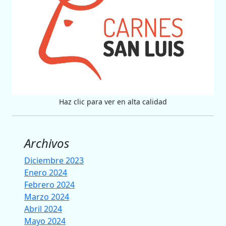
Haz clic para ver en alta calidad
Archivos
Diciembre 2023
Enero 2024
Febrero 2024
Marzo 2024
Abril 2024
Mayo 2024