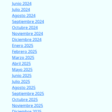
Junio 2024
Julio 2024
Agosto 2024
Septiembre 2024
Octubre 2024
Noviembre 2024
Diciembre 2024
Enero 2025
Febrero 2025
Marzo 2025
Abril 2025
Mayo 2025
Junio 2025
Julio 2025
Agosto 2025
Septiembre 2025
Octubre 2025
Noviembre 2025
Diciembre 2025