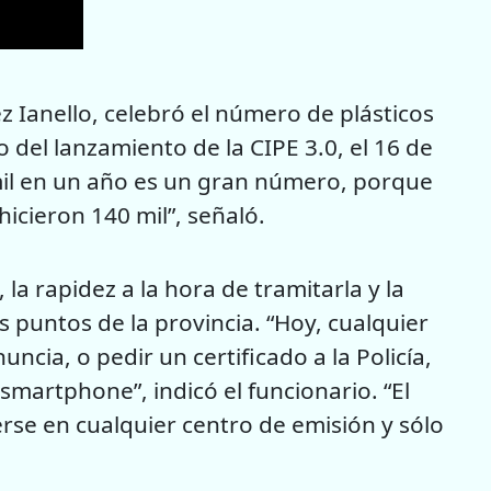
z Ianello, celebró el número de plásticos
 del lanzamiento de la CIPE 3.0, el 16 de
mil en un año es un gran número, porque
hicieron 140 mil”, señaló.
 la rapidez a la hora de tramitarla y la
 puntos de la provincia. “Hoy, cualquier
cia, o pedir un certificado a la Policía,
smartphone”, indicó el funcionario. “El
rse en cualquier centro de emisión y sólo