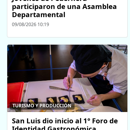
participaron de una Asamblea
Departamental
09/08/2026 10:19
TURISMO Y PRODUCCIÓN
San Luis dio inicio al 1° Foro de
Identidad Gastronómica