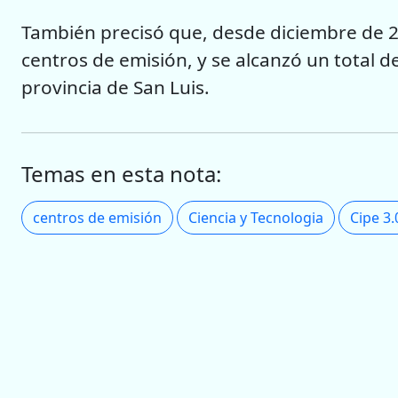
También precisó que, desde diciembre de 20
centros de emisión, y se alcanzó un total 
provincia de San Luis.
Temas en esta nota:
centros de emisión
Ciencia y Tecnologia
Cipe 3.