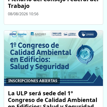
Trabajo
08/08/2026 10:56
INSCRIPCIONES ABIERTAS
La ULP será sede del 1º
Congreso de Calidad Ambiental
en Edificios: Salud y Seguridad