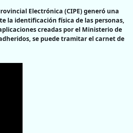
Provincial Electrónica (CIPE) generó una
la identificación física de las personas,
 aplicaciones creadas por el Ministerio de
 adheridos, se puede tramitar el carnet de