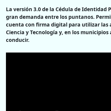
La versión 3.0 de la Cédula de Identidad 
gran demanda entre los puntanos. Permite 
cuenta con firma digital para utilizar las
Ciencia y Tecnología y, en los municipios
conducir.