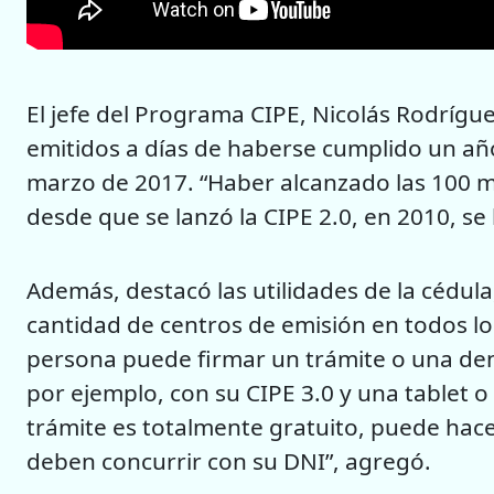
El jefe del Programa CIPE, Nicolás Rodrígue
emitidos a días de haberse cumplido un año
marzo de 2017. “Haber alcanzado las 100 
desde que se lanzó la CIPE 2.0, en 2010, se 
Además, destacó las utilidades de la cédula,
cantidad de centros de emisión en todos los
persona puede firmar un trámite o una denun
por ejemplo, con su CIPE 3.0 y una tablet o 
trámite es totalmente gratuito, puede hace
deben concurrir con su DNI”, agregó.