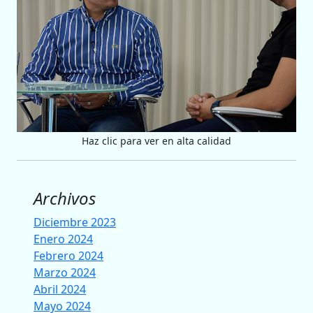
Haz clic para ver en alta calidad
Archivos
Diciembre 2023
Enero 2024
Febrero 2024
Marzo 2024
Abril 2024
Mayo 2024