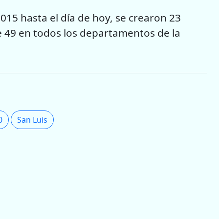
15 hasta el día de hoy, se crearon 23
de 49 en todos los departamentos de la
0
San Luis