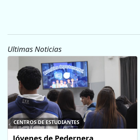
Ultimas Noticias
CENTROS DE ESTUDIANTES
Jóvenes de Pedernera