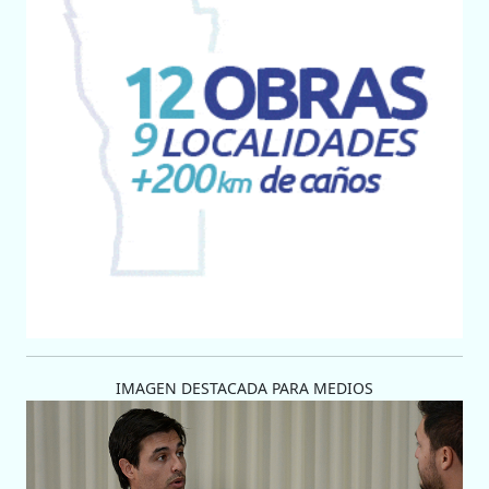
IMAGEN DESTACADA PARA MEDIOS