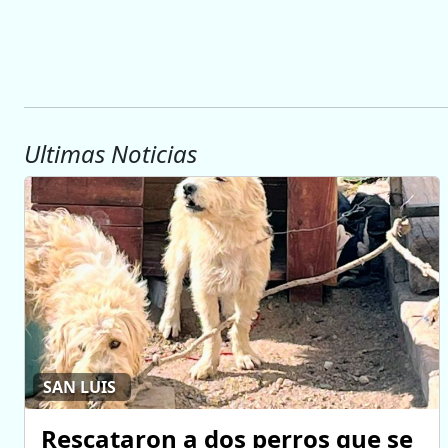
Ultimas Noticias
SAN LUIS
Rescataron a dos perros que se