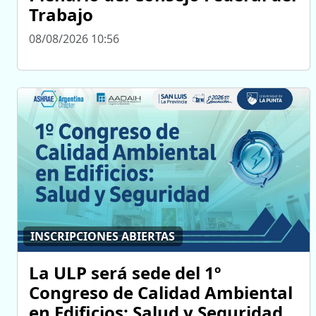
Trabajo
08/08/2026 10:56
INSCRIPCIONES ABIERTAS
La ULP será sede del 1º
Congreso de Calidad Ambiental
en Edificios: Salud y Seguridad