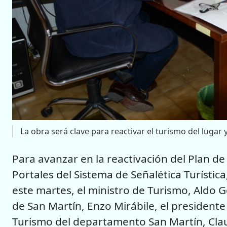
La obra será clave para reactivar el turismo del lugar y
Para avanzar en la reactivación del Plan 
Portales del Sistema de Señalética Turístic
este martes, el ministro de Turismo, Aldo 
de San Martín, Enzo Mirábile, el presidente
Turismo del departamento San Martín, Claud