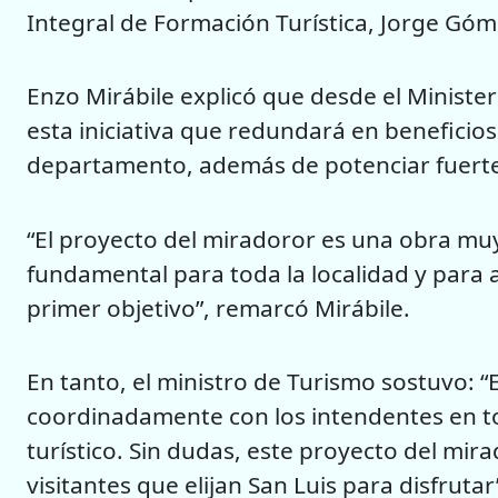
Integral de Formación Turística, Jorge Góm
Enzo Mirábile explicó que desde el Ministe
esta iniciativa que redundará en beneficio
departamento, además de potenciar fuerte
“El proyecto del miradoror es una obra muy
fundamental para toda la localidad y para 
primer objetivo”, remarcó Mirábile.
En tanto, el ministro de Turismo sostuvo: “
coordinadamente con los intendentes en to
turístico. Sin dudas, este proyecto del mi
visitantes que elijan San Luis para disfrutar