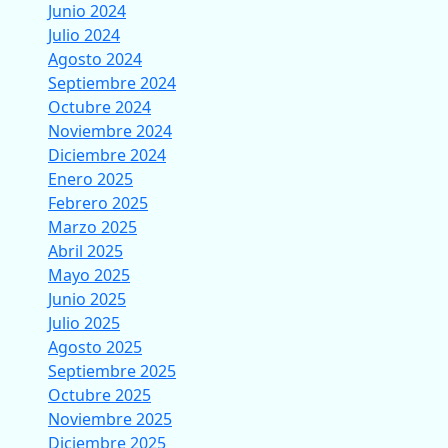
Junio 2024
Julio 2024
Agosto 2024
Septiembre 2024
Octubre 2024
Noviembre 2024
Diciembre 2024
Enero 2025
Febrero 2025
Marzo 2025
Abril 2025
Mayo 2025
Junio 2025
Julio 2025
Agosto 2025
Septiembre 2025
Octubre 2025
Noviembre 2025
Diciembre 2025