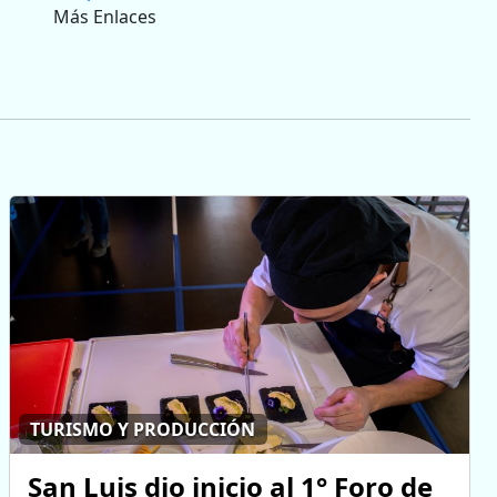
Más Enlaces
TURISMO Y PRODUCCIÓN
San Luis dio inicio al 1° Foro de