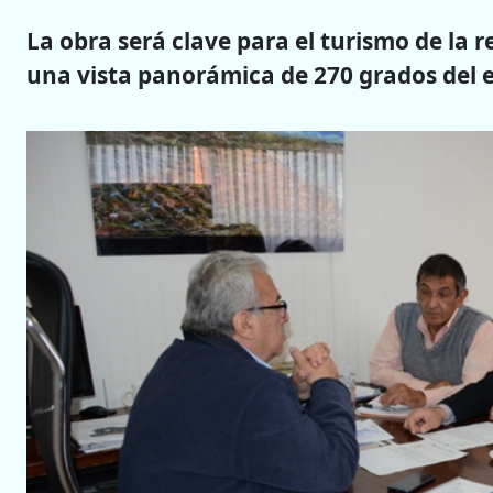
La obra será clave para el turismo de la r
una vista panorámica de 270 grados del es