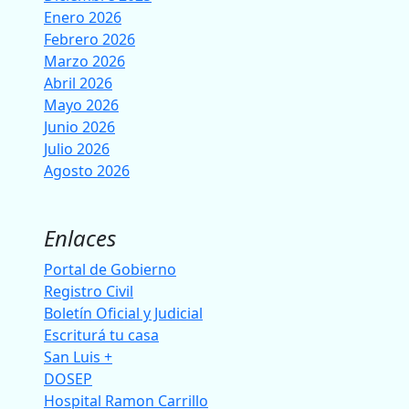
Enero 2026
Febrero 2026
Marzo 2026
Abril 2026
Mayo 2026
Junio 2026
Julio 2026
Agosto 2026
Enlaces
Portal de Gobierno
Registro Civil
Boletín Oficial y Judicial
Escriturá tu casa
San Luis +
DOSEP
Hospital Ramon Carrillo