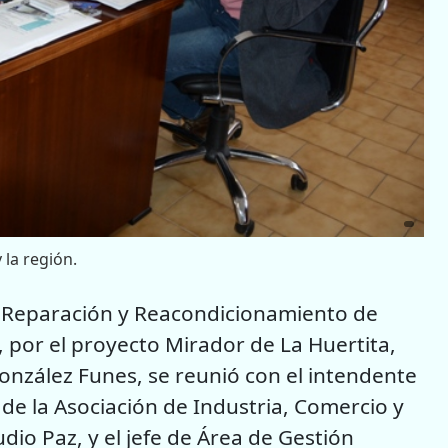
 la región.
de Reparación y Reacondicionamiento de
a, por el proyecto Mirador de La Huertita,
González Funes, se reunió con el intendente
 de la Asociación de Industria, Comercio y
io Paz, y el jefe de Área de Gestión