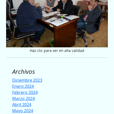
Haz clic para ver en alta calidad
Archivos
Diciembre 2023
Enero 2024
Febrero 2024
Marzo 2024
Abril 2024
Mayo 2024