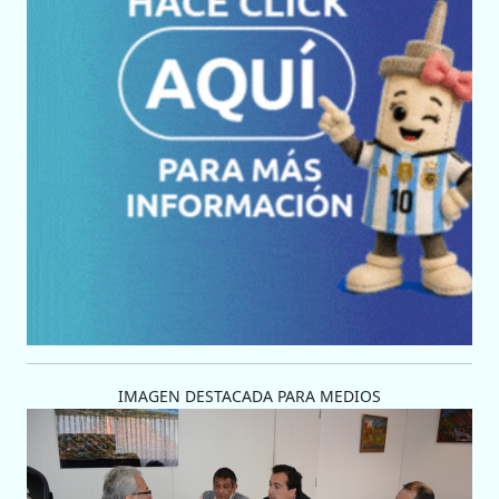
IMAGEN DESTACADA PARA MEDIOS