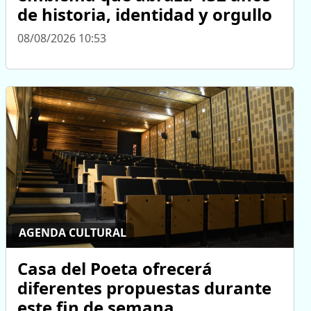
de historia, identidad y orgullo
08/08/2026 10:53
AGENDA CULTURAL
Casa del Poeta ofrecerá
diferentes propuestas durante
este fin de semana