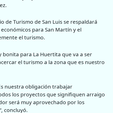
ez.
rio de Turismo de San Luis se respaldará
s económicos para San Martín y el
mente el turismo.
 bonita para La Huertita que va a ser
acercar el turismo a la zona que es nuestro
Es nuestra obligación trabajar
dos los proyectos que signifiquen arraigo
rador será muy aprovechado por los
”, concluyó.