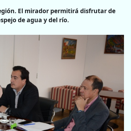
egión. El mirador permitirá disfrutar de
pejo de agua y del río.