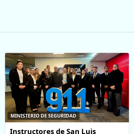
MINISTERIO DE SEGURIDAD
Instructores de San Luis