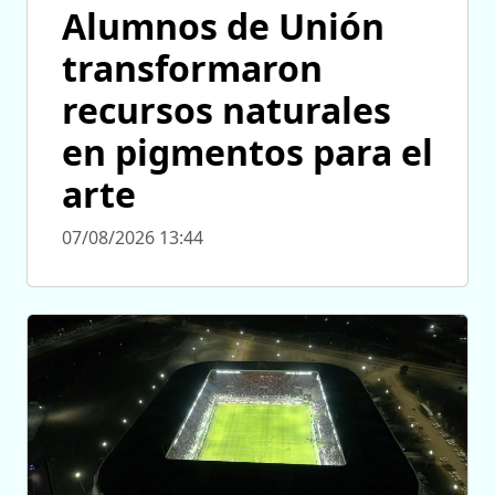
Alumnos de Unión
transformaron
recursos naturales
en pigmentos para el
arte
07/08/2026 13:44