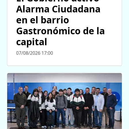
Alarma Ciudadana
en el barrio
Gastronómico de la
capital
07/08/2026 17:00