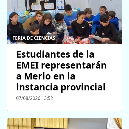
FERIA DE CIENCIAS
Estudiantes de la
EMEI representarán
a Merlo en la
instancia provincial
07/08/2026 13:52