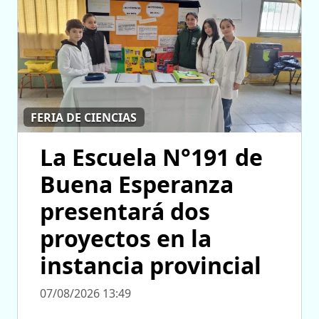
FERIA DE CIENCIAS
La Escuela N°191 de
Buena Esperanza
presentará dos
proyectos en la
instancia provincial
07/08/2026 13:49