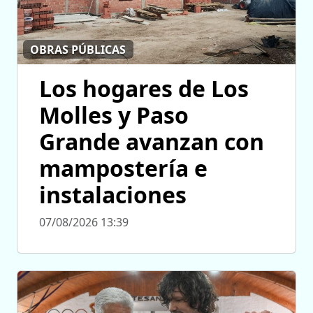
OBRAS PÚBLICAS
Los hogares de Los
Molles y Paso
Grande avanzan con
mampostería e
instalaciones
07/08/2026 13:39