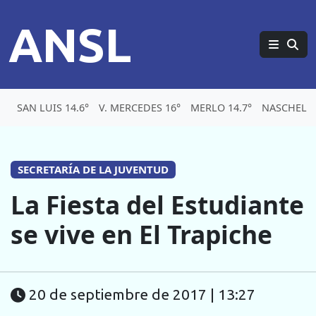
ANSL
SAN LUIS 14.6°
V. MERCEDES 16°
MERLO 14.7°
NASCHEL 1
SECRETARÍA DE LA JUVENTUD
La Fiesta del Estudiante
se vive en El Trapiche
20 de septiembre de 2017 | 13:27