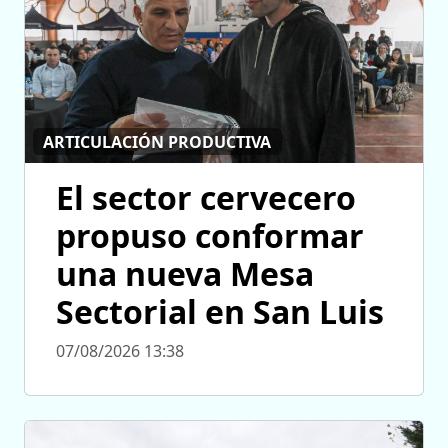
ARTICULACIÓN PRODUCTIVA
El sector cervecero
propuso conformar
una nueva Mesa
Sectorial en San Luis
07/08/2026 13:38