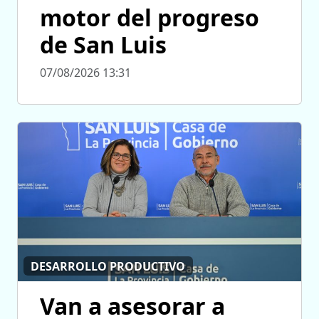
motor del progreso
de San Luis
07/08/2026 13:31
DESARROLLO PRODUCTIVO
Van a asesorar a