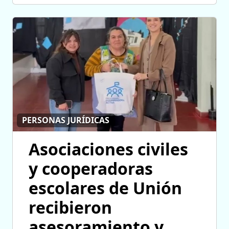
PERSONAS JURÍDICAS
Asociaciones civiles
y cooperadoras
escolares de Unión
recibieron
asesoramiento y