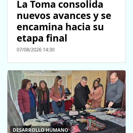
La Toma consolida
nuevos avances y se
encamina hacia su
etapa final
07/08/2026 14:30
DESARROLLO HUMANO