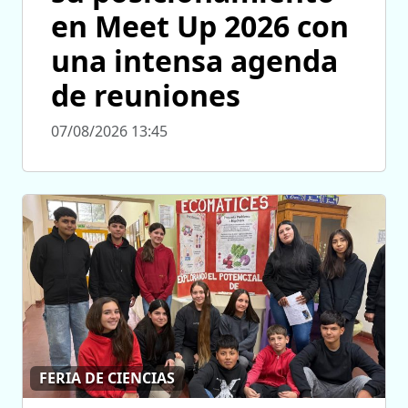
en Meet Up 2026 con
una intensa agenda
de reuniones
07/08/2026 13:45
FERIA DE CIENCIAS