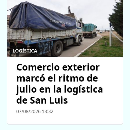
LOGÍSTICA
Comercio exterior
marcó el ritmo de
julio en la logística
de San Luis
07/08/2026 13:32