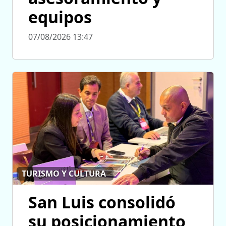
equipos
07/08/2026 13:47
TURISMO Y CULTURA
San Luis consolidó
su posicionamiento