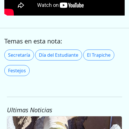
Temas en esta nota:
Secretaría
Día del Estudiante
El Trapiche
Festejos
Ultimas Noticias