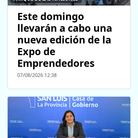
Este domingo
llevarán a cabo una
nueva edición de la
Expo de
Emprendedores
07/08/2026 12:38