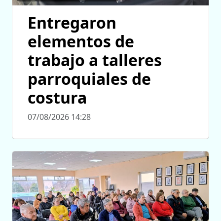
Entregaron
elementos de
trabajo a talleres
parroquiales de
costura
07/08/2026 14:28