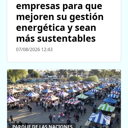
empresas para que
mejoren su gestión
energética y sean
más sustentables
07/08/2026 12:43
PARQUE DE LAS NACIONES