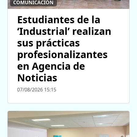
COMUNICACIÓN
Estudiantes de la
‘Industrial’ realizan
sus prácticas
profesionalizantes
en Agencia de
Noticias
07/08/2026 15:15