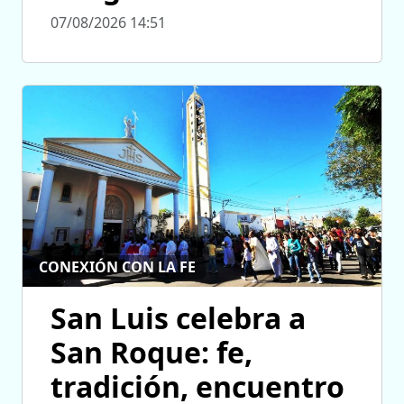
07/08/2026 14:51
CONEXIÓN CON LA FE
San Luis celebra a
San Roque: fe,
tradición, encuentro