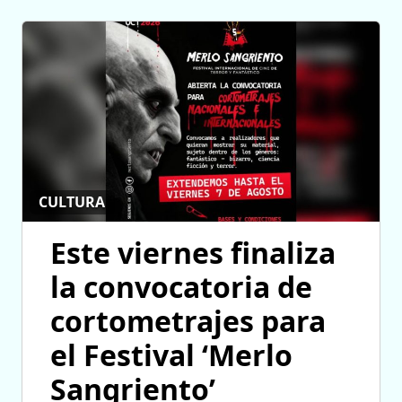
CULTURA
Este viernes finaliza
la convocatoria de
cortometrajes para
el Festival ‘Merlo
Sangriento’