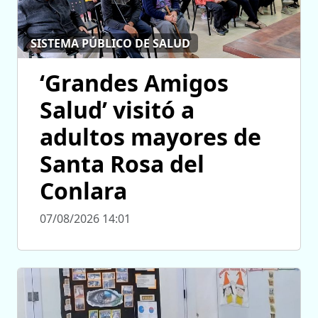
SISTEMA PÚBLICO DE SALUD
‘Grandes Amigos
Salud’ visitó a
adultos mayores de
Santa Rosa del
Conlara
07/08/2026 14:01