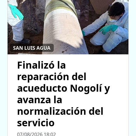
SAN LUIS AGUA
Finalizó la
reparación del
acueducto Nogolí y
avanza la
normalización del
servicio
07/08/2026 18:02