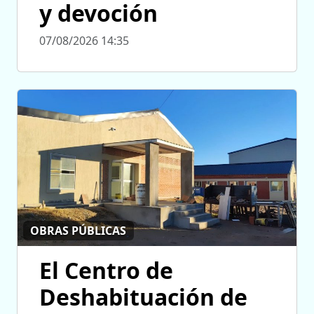
y devoción
07/08/2026 14:35
OBRAS PÚBLICAS
El Centro de
Deshabituación de