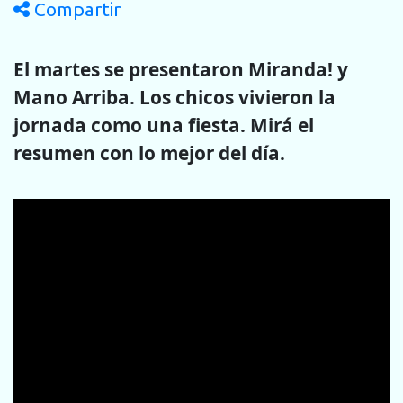
Compartir
El martes se presentaron Miranda! y
Mano Arriba. Los chicos vivieron la
jornada como una fiesta. Mirá el
resumen con lo mejor del día.