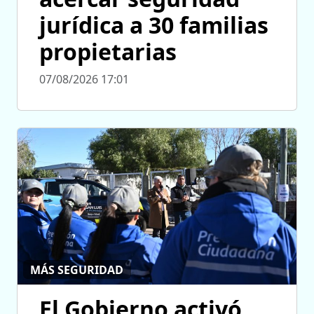
jurídica a 30 familias
propietarias
07/08/2026 17:01
MÁS SEGURIDAD
El Gobierno activó