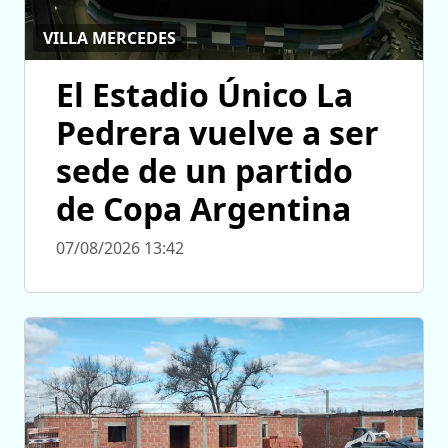
VILLA MERCEDES
El Estadio Único La
Pedrera vuelve a ser
sede de un partido
de Copa Argentina
07/08/2026 13:42