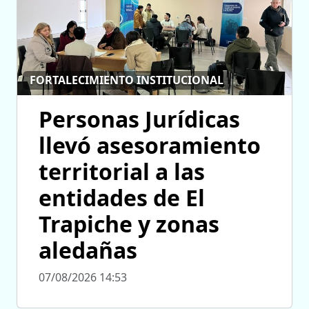
FORTALECIMIENTO INSTITUCIONAL
Personas Jurídicas
llevó asesoramiento
territorial a las
entidades de El
Trapiche y zonas
aledañas
07/08/2026 14:53