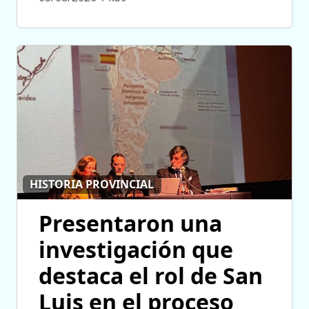
HISTORIA PROVINCIAL
Presentaron una
investigación que
destaca el rol de San
Luis en el proceso