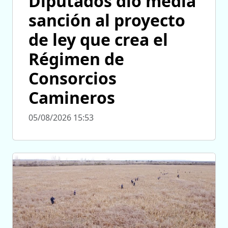
Diputados dio media
sanción al proyecto
de ley que crea el
Régimen de
Consorcios
Camineros
05/08/2026 15:53