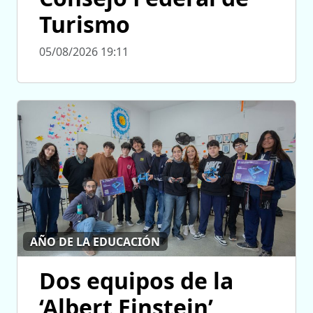
Turismo
05/08/2026 19:11
AÑO DE LA EDUCACIÓN
Dos equipos de la
‘Albert Einstein’