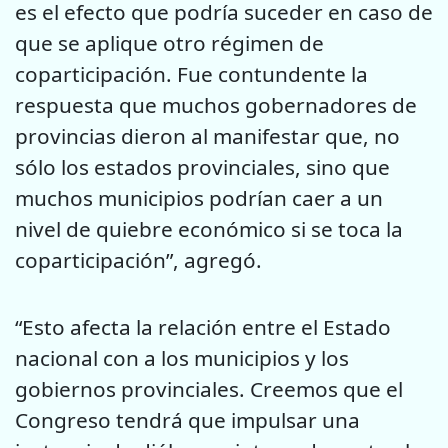
es el efecto que podría suceder en caso de
que se aplique otro régimen de
coparticipación. Fue contundente la
respuesta que muchos gobernadores de
provincias dieron al manifestar que, no
sólo los estados provinciales, sino que
muchos municipios podrían caer a un
nivel de quiebre económico si se toca la
coparticipación”, agregó.
“Esto afecta la relación entre el Estado
nacional con a los municipios y los
gobiernos provinciales. Creemos que el
Congreso tendrá que impulsar una