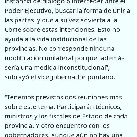
instancia de diálogo o interceder ante el
Poder Ejecutivo, buscar la forma de unir a
las partes y que a su vez advierta a la
Corte sobre estas intenciones. Esto no
ayuda a la vida institucional de las
provincias. No corresponde ninguna
modificación unilateral porque, además
sería una medida inconstitucional”,
subrayó el vicegobernador puntano.
“Tenemos previstas dos reuniones más
sobre este tema. Participarán técnicos,
ministros y los fiscales de Estado de cada
provincia. Y otro encuentro con los
gobernadores, aunque aún no hay una