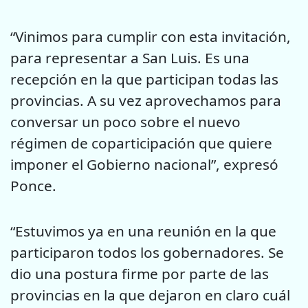
“Vinimos para cumplir con esta invitación,
para representar a San Luis. Es una
recepción en la que participan todas las
provincias. A su vez aprovechamos para
conversar un poco sobre el nuevo
régimen de coparticipación que quiere
imponer el Gobierno nacional”, expresó
Ponce.
“Estuvimos ya en una reunión en la que
participaron todos los gobernadores. Se
dio una postura firme por parte de las
provincias en la que dejaron en claro cuál