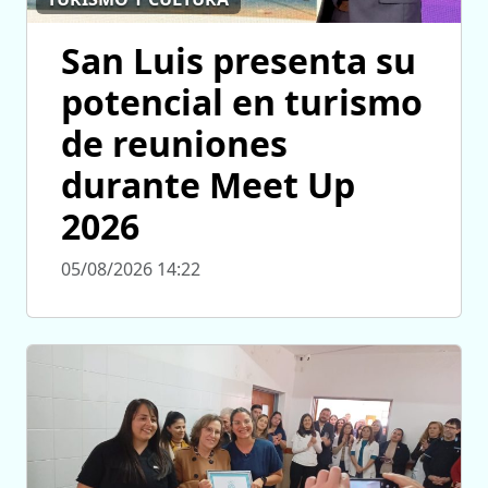
San Luis presenta su
potencial en turismo
de reuniones
durante Meet Up
2026
05/08/2026 14:22