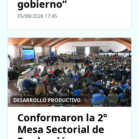
gobierno”
05/08/2026 17:45
DESARROLLO PRODUCTIVO
Conformaron la 2°
Mesa Sectorial de