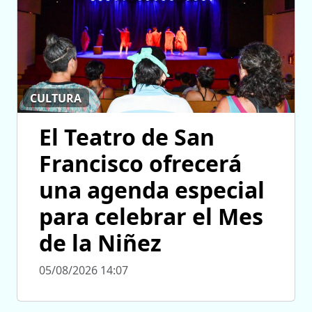
CULTURA
El Teatro de San
Francisco ofrecerá
una agenda especial
para celebrar el Mes
de la Niñez
05/08/2026 14:07