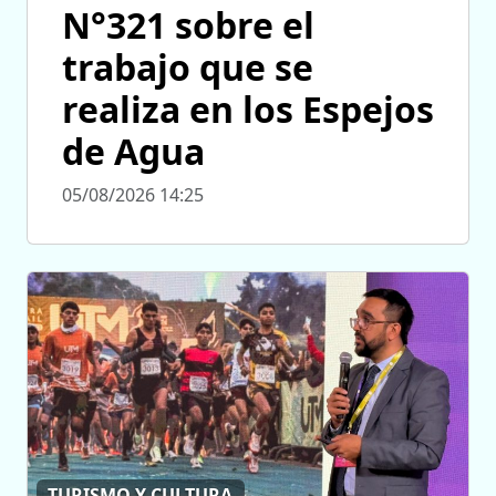
N°321 sobre el
trabajo que se
realiza en los Espejos
de Agua
05/08/2026 14:25
TURISMO Y CULTURA