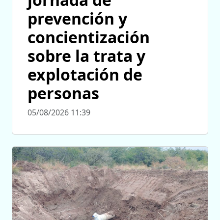
prevención y
concientización
sobre la trata y
explotación de
personas
05/08/2026 11:39