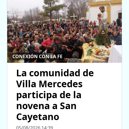
CONEXIÓN CON LA FE
La comunidad de
Villa Mercedes
participa de la
novena a San
Cayetano
05/08/2026 14:39