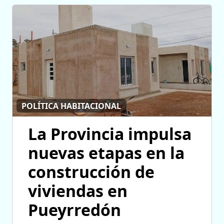
POLÍTICA HABITACIONAL
La Provincia impulsa
nuevas etapas en la
construcción de
viviendas en
Pueyrredón