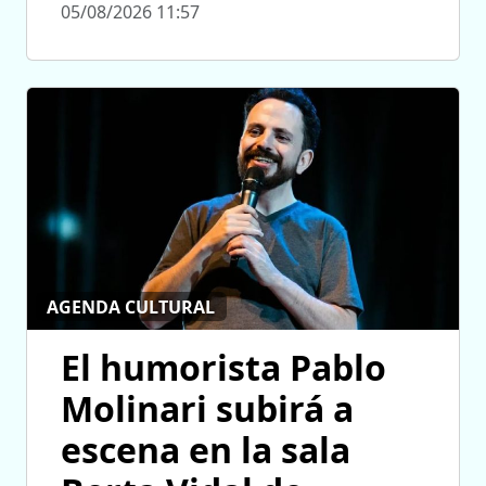
05/08/2026 11:57
AGENDA CULTURAL
El humorista Pablo
Molinari subirá a
escena en la sala