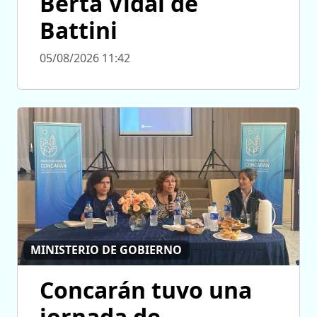
Berta Vidal de
Battini
05/08/2026 11:42
MINISTERIO DE GOBIERNO
Concarán tuvo una
jornada de