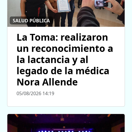
SALUD PÚBLICA
La Toma: realizaron
un reconocimiento a
la lactancia y al
legado de la médica
Nora Allende
05/08/2026 14:19