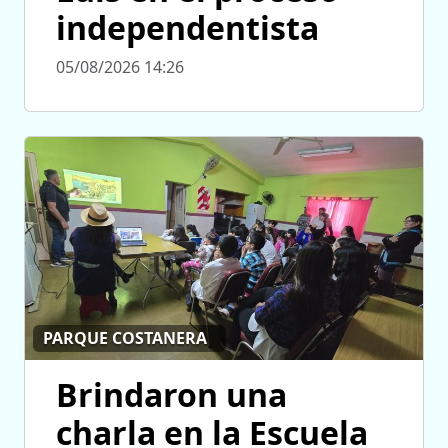
independentista
05/08/2026 14:26
PARQUE COSTANERA
Brindaron una
charla en la Escuela