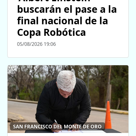
buscarán el pase a la
final nacional de la
Copa Robótica
05/08/2026 19:06
SAN FRANCISCO DEL MONTE DE ORO