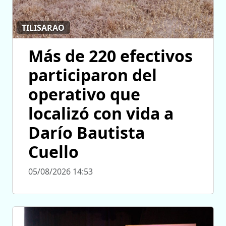
TILISARAO
Más de 220 efectivos
participaron del
operativo que
localizó con vida a
Darío Bautista
Cuello
05/08/2026 14:53