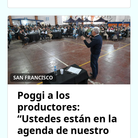
SAN FRANCISCO
Poggi a los
productores:
“Ustedes están en la
agenda de nuestro