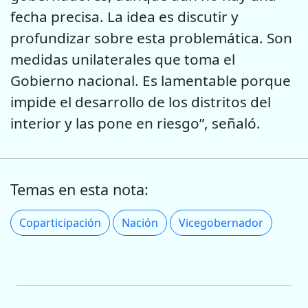
fecha precisa. La idea es discutir y
profundizar sobre esta problemática. Son
medidas unilaterales que toma el
Gobierno nacional. Es lamentable porque
impide el desarrollo de los distritos del
interior y las pone en riesgo”, señaló.
Temas en esta nota:
Coparticipación
Nación
Vicegobernador