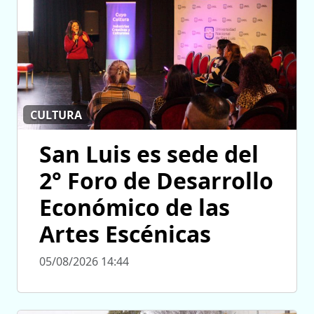
CULTURA
San Luis es sede del
2° Foro de Desarrollo
Económico de las
Artes Escénicas
05/08/2026 14:44