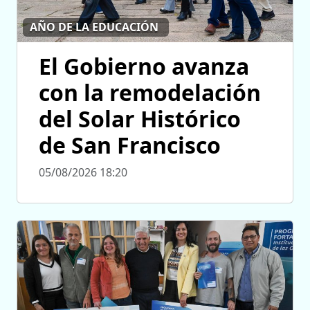
AÑO DE LA EDUCACIÓN
El Gobierno avanza
con la remodelación
del Solar Histórico
de San Francisco
05/08/2026 18:20