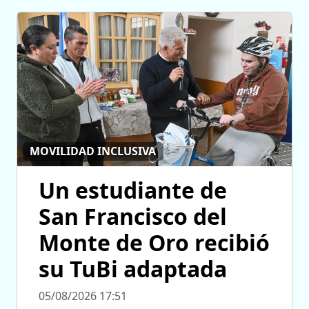
MOVILIDAD INCLUSIVA
Un estudiante de
San Francisco del
Monte de Oro recibió
su TuBi adaptada
05/08/2026 17:51