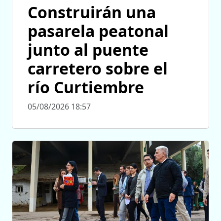
Construirán una
pasarela peatonal
junto al puente
carretero sobre el
río Curtiembre
05/08/2026 18:57