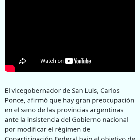
El vicegobernador de San Luis, Carlos
Ponce, afirmó que hay gran preocupación
en el seno de las provincias argentinas
ante la insistencia del Gobierno nacional
por modificar el régimen de
Coparticipación Federal bajo el objetivo de