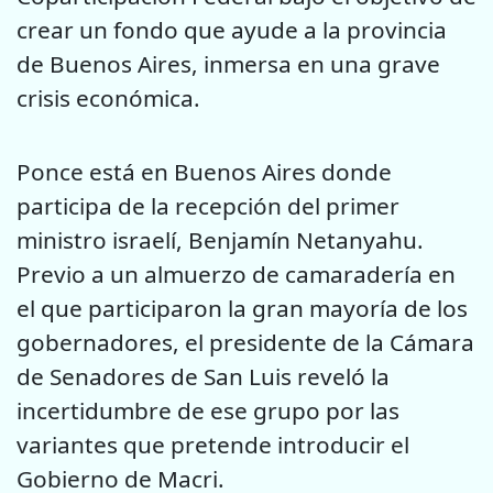
crear un fondo que ayude a la provincia
de Buenos Aires, inmersa en una grave
crisis económica.
Ponce está en Buenos Aires donde
participa de la recepción del primer
ministro israelí, Benjamín Netanyahu.
Previo a un almuerzo de camaradería en
el que participaron la gran mayoría de los
gobernadores, el presidente de la Cámara
de Senadores de San Luis reveló la
incertidumbre de ese grupo por las
variantes que pretende introducir el
Gobierno de Macri.