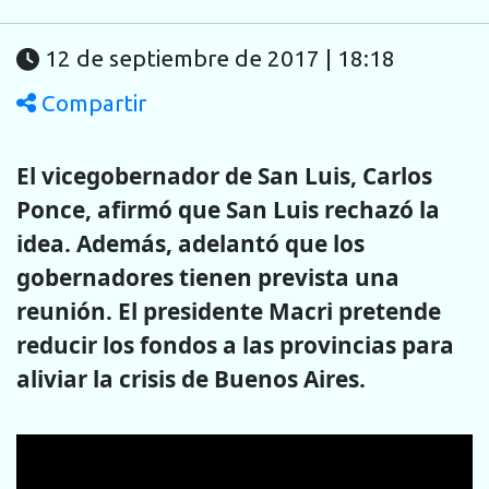
12 de septiembre de 2017 | 18:18
Compartir
El vicegobernador de San Luis, Carlos
Ponce, afirmó que San Luis rechazó la
idea. Además, adelantó que los
gobernadores tienen prevista una
reunión. El presidente Macri pretende
reducir los fondos a las provincias para
aliviar la crisis de Buenos Aires.