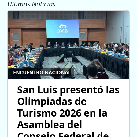
Ultimas Noticias
ENCUENTRO NACIONAL
San Luis presentó las
Olimpiadas de
Turismo 2026 en la
Asamblea del
Consejo Federal de