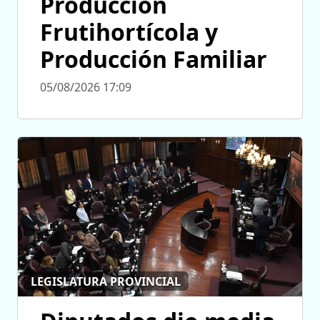
Producción
Frutihortícola y
Producción Familiar
05/08/2026 17:09
LEGISLATURA PROVINCIAL