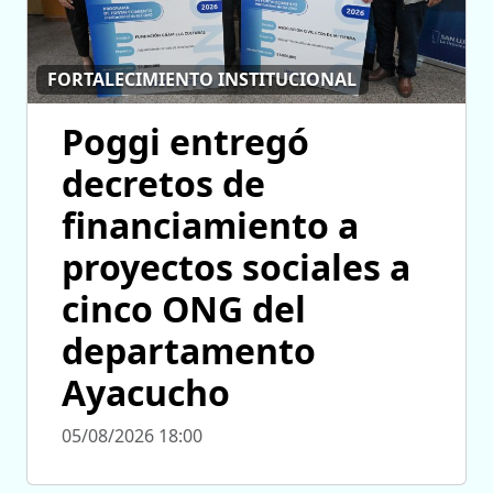
FORTALECIMIENTO INSTITUCIONAL
Poggi entregó
decretos de
financiamiento a
proyectos sociales a
cinco ONG del
departamento
Ayacucho
05/08/2026 18:00