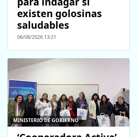
para indagar si
existen golosinas
saludables
06/08/2026 13:21
MINISTERIO DE GOBIERNO