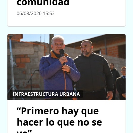
comunidad
06/08/2026 15:53
INFRAESTRUCTURA URBANA
“Primero hay que
hacer lo que no se