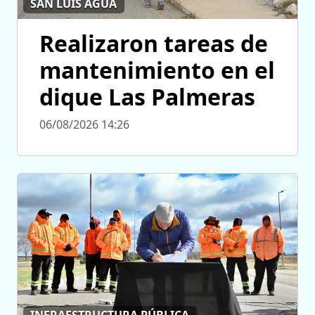
SAN LUIS AGUA
Realizaron tareas de
mantenimiento en el
dique Las Palmeras
06/08/2026 14:26