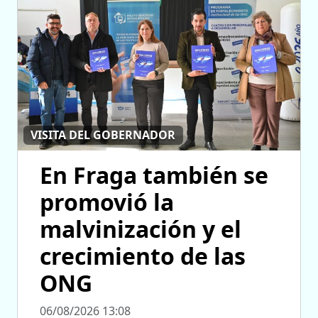
VISITA DEL GOBERNADOR
En Fraga también se
promovió la
malvinización y el
crecimiento de las
ONG
06/08/2026 13:08