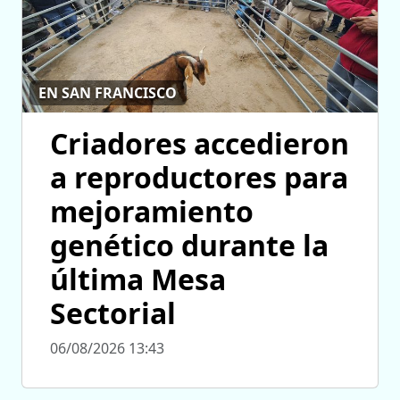
EN SAN FRANCISCO
Criadores accedieron
a reproductores para
mejoramiento
genético durante la
última Mesa
Sectorial
06/08/2026 13:43