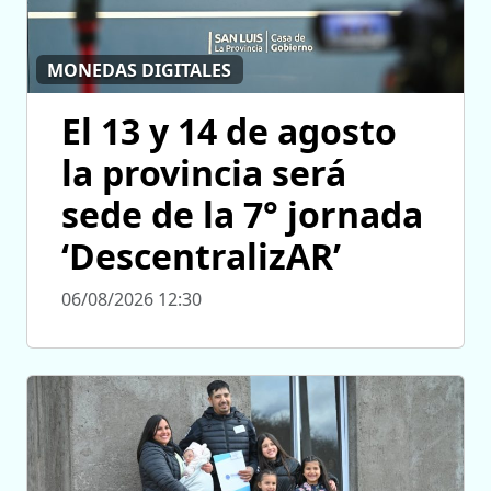
MONEDAS DIGITALES
El 13 y 14 de agosto
la provincia será
sede de la 7° jornada
‘DescentralizAR’
06/08/2026 12:30