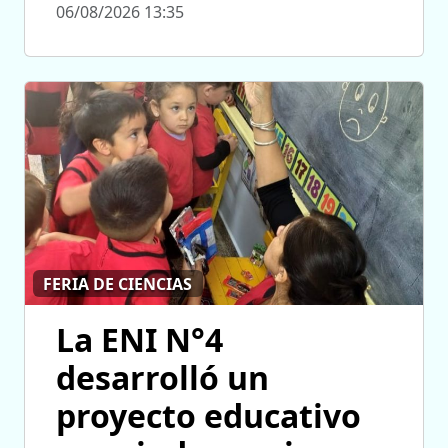
06/08/2026 13:35
FERIA DE CIENCIAS
La ENI N°4
desarrolló un
proyecto educativo