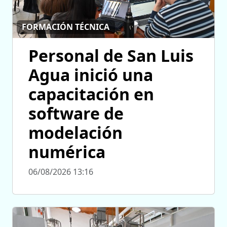
FORMACIÓN TÉCNICA
Personal de San Luis
Agua inició una
capacitación en
software de
modelación
numérica
06/08/2026 13:16