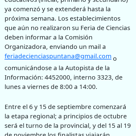
ya comenzó y se extenderá hasta la
próxima semana. Los establecimientos
que aún no realizaron su Feria de Ciencias
deben informar a la Comisión
Organizadora, enviando un mail a
feriadecienciaspuntana@gmail.com
o
comunicándose a la Autopista de la
Información: 4452000, interno 3323, de
lunes a viernes de 8:00 a 14:00.
Entre el 6 y 15 de septiembre comenzará
la etapa regional; a principios de octubre
será el turno de la provincial, y del 15 al 19
de noviembre los finalistas viajarán