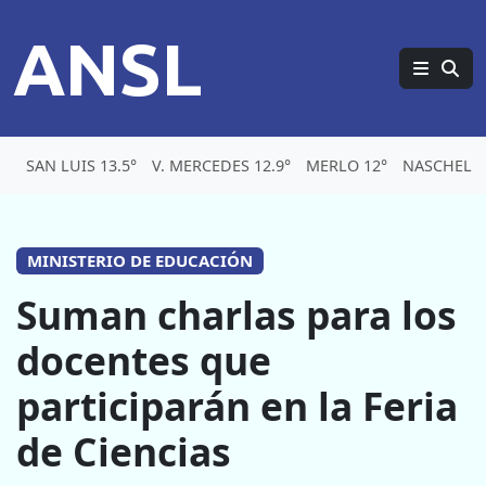
ANSL
SAN LUIS 13.5°
V. MERCEDES 12.9°
MERLO 12°
NASCHEL 1
MINISTERIO DE EDUCACIÓN
Suman charlas para los
docentes que
participarán en la Feria
de Ciencias