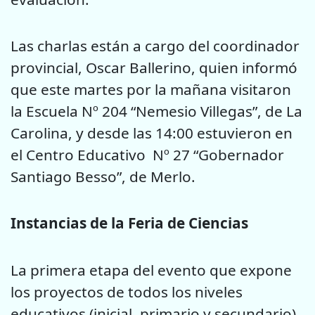
Las charlas están a cargo del coordinador
provincial, Oscar Ballerino, quien informó
que este martes por la mañana visitaron
la Escuela Nº 204 “Nemesio Villegas”, de La
Carolina, y desde las 14:00 estuvieron en
el Centro Educativo Nº 27 “Gobernador
Santiago Besso”, de Merlo.
Instancias de la Feria de Ciencias
La primera etapa del evento que expone
los proyectos de todos los niveles
educativos (inicial, primario y secundario)