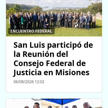
ENCUENTRO FEDERAL
San Luis participó de
la Reunión del
Consejo Federal de
Justicia en Misiones
06/08/2026 12:02