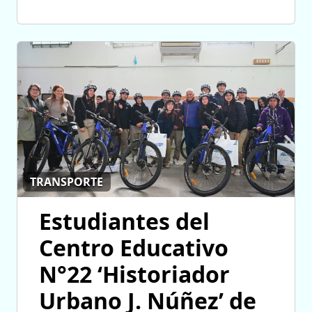
TRANSPORTE
Estudiantes del
Centro Educativo
N°22 ‘Historiador
Urbano J. Núñez’ de