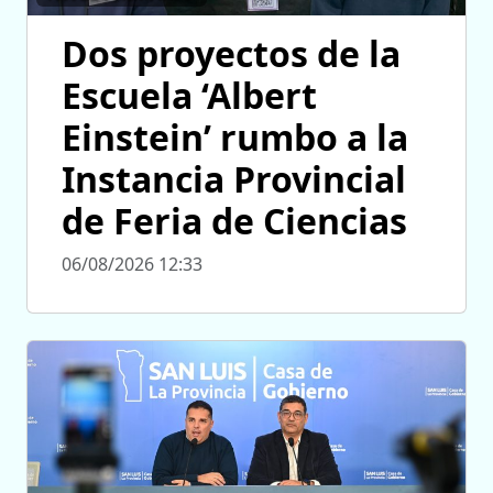
Dos proyectos de la
Escuela ‘Albert
Einstein’ rumbo a la
Instancia Provincial
de Feria de Ciencias
06/08/2026 12:33