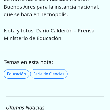
Buenos Aires para la instancia nacional,
que se hará en Tecnópolis.
Nota y fotos: Darío Calderón – Prensa
Ministerio de Educación.
Temas en esta nota:
Educación
Feria de Ciencias
Ultimas Noticias