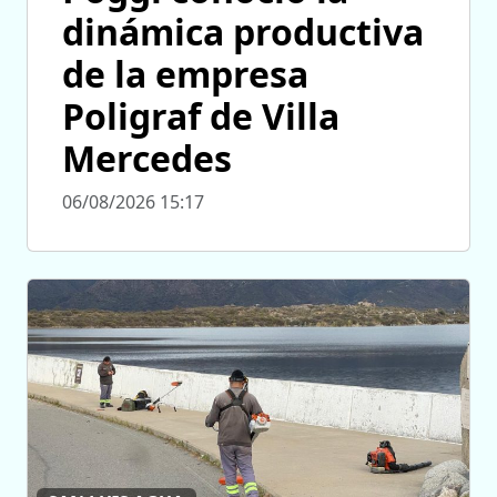
dinámica productiva
de la empresa
Poligraf de Villa
Mercedes
06/08/2026 15:17