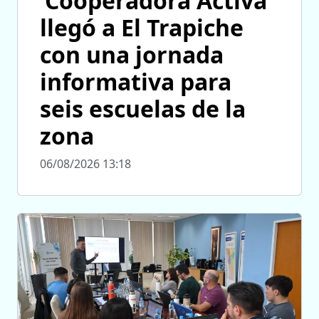
‘Cooperadora Activa’
llegó a El Trapiche
con una jornada
informativa para
seis escuelas de la
zona
06/08/2026 13:18