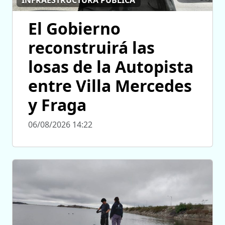
INFRAESTRUCTURA PÚBLICA
El Gobierno
reconstruirá las
losas de la Autopista
entre Villa Mercedes
y Fraga
06/08/2026 14:22