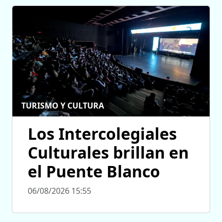
TURISMO Y CULTURA
Los Intercolegiales
Culturales brillan en
el Puente Blanco
06/08/2026 15:55