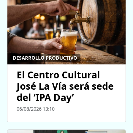
DESARROLLO PRODUCTIVO
El Centro Cultural
José La Vía será sede
del ‘IPA Day’
06/08/2026 13:10