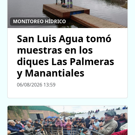
MONITOREO HÍDRICO
San Luis Agua tomó
muestras en los
diques Las Palmeras
y Manantiales
06/08/2026 13:59