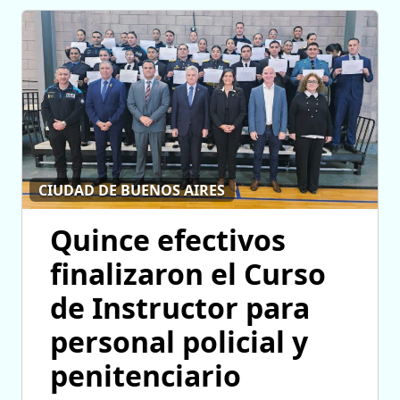
CIUDAD DE BUENOS AIRES
Quince efectivos
finalizaron el Curso
de Instructor para
personal policial y
penitenciario