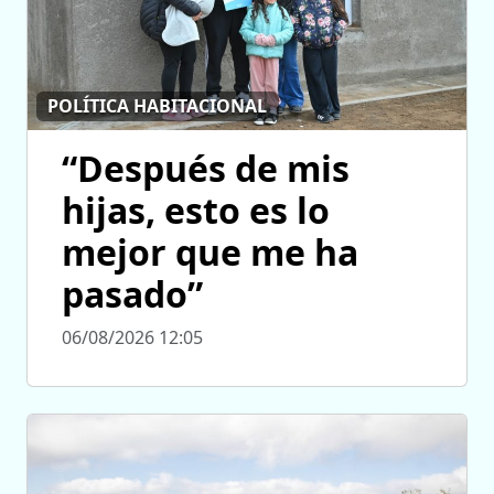
POLÍTICA HABITACIONAL
“Después de mis
hijas, esto es lo
mejor que me ha
pasado”
06/08/2026 12:05