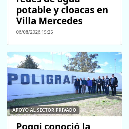
potable y cloacas en
Villa Mercedes
06/08/2026 15:25
APOYO AL SECTOR PRIVADO
Poggi conoció la