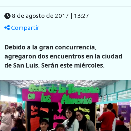
8 de agosto de 2017 | 13:27
Compartir
Debido a la gran concurrencia,
agregaron dos encuentros en la ciudad
de San Luis. Serán este miércoles.