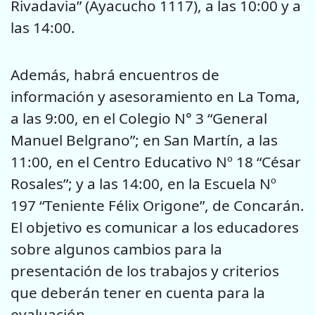
Rivadavia” (Ayacucho 1117), a las 10:00 y a
las 14:00.
Además, habrá encuentros de
información y asesoramiento en La Toma,
a las 9:00, en el Colegio N° 3 “General
Manuel Belgrano”; en San Martín, a las
11:00, en el Centro Educativo Nº 18 “César
Rosales”; y a las 14:00, en la Escuela Nº
197 “Teniente Félix Origone”, de Concarán.
El objetivo es comunicar a los educadores
sobre algunos cambios para la
presentación de los trabajos y criterios
que deberán tener en cuenta para la
evaluación.