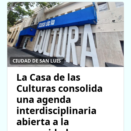
CIUDAD DE SAN LUIS
La Casa de las
Culturas consolida
una agenda
interdisciplinaria
abierta a la