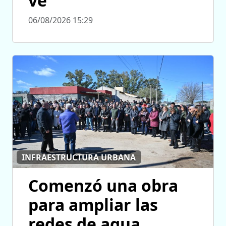
ve”
06/08/2026 15:29
INFRAESTRUCTURA URBANA
Comenzó una obra
para ampliar las
redes de agua