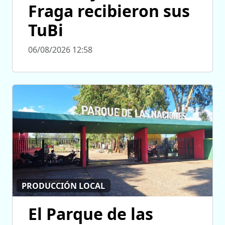
Fraga recibieron sus
TuBi
06/08/2026 12:58
PRODUCCIÓN LOCAL
El Parque de las