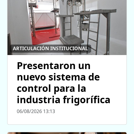
ARTICULACIÓN INSTITUCIONAL
Presentaron un
nuevo sistema de
control para la
industria frigorífica
06/08/2026 13:13