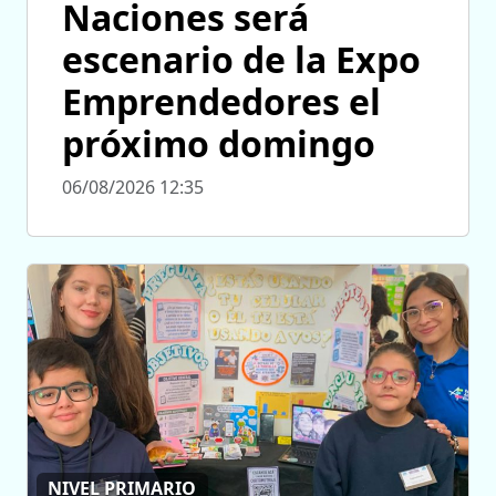
Naciones será
escenario de la Expo
Emprendedores el
próximo domingo
06/08/2026 12:35
NIVEL PRIMARIO