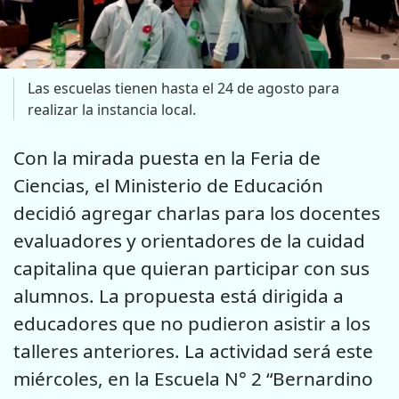
Las escuelas tienen hasta el 24 de agosto para
realizar la instancia local.
Con la mirada puesta en la Feria de
Ciencias, el Ministerio de Educación
decidió agregar charlas para los docentes
evaluadores y orientadores de la cuidad
capitalina que quieran participar con sus
alumnos. La propuesta está dirigida a
educadores que no pudieron asistir a los
talleres anteriores. La actividad será este
miércoles, en la Escuela N° 2 “Bernardino