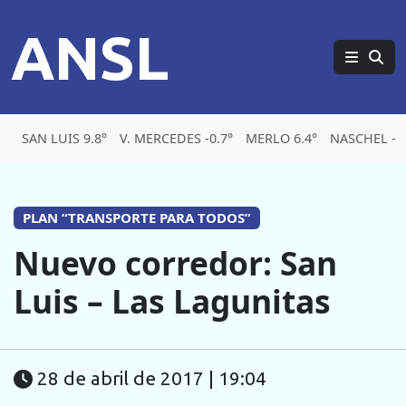
ANSL
SAN LUIS 9.8°
V. MERCEDES -0.7°
MERLO 6.4°
NASCHEL -0.
PLAN “TRANSPORTE PARA TODOS”
Nuevo corredor: San
Luis – Las Lagunitas
28 de abril de 2017 | 19:04