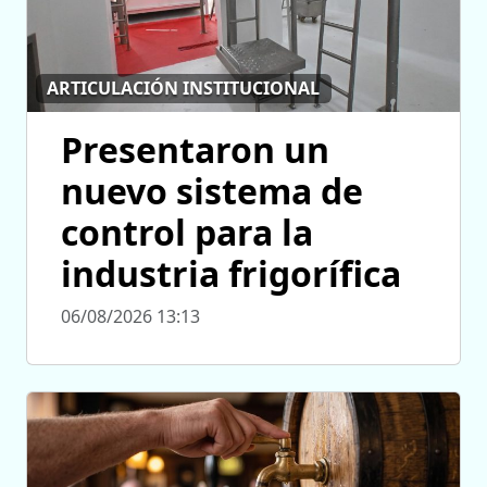
ARTICULACIÓN INSTITUCIONAL
Presentaron un
nuevo sistema de
control para la
industria frigorífica
06/08/2026 13:13