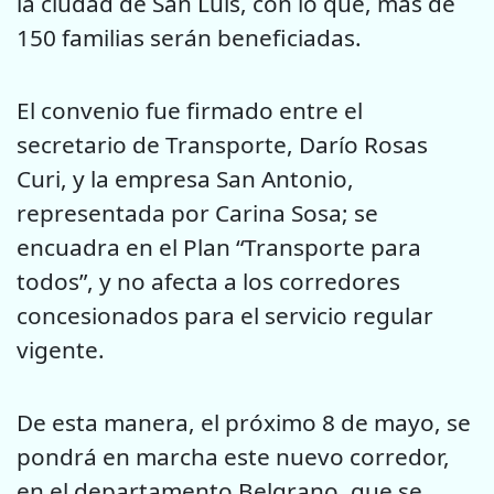
la ciudad de San Luis, con lo que, más de
150 familias serán beneficiadas.
El convenio fue firmado entre el
secretario de Transporte, Darío Rosas
Curi, y la empresa San Antonio,
representada por Carina Sosa; se
encuadra en el Plan “Transporte para
todos”, y no afecta a los corredores
concesionados para el servicio regular
vigente.
De esta manera, el próximo 8 de mayo, se
pondrá en marcha este nuevo corredor,
en el departamento Belgrano, que se