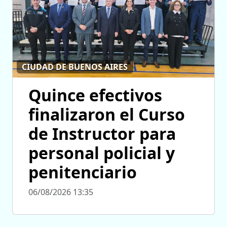
CIUDAD DE BUENOS AIRES
Quince efectivos
finalizaron el Curso
de Instructor para
personal policial y
penitenciario
06/08/2026 13:35