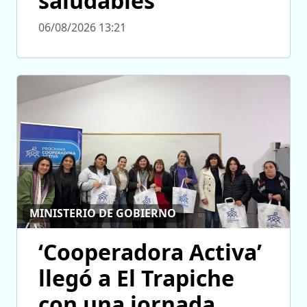
saludables
06/08/2026 13:21
MINISTERIO DE GOBIERNO
‘Cooperadora Activa’
llegó a El Trapiche
con una jornada