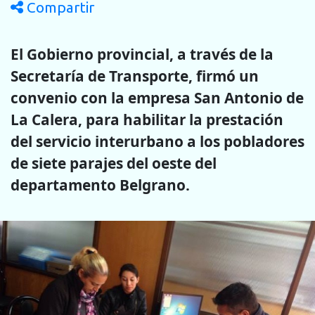
Compartir
El Gobierno provincial, a través de la
Secretaría de Transporte, firmó un
convenio con la empresa San Antonio de
La Calera, para habilitar la prestación
del servicio interurbano a los pobladores
de siete parajes del oeste del
departamento Belgrano.