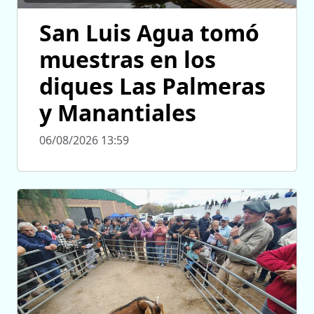
San Luis Agua tomó
muestras en los
diques Las Palmeras
y Manantiales
06/08/2026 13:59