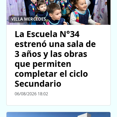
VILLA MERCEDES
La Escuela N°34
estrenó una sala de
3 años y las obras
que permiten
completar el ciclo
Secundario
06/08/2026 18:02