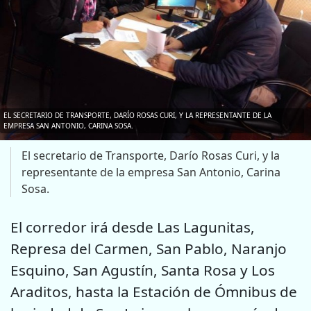
EL SECRETARIO DE TRANSPORTE, DARÍO ROSAS CURI, Y LA REPRESENTANTE DE LA
EMPRESA SAN ANTONIO, CARINA SOSA.
El secretario de Transporte, Darío Rosas Curi, y la
representante de la empresa San Antonio, Carina
Sosa.
El corredor irá desde Las Lagunitas,
Represa del Carmen, San Pablo, Naranjo
Esquino, San Agustín, Santa Rosa y Los
Araditos, hasta la Estación de Ómnibus de