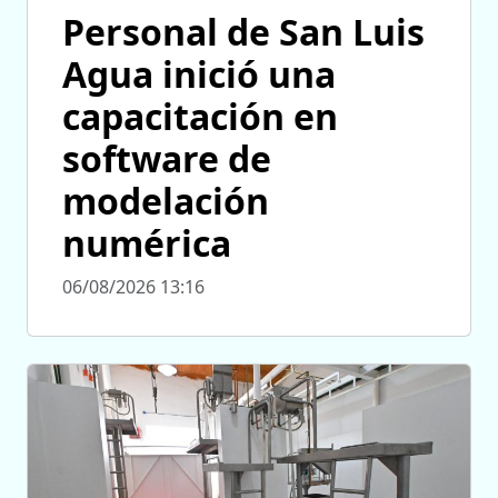
Personal de San Luis
Agua inició una
capacitación en
software de
modelación
numérica
06/08/2026 13:16