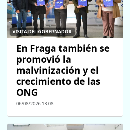
VISITA DEL GOBERNADOR
En Fraga también se
promovió la
malvinización y el
crecimiento de las
ONG
06/08/2026 13:08