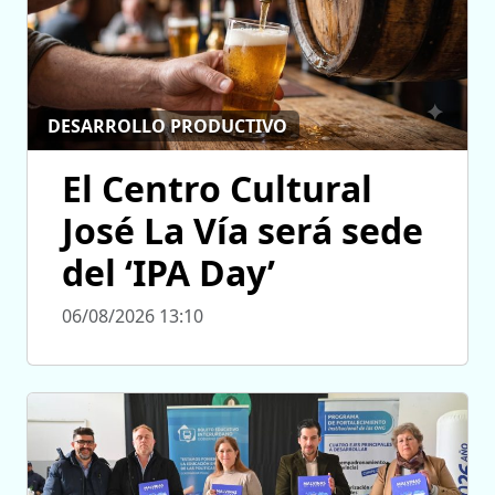
DESARROLLO PRODUCTIVO
El Centro Cultural
José La Vía será sede
del ‘IPA Day’
06/08/2026 13:10