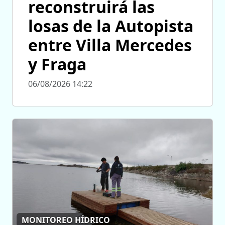
reconstruirá las
losas de la Autopista
entre Villa Mercedes
y Fraga
06/08/2026 14:22
MONITOREO HÍDRICO