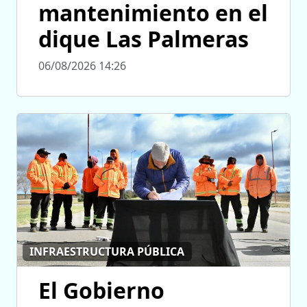
mantenimiento en el
dique Las Palmeras
06/08/2026 14:26
INFRAESTRUCTURA PÚBLICA
El Gobierno