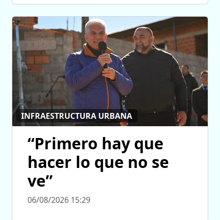
INFRAESTRUCTURA URBANA
“Primero hay que
hacer lo que no se
ve”
06/08/2026 15:29