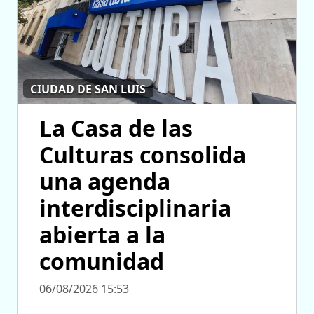
CIUDAD DE SAN LUIS
La Casa de las
Culturas consolida
una agenda
interdisciplinaria
abierta a la
comunidad
06/08/2026 15:53