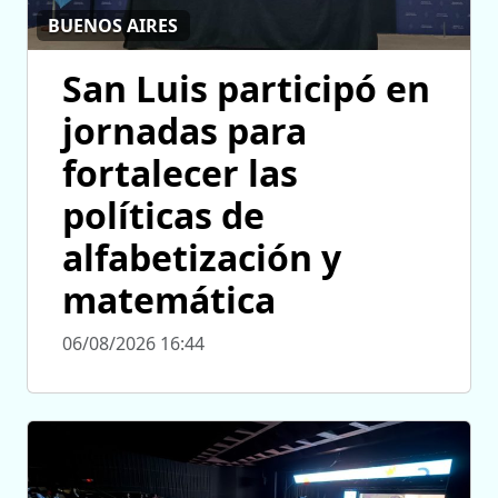
BUENOS AIRES
San Luis participó en
jornadas para
fortalecer las
políticas de
alfabetización y
matemática
06/08/2026 16:44