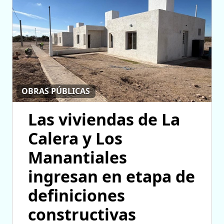
OBRAS PÚBLICAS
Las viviendas de La
Calera y Los
Manantiales
ingresan en etapa de
definiciones
constructivas