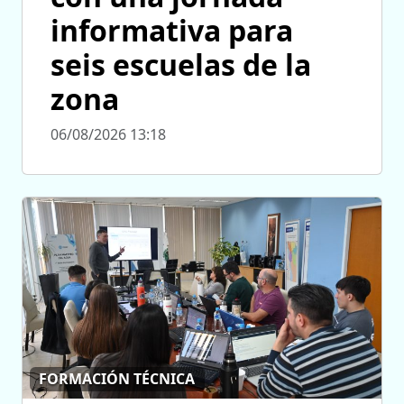
informativa para
seis escuelas de la
zona
06/08/2026 13:18
FORMACIÓN TÉCNICA