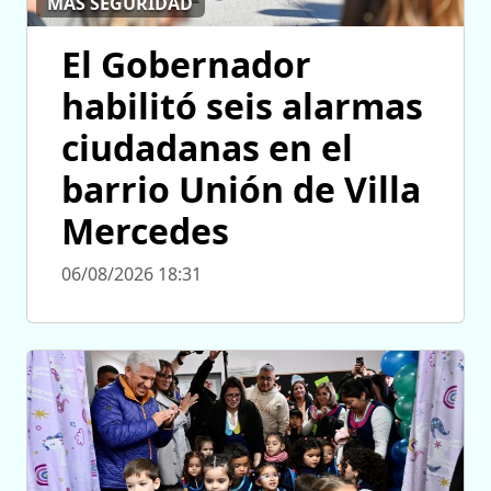
MÁS SEGURIDAD
El Gobernador
habilitó seis alarmas
ciudadanas en el
barrio Unión de Villa
Mercedes
06/08/2026 18:31