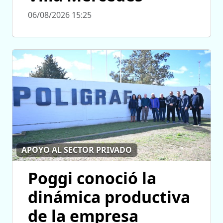
06/08/2026 15:25
APOYO AL SECTOR PRIVADO
Poggi conoció la
dinámica productiva
de la empresa