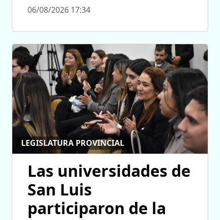
06/08/2026 17:34
LEGISLATURA PROVINCIAL
Las universidades de
San Luis
participaron de la