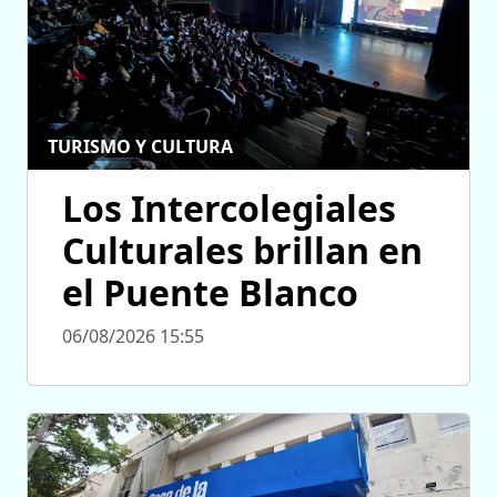
TURISMO Y CULTURA
Los Intercolegiales
Culturales brillan en
el Puente Blanco
06/08/2026 15:55