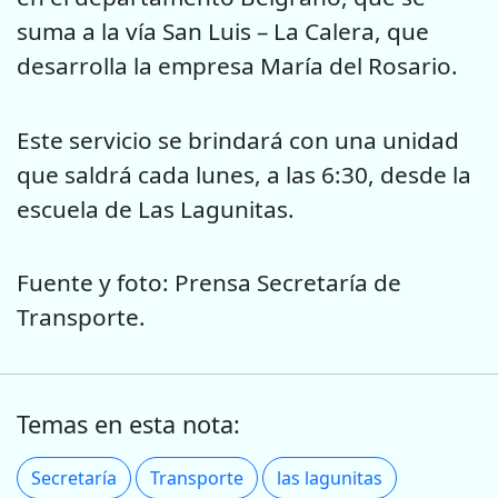
suma a la vía San Luis – La Calera, que
desarrolla la empresa María del Rosario.
Este servicio se brindará con una unidad
que saldrá cada lunes, a las 6:30, desde la
escuela de Las Lagunitas.
Fuente y foto: Prensa Secretaría de
Transporte.
Temas en esta nota:
Secretaría
Transporte
las lagunitas