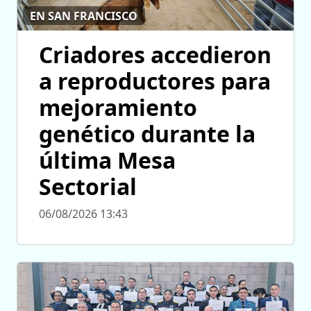
EN SAN FRANCISCO
Criadores accedieron
a reproductores para
mejoramiento
genético durante la
última Mesa
Sectorial
06/08/2026 13:43