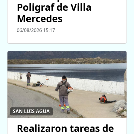
Poligraf de Villa
Mercedes
06/08/2026 15:17
SAN LUIS AGUA
Realizaron tareas de