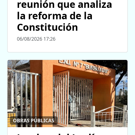
reunión que analiza
la reforma de la
Constitución
06/08/2026 17:26
OBRAS PÚBLICAS