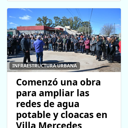
INFRAESTRUCTURA URBANA
Comenzó una obra
para ampliar las
redes de agua
potable y cloacas en
Villa Mercedes