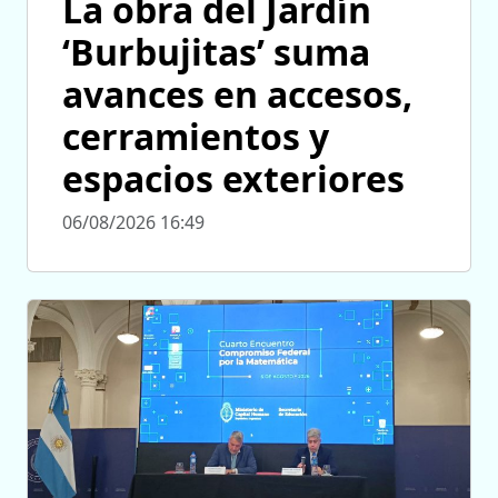
La obra del Jardín
‘Burbujitas’ suma
avances en accesos,
cerramientos y
espacios exteriores
06/08/2026 16:49