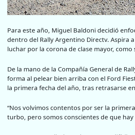
Para este año, Miguel Baldoni decidió enf
dentro del Rally Argentino Directv. Aspira 
luchar por la corona de clase mayor, como 
De la mano de la Compañía General de Rall
forma al pelear bien arriba con el Ford Fies
la primera fecha del año, tras retrasarse en
“Nos volvimos contentos por ser la primer
turbo, pero somos conscientes de que hay