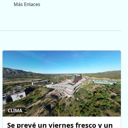
Más Enlaces
CLIMA
Se prevé un viernes fresco y un