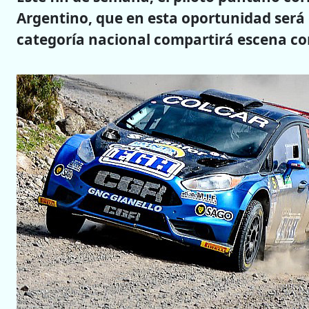
Argentino, que en esta oportunidad será 
categoría nacional compartirá escena co