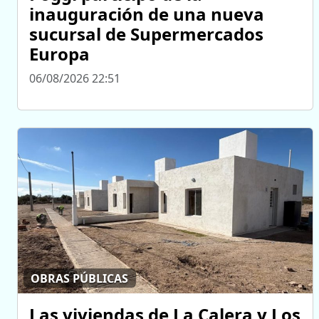
inauguración de una nueva
sucursal de Supermercados
Europa
06/08/2026 22:51
OBRAS PÚBLICAS
Las viviendas de La Calera y Los