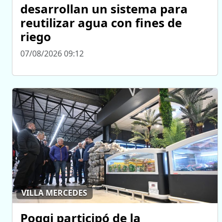
desarrollan un sistema para
reutilizar agua con fines de
riego
07/08/2026 09:12
VILLA MERCEDES
Poggi participó de la