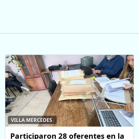
VILLA MERCEDES
Participaron 28 oferentes en la