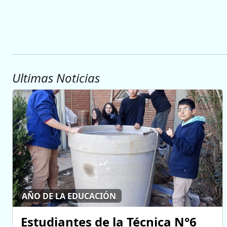
Ultimas Noticias
AÑO DE LA EDUCACIÓN
Estudiantes de la Técnica N°6