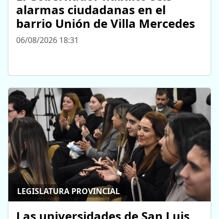
alarmas ciudadanas en el
barrio Unión de Villa Mercedes
06/08/2026 18:31
LEGISLATURA PROVINCIAL
Las universidades de San Luis