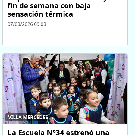
fin de semana con baja
sensación térmica
07/08/2026 09:08
VILLA MERCEDES
La Escuela N°34 estrenó una