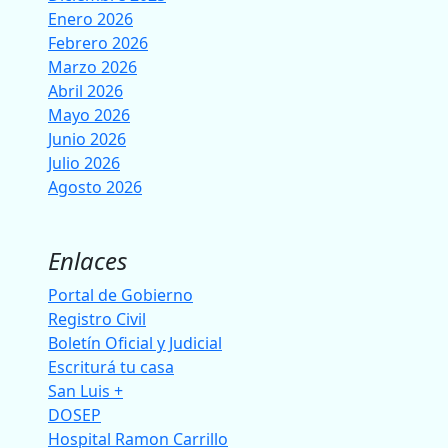
Enero 2026
Febrero 2026
Marzo 2026
Abril 2026
Mayo 2026
Junio 2026
Julio 2026
Agosto 2026
Enlaces
Portal de Gobierno
Registro Civil
Boletín Oficial y Judicial
Escriturá tu casa
San Luis +
DOSEP
Hospital Ramon Carrillo