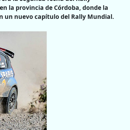
en la provincia de Córdoba, donde la
n un nuevo capítulo del Rally Mundial.