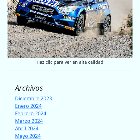
Haz clic para ver en alta calidad
Archivos
Diciembre 2023
Enero 2024
Febrero 2024
Marzo 2024
Abril 2024
Mayo 2024