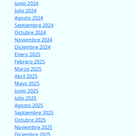
Junio 2024
Julio 2024
Agosto 2024
Septiembre 2024
Octubre 2024
Noviembre 2024
Diciembre 2024
Enero 2025
Febrero 2025
Marzo 2025
Abril 2025
Mayo 2025
Junio 2025
Julio 2025
Agosto 2025
Septiembre 2025
Octubre 2025
Noviembre 2025
Diciembre 2025