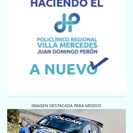
IMAGEN DESTACADA PARA MEDIOS