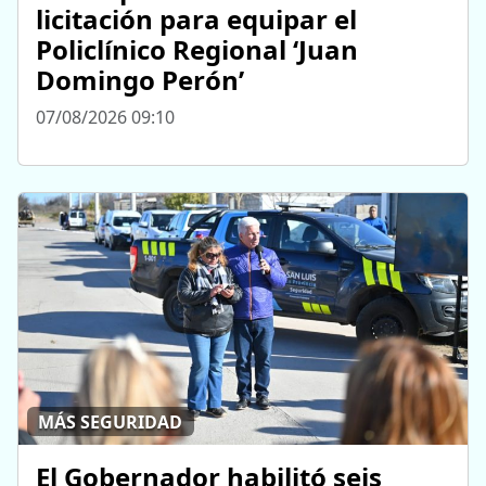
licitación para equipar el
Policlínico Regional ‘Juan
Domingo Perón’
07/08/2026 09:10
MÁS SEGURIDAD
El Gobernador habilitó seis