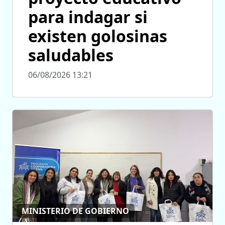
para indagar si
existen golosinas
saludables
06/08/2026 13:21
MINISTERIO DE GOBIERNO