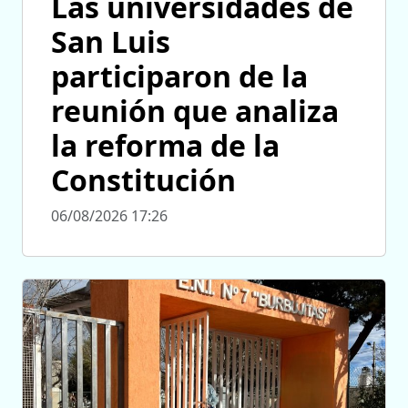
Las universidades de
San Luis
participaron de la
reunión que analiza
la reforma de la
Constitución
06/08/2026 17:26