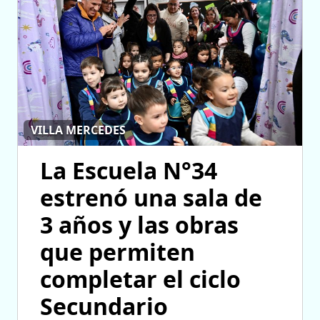
VILLA MERCEDES
La Escuela N°34
estrenó una sala de
3 años y las obras
que permiten
completar el ciclo
Secundario