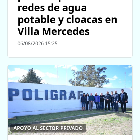
redes de agua
potable y cloacas en
Villa Mercedes
06/08/2026 15:25
APOYO AL SECTOR PRIVADO