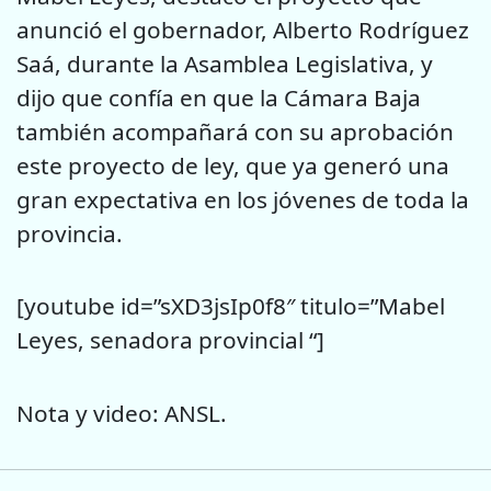
anunció el gobernador, Alberto Rodríguez
Saá, durante la Asamblea Legislativa, y
dijo que confía en que la Cámara Baja
también acompañará con su aprobación
este proyecto de ley, que ya generó una
gran expectativa en los jóvenes de toda la
provincia.
[youtube id=”sXD3jsIp0f8″ titulo=”Mabel
Leyes, senadora provincial “]
Nota y video: ANSL.