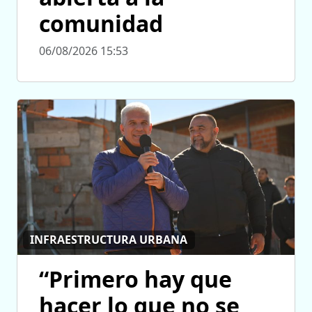
comunidad
06/08/2026 15:53
INFRAESTRUCTURA URBANA
“Primero hay que
hacer lo que no se