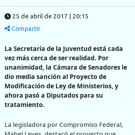
25 de abril de 2017 | 20:15
Compartir
La Secretaría de la Juventud está cada
vez más cerca de ser realidad. Por
unanimidad, la Cámara de Senadores le
dio media sanción al Proyecto de
Modificación de Ley de Ministerios, y
ahora pasó a Diputados para su
tratamiento.
La legisladora por Compromiso Federal,
Mabel Leyes, destacó el proyecto que