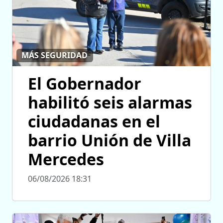
MÁS SEGURIDAD
El Gobernador
habilitó seis alarmas
ciudadanas en el
barrio Unión de Villa
Mercedes
06/08/2026 18:31