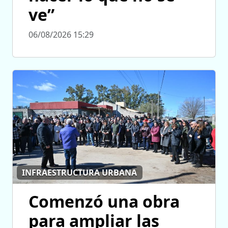
ve”
06/08/2026 15:29
INFRAESTRUCTURA URBANA
Comenzó una obra
para ampliar las