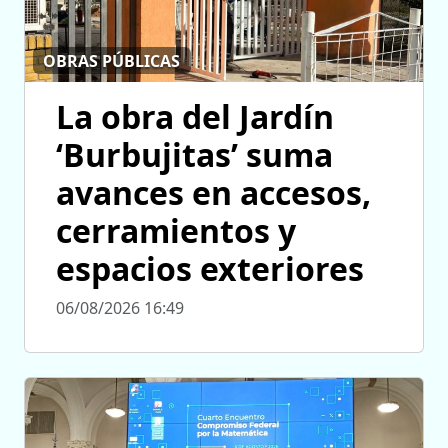
OBRAS PÚBLICAS
La obra del Jardín
‘Burbujitas’ suma
avances en accesos,
cerramientos y
espacios exteriores
06/08/2026 16:49