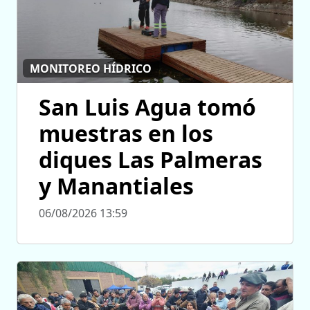
MONITOREO HÍDRICO
San Luis Agua tomó
muestras en los
diques Las Palmeras
y Manantiales
06/08/2026 13:59