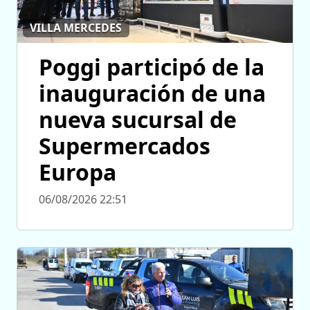
VILLA MERCEDES
Poggi participó de la
inauguración de una
nueva sucursal de
Supermercados
Europa
06/08/2026 22:51