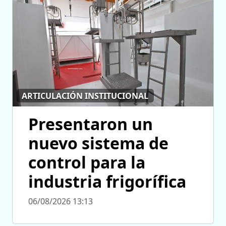
ARTICULACIÓN INSTITUCIONAL
Presentaron un
nuevo sistema de
control para la
industria frigorífica
06/08/2026 13:13