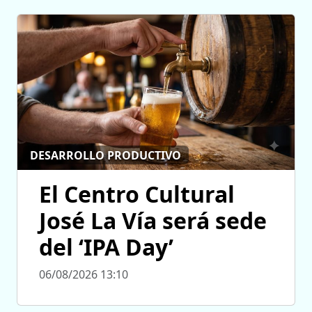
DESARROLLO PRODUCTIVO
El Centro Cultural
José La Vía será sede
del ‘IPA Day’
06/08/2026 13:10