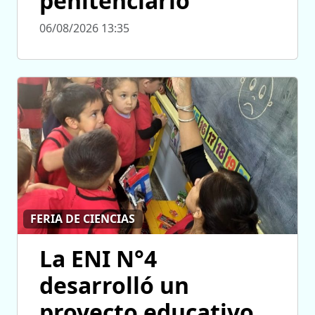
penitenciario
06/08/2026 13:35
FERIA DE CIENCIAS
La ENI N°4
desarrolló un
proyecto educativo