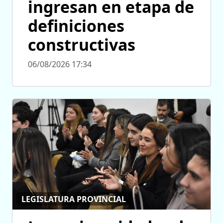
ingresan en etapa de
definiciones
constructivas
06/08/2026 17:34
LEGISLATURA PROVINCIAL