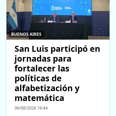
BUENOS AIRES
San Luis participó en
jornadas para
fortalecer las
políticas de
alfabetización y
matemática
06/08/2026 16:44