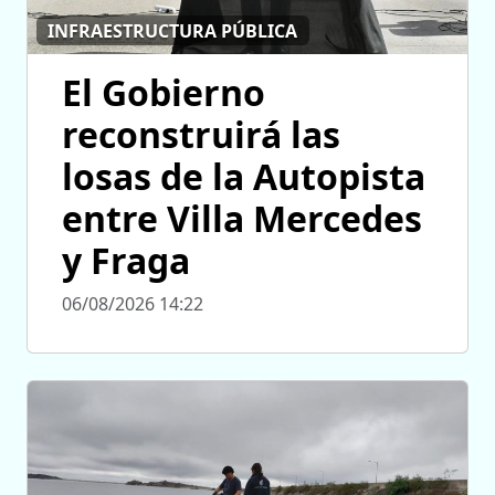
INFRAESTRUCTURA PÚBLICA
El Gobierno
reconstruirá las
losas de la Autopista
entre Villa Mercedes
y Fraga
06/08/2026 14:22