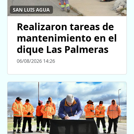
SAN LUIS AGUA
Realizaron tareas de
mantenimiento en el
dique Las Palmeras
06/08/2026 14:26