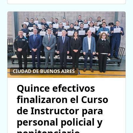
CIUDAD DE BUENOS AIRES
Quince efectivos
finalizaron el Curso
de Instructor para
personal policial y