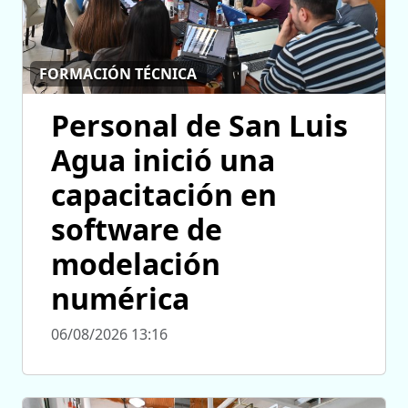
FORMACIÓN TÉCNICA
Personal de San Luis
Agua inició una
capacitación en
software de
modelación
numérica
06/08/2026 13:16