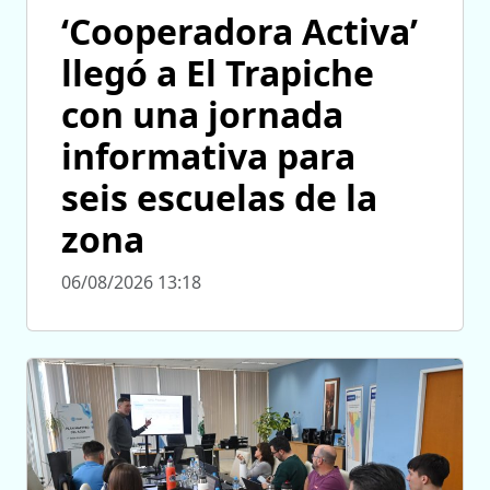
‘Cooperadora Activa’
llegó a El Trapiche
con una jornada
informativa para
seis escuelas de la
zona
06/08/2026 13:18