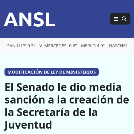
ANSL
SAN LUIS 9.5°
V. MERCEDES -0.6°
MERLO 4.9°
NASCHEL -4
MODIFICACIÓN DE LEY DE MINISTERIOS
El Senado le dio media
sanción a la creación de
la Secretaría de la
Juventud