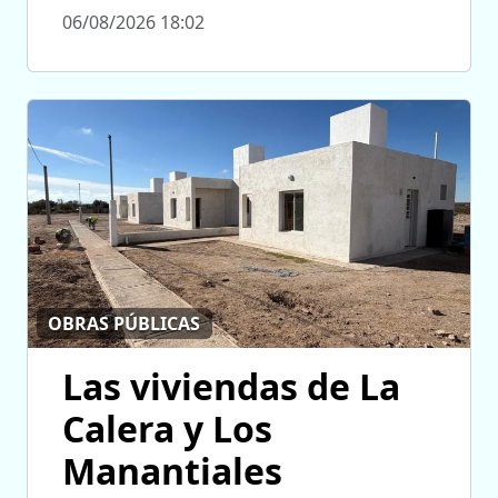
06/08/2026 18:02
OBRAS PÚBLICAS
Las viviendas de La
Calera y Los
Manantiales