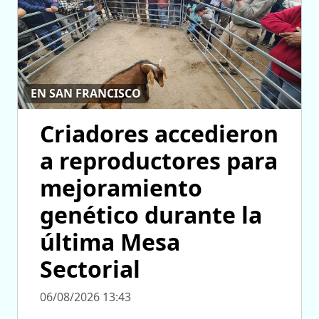
EN SAN FRANCISCO
Criadores accedieron
a reproductores para
mejoramiento
genético durante la
última Mesa
Sectorial
06/08/2026 13:43