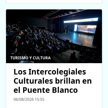
TURISMO Y CULTURA
Los Intercolegiales
Culturales brillan en
el Puente Blanco
06/08/2026 15:55