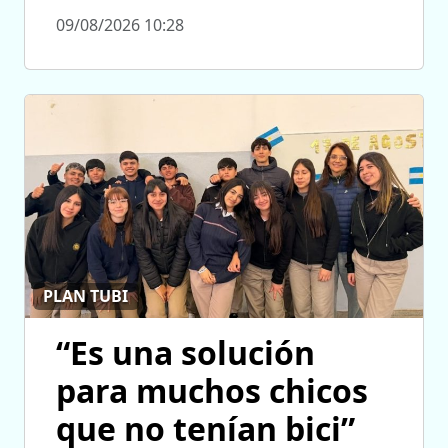
09/08/2026 10:28
PLAN TUBI
“Es una solución
para muchos chicos
que no tenían bici”