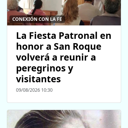
CONEXIÓN CON LA FE
La Fiesta Patronal en
honor a San Roque
volverá a reunir a
peregrinos y
visitantes
09/08/2026 10:30