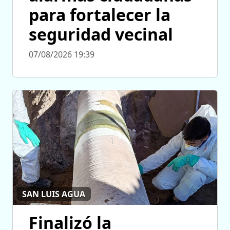
para fortalecer la
seguridad vecinal
07/08/2026 19:39
SAN LUIS AGUA
Finalizó la