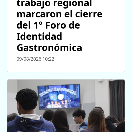
trabajo regional
marcaron el cierre
del 1° Foro de
Identidad
Gastronómica
09/08/2026 10:22