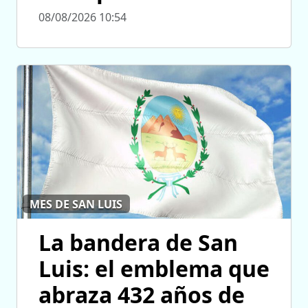
08/08/2026 10:54
MES DE SAN LUIS
La bandera de San
Luis: el emblema que
abraza 432 años de