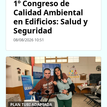
1º Congreso de
Calidad Ambiental
en Edificios: Salud y
Seguridad
08/08/2026 10:51
PLAN TUBI ADAPTADA