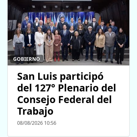
GOBIERNO
San Luis participó
del 127° Plenario del
Consejo Federal del
Trabajo
08/08/2026 10:56