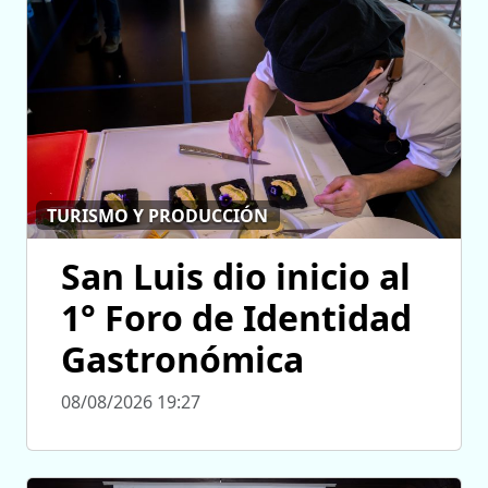
TURISMO Y PRODUCCIÓN
San Luis dio inicio al
1° Foro de Identidad
Gastronómica
08/08/2026 19:27