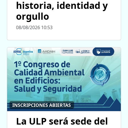
historia, identidad y
orgullo
08/08/2026 10:53
INSCRIPCIONES ABIERTAS
La ULP será sede del