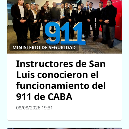
MINISTERIO DE SEGURIDAD
Instructores de San
Luis conocieron el
funcionamiento del
911 de CABA
08/08/2026 19:31