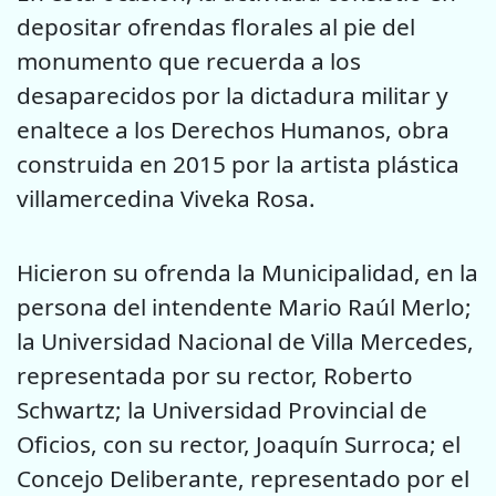
depositar ofrendas florales al pie del
monumento que recuerda a los
desaparecidos por la dictadura militar y
enaltece a los Derechos Humanos, obra
construida en 2015 por la artista plástica
villamercedina Viveka Rosa.
Hicieron su ofrenda la Municipalidad, en la
persona del intendente Mario Raúl Merlo;
la Universidad Nacional de Villa Mercedes,
representada por su rector, Roberto
Schwartz; la Universidad Provincial de
Oficios, con su rector, Joaquín Surroca; el
Concejo Deliberante, representado por el