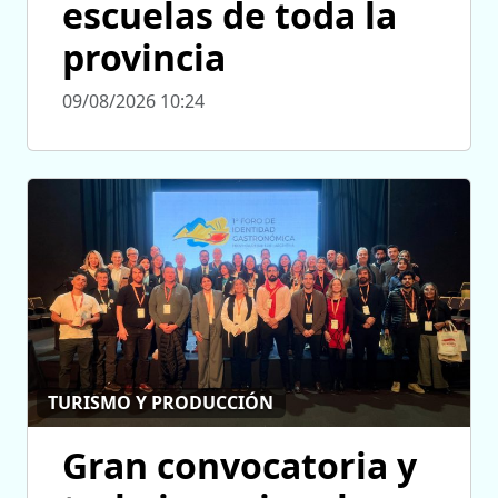
escuelas de toda la
provincia
09/08/2026 10:24
TURISMO Y PRODUCCIÓN
Gran convocatoria y