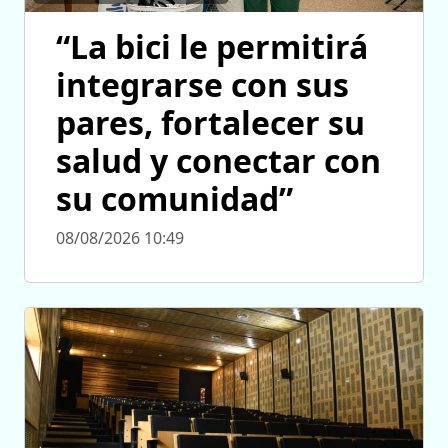
“La bici le permitirá
integrarse con sus
pares, fortalecer su
salud y conectar con
su comunidad”
08/08/2026 10:49