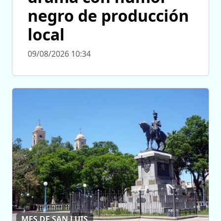
negro de producción
local
09/08/2026 10:34
MES DE SAN LUIS