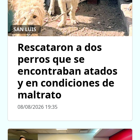
SAN LUIS
Rescataron a dos
perros que se
encontraban atados
y en condiciones de
maltrato
08/08/2026 19:35