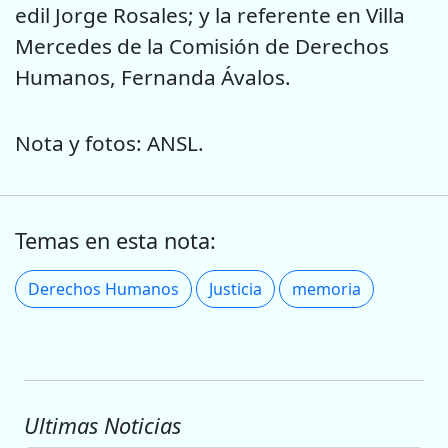
edil Jorge Rosales; y la referente en Villa
Mercedes de la Comisión de Derechos
Humanos, Fernanda Ávalos.
Nota y fotos: ANSL.
Temas en esta nota:
Derechos Humanos
Justicia
memoria
Ultimas Noticias