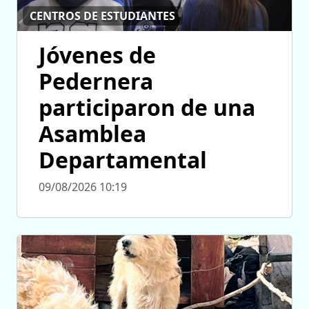
CENTROS DE ESTUDIANTES
Jóvenes de
Pedernera
participaron de una
Asamblea
Departamental
09/08/2026 10:19