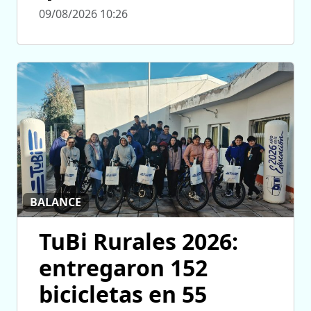
09/08/2026 10:26
BALANCE
TuBi Rurales 2026:
entregaron 152
bicicletas en 55