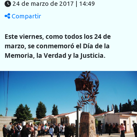
24 de marzo de 2017 | 14:49
Compartir
Este viernes, como todos los 24 de
marzo, se conmemoró el Día de la
Memoria, la Verdad y la Justicia.