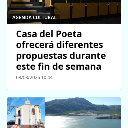
AGENDA CULTURAL
Casa del Poeta
ofrecerá diferentes
propuestas durante
este fin de semana
08/08/2026 10:44