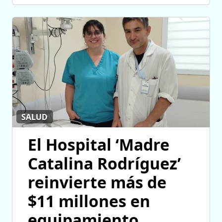
SALUD
El Hospital ‘Madre
Catalina Rodríguez’
reinvierte más de
$11 millones en
equipamiento