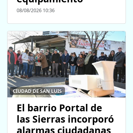
08/08/2026 10:36
CIUDAD DE SAN LUIS
El barrio Portal de
las Sierras incorporó
alarmas ciudadanas