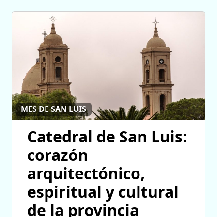
MES DE SAN LUIS
Catedral de San Luis:
corazón
arquitectónico,
espiritual y cultural
de la provincia