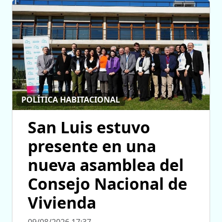
POLÍTICA HABITACIONAL
San Luis estuvo
presente en una
nueva asamblea del
Consejo Nacional de
Vivienda