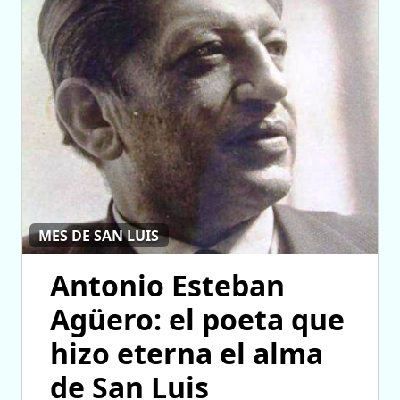
MES DE SAN LUIS
Antonio Esteban
Agüero: el poeta que
hizo eterna el alma
de San Luis