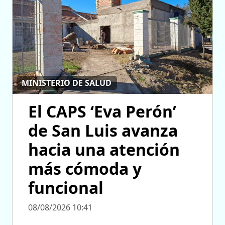
MINISTERIO DE SALUD
El CAPS ‘Eva Perón’
de San Luis avanza
hacia una atención
más cómoda y
funcional
08/08/2026 10:41