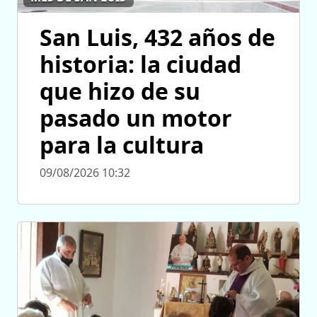
San Luis, 432 años de
historia: la ciudad
que hizo de su
pasado un motor
para la cultura
09/08/2026 10:32