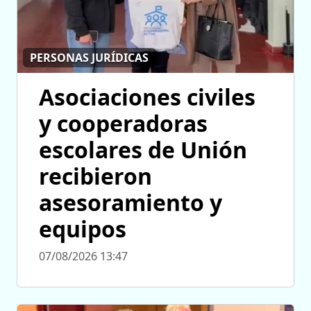
PERSONAS JURÍDICAS
Asociaciones civiles
y cooperadoras
escolares de Unión
recibieron
asesoramiento y
equipos
07/08/2026 13:47