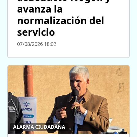
avanza la
normalización del
servicio
07/08/2026 18:02
ALARMA CIUDADANA