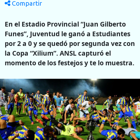
Compartir
En el Estadio Provincial “Juan Gilberto
Funes”, Juventud le ganó a Estudiantes
por 2 a 0 y se quedó por segunda vez con
la Copa “Xilium”. ANSL capturó el
momento de los festejos y te lo muestra.