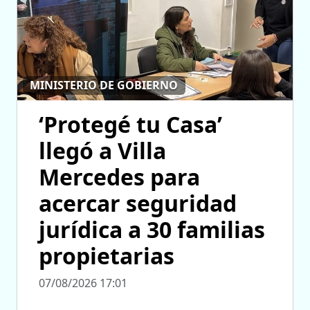
MINISTERIO DE GOBIERNO
‘Protegé tu Casa’
llegó a Villa
Mercedes para
acercar seguridad
jurídica a 30 familias
propietarias
07/08/2026 17:01