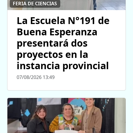
FERIA DE CIENCIAS
La Escuela N°191 de
Buena Esperanza
presentará dos
proyectos en la
instancia provincial
07/08/2026 13:49