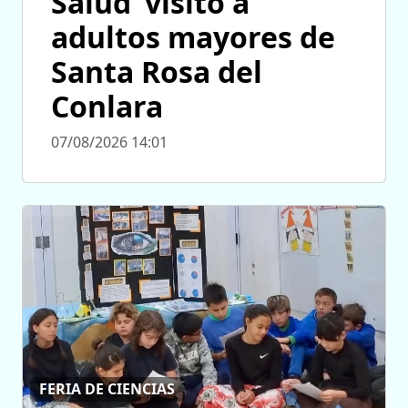
Salud’ visitó a
adultos mayores de
Santa Rosa del
Conlara
07/08/2026 14:01
FERIA DE CIENCIAS