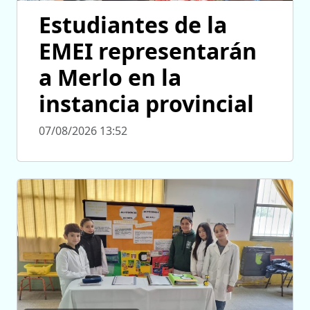
Estudiantes de la
EMEI representarán
a Merlo en la
instancia provincial
07/08/2026 13:52