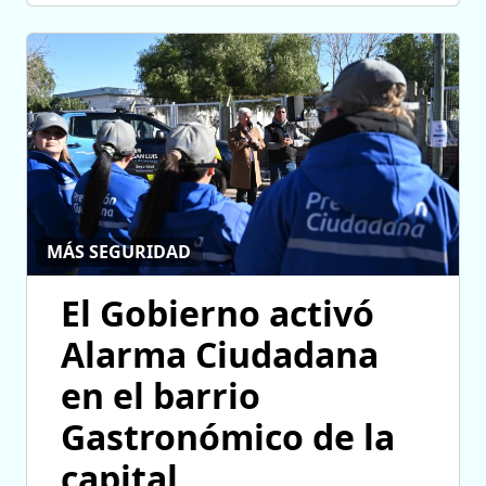
MÁS SEGURIDAD
El Gobierno activó
Alarma Ciudadana
en el barrio
Gastronómico de la
capital