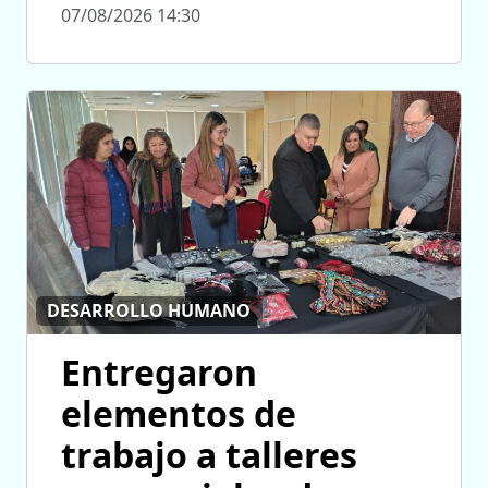
07/08/2026 14:30
DESARROLLO HUMANO
Entregaron
elementos de
trabajo a talleres