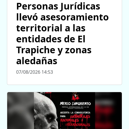
Personas Jurídicas
llevó asesoramiento
territorial a las
entidades de El
Trapiche y zonas
aledañas
07/08/2026 14:53