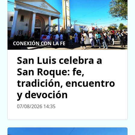
CONEXIÓN CON LA FE
San Luis celebra a
San Roque: fe,
tradición, encuentro
y devoción
07/08/2026 14:35