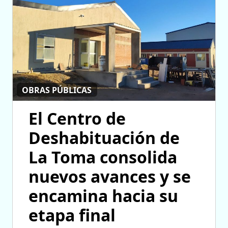
OBRAS PÚBLICAS
El Centro de
Deshabituación de
La Toma consolida
nuevos avances y se
encamina hacia su
etapa final