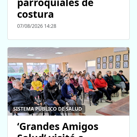
parroquiales de
costura
07/08/2026 14:28
SISTEMA PÚBLICO DE SALUD
‘Grandes Amigos