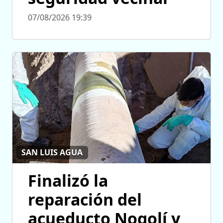
07/08/2026 19:39
SAN LUIS AGUA
Finalizó la
reparación del
acueducto Nogolí y