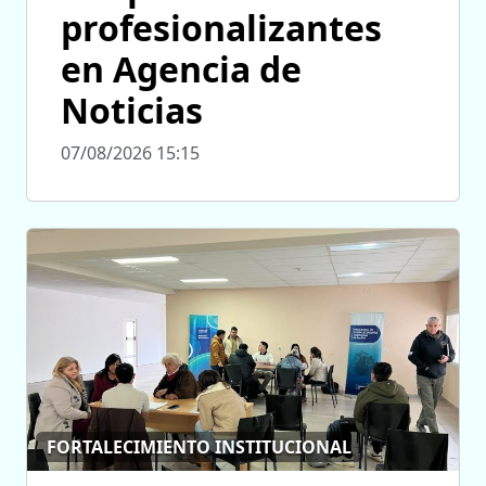
profesionalizantes
en Agencia de
Noticias
07/08/2026 15:15
FORTALECIMIENTO INSTITUCIONAL