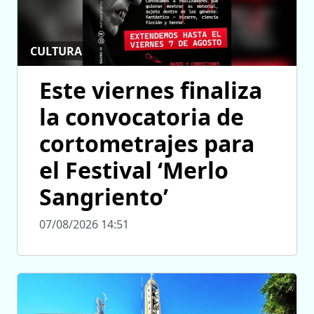
CULTURA
Este viernes finaliza
la convocatoria de
cortometrajes para
el Festival ‘Merlo
Sangriento’
07/08/2026 14:51