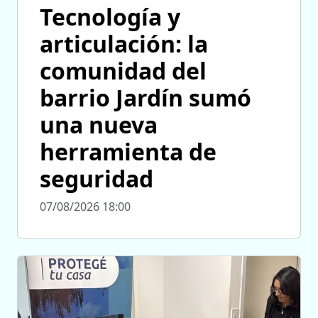
Tecnología y
articulación: la
comunidad del
barrio Jardín sumó
una nueva
herramienta de
seguridad
07/08/2026 18:00