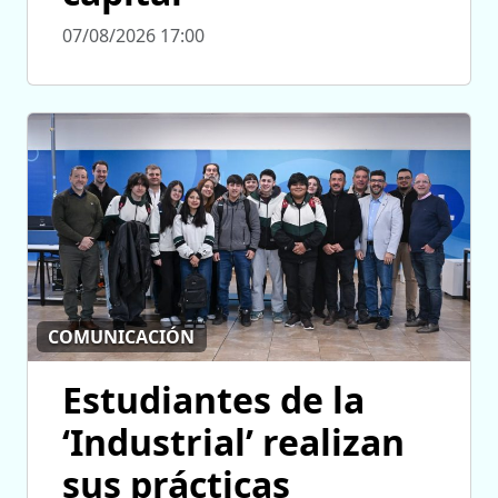
07/08/2026 17:00
COMUNICACIÓN
Estudiantes de la
‘Industrial’ realizan
sus prácticas