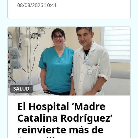
08/08/2026 10:41
SALUD
El Hospital ‘Madre
Catalina Rodríguez’
reinvierte más de