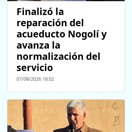
Finalizó la
reparación del
acueducto Nogolí y
avanza la
normalización del
servicio
07/08/2026 18:02