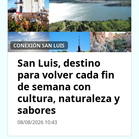
CONEXIÓN SAN LUIS
San Luis, destino
para volver cada fin
de semana con
cultura, naturaleza y
sabores
08/08/2026 10:43