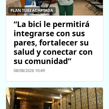
PLAN TUBI ADAPTADA
“La bici le permitirá
integrarse con sus
pares, fortalecer su
salud y conectar con
su comunidad”
08/08/2026 10:49