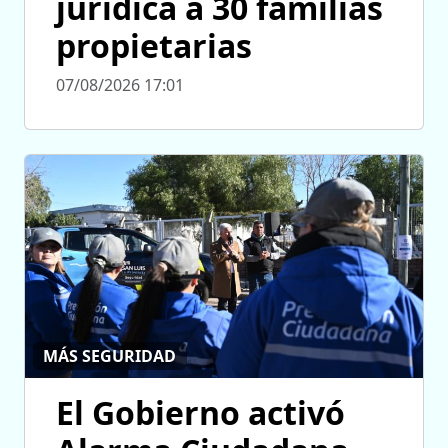
jurídica a 30 familias
propietarias
07/08/2026 17:01
MÁS SEGURIDAD
El Gobierno activó