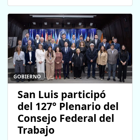
GOBIERNO
San Luis participó
del 127° Plenario del
Consejo Federal del
Trabajo