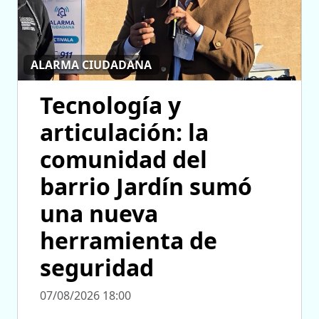
ALARMA CIUDADANA
Tecnología y
articulación: la
comunidad del
barrio Jardín sumó
una nueva
herramienta de
seguridad
07/08/2026 18:00