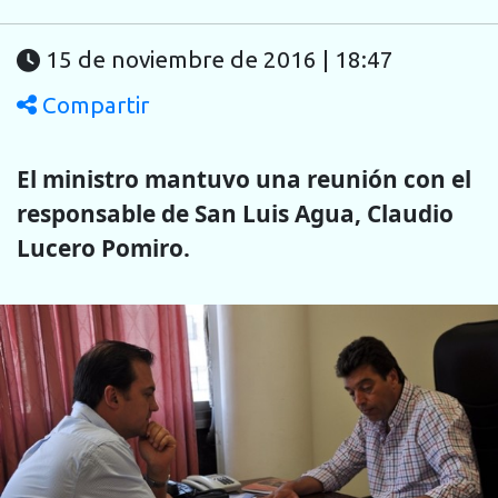
15 de noviembre de 2016 | 18:47
Compartir
El ministro mantuvo una reunión con el
responsable de San Luis Agua, Claudio
Lucero Pomiro.