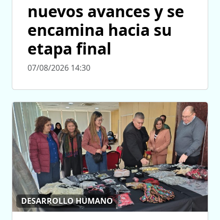
nuevos avances y se
encamina hacia su
etapa final
07/08/2026 14:30
DESARROLLO HUMANO