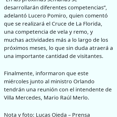
desarrollarán diferentes competencias”,
adelantó Lucero Pomiro, quien comentó
que se realizará el Cruce de La Florida,
una competencia de vela y remo, y
muchas actividades más a lo largo de los
próximos meses, lo que sin duda atraerá a
una importante cantidad de visitantes.
Finalmente, informaron que este
miércoles junto al ministro Orlando
tendrán una reunión con el intendente de
Villa Mercedes, Mario Raúl Merlo.
Nota y foto: Lucas Ojeda – Prensa