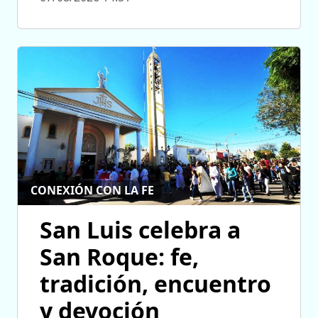
CONEXIÓN CON LA FE
San Luis celebra a
San Roque: fe,
tradición, encuentro
y devoción