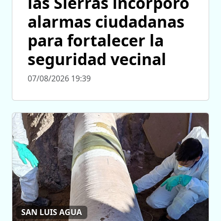
las Sierras incorporó
alarmas ciudadanas
para fortalecer la
seguridad vecinal
07/08/2026 19:39
SAN LUIS AGUA