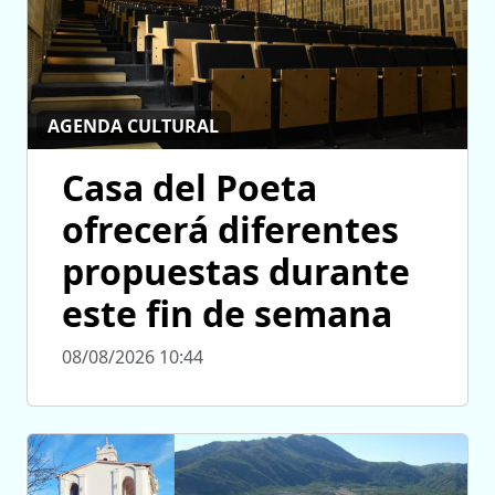
AGENDA CULTURAL
Casa del Poeta
ofrecerá diferentes
propuestas durante
este fin de semana
08/08/2026 10:44