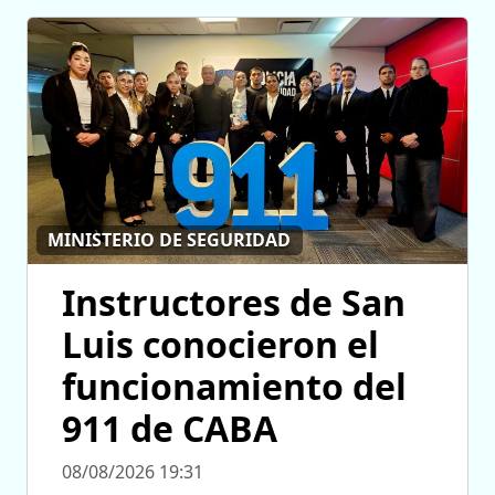
MINISTERIO DE SEGURIDAD
Instructores de San
Luis conocieron el
funcionamiento del
911 de CABA
08/08/2026 19:31