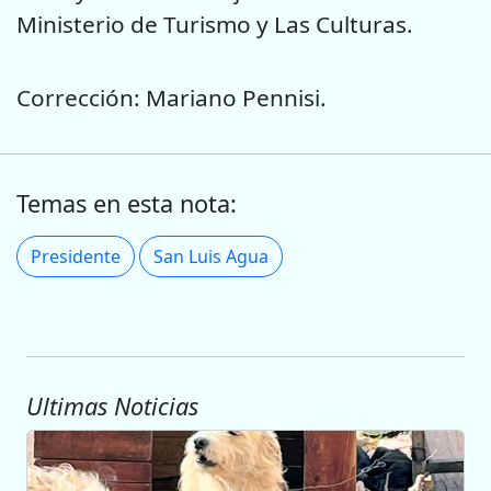
Ministerio de Turismo y Las Culturas.
Corrección: Mariano Pennisi.
Temas en esta nota:
Presidente
San Luis Agua
Ultimas Noticias