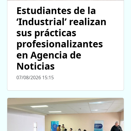
Estudiantes de la
‘Industrial’ realizan
sus prácticas
profesionalizantes
en Agencia de
Noticias
07/08/2026 15:15