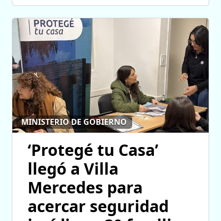
MINISTERIO DE GOBIERNO
‘Protegé tu Casa’
llegó a Villa
Mercedes para
acercar seguridad