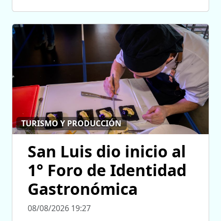
TURISMO Y PRODUCCIÓN
San Luis dio inicio al
1° Foro de Identidad
Gastronómica
08/08/2026 19:27