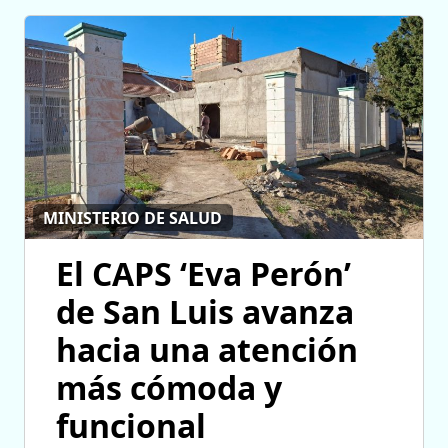
MINISTERIO DE SALUD
El CAPS ‘Eva Perón’
de San Luis avanza
hacia una atención
más cómoda y
funcional