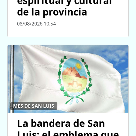
espiritual y cultural
de la provincia
08/08/2026 10:54
MES DE SAN LUIS
La bandera de San
Luis: el emblema que