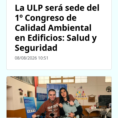
La ULP será sede del
1º Congreso de
Calidad Ambiental
en Edificios: Salud y
Seguridad
08/08/2026 10:51