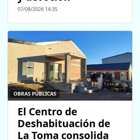
07/08/2026 14:35
OBRAS PÚBLICAS
El Centro de
Deshabituación de
La Toma consolida