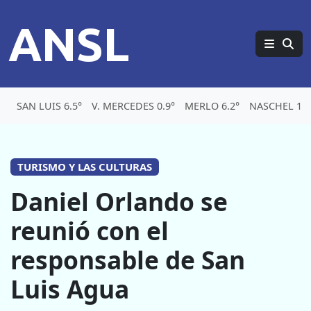
ANSL
SAN LUIS 6.5°
V. MERCEDES 0.9°
MERLO 6.2°
NASCHEL 1.8
TURISMO Y LAS CULTURAS
Daniel Orlando se
reunió con el
responsable de San
Luis Agua