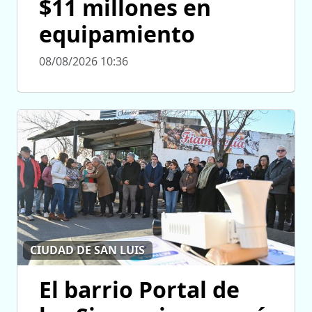
$11 millones en
equipamiento
08/08/2026 10:36
CIUDAD DE SAN LUIS
El barrio Portal de