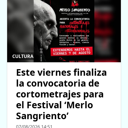
CULTURA
Este viernes finaliza
la convocatoria de
cortometrajes para
el Festival ‘Merlo
Sangriento’
07/08/2026 14:51