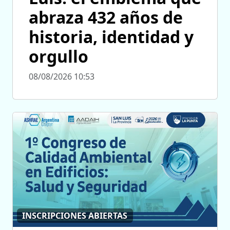
abraza 432 años de
historia, identidad y
orgullo
08/08/2026 10:53
INSCRIPCIONES ABIERTAS