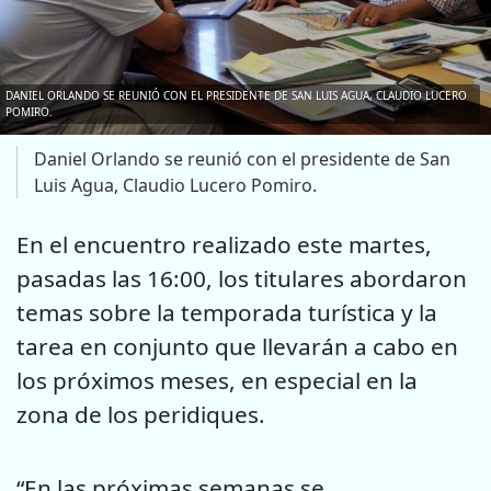
DANIEL ORLANDO SE REUNIÓ CON EL PRESIDENTE DE SAN LUIS AGUA, CLAUDIO LUCERO
POMIRO.
Daniel Orlando se reunió con el presidente de San
Luis Agua, Claudio Lucero Pomiro.
En el encuentro realizado este martes,
pasadas las 16:00, los titulares abordaron
temas sobre la temporada turística y la
tarea en conjunto que llevarán a cabo en
los próximos meses, en especial en la
zona de los peridiques.
“En las próximas semanas se