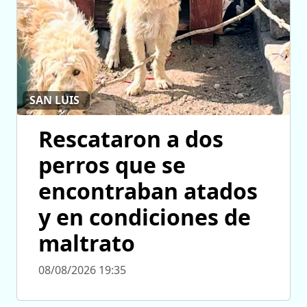
SAN LUIS
Rescataron a dos
perros que se
encontraban atados
y en condiciones de
maltrato
08/08/2026 19:35