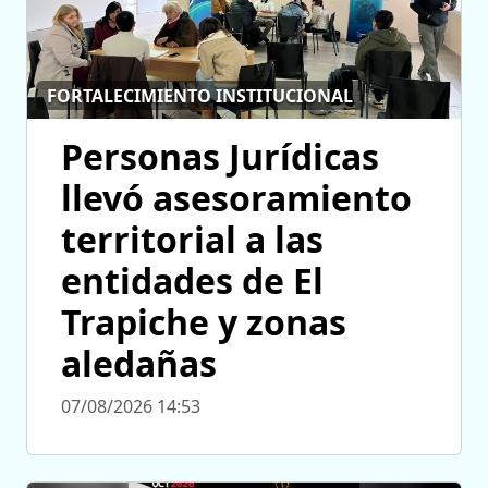
FORTALECIMIENTO INSTITUCIONAL
Personas Jurídicas
llevó asesoramiento
territorial a las
entidades de El
Trapiche y zonas
aledañas
07/08/2026 14:53