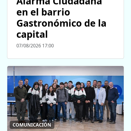
Alarma Ciudadana
en el barrio
Gastronómico de la
capital
07/08/2026 17:00
COMUNICACIÓN