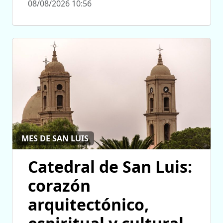
08/08/2026 10:56
MES DE SAN LUIS
Catedral de San Luis:
corazón
arquitectónico,