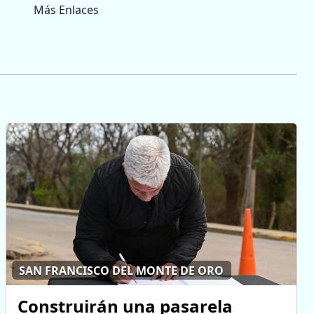
Más Enlaces
SAN FRANCISCO DEL MONTE DE ORO
Construirán una pasarela