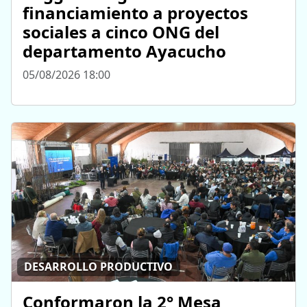
financiamiento a proyectos
sociales a cinco ONG del
departamento Ayacucho
05/08/2026 18:00
DESARROLLO PRODUCTIVO
Conformaron la 2° Mesa