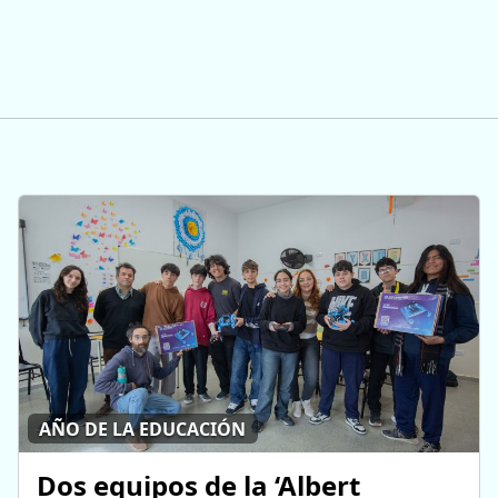
AÑO DE LA EDUCACIÓN
Dos equipos de la ‘Albert