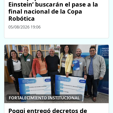
Einstein’ buscarán el pase a la
final nacional de la Copa
Robótica
05/08/2026 19:06
FORTALECIMIENTO INSTITUCIONAL
Poggi entregó decretos de