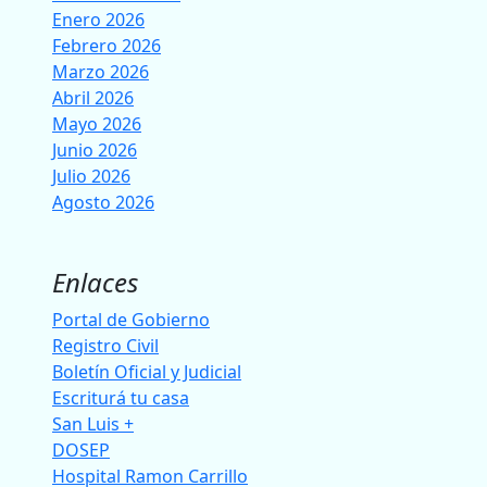
Enero 2026
Febrero 2026
Marzo 2026
Abril 2026
Mayo 2026
Junio 2026
Julio 2026
Agosto 2026
Enlaces
Portal de Gobierno
Registro Civil
Boletín Oficial y Judicial
Escriturá tu casa
San Luis +
DOSEP
Hospital Ramon Carrillo