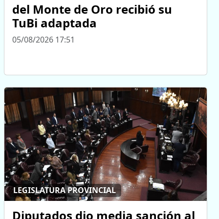
del Monte de Oro recibió su
TuBi adaptada
05/08/2026 17:51
LEGISLATURA PROVINCIAL
Diputados dio media sanción al