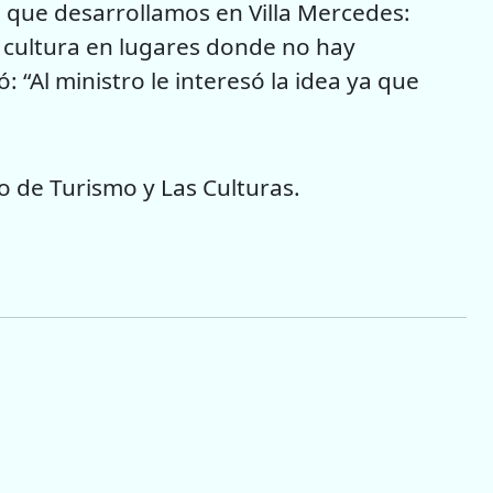
o que desarrollamos en Villa Mercedes:
a cultura en lugares donde no hay
: “Al ministro le interesó la idea ya que
o de Turismo y Las Culturas.