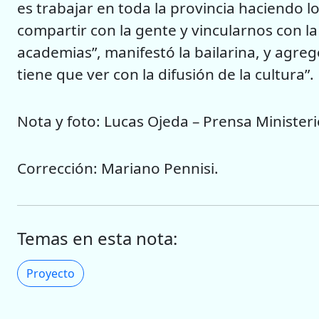
es trabajar en toda la provincia haciendo l
compartir con la gente y vincularnos con l
academias”, manifestó la bailarina, y agregó
tiene que ver con la difusión de la cultura”.
Nota y foto: Lucas Ojeda – Prensa Ministeri
Corrección: Mariano Pennisi.
Temas en esta nota:
Proyecto