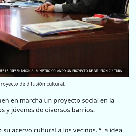
INES LE PRESENTARON AL MINISTRO ORLANDO UN PROYECTO DE DIFUSIÓN CULTURAL.
royecto de difusión cultural.
enen en marcha un proyecto social en la
s y jóvenes de diversos barrios.
 su acervo cultural a los vecinos. “La idea