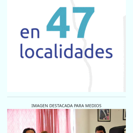
IMAGEN DESTACADA PARA MEDIOS