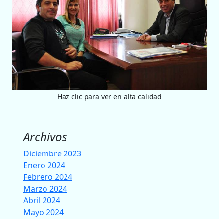
Haz clic para ver en alta calidad
Archivos
Diciembre 2023
Enero 2024
Febrero 2024
Marzo 2024
Abril 2024
Mayo 2024