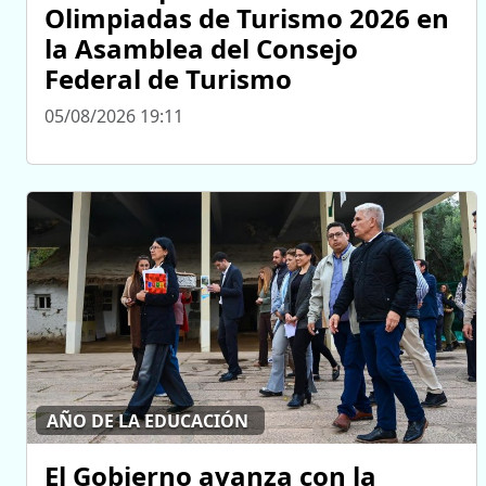
Olimpiadas de Turismo 2026 en
la Asamblea del Consejo
Federal de Turismo
05/08/2026 19:11
AÑO DE LA EDUCACIÓN
El Gobierno avanza con la