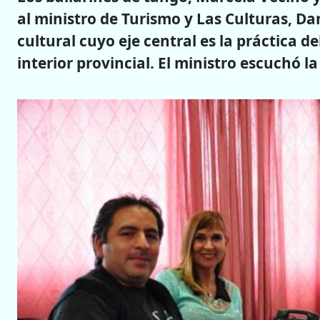
al ministro de Turismo y Las Culturas, Da
cultural cuyo eje central es la práctica de
interior provincial. El ministro escuchó l