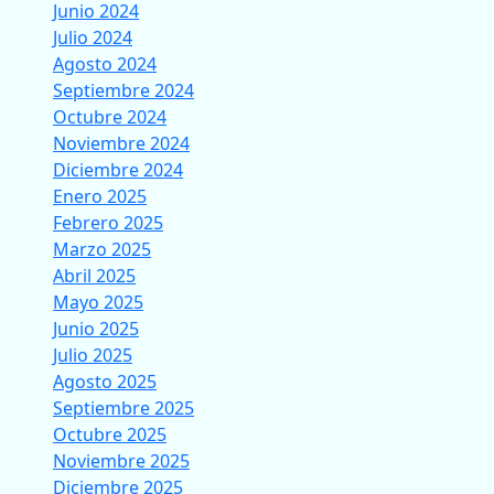
Junio 2024
Julio 2024
Agosto 2024
Septiembre 2024
Octubre 2024
Noviembre 2024
Diciembre 2024
Enero 2025
Febrero 2025
Marzo 2025
Abril 2025
Mayo 2025
Junio 2025
Julio 2025
Agosto 2025
Septiembre 2025
Octubre 2025
Noviembre 2025
Diciembre 2025