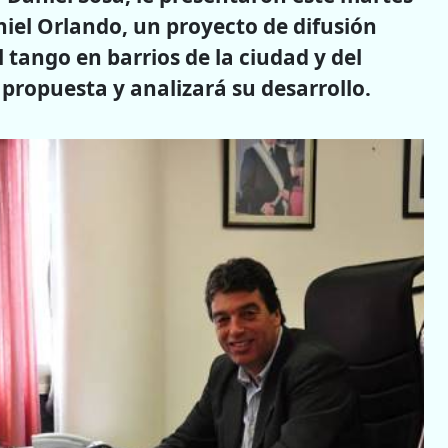
niel Orlando, un proyecto de difusión
l tango en barrios de la ciudad y del
a propuesta y analizará su desarrollo.