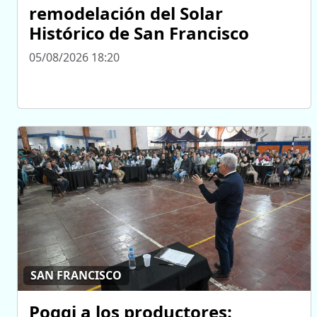
remodelación del Solar
Histórico de San Francisco
05/08/2026 18:20
SAN FRANCISCO
Poggi a los productores: