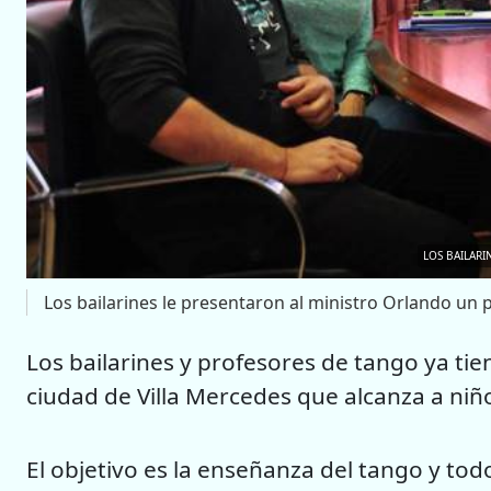
LOS BAILAR
Los bailarines le presentaron al ministro Orlando un p
Los bailarines y profesores de tango ya ti
ciudad de Villa Mercedes que alcanza a niño
El objetivo es la enseñanza del tango y todo