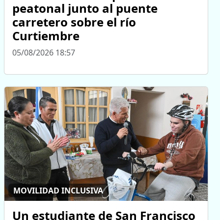
peatonal junto al puente
carretero sobre el río
Curtiembre
05/08/2026 18:57
MOVILIDAD INCLUSIVA
Un estudiante de San Francisco