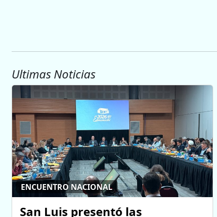
Ultimas Noticias
ENCUENTRO NACIONAL
San Luis presentó las