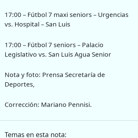
17:00 – Fútbol 7 maxi seniors – Urgencias
vs. Hospital – San Luis
17:00 – Fútbol 7 seniors – Palacio
Legislativo vs. San Luis Agua Senior
Nota y foto: Prensa Secretaría de
Deportes,
Corrección: Mariano Pennisi.
Temas en esta nota: