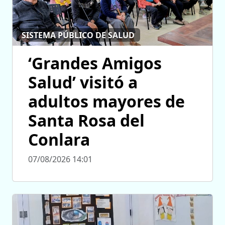
SISTEMA PÚBLICO DE SALUD
‘Grandes Amigos
Salud’ visitó a
adultos mayores de
Santa Rosa del
Conlara
07/08/2026 14:01