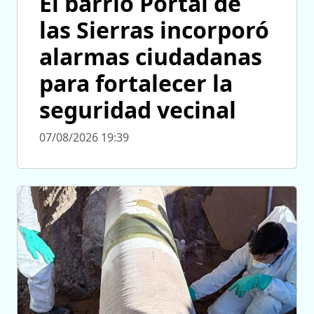
El barrio Portal de
las Sierras incorporó
alarmas ciudadanas
para fortalecer la
seguridad vecinal
07/08/2026 19:39