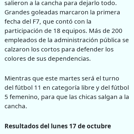
salieron a la cancha para dejarlo todo.
Grandes goleadas marcaron la primera
fecha del F7, que contó con la
participación de 18 equipos. Más de 200
empleados de la administración pública se
calzaron los cortos para defender los
colores de sus dependencias.
Mientras que este martes será el turno
del fútbol 11 en categoría libre y del fútbol
5 femenino, para que las chicas salgan a la
cancha.
Resultados del lunes 17 de octubre