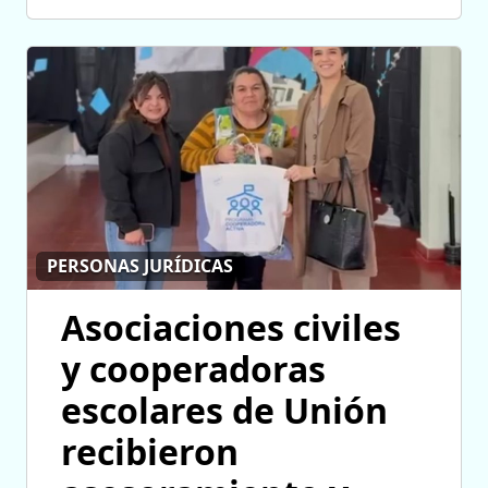
PERSONAS JURÍDICAS
Asociaciones civiles
y cooperadoras
escolares de Unión
recibieron