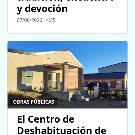
y devoción
07/08/2026 14:35
OBRAS PÚBLICAS
El Centro de
Deshabituación de