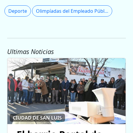
Deporte
Olimpíadas del Empleado Público
Ultimas Noticias
CIUDAD DE SAN LUIS