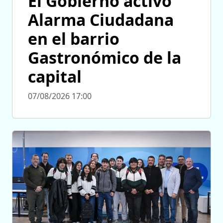
El Gobierno activó
Alarma Ciudadana
en el barrio
Gastronómico de la
capital
07/08/2026 17:00