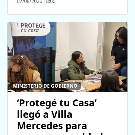
07/08/2026 18:00
MINISTERIO DE GOBIERNO
‘Protegé tu Casa’
llegó a Villa
Mercedes para