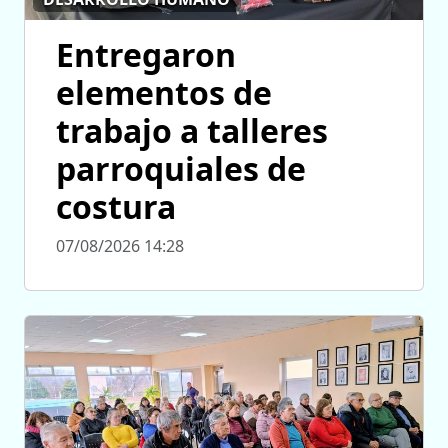
Entregaron
elementos de
trabajo a talleres
parroquiales de
costura
07/08/2026 14:28