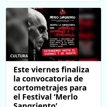
CULTURA
Este viernes finaliza
la convocatoria de
cortometrajes para
el Festival ‘Merlo
Sangriento’