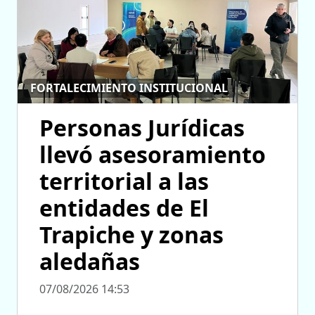
FORTALECIMIENTO INSTITUCIONAL
Personas Jurídicas
llevó asesoramiento
territorial a las
entidades de El
Trapiche y zonas
aledañas
07/08/2026 14:53