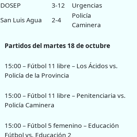
DOSEP
3-12
Urgencias
Policía
San Luis Agua
2-4
Caminera
Partidos del martes 18 de octubre
15:00 – Fútbol 11 libre – Los Ácidos vs.
Policía de la Provincia
15:00 – Fútbol 11 libre – Penitenciaria vs.
Policía Caminera
15:00 – Fútbol 5 femenino – Educación
Fútbol vs. Educación 2