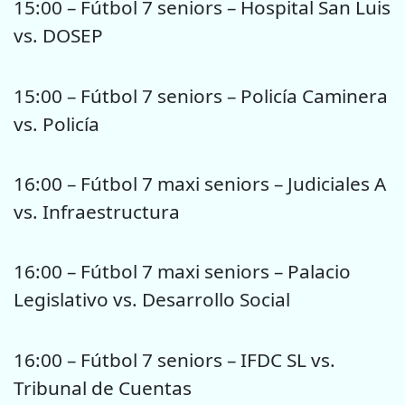
15:00 – Fútbol 7 seniors – Hospital San Luis
vs. DOSEP
15:00 – Fútbol 7 seniors – Policía Caminera
vs. Policía
16:00 – Fútbol 7 maxi seniors – Judiciales A
vs. Infraestructura
16:00 – Fútbol 7 maxi seniors – Palacio
Legislativo vs. Desarrollo Social
16:00 – Fútbol 7 seniors – IFDC SL vs.
Tribunal de Cuentas