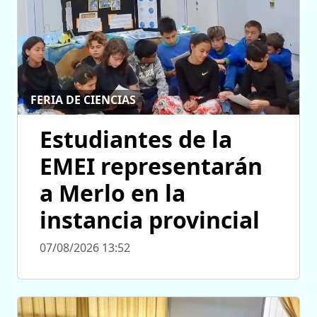
FERIA DE CIENCIAS
Estudiantes de la
EMEI representarán
a Merlo en la
instancia provincial
07/08/2026 13:52