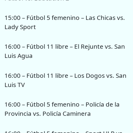
15:00 – Fútbol 5 femenino – Las Chicas vs.
Lady Sport
16:00 – Fútbol 11 libre – El Rejunte vs. San
Luis Agua
16:00 – Fútbol 11 libre – Los Dogos vs. San
Luis TV
16:00 – Fútbol 5 femenino – Policía de la
Provincia vs. Policía Caminera