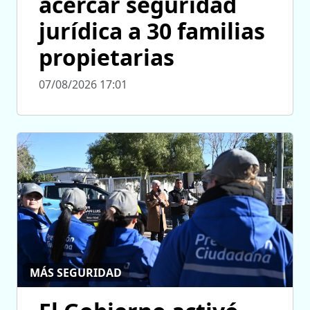
acercar seguridad
jurídica a 30 familias
propietarias
07/08/2026 17:01
MÁS SEGURIDAD