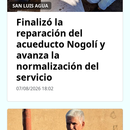
SAN LUIS AGUA
Finalizó la
reparación del
acueducto Nogolí y
avanza la
normalización del
servicio
07/08/2026 18:02