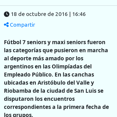
18 de octubre de 2016 | 16:46
Compartir
Fútbol 7 seniors y maxi seniors fueron
las categorías que pusieron en marcha
al deporte más amado por los
argentinos en las Olimpíadas del
Empleado Público. En las canchas
ubicadas en Aristóbulo del Valle y
Riobamba de la ciudad de San Luis se
disputaron los encuentros
correspondientes a la primera fecha de
los grupos.