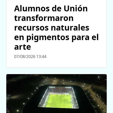
Alumnos de Unión
transformaron
recursos naturales
en pigmentos para el
arte
07/08/2026 13:44