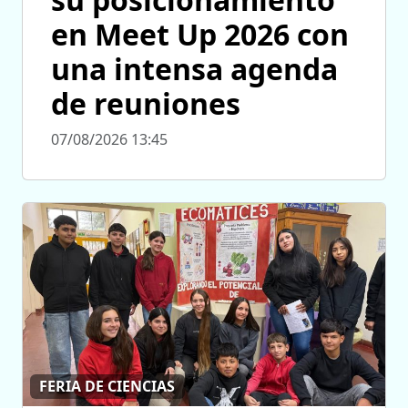
en Meet Up 2026 con
una intensa agenda
de reuniones
07/08/2026 13:45
FERIA DE CIENCIAS