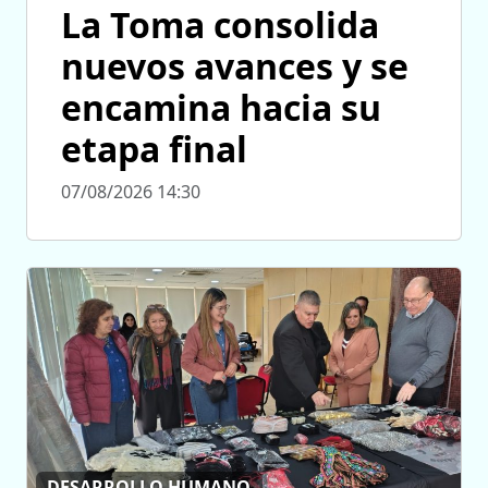
La Toma consolida
nuevos avances y se
encamina hacia su
etapa final
07/08/2026 14:30
DESARROLLO HUMANO