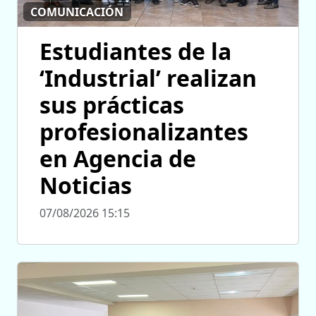
COMUNICACIÓN
Estudiantes de la
‘Industrial’ realizan
sus prácticas
profesionalizantes
en Agencia de
Noticias
07/08/2026 15:15