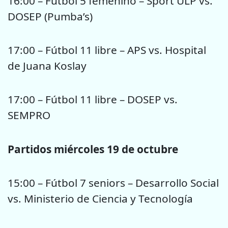
16:00 – Fútbol 5 femenino – Sport ULP vs.
DOSEP (Pumba’s)
17:00 – Fútbol 11 libre – APS vs. Hospital
de Juana Koslay
17:00 – Fútbol 11 libre – DOSEP vs.
SEMPRO
Partidos miércoles 19 de octubre
15:00 – Fútbol 7 seniors – Desarrollo Social
vs. Ministerio de Ciencia y Tecnología