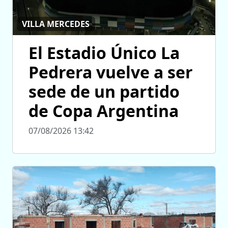
VILLA MERCEDES
El Estadio Único La
Pedrera vuelve a ser
sede de un partido
de Copa Argentina
07/08/2026 13:42