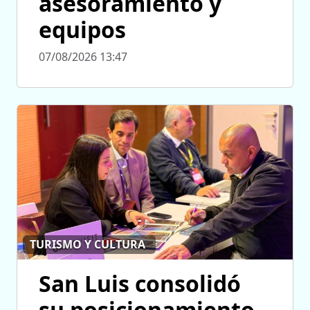
asesoramiento y
equipos
07/08/2026 13:47
TURISMO Y CULTURA
San Luis consolidó
su posicionamiento