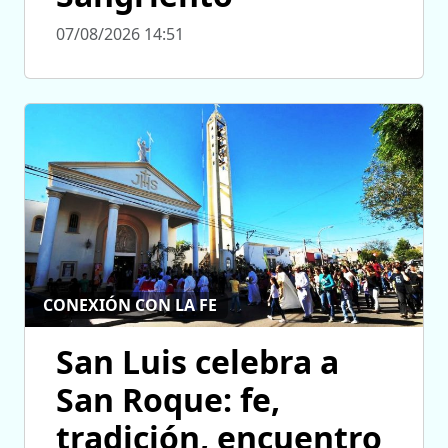
07/08/2026 14:51
CONEXIÓN CON LA FE
San Luis celebra a
San Roque: fe,
tradición, encuentro