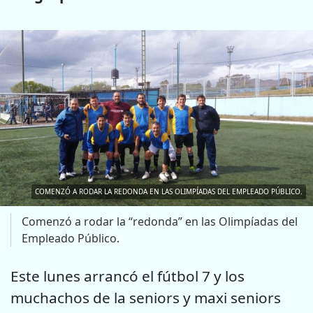
COMENZÓ A RODAR LA REDONDA EN LAS OLIMPÍADAS DEL EMPLEADO PÚBLICO.
Comenzó a rodar la “redonda” en las Olimpíadas del
Empleado Público.
Este lunes arrancó el fútbol 7 y los
muchachos de la seniors y maxi seniors