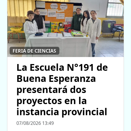
FERIA DE CIENCIAS
La Escuela N°191 de
Buena Esperanza
presentará dos
proyectos en la
instancia provincial
07/08/2026 13:49