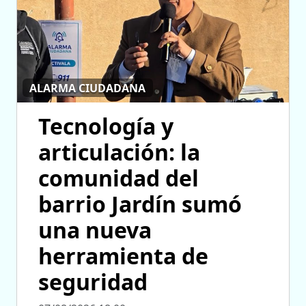
ALARMA CIUDADANA
Tecnología y
articulación: la
comunidad del
barrio Jardín sumó
una nueva
herramienta de
seguridad