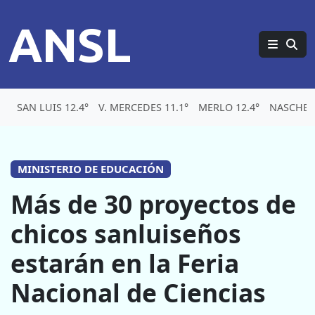
ANSL
SAN LUIS 12.4°
V. MERCEDES 11.1°
MERLO 12.4°
NASCHEL 
MINISTERIO DE EDUCACIÓN
Más de 30 proyectos de
chicos sanluiseños
estarán en la Feria
Nacional de Ciencias