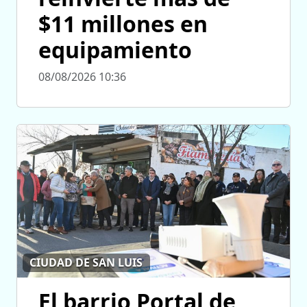
$11 millones en
equipamiento
08/08/2026 10:36
CIUDAD DE SAN LUIS
El barrio Portal de