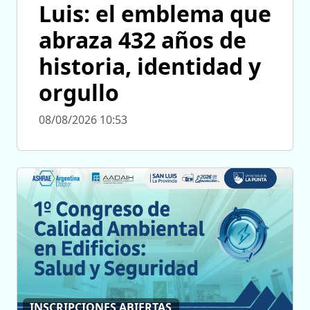
Luis: el emblema que
abraza 432 años de
historia, identidad y
orgullo
08/08/2026 10:53
INSCRIPCIONES ABIERTAS