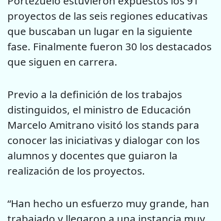
Portezuelo estuvieron expuestos los 91
proyectos de las seis regiones educativas
que buscaban un lugar en la siguiente
fase. Finalmente fueron 30 los destacados
que siguen en carrera.
Previo a la definición de los trabajos
distinguidos, el ministro de Educación
Marcelo Amitrano visitó los stands para
conocer las iniciativas y dialogar con los
alumnos y docentes que guiaron la
realización de los proyectos.
“Han hecho un esfuerzo muy grande, han
trabajado y llegaron a una instancia muy