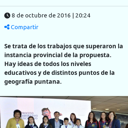
8 de octubre de 2016 | 20:24
Compartir
Se trata de los trabajos que superaron la
instancia provincial de la propuesta.
Hay ideas de todos los niveles
educativos y de distintos puntos de la
geografía puntana.