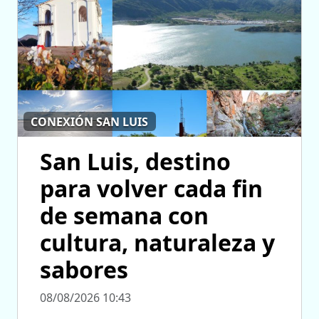
CONEXIÓN SAN LUIS
San Luis, destino
para volver cada fin
de semana con
cultura, naturaleza y
sabores
08/08/2026 10:43