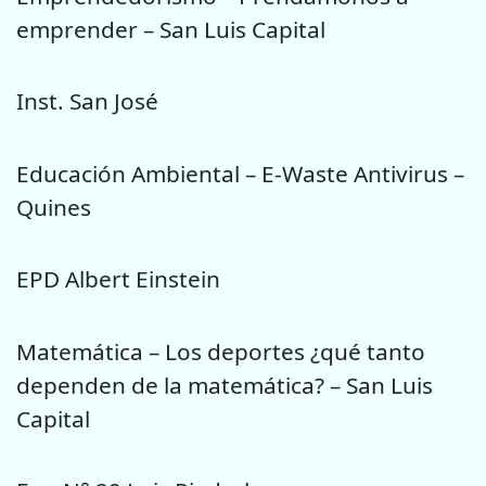
emprender – San Luis Capital
Inst. San José
Educación Ambiental – E-Waste Antivirus –
Quines
EPD Albert Einstein
Matemática – Los deportes ¿qué tanto
dependen de la matemática? – San Luis
Capital