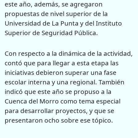
este año, además, se agregaron
propuestas de nivel superior de la
Universidad de La Punta y del Instituto
Superior de Seguridad Pública.
Con respecto a la dinámica de la actividad,
contó que para llegar a esta etapa las
iniciativas debieron superar una fase
escolar interna y una regional. También
indicó que este año se propuso a la
Cuenca del Morro como tema especial
para desarrollar proyectos, y que se
presentaron ocho sobre ese tópico.