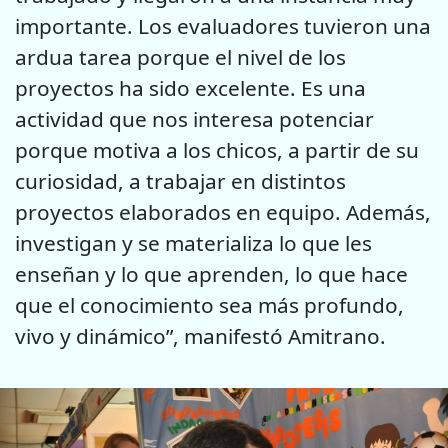
importante. Los evaluadores tuvieron una
ardua tarea porque el nivel de los
proyectos ha sido excelente. Es una
actividad que nos interesa potenciar
porque motiva a los chicos, a partir de su
curiosidad, a trabajar en distintos
proyectos elaborados en equipo. Además,
investigan y se materializa lo que les
enseñan y lo que aprenden, lo que hace
que el conocimiento sea más profundo,
vivo y dinámico”, manifestó Amitrano.