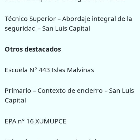
Técnico Superior – Abordaje integral de la
seguridad – San Luis Capital
Otros destacados
Escuela N° 443 Islas Malvinas
Primario – Contexto de encierro – San Luis
Capital
EPA n° 16 XUMUPCE