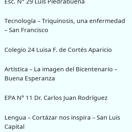
Esc. N° 29 Luis Piedrabuena
Tecnología – Triquinosis, una enfermedad
– San Francisco
Colegio 24 Luisa F. de Cortés Aparicio
Artística – La imagen del Bicentenario –
Buena Esperanza
EPA N° 11 Dr. Carlos Juan Rodríguez
Lengua – Cortázar nos inspira – San Luis
Capital