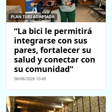
PLAN TUBI ADAPTADA
“La bici le permitirá
integrarse con sus
pares, fortalecer su
salud y conectar con
su comunidad”
08/08/2026 10:49