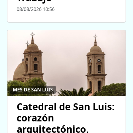
08/08/2026 10:56
MES DE SAN LUIS
Catedral de San Luis:
corazón
arquitectónico,