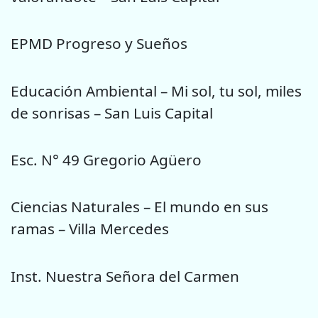
EPMD Progreso y Sueños
Educación Ambiental – Mi sol, tu sol, miles
de sonrisas – San Luis Capital
Esc. N° 49 Gregorio Agüero
Ciencias Naturales – El mundo en sus
ramas – Villa Mercedes
Inst. Nuestra Señora del Carmen