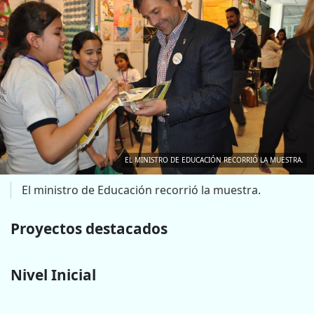
EL MINISTRO DE EDUCACIÓN RECORRIÓ LA MUESTRA.
El ministro de Educación recorrió la muestra.
Proyectos destacados
Nivel Inicial