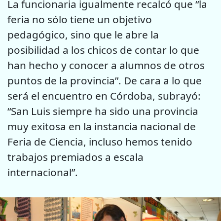
La funcionaria igualmente recalcó que “la
feria no sólo tiene un objetivo
pedagógico, sino que le abre la
posibilidad a los chicos de contar lo que
han hecho y conocer a alumnos de otros
puntos de la provincia”. De cara a lo que
será el encuentro en Córdoba, subrayó:
“San Luis siempre ha sido una provincia
muy exitosa en la instancia nacional de
Feria de Ciencia, incluso hemos tenido
trabajos premiados a escala
internacional”.