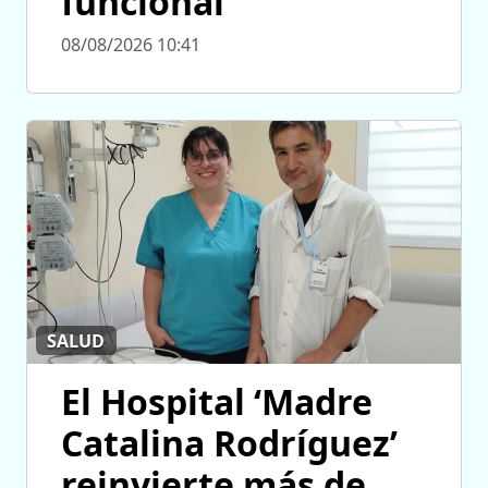
funcional
08/08/2026 10:41
SALUD
El Hospital ‘Madre
Catalina Rodríguez’
reinvierte más de