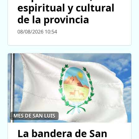
espiritual y cultural
de la provincia
08/08/2026 10:54
MES DE SAN LUIS
La bandera de San