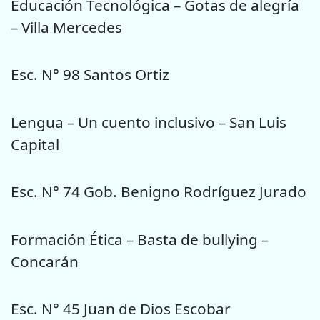
Educación Tecnológica – Gotas de alegría
– Villa Mercedes
Esc. N° 98 Santos Ortiz
Lengua – Un cuento inclusivo – San Luis
Capital
Esc. N° 74 Gob. Benigno Rodríguez Jurado
Formación Ética – Basta de bullying –
Concarán
Esc. N° 45 Juan de Dios Escobar