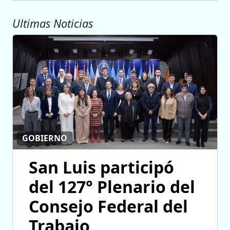
Ultimas Noticias
GOBIERNO
San Luis participó
del 127° Plenario del
Consejo Federal del
Trabajo