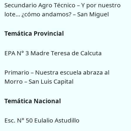
Secundario Agro Técnico – Y por nuestro
lote… ¿cómo andamos? – San Miguel
Temática Provincial
EPA N° 3 Madre Teresa de Calcuta
Primario – Nuestra escuela abraza al
Morro – San Luis Capital
Temática Nacional
Esc. N° 50 Eulalio Astudillo