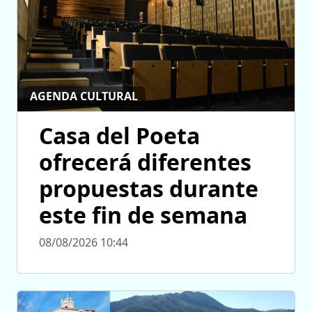
AGENDA CULTURAL
Casa del Poeta
ofrecerá diferentes
propuestas durante
este fin de semana
08/08/2026 10:44