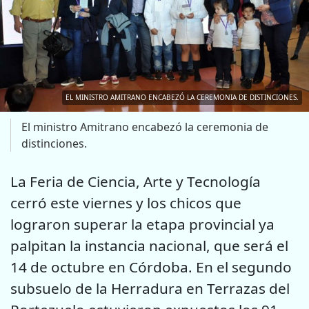
EL MINISTRO AMITRANO ENCABEZÓ LA CEREMONIA DE DISTINCIONES.
El ministro Amitrano encabezó la ceremonia de
distinciones.
La Feria de Ciencia, Arte y Tecnología
cerró este viernes y los chicos que
lograron superar la etapa provincial ya
palpitan la instancia nacional, que será el
14 de octubre en Córdoba. En el segundo
subsuelo de la Herradura en Terrazas del