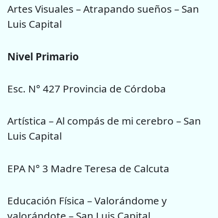
Artes Visuales – Atrapando sueños – San
Luis Capital
Nivel Primario
Esc. N° 427 Provincia de Córdoba
Artística – Al compás de mi cerebro – San
Luis Capital
EPA N° 3 Madre Teresa de Calcuta
Educación Física – Valorándome y
valorándote – San Luis Capital