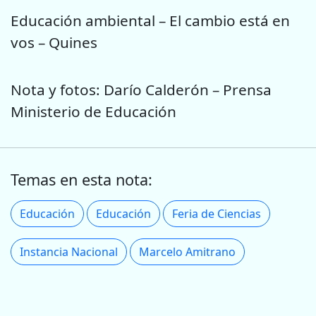
Educación ambiental – El cambio está en
vos – Quines
Nota y fotos: Darío Calderón – Prensa
Ministerio de Educación
Temas en esta nota:
Educación
Educación
Feria de Ciencias
Instancia Nacional
Marcelo Amitrano