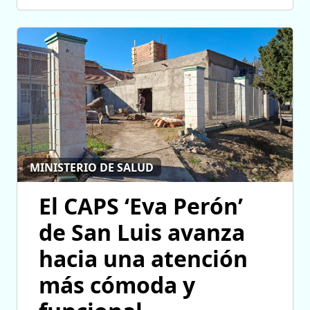
MINISTERIO DE SALUD
El CAPS ‘Eva Perón’
de San Luis avanza
hacia una atención
más cómoda y