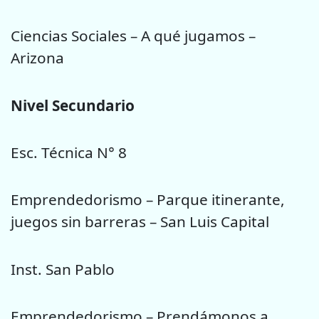
Ciencias Sociales – A qué jugamos –
Arizona
Nivel Secundario
Esc. Técnica N° 8
Emprendedorismo – Parque itinerante,
juegos sin barreras – San Luis Capital
Inst. San Pablo
Emprendedorismo – Prendámonos a