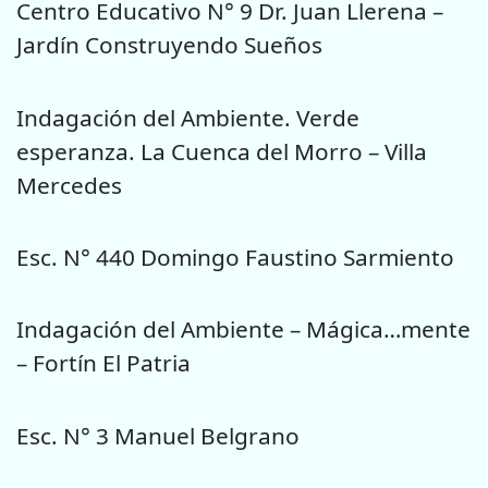
Centro Educativo N° 9 Dr. Juan Llerena –
Jardín Construyendo Sueños
Indagación del Ambiente. Verde
esperanza. La Cuenca del Morro – Villa
Mercedes
Esc. N° 440 Domingo Faustino Sarmiento
Indagación del Ambiente – Mágica…mente
– Fortín El Patria
Esc. N° 3 Manuel Belgrano