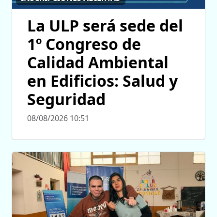
La ULP será sede del
1º Congreso de
Calidad Ambiental
en Edificios: Salud y
Seguridad
08/08/2026 10:51