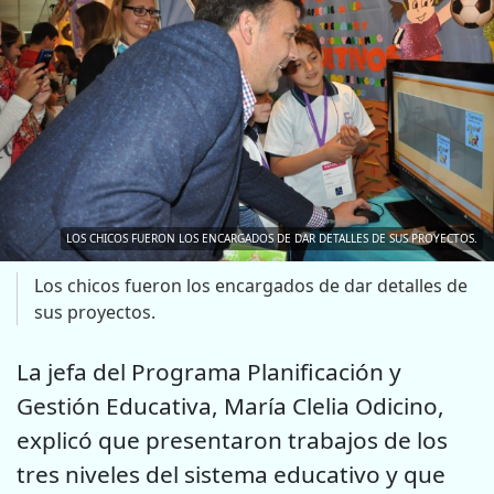
LOS CHICOS FUERON LOS ENCARGADOS DE DAR DETALLES DE SUS PROYECTOS.
Los chicos fueron los encargados de dar detalles de
sus proyectos.
La jefa del Programa Planificación y
Gestión Educativa, María Clelia Odicino,
explicó que presentaron trabajos de los
tres niveles del sistema educativo y que