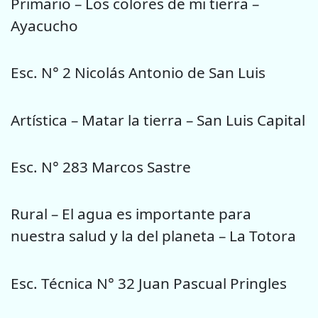
Primario – Los colores de mi tierra –
Ayacucho
Esc. N° 2 Nicolás Antonio de San Luis
Artística – Matar la tierra – San Luis Capital
Esc. N° 283 Marcos Sastre
Rural – El agua es importante para
nuestra salud y la del planeta – La Totora
Esc. Técnica N° 32 Juan Pascual Pringles