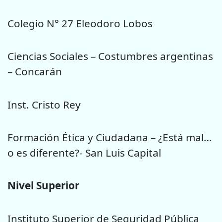
Colegio N° 27 Eleodoro Lobos
Ciencias Sociales – Costumbres argentinas
– Concarán
Inst. Cristo Rey
Formación Ética y Ciudadana – ¿Está mal…
o es diferente?- San Luis Capital
Nivel Superior
Instituto Superior de Seguridad Pública