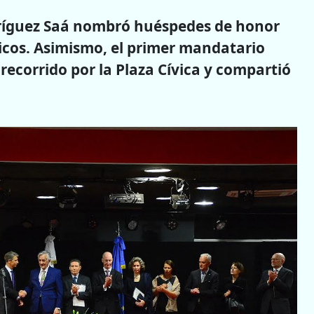
dríguez Saá nombró huéspedes de honor
ticos. Asimismo, el primer mandatario
recorrido por la Plaza Cívica y compartió