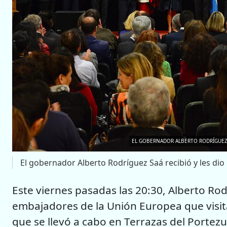
EL GOBERNADOR ALBERTO RODRÍGUEZ S
El gobernador Alberto Rodríguez Saá recibió y les dio
Este viernes pasadas las 20:30, Alberto Rod
embajadores de la Unión Europea que visit
que se llevó a cabo en Terrazas del Portezu