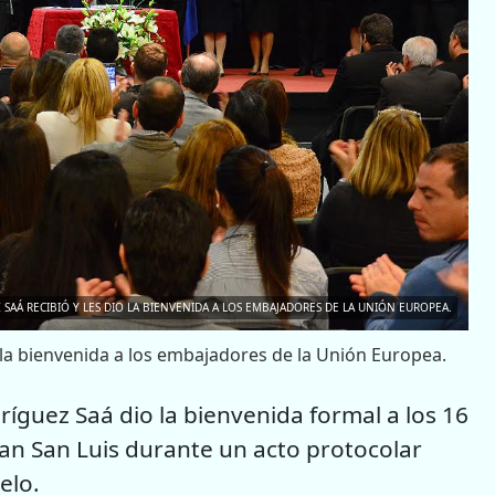
AÁ RECIBIÓ Y LES DIO LA BIENVENIDA A LOS EMBAJADORES DE LA UNIÓN EUROPEA.
 la bienvenida a los embajadores de la Unión Europea.
ríguez Saá dio la bienvenida formal a los 16
an San Luis durante un acto protocolar
elo.