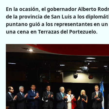
En la ocasión, el gobernador Alberto Ro
de la provincia de San Luis a los diplomá
puntano guió a los representantes en un 
una cena en Terrazas del Portezuelo.