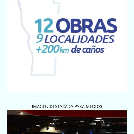
IMAGEN DESTACADA PARA MEDIOS