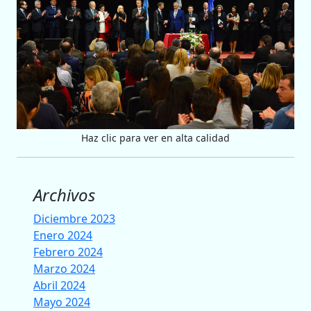
Haz clic para ver en alta calidad
Archivos
Diciembre 2023
Enero 2024
Febrero 2024
Marzo 2024
Abril 2024
Mayo 2024