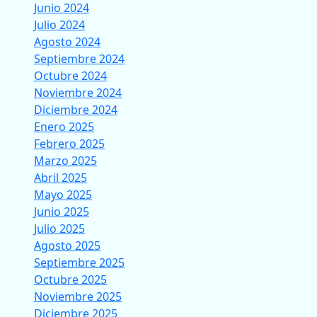
Junio 2024
Julio 2024
Agosto 2024
Septiembre 2024
Octubre 2024
Noviembre 2024
Diciembre 2024
Enero 2025
Febrero 2025
Marzo 2025
Abril 2025
Mayo 2025
Junio 2025
Julio 2025
Agosto 2025
Septiembre 2025
Octubre 2025
Noviembre 2025
Diciembre 2025