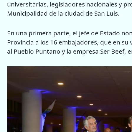
universitarias, legisladores nacionales y p
Municipalidad de la ciudad de San Luis.
En una primera parte, el jefe de Estado 
Provincia a los 16 embajadores, que en su 
al Pueblo Puntano y la empresa Ser Beef, e