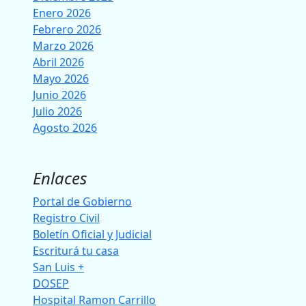
Enero 2026
Febrero 2026
Marzo 2026
Abril 2026
Mayo 2026
Junio 2026
Julio 2026
Agosto 2026
Enlaces
Portal de Gobierno
Registro Civil
Boletín Oficial y Judicial
Escriturá tu casa
San Luis +
DOSEP
Hospital Ramon Carrillo