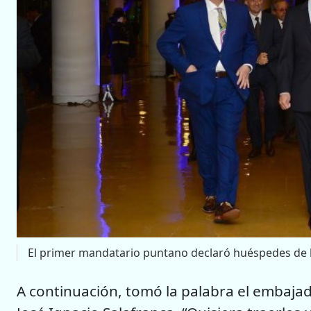
El primer mandatario puntano declaró huéspedes de ho
A continuación, tomó la palabra el embajad