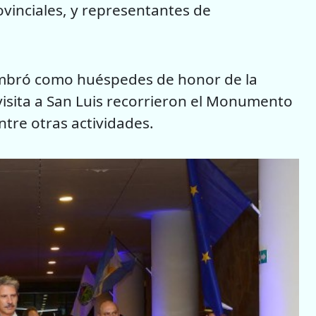
rovinciales, y representantes de
nombró como huéspedes de honor de la
visita a San Luis recorrieron el Monumento
ntre otras actividades.