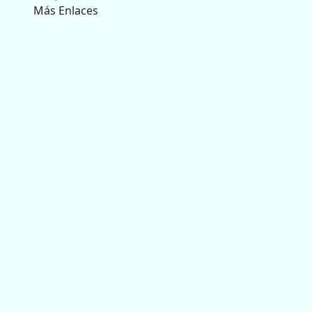
Más Enlaces