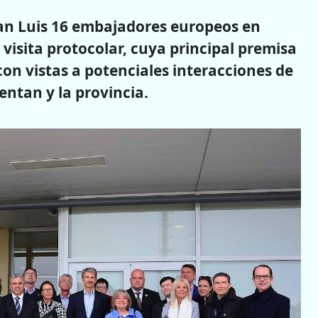
San Luis 16 embajadores europeos en
 visita protocolar, cuya principal premisa
 con vistas a potenciales interacciones de
entan y la provincia.