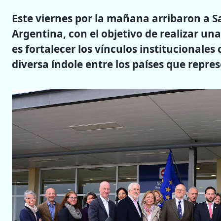
Este viernes por la mañana arribaron a 
Argentina, con el objetivo de realizar una
es fortalecer los vínculos institucionales
diversa índole entre los países que repres