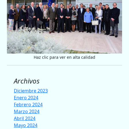
Haz clic para ver en alta calidad
Archivos
Diciembre 2023
Enero 2024
Febrero 2024
Marzo 2024
Abril 2024
Mayo 2024