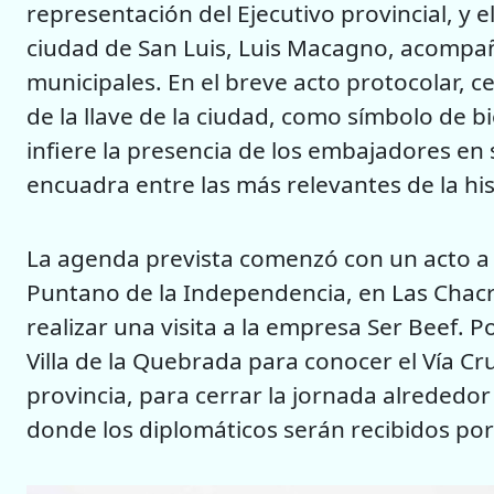
representación del Ejecutivo provincial, y 
ciudad de San Luis, Luis Macagno, acompañ
municipales. En el breve acto protocolar, c
de la llave de la ciudad, como símbolo de 
infiere la presencia de los embajadores en 
encuadra entre las más relevantes de la hist
La agenda prevista comenzó con un acto a
Puntano de la Independencia, en Las Chacr
realizar una visita a la empresa Ser Beef. P
Villa de la Quebrada para conocer el Vía Cruc
provincia, para cerrar la jornada alrededor
donde los diplomáticos serán recibidos po