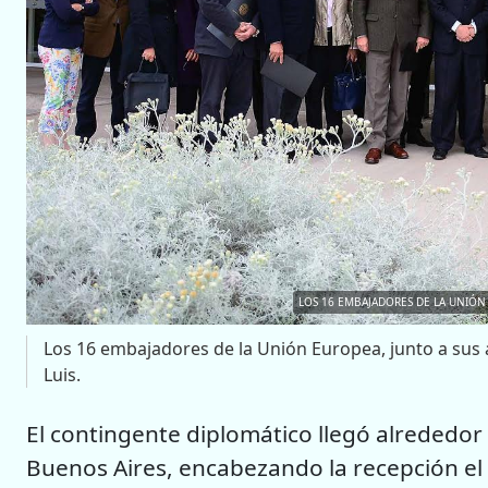
LOS 16 EMBAJADORES DE LA UNIÓN 
Los 16 embajadores de la Unión Europea, junto a sus
Luis.
El contingente diplomático llegó alrededor
Buenos Aires, encabezando la recepción el