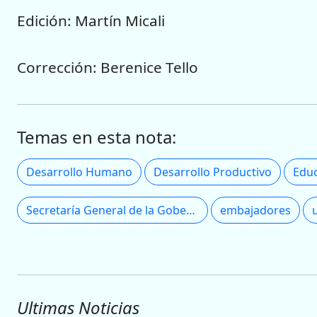
Edición: Martín Micali
Corrección: Berenice Tello
Temas en esta nota:
Desarrollo Humano
Desarrollo Productivo
Edu
Secretaría General de la Gobernación
embajadores
Ultimas Noticias