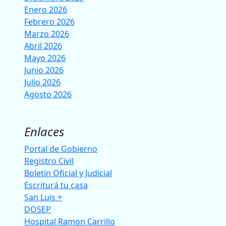
Enero 2026
Febrero 2026
Marzo 2026
Abril 2026
Mayo 2026
Junio 2026
Julio 2026
Agosto 2026
Enlaces
Portal de Gobierno
Registro Civil
Boletín Oficial y Judicial
Escriturá tu casa
San Luis +
DOSEP
Hospital Ramon Carrillo