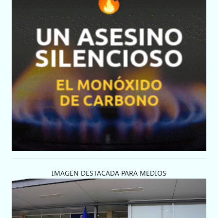
IMAGEN DESTACADA PARA MEDIOS