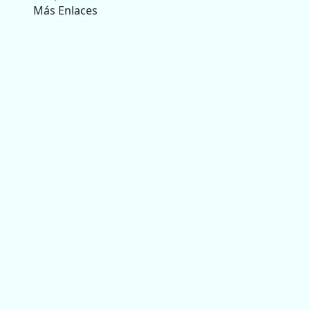
Más Enlaces