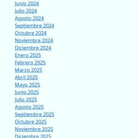
Junio 2024
Julio 2024
Agosto 2024
Septiembre 2024
Octubre 2024
Noviembre 2024
Diciembre 2024
Enero 2025
Febrero 2025
Marzo 2025
Abril 2025
Mayo 2025
Junio 2025
Julio 2025
Agosto 2025
Septiembre 2025
Octubre 2025
Noviembre 2025
Diciembre 2025