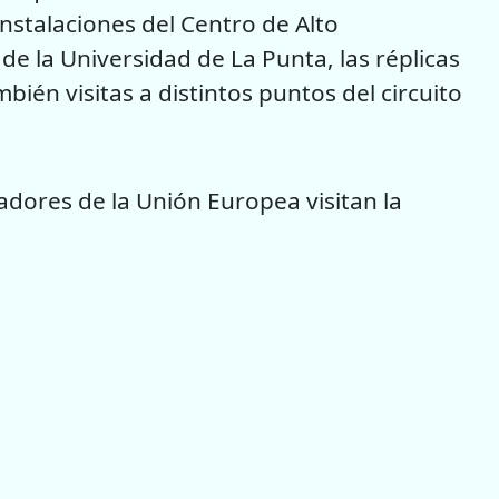
instalaciones del Centro de Alto
e la Universidad de La Punta, las réplicas
ién visitas a distintos puntos del circuito
ores de la Unión Europea visitan la