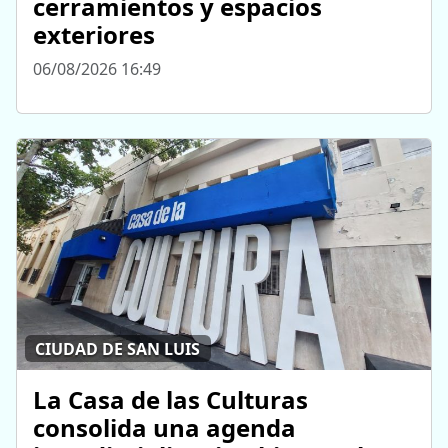
cerramientos y espacios
exteriores
06/08/2026 16:49
CIUDAD DE SAN LUIS
La Casa de las Culturas
consolida una agenda