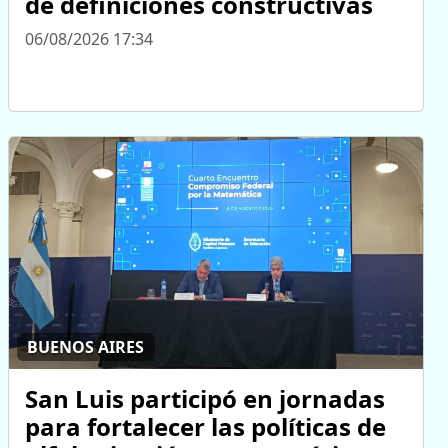
de definiciones constructivas
06/08/2026 17:34
BUENOS AIRES
San Luis participó en jornadas
para fortalecer las políticas de