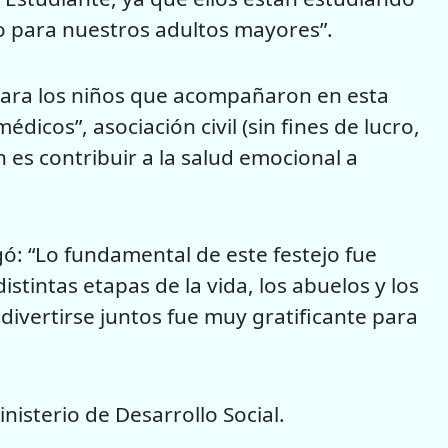
o para nuestros adultos mayores”.
 para los niños que acompañaron en esta
dicos”, asociación civil (sin fines de lucro,
 es contribuir a la salud emocional a
ó: “Lo fundamental de este festejo fue
tintas etapas de la vida, los abuelos y los
 divertirse juntos fue muy gratificante para
nisterio de Desarrollo Social.