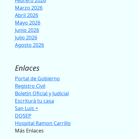
Febrero 2026
Marzo 2026
Abril 2026
Mayo 2026
Junio 2026
Julio 2026
Agosto 2026
Enlaces
Portal de Gobierno
Registro Civil
Boletín Oficial y Judicial
Escriturá tu casa
San Luis +
DOSEP
Hospital Ramon Carrillo
Más Enlaces