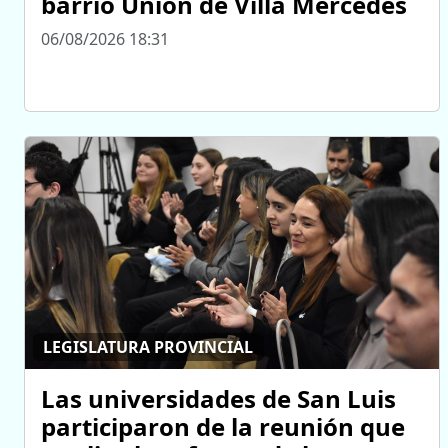
barrio Unión de Villa Mercedes
06/08/2026 18:31
LEGISLATURA PROVINCIAL
Las universidades de San Luis
participaron de la reunión que