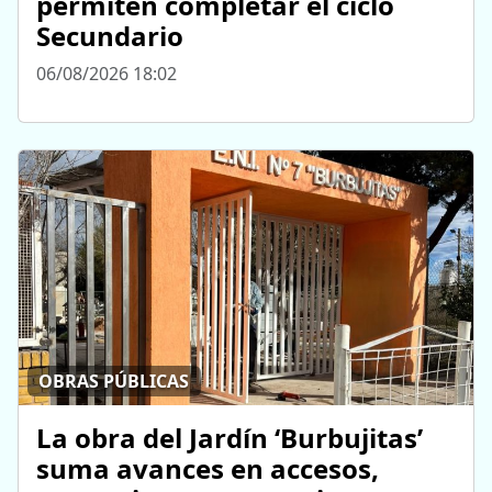
permiten completar el ciclo
Secundario
06/08/2026 18:02
OBRAS PÚBLICAS
La obra del Jardín ‘Burbujitas’
suma avances en accesos,