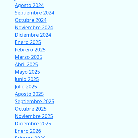
Agosto 2024
Septiembre 2024
Octubre 2024
Noviembre 2024
Diciembre 2024
Enero 2025
Febrero 2025
Marzo 2025
Abril 2025
Mayo 2025
Junio 2025
Julio 2025
Agosto 2025
Septiembre 2025
Octubre 2025
Noviembre 2025
Diciembre 2025
Enero 2026