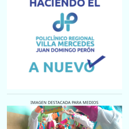
IMAGEN DESTACADA PARA MEDIOS