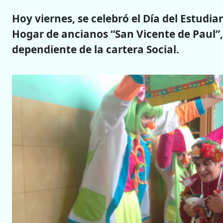
Hoy viernes, se celebró el Día del Estudia
Hogar de ancianos “San Vicente de Paul”, 
dependiente de la cartera Social.