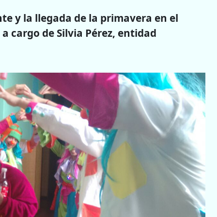
nte y la llegada de la primavera en el
a cargo de Silvia Pérez, entidad