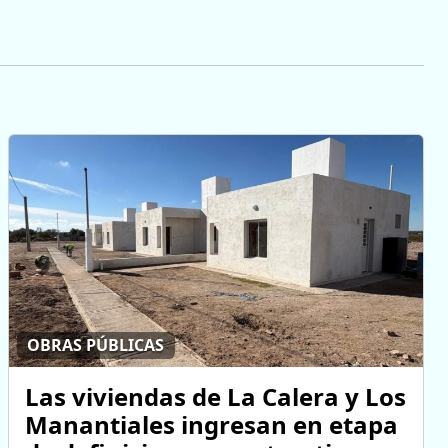
OBRAS PÚBLICAS
Las viviendas de La Calera y Los
Manantiales ingresan en etapa