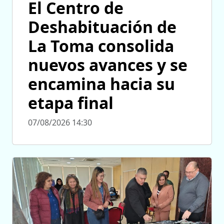
El Centro de
Deshabituación de
La Toma consolida
nuevos avances y se
encamina hacia su
etapa final
07/08/2026 14:30