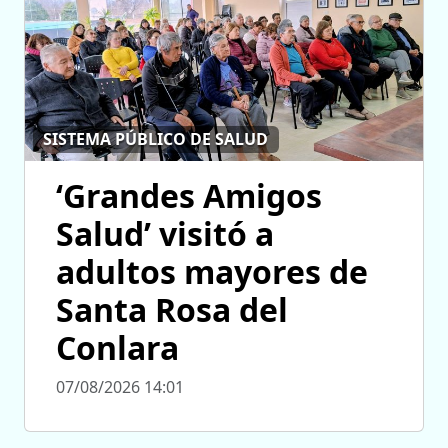
SISTEMA PÚBLICO DE SALUD
‘Grandes Amigos
Salud’ visitó a
adultos mayores de
Santa Rosa del
Conlara
07/08/2026 14:01