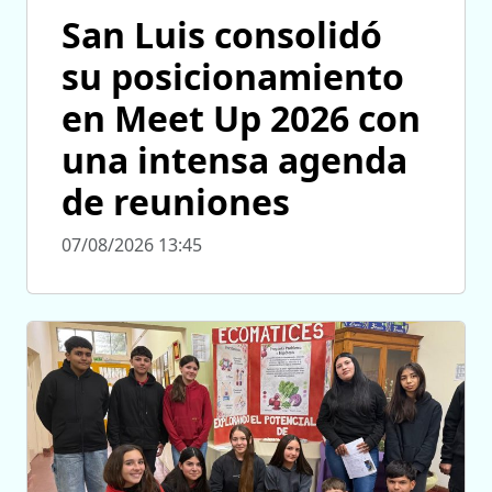
San Luis consolidó
su posicionamiento
en Meet Up 2026 con
una intensa agenda
de reuniones
07/08/2026 13:45