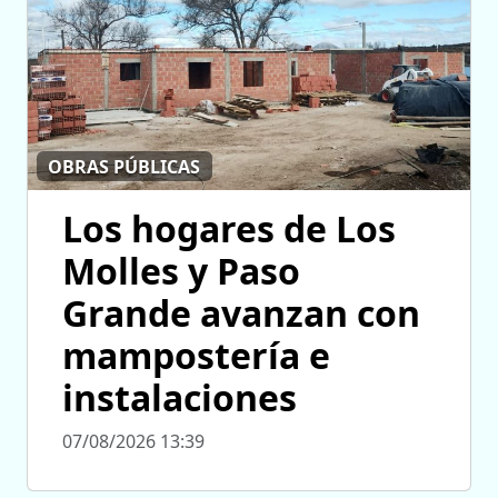
OBRAS PÚBLICAS
Los hogares de Los
Molles y Paso
Grande avanzan con
mampostería e
instalaciones
07/08/2026 13:39