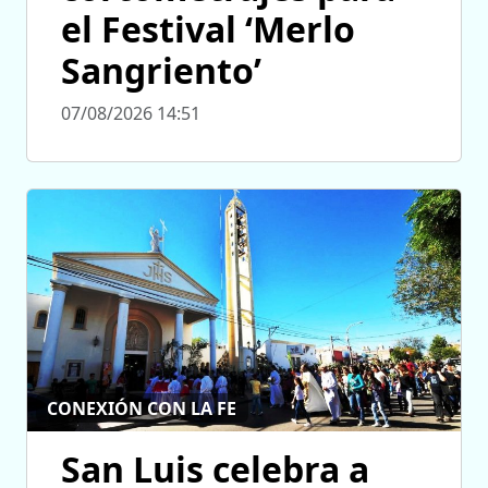
el Festival ‘Merlo
Sangriento’
07/08/2026 14:51
CONEXIÓN CON LA FE
San Luis celebra a