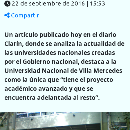
22 de septiembre de 2016 | 15:53
Compartir
Un artículo publicado hoy en el diario
Clarín, donde se analiza la actualidad de
las universidades nacionales creadas
por el Gobierno nacional, destaca a la
Universidad Nacional de Villa Mercedes
como la única que “tiene el proyecto
académico avanzado y que se
encuentra adelantada al resto”.