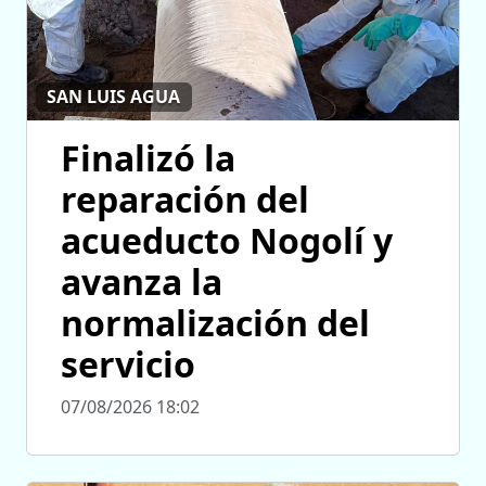
SAN LUIS AGUA
Finalizó la
reparación del
acueducto Nogolí y
avanza la
normalización del
servicio
07/08/2026 18:02