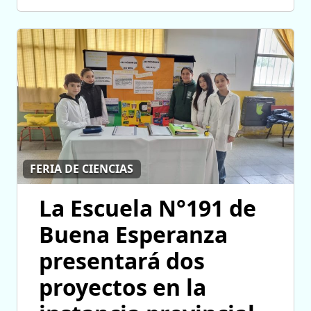
FERIA DE CIENCIAS
La Escuela N°191 de
Buena Esperanza
presentará dos
proyectos en la