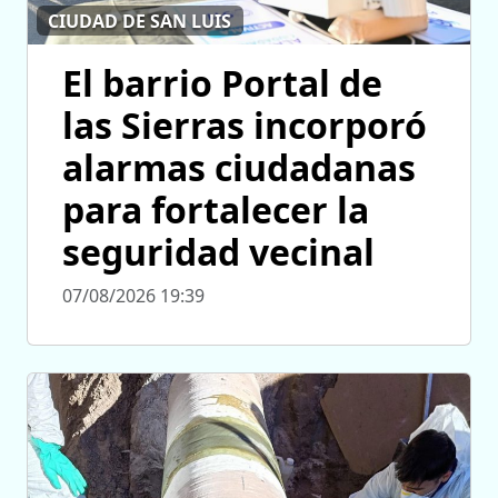
CIUDAD DE SAN LUIS
El barrio Portal de
las Sierras incorporó
alarmas ciudadanas
para fortalecer la
seguridad vecinal
07/08/2026 19:39