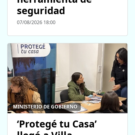
seguridad
07/08/2026 18:00
MINISTERIO DE GOBIERNO
‘Protegé tu Casa’