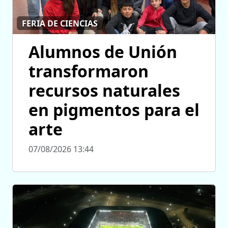
FERIA DE CIENCIAS
Alumnos de Unión
transformaron
recursos naturales
en pigmentos para el
arte
07/08/2026 13:44