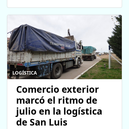
LOGÍSTICA
Comercio exterior
marcó el ritmo de
julio en la logística
de San Luis