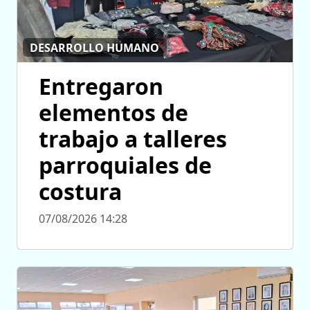
DESARROLLO HUMANO
Entregaron
elementos de
trabajo a talleres
parroquiales de
costura
07/08/2026 14:28