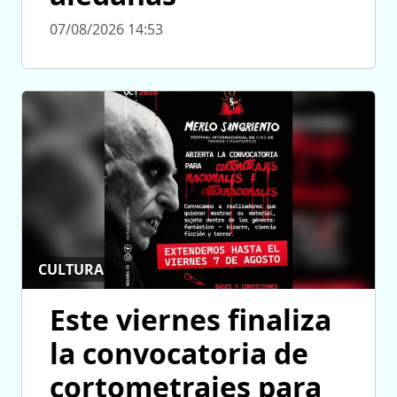
07/08/2026 14:53
CULTURA
Este viernes finaliza
la convocatoria de
cortometrajes para