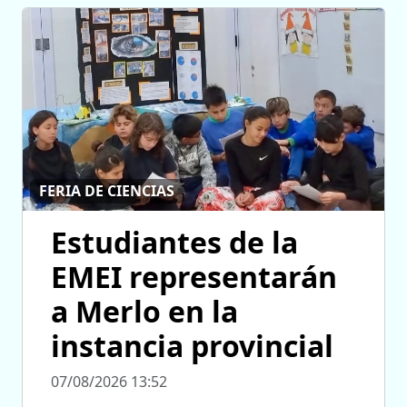
FERIA DE CIENCIAS
Estudiantes de la
EMEI representarán
a Merlo en la
instancia provincial
07/08/2026 13:52