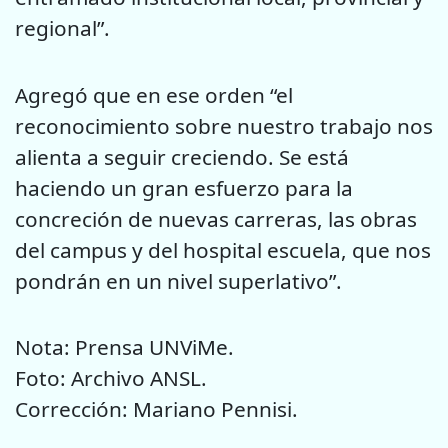
regional”.
Agregó que en ese orden “el
reconocimiento sobre nuestro trabajo nos
alienta a seguir creciendo. Se está
haciendo un gran esfuerzo para la
concreción de nuevas carreras, las obras
del campus y del hospital escuela, que nos
pondrán en un nivel superlativo”.
Nota: Prensa UNViMe.
Foto: Archivo ANSL.
Corrección: Mariano Pennisi.