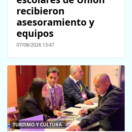
recibieron
asesoramiento y
equipos
07/08/2026 13:47
TURISMO Y CULTURA