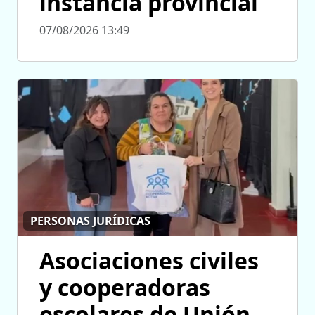
instancia provincial
07/08/2026 13:49
PERSONAS JURÍDICAS
Asociaciones civiles
y cooperadoras
escolares de Unión