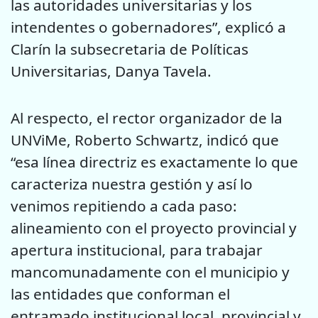
las autoridades universitarias y los
intendentes o gobernadores”, explicó a
Clarín la subsecretaria de Políticas
Universitarias, Danya Tavela.
Al respecto, el rector organizador de la
UNViMe, Roberto Schwartz, indicó que
“esa línea directriz es exactamente lo que
caracteriza nuestra gestión y así lo
venimos repitiendo a cada paso:
alineamiento con el proyecto provincial y
apertura institucional, para trabajar
mancomunadamente con el municipio y
las entidades que conforman el
entramado institucional local, provincial y