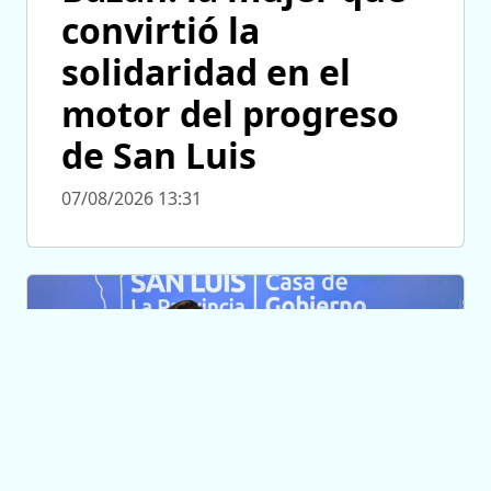
convirtió la
solidaridad en el
motor del progreso
de San Luis
07/08/2026 13:31