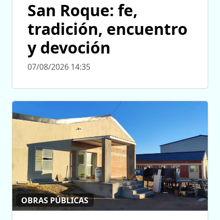
San Roque: fe,
tradición, encuentro
y devoción
07/08/2026 14:35
OBRAS PÚBLICAS