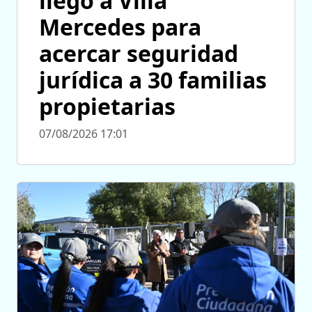
llegó a Villa
Mercedes para
acercar seguridad
jurídica a 30 familias
propietarias
07/08/2026 17:01