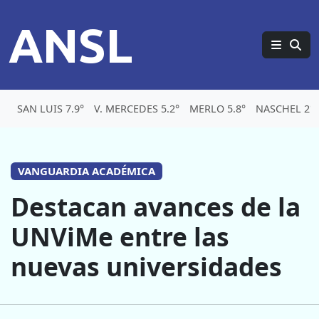
ANSL
SAN LUIS 7.9°
V. MERCEDES 5.2°
MERLO 5.8°
NASCHEL 2°
VANGUARDIA ACADÉMICA
Destacan avances de la
UNViMe entre las
nuevas universidades