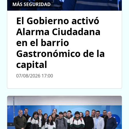
MÁS SEGURIDAD
El Gobierno activó
Alarma Ciudadana
en el barrio
Gastronómico de la
capital
07/08/2026 17:00