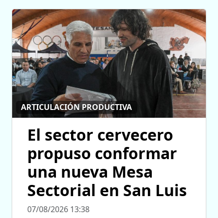
ARTICULACIÓN PRODUCTIVA
El sector cervecero
propuso conformar
una nueva Mesa
Sectorial en San Luis
07/08/2026 13:38