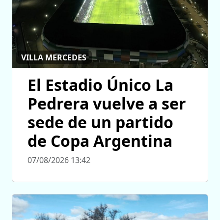
VILLA MERCEDES
El Estadio Único La
Pedrera vuelve a ser
sede de un partido
de Copa Argentina
07/08/2026 13:42