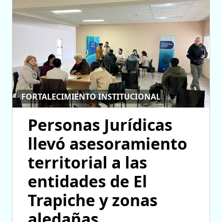
FORTALECIMIENTO INSTITUCIONAL
Personas Jurídicas
llevó asesoramiento
territorial a las
entidades de El
Trapiche y zonas
aledañas