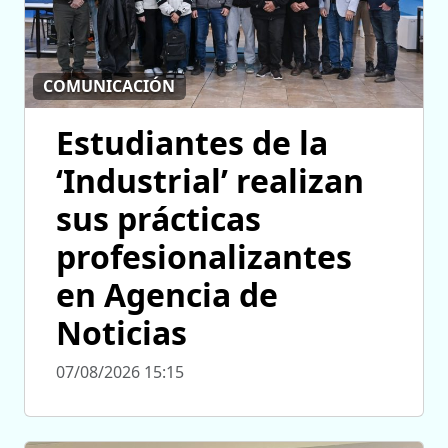
COMUNICACIÓN
Estudiantes de la
‘Industrial’ realizan
sus prácticas
profesionalizantes
en Agencia de
Noticias
07/08/2026 15:15