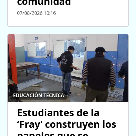
comunidad
07/08/2026 10:16
EDUCACIÓN TÉCNICA
Estudiantes de la
‘Fray’ construyen los
paneles que se