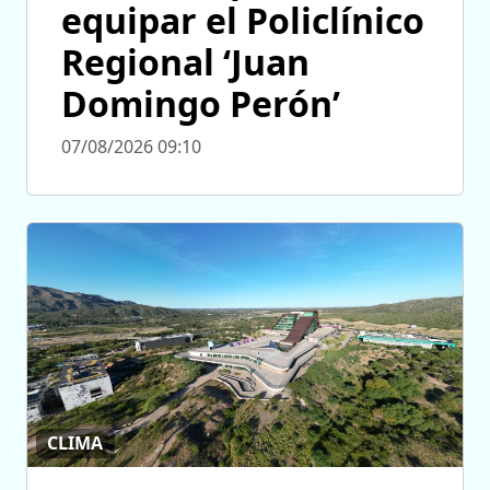
equipar el Policlínico
Regional ‘Juan
Domingo Perón’
07/08/2026 09:10
CLIMA