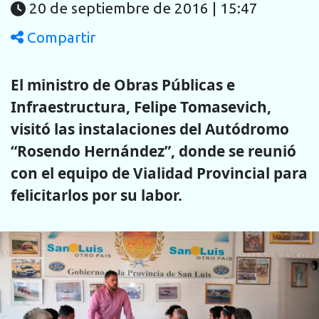
20 de septiembre de 2016 | 15:47
Compartir
El ministro de Obras Públicas e
Infraestructura, Felipe Tomasevich,
visitó las instalaciones del Autódromo
“Rosendo Hernández”, donde se reunió
con el equipo de Vialidad Provincial para
felicitarlos por su labor.