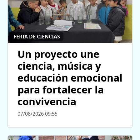
FERIA DE CIENCIAS
Un proyecto une
ciencia, música y
educación emocional
para fortalecer la
convivencia
07/08/2026 09:55