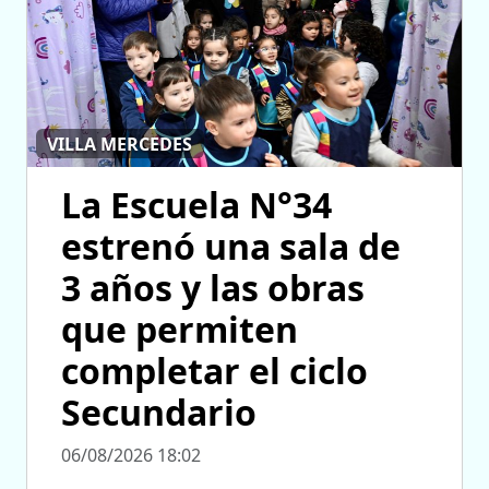
VILLA MERCEDES
La Escuela N°34
estrenó una sala de
3 años y las obras
que permiten
completar el ciclo
Secundario
06/08/2026 18:02