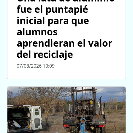
fue el puntapié
inicial para que
alumnos
aprendieran el valor
del reciclaje
07/08/2026 10:09