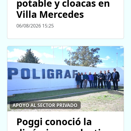
potable y cloacas en
Villa Mercedes
06/08/2026 15:25
APOYO AL SECTOR PRIVADO
Poggi conoció la