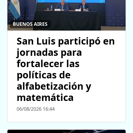
BUENOS AIRES
San Luis participó en
jornadas para
fortalecer las
políticas de
alfabetización y
matemática
06/08/2026 16:44