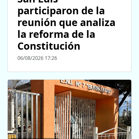
participaron de la
reunión que analiza
la reforma de la
Constitución
06/08/2026 17:26