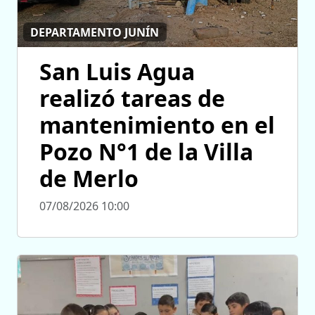
DEPARTAMENTO JUNÍN
San Luis Agua
realizó tareas de
mantenimiento en el
Pozo N°1 de la Villa
de Merlo
07/08/2026 10:00