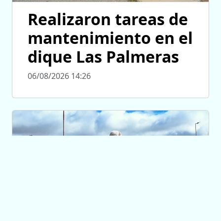
Realizaron tareas de
mantenimiento en el
dique Las Palmeras
06/08/2026 14:26
INFRAESTRUCTURA PÚBLICA