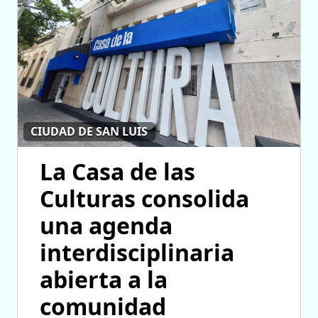
CIUDAD DE SAN LUIS
La Casa de las
Culturas consolida
una agenda
interdisciplinaria
abierta a la
comunidad