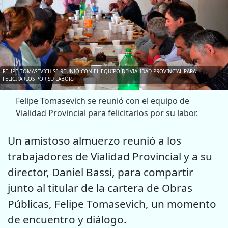
FELIPE TOMASEVICH SE REUNIÓ CON EL EQUIPO DE VIALIDAD PROVINCIAL PARA
FELICITARLOS POR SU LABOR.
Felipe Tomasevich se reunió con el equipo de
Vialidad Provincial para felicitarlos por su labor.
Un amistoso almuerzo reunió a los
trabajadores de Vialidad Provincial y a su
director, Daniel Bassi, para compartir
junto al titular de la cartera de Obras
Públicas, Felipe Tomasevich, un momento
de encuentro y diálogo.