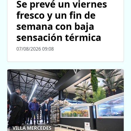
Se prevé un viernes
fresco y un fin de
semana con baja
sensación térmica
07/08/2026 09:08
VILLA MERCEDES