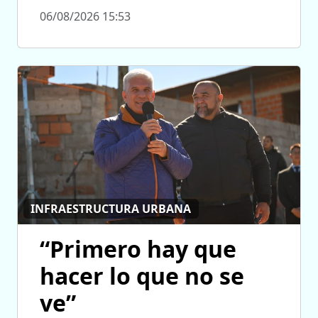
06/08/2026 15:53
INFRAESTRUCTURA URBANA
“Primero hay que
hacer lo que no se
ve”