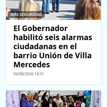
MÁS SEGURIDAD
El Gobernador
habilitó seis alarmas
ciudadanas en el
barrio Unión de Villa
Mercedes
06/08/2026 18:31