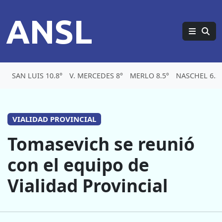
ANSL
SAN LUIS 10.8°
V. MERCEDES 8°
MERLO 8.5°
NASCHEL 6.3
VIALIDAD PROVINCIAL
Tomasevich se reunió
con el equipo de
Vialidad Provincial