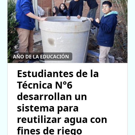
AÑO DE LA EDUCACIÓN
Estudiantes de la
Técnica N°6
desarrollan un
sistema para
reutilizar agua con
fines de riego