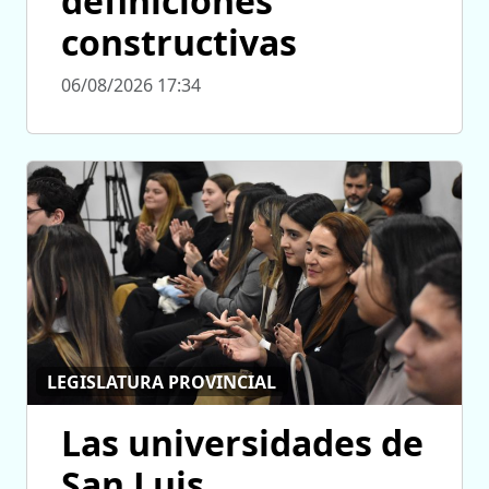
definiciones
constructivas
06/08/2026 17:34
LEGISLATURA PROVINCIAL
Las universidades de
San Luis