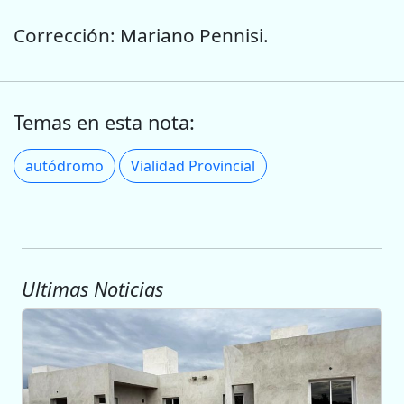
Corrección: Mariano Pennisi.
Temas en esta nota:
autódromo
Vialidad Provincial
Ultimas Noticias