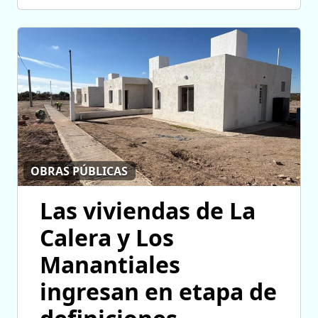
OBRAS PÚBLICAS
Las viviendas de La
Calera y Los
Manantiales
ingresan en etapa de