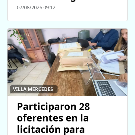
07/08/2026 09:12
VILLA MERCEDES
Participaron 28
oferentes en la
licitación para