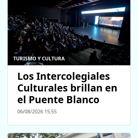
TURISMO Y CULTURA
Los Intercolegiales
Culturales brillan en
el Puente Blanco
06/08/2026 15:55