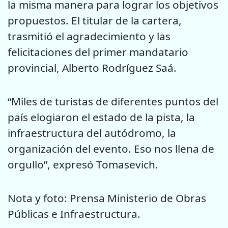
la misma manera para lograr los objetivos
propuestos. El titular de la cartera,
trasmitió el agradecimiento y las
felicitaciones del primer mandatario
provincial, Alberto Rodríguez Saá.
“Miles de turistas de diferentes puntos del
país elogiaron el estado de la pista, la
infraestructura del autódromo, la
organización del evento. Eso nos llena de
orgullo”, expresó Tomasevich.
Nota y foto: Prensa Ministerio de Obras
Públicas e Infraestructura.