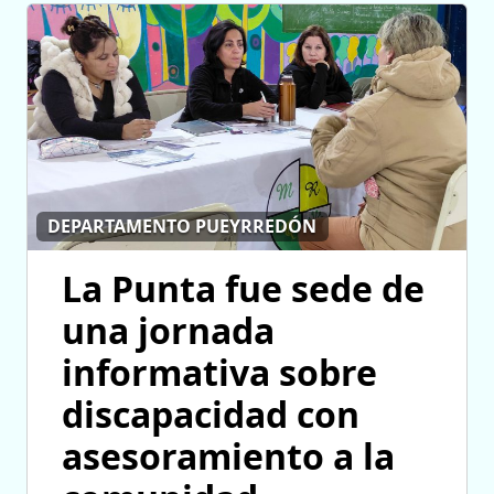
DEPARTAMENTO PUEYRREDÓN
La Punta fue sede de
una jornada
informativa sobre
discapacidad con
asesoramiento a la