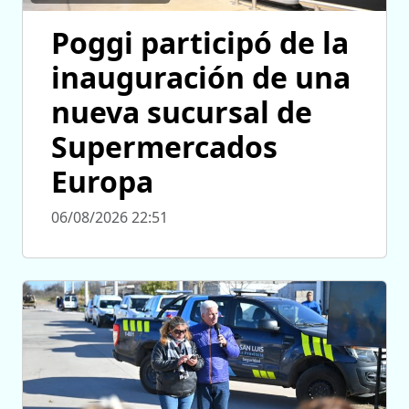
Poggi participó de la
inauguración de una
nueva sucursal de
Supermercados
Europa
06/08/2026 22:51