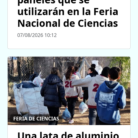
utilizarán en la Feria
Nacional de Ciencias
07/08/2026 10:12
FERIA DE CIENCIAS
Una lata de aluminio