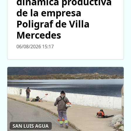
dinámica productiva
de la empresa
Poligraf de Villa
Mercedes
06/08/2026 15:17
SAN LUIS AGUA