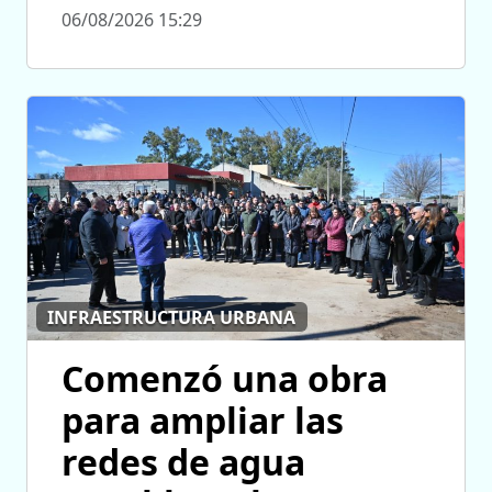
06/08/2026 15:29
INFRAESTRUCTURA URBANA
Comenzó una obra
para ampliar las
redes de agua