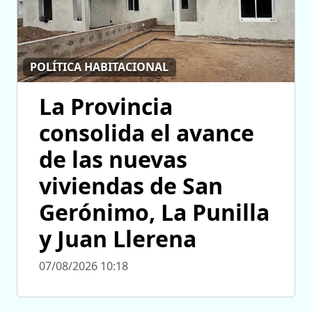
POLÍTICA HABITACIONAL
La Provincia
consolida el avance
de las nuevas
viviendas de San
Gerónimo, La Punilla
y Juan Llerena
07/08/2026 10:18