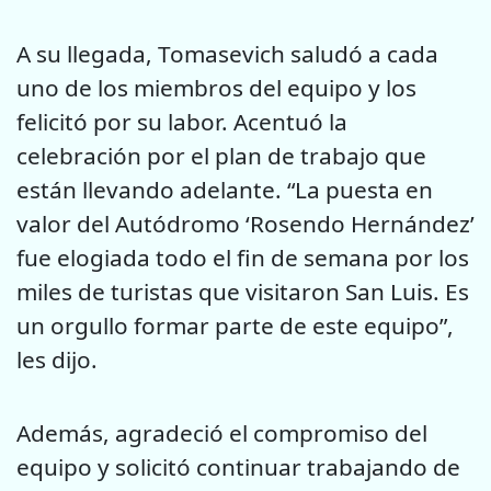
A su llegada, Tomasevich saludó a cada
uno de los miembros del equipo y los
felicitó por su labor. Acentuó la
celebración por el plan de trabajo que
están llevando adelante. “La puesta en
valor del Autódromo ‘Rosendo Hernández’
fue elogiada todo el fin de semana por los
miles de turistas que visitaron San Luis. Es
un orgullo formar parte de este equipo”,
les dijo.
Además, agradeció el compromiso del
equipo y solicitó continuar trabajando de