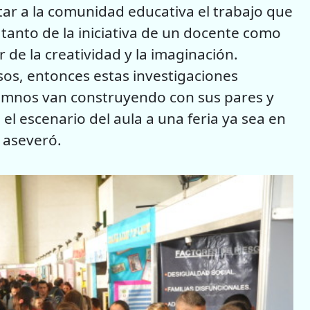
ar a la comunidad educativa el trabajo que
e tanto de la iniciativa de un docente como
 de la creatividad y la imaginación.
sos, entonces estas investigaciones
alumnos van construyendo con sus pares y
 el escenario del aula a una feria ya sea en
, aseveró.