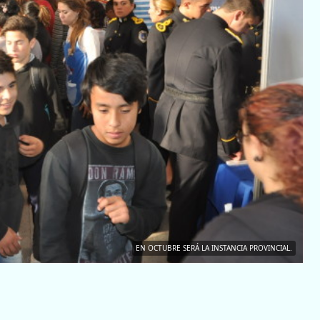
EN OCTUBRE SERÁ LA INSTANCIA PROVINCIAL.