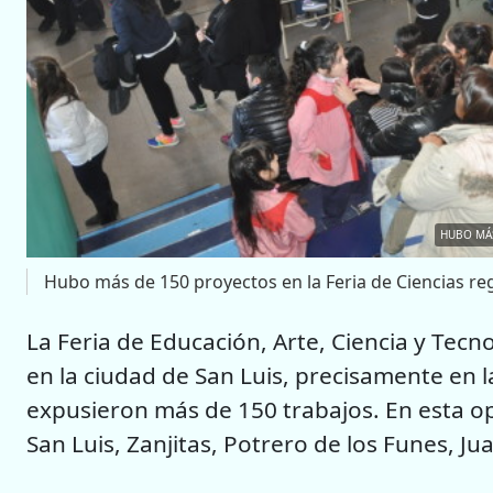
HUBO MÁS
Hubo más de 150 proyectos en la Feria de Ciencias reg
La Feria de Educación, Arte, Ciencia y Tecn
en la ciudad de San Luis, precisamente en 
expusieron más de 150 trabajos. En esta o
San Luis, Zanjitas, Potrero de los Funes, Ju