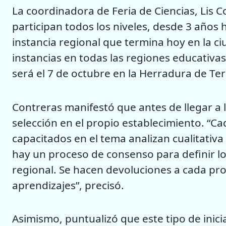
La coordinadora de Feria de Ciencias, Lis 
participan todos los niveles, desde 3 años 
instancia regional que termina hoy en la ci
instancias en todas las regiones educativas
será el 7 de octubre en la Herradura de Terr
Contreras manifestó que antes de llegar a l
selección en el propio establecimiento. “Ca
capacitados en el tema analizan cualitativa
hay un proceso de consenso para definir lo
regional. Se hacen devoluciones a cada pr
aprendizajes”, precisó.
Asimismo, puntualizó que este tipo de inic