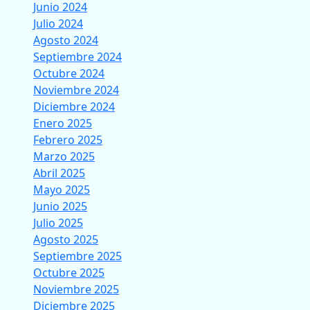
Junio 2024
Julio 2024
Agosto 2024
Septiembre 2024
Octubre 2024
Noviembre 2024
Diciembre 2024
Enero 2025
Febrero 2025
Marzo 2025
Abril 2025
Mayo 2025
Junio 2025
Julio 2025
Agosto 2025
Septiembre 2025
Octubre 2025
Noviembre 2025
Diciembre 2025