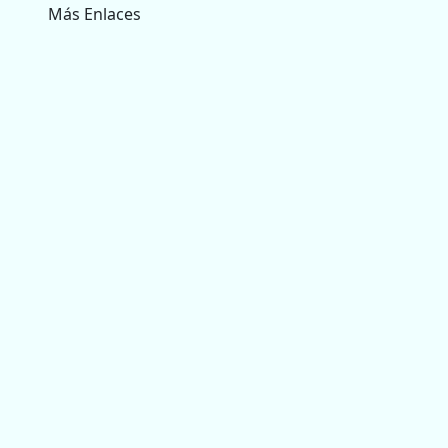
Más Enlaces