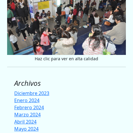
Haz clic para ver en alta calidad
Archivos
Diciembre 2023
Enero 2024
Febrero 2024
Marzo 2024
Abril 2024
Mayo 2024