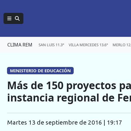
CLIMA REM
SAN LUIS 11.3°
VILLA MERCEDES 13.6°
MERLO 12.
MINISTERIO DE EDUCACIÓN
Más de 150 proyectos pa
instancia regional de Fe
martes 13 de septiembre de 2016 | 19:17