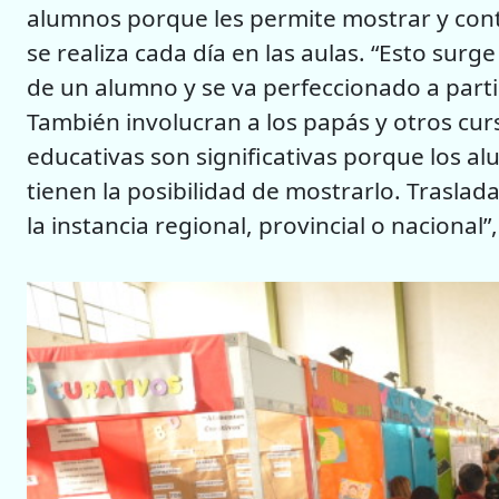
alumnos porque les permite mostrar y cont
se realiza cada día en las aulas. “Esto surg
de un alumno y se va perfeccionado a partir
También involucran a los papás y otros cur
educativas son significativas porque los 
tienen la posibilidad de mostrarlo. Traslada
la instancia regional, provincial o nacional”