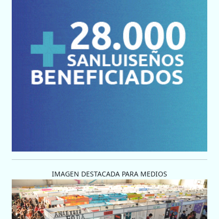
IMAGEN DESTACADA PARA MEDIOS