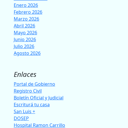
Enero 2026
Febrero 2026
Marzo 2026
Abril 2026
Mayo 2026
Junio 2026
Julio 2026
Agosto 2026
Enlaces
Portal de Gobierno
Registro Civil
Boletín Oficial y Judicial
Escriturá tu casa
San Luis +
DOSEP
Hospital Ramon Carrillo