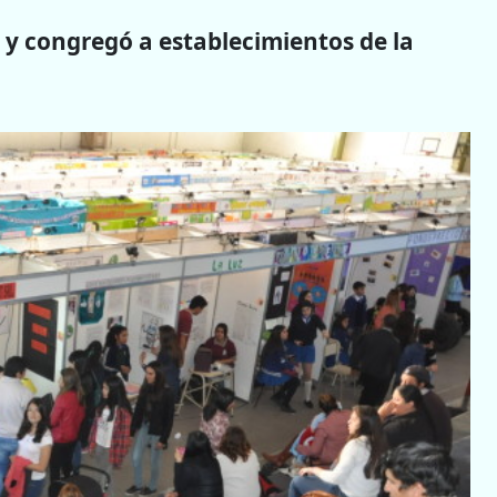
7 y congregó a establecimientos de la