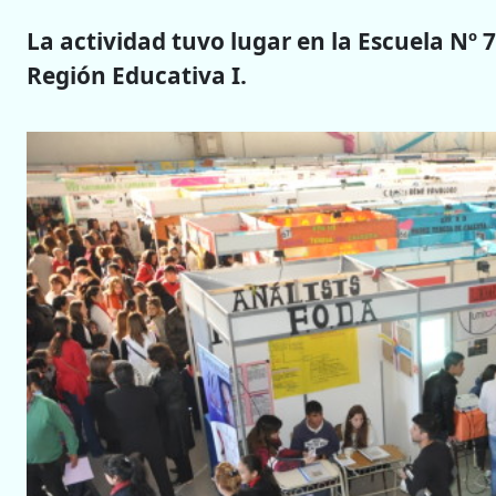
La actividad tuvo lugar en la Escuela Nº 
Región Educativa I.