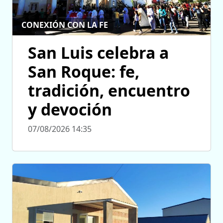
CONEXIÓN CON LA FE
San Luis celebra a
San Roque: fe,
tradición, encuentro
y devoción
07/08/2026 14:35