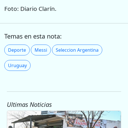
Foto: Diario Clarín.
Temas en esta nota:
Deporte
Messi
Seleccion Argentina
Uruguay
Ultimas Noticias