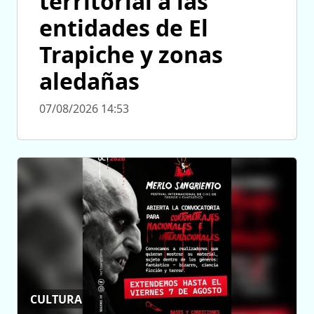
territorial a las
entidades de El
Trapiche y zonas
aledañas
07/08/2026 14:53
CULTURA