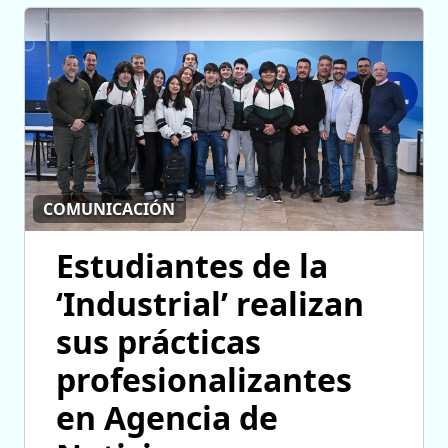
COMUNICACIÓN
Estudiantes de la
‘Industrial’ realizan
sus prácticas
profesionalizantes
en Agencia de