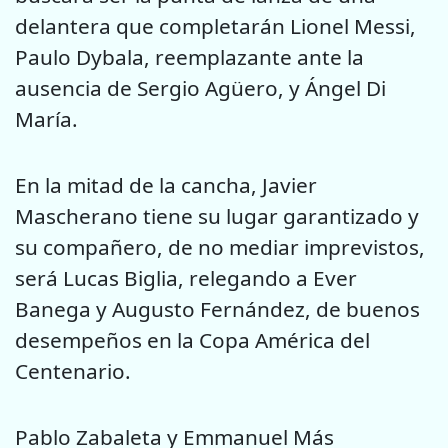
delantera que completarán Lionel Messi,
Paulo Dybala, reemplazante ante la
ausencia de Sergio Agüero, y Ángel Di
María.
En la mitad de la cancha, Javier
Mascherano tiene su lugar garantizado y
su compañero, de no mediar imprevistos,
será Lucas Biglia, relegando a Ever
Banega y Augusto Fernández, de buenos
desempeños en la Copa América del
Centenario.
Pablo Zabaleta y Emmanuel Más