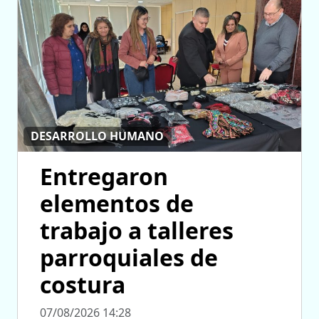
DESARROLLO HUMANO
Entregaron
elementos de
trabajo a talleres
parroquiales de
costura
07/08/2026 14:28