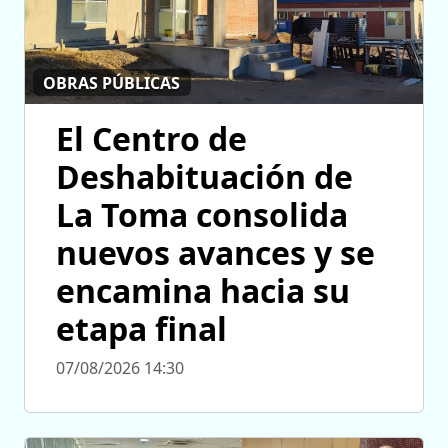
OBRAS PÚBLICAS
El Centro de
Deshabituación de
La Toma consolida
nuevos avances y se
encamina hacia su
etapa final
07/08/2026 14:30