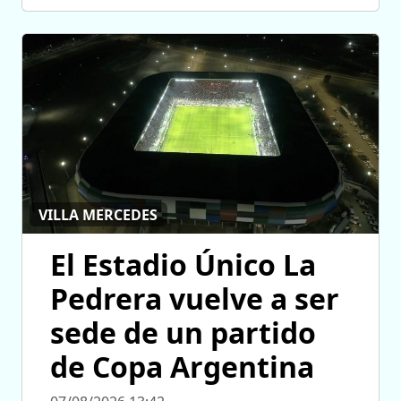
VILLA MERCEDES
El Estadio Único La
Pedrera vuelve a ser
sede de un partido
de Copa Argentina