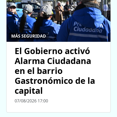
MÁS SEGURIDAD
El Gobierno activó
Alarma Ciudadana
en el barrio
Gastronómico de la
capital
07/08/2026 17:00