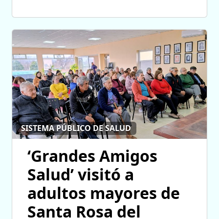
SISTEMA PÚBLICO DE SALUD
‘Grandes Amigos
Salud’ visitó a
adultos mayores de
Santa Rosa del