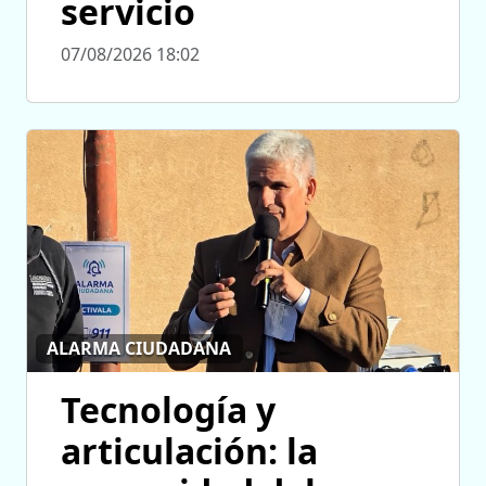
servicio
07/08/2026 18:02
ALARMA CIUDADANA
Tecnología y
articulación: la