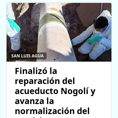
SAN LUIS AGUA
Finalizó la
reparación del
acueducto Nogolí y
avanza la
normalización del