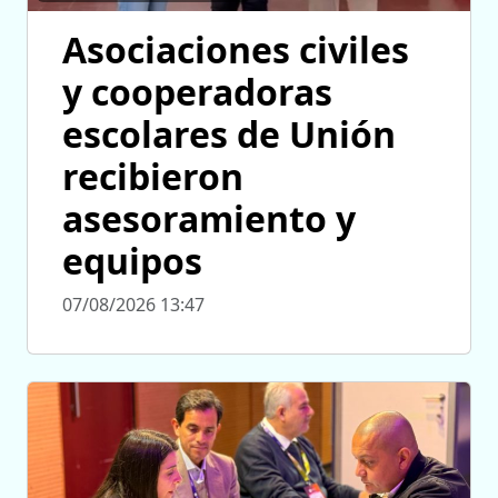
Asociaciones civiles
y cooperadoras
escolares de Unión
recibieron
asesoramiento y
equipos
07/08/2026 13:47