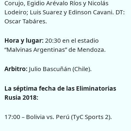
Corujo, Egidio Arévalo Ríos y Nicolás
Lodeiro; Luis Suarez y Edinson Cavani. DT:
Oscar Tabáres.
Hora y lugar:
20:30 en el estadio
“Malvinas Argentinas” de Mendoza.
Arbitro:
Julio Bascuñán (Chile).
La séptima fecha de las Eliminatorias
Rusia 2018:
17:00 – Bolivia vs. Perú (TyC Sports 2).