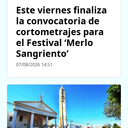
Este viernes finaliza
la convocatoria de
cortometrajes para
el Festival ‘Merlo
Sangriento’
07/08/2026 14:51