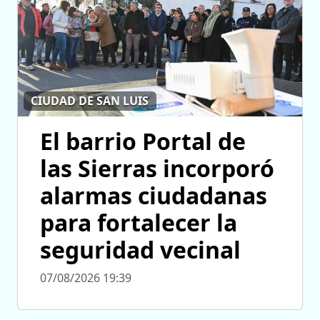
CIUDAD DE SAN LUIS
El barrio Portal de
las Sierras incorporó
alarmas ciudadanas
para fortalecer la
seguridad vecinal
07/08/2026 19:39