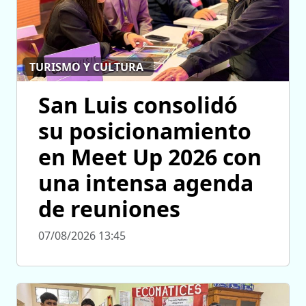
TURISMO Y CULTURA
San Luis consolidó
su posicionamiento
en Meet Up 2026 con
una intensa agenda
de reuniones
07/08/2026 13:45