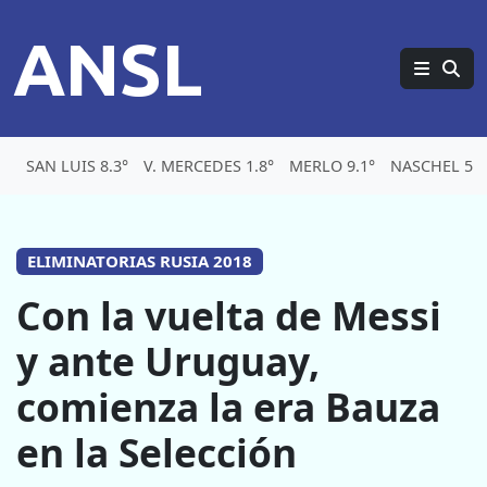
ANSL
SAN LUIS 8.3°
V. MERCEDES 1.8°
MERLO 9.1°
NASCHEL 5.1
ELIMINATORIAS RUSIA 2018
Con la vuelta de Messi
y ante Uruguay,
comienza la era Bauza
en la Selección