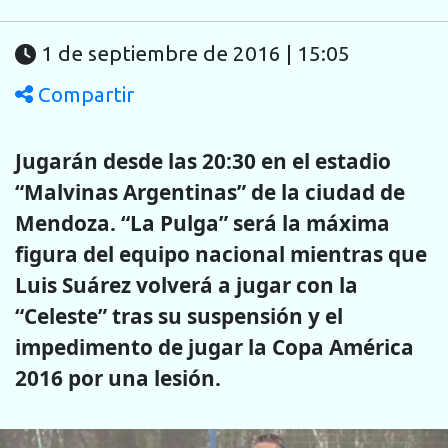
1 de septiembre de 2016 | 15:05
Compartir
Jugarán desde las 20:30 en el estadio
“Malvinas Argentinas” de la ciudad de
Mendoza. “La Pulga” será la máxima
figura del equipo nacional mientras que
Luis Suárez volverá a jugar con la
“Celeste” tras su suspensión y el
impedimento de jugar la Copa América
2016 por una lesión.