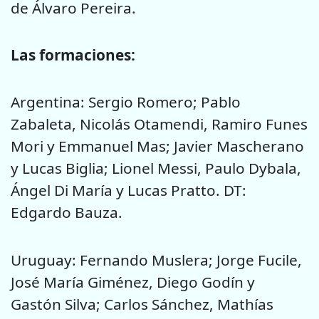
de Álvaro Pereira.
Las formaciones:
Argentina: Sergio Romero; Pablo
Zabaleta, Nicolás Otamendi, Ramiro Funes
Mori y Emmanuel Mas; Javier Mascherano
y Lucas Biglia; Lionel Messi, Paulo Dybala,
Ángel Di María y Lucas Pratto. DT:
Edgardo Bauza.
Uruguay: Fernando Muslera; Jorge Fucile,
José María Giménez, Diego Godín y
Gastón Silva; Carlos Sánchez, Mathías