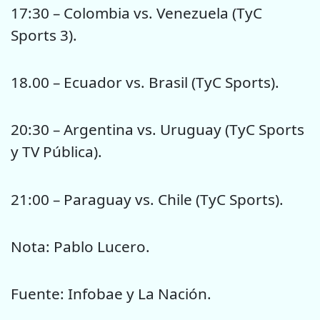
17:30 – Colombia vs. Venezuela (TyC
Sports 3).
18.00 – Ecuador vs. Brasil (TyC Sports).
20:30 – Argentina vs. Uruguay (TyC Sports
y TV Pública).
21:00 – Paraguay vs. Chile (TyC Sports).
Nota: Pablo Lucero.
Fuente: Infobae y La Nación.