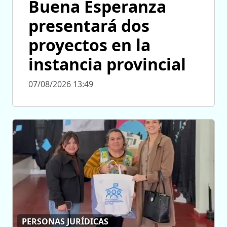
Buena Esperanza
presentará dos
proyectos en la
instancia provincial
07/08/2026 13:49
PERSONAS JURÍDICAS