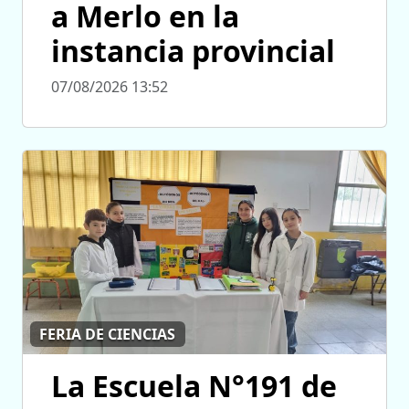
a Merlo en la
instancia provincial
07/08/2026 13:52
FERIA DE CIENCIAS
La Escuela N°191 de