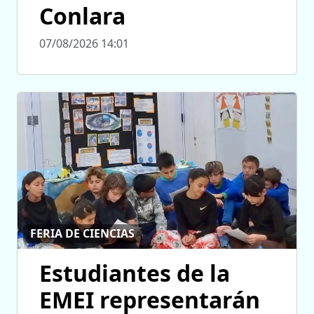
Conlara
07/08/2026 14:01
FERIA DE CIENCIAS
Estudiantes de la
EMEI representarán