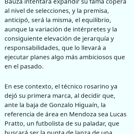
Bauza intentará expandir su fama copera
al nivel de selecciones, y la premisa,
anticipó, será la misma, el equilibrio,
aunque la variación de intérpretes y la
consiguiente elevación de jerarquía y
responsabilidades, que lo llevará a
ejecutar planes algo más ambiciosos que
en el pasado.
En ese contexto, el técnico rosarino ya
dejó su primera marca, al decidir que,
ante la baja de Gonzalo Higuaín, la
referencia de área en Mendoza sea Lucas
Pratto, un futbolista de su paladar, que
buscará ser la punta de lanza de una