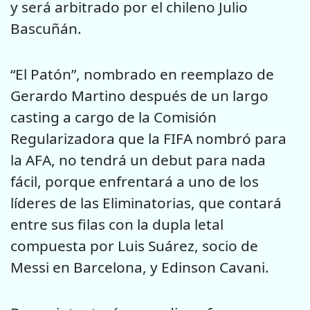
y será arbitrado por el chileno Julio
Bascuñán.
“El Patón”, nombrado en reemplazo de
Gerardo Martino después de un largo
casting a cargo de la Comisión
Regularizadora que la FIFA nombró para
la AFA, no tendrá un debut para nada
fácil, porque enfrentará a uno de los
líderes de las Eliminatorias, que contará
entre sus filas con la dupla letal
compuesta por Luis Suárez, socio de
Messi en Barcelona, y Edinson Cavani.