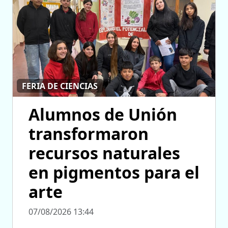
FERIA DE CIENCIAS
Alumnos de Unión
transformaron
recursos naturales
en pigmentos para el
arte
07/08/2026 13:44