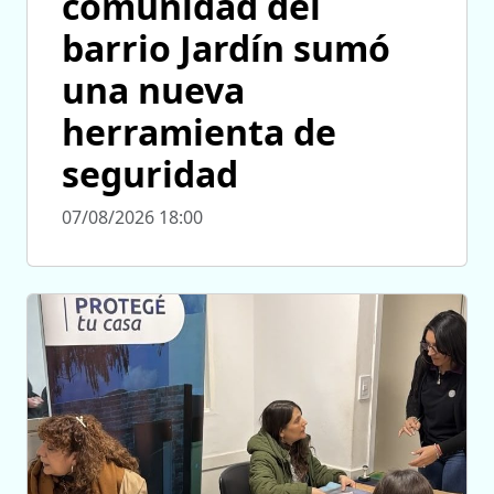
comunidad del
barrio Jardín sumó
una nueva
herramienta de
seguridad
07/08/2026 18:00