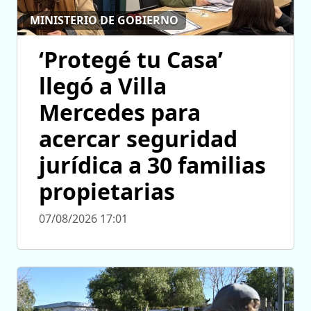
MINISTERIO DE GOBIERNO
‘Protegé tu Casa’
llegó a Villa
Mercedes para
acercar seguridad
jurídica a 30 familias
propietarias
07/08/2026 17:01