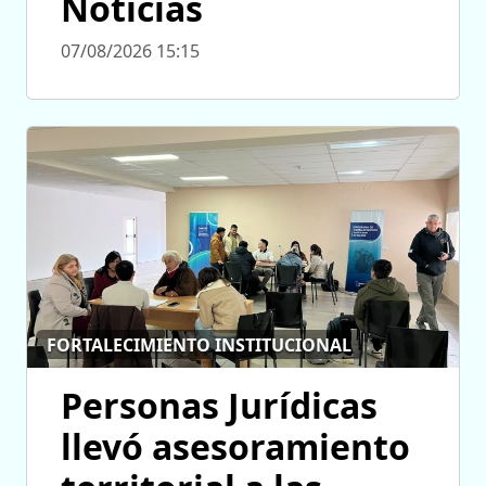
Noticias
07/08/2026 15:15
FORTALECIMIENTO INSTITUCIONAL
Personas Jurídicas
llevó asesoramiento