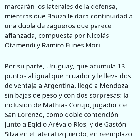
marcarán los laterales de la defensa,
mientras que Bauza le dará continuidad a
una dupla de zagueros que parece
afianzada, compuesta por Nicolás
Otamendi y Ramiro Funes Mori.
Por su parte, Uruguay, que acumula 13
puntos al igual que Ecuador y le lleva dos
de ventaja a Argentina, llegó a Mendoza
sin bajas de peso y con dos sorpresas: la
inclusión de Mathías Corujo, jugador de
San Lorenzo, como doble contención
junto a Egidio Arévalo Ríos, y de Gastón
Silva en el lateral izquierdo, en reemplazo