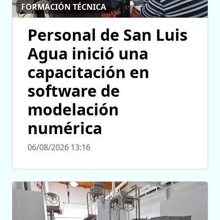
FORMACIÓN TÉCNICA
Personal de San Luis
Agua inició una
capacitación en
software de
modelación
numérica
06/08/2026 13:16