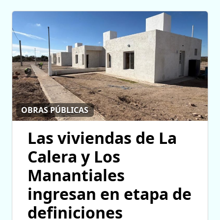
OBRAS PÚBLICAS
Las viviendas de La
Calera y Los
Manantiales
ingresan en etapa de
definiciones