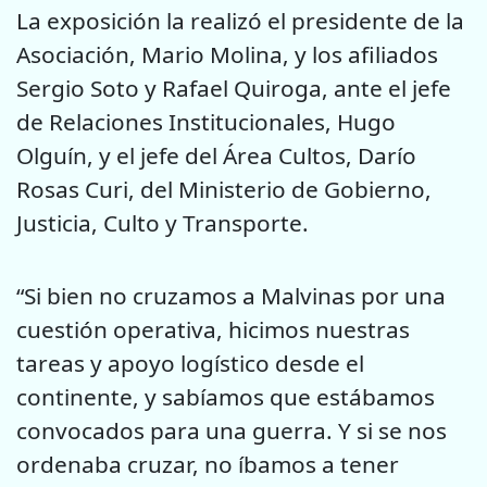
La exposición la realizó el presidente de la
Asociación, Mario Molina, y los afiliados
Sergio Soto y Rafael Quiroga, ante el jefe
de Relaciones Institucionales, Hugo
Olguín, y el jefe del Área Cultos, Darío
Rosas Curi, del Ministerio de Gobierno,
Justicia, Culto y Transporte.
“Si bien no cruzamos a Malvinas por una
cuestión operativa, hicimos nuestras
tareas y apoyo logístico desde el
continente, y sabíamos que estábamos
convocados para una guerra. Y si se nos
ordenaba cruzar, no íbamos a tener