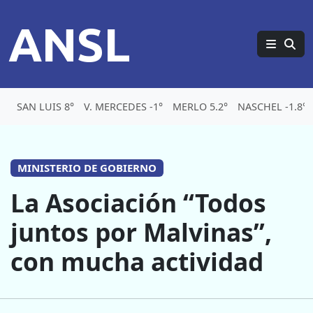
ANSL
SAN LUIS 8°
V. MERCEDES -1°
MERLO 5.2°
NASCHEL -1.8°
MINISTERIO DE GOBIERNO
La Asociación “Todos
juntos por Malvinas”,
con mucha actividad