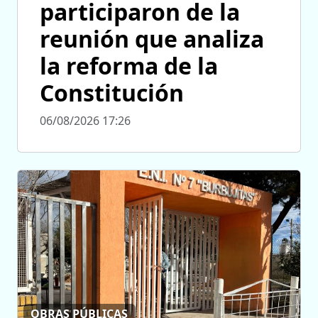
participaron de la
reunión que analiza
la reforma de la
Constitución
06/08/2026 17:26
OBRAS PÚBLICAS