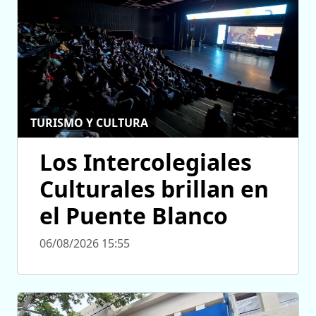
TURISMO Y CULTURA
Los Intercolegiales
Culturales brillan en
el Puente Blanco
06/08/2026 15:55