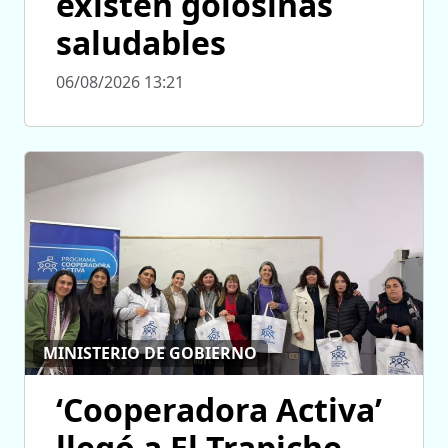
existen golosinas
saludables
06/08/2026 13:21
MINISTERIO DE GOBIERNO
‘Cooperadora Activa’
llegó a El Trapiche