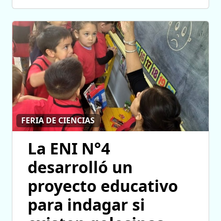
FERIA DE CIENCIAS
La ENI N°4
desarrolló un
proyecto educativo
para indagar si