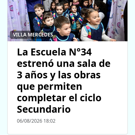
VILLA MERCEDES
La Escuela N°34
estrenó una sala de
3 años y las obras
que permiten
completar el ciclo
Secundario
06/08/2026 18:02