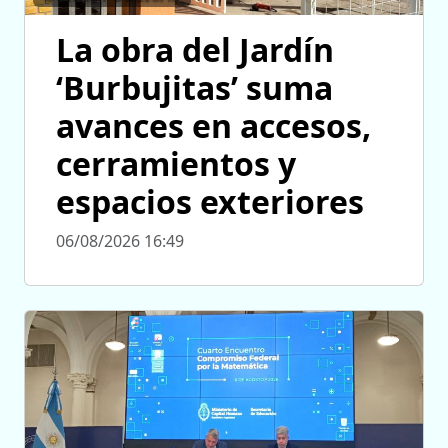
La obra del Jardín
‘Burbujitas’ suma
avances en accesos,
cerramientos y
espacios exteriores
06/08/2026 16:49