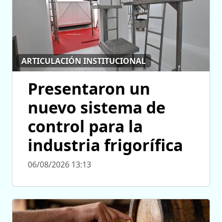
ARTICULACIÓN INSTITUCIONAL
Presentaron un
nuevo sistema de
control para la
industria frigorífica
06/08/2026 13:13