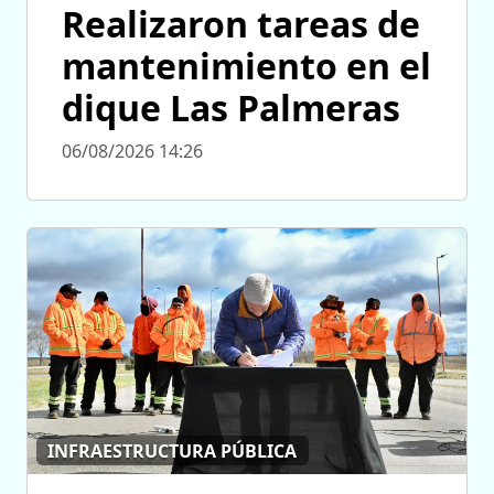
Realizaron tareas de
mantenimiento en el
dique Las Palmeras
06/08/2026 14:26
INFRAESTRUCTURA PÚBLICA