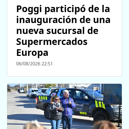
Poggi participó de la
inauguración de una
nueva sucursal de
Supermercados
Europa
06/08/2026 22:51