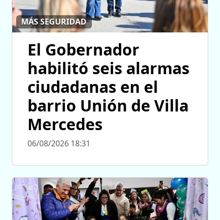
MÁS SEGURIDAD
El Gobernador
habilitó seis alarmas
ciudadanas en el
barrio Unión de Villa
Mercedes
06/08/2026 18:31