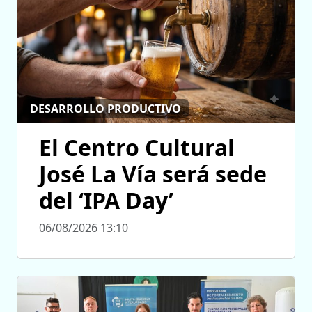
DESARROLLO PRODUCTIVO
El Centro Cultural
José La Vía será sede
del ‘IPA Day’
06/08/2026 13:10