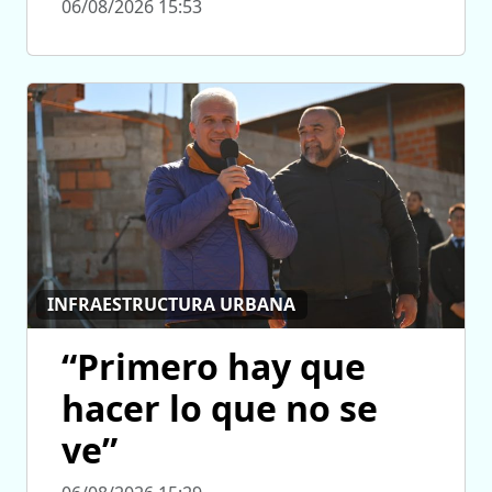
06/08/2026 15:53
INFRAESTRUCTURA URBANA
“Primero hay que
hacer lo que no se
ve”