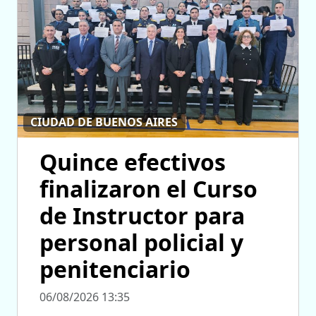
CIUDAD DE BUENOS AIRES
Quince efectivos
finalizaron el Curso
de Instructor para
personal policial y
penitenciario
06/08/2026 13:35