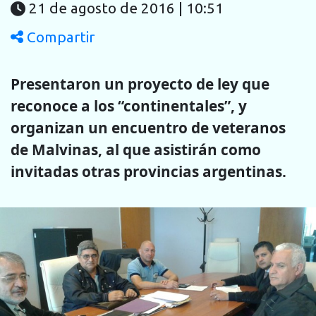
21 de agosto de 2016 | 10:51
Compartir
Presentaron un proyecto de ley que
reconoce a los “continentales”, y
organizan un encuentro de veteranos
de Malvinas, al que asistirán como
invitadas otras provincias argentinas.