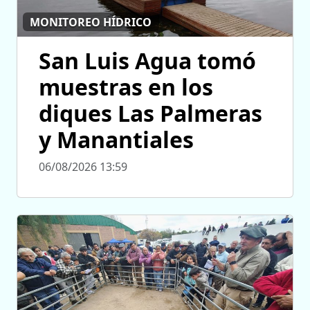
MONITOREO HÍDRICO
San Luis Agua tomó
muestras en los
diques Las Palmeras
y Manantiales
06/08/2026 13:59