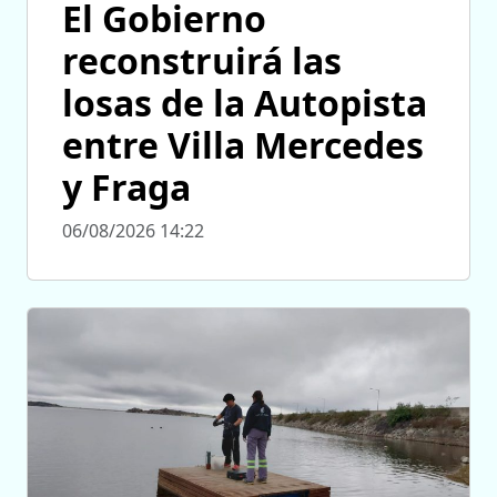
El Gobierno
reconstruirá las
losas de la Autopista
entre Villa Mercedes
y Fraga
06/08/2026 14:22