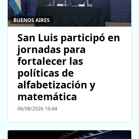
BUENOS AIRES
San Luis participó en
jornadas para
fortalecer las
políticas de
alfabetización y
matemática
06/08/2026 16:44