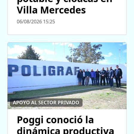
Villa Mercedes
06/08/2026 15:25
APOYO AL SECTOR PRIVADO
Poggi conoció la
dinámica productiva