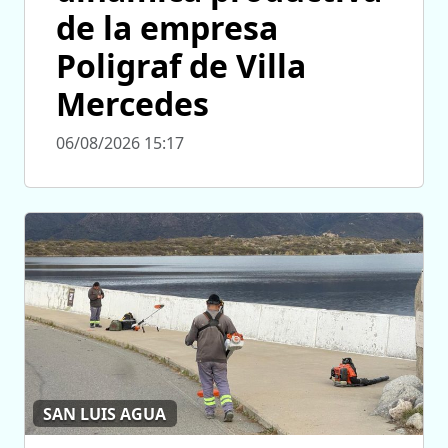
de la empresa
Poligraf de Villa
Mercedes
06/08/2026 15:17
SAN LUIS AGUA