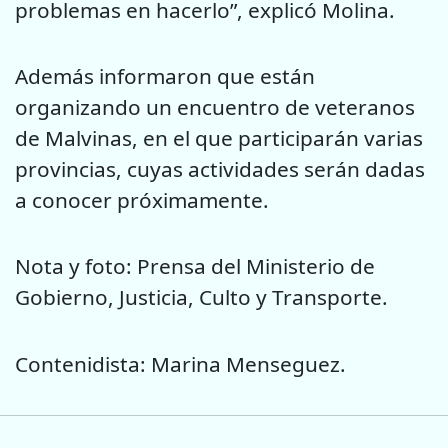
problemas en hacerlo”, explicó Molina.
Además informaron que están
organizando un encuentro de veteranos
de Malvinas, en el que participarán varias
provincias, cuyas actividades serán dadas
a conocer próximamente.
Nota y foto: Prensa del Ministerio de
Gobierno, Justicia, Culto y Transporte.
Contenidista: Marina Menseguez.