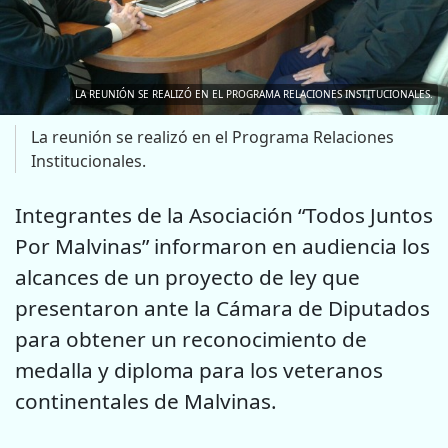
LA REUNIÓN SE REALIZÓ EN EL PROGRAMA RELACIONES INSTITUCIONALES.
La reunión se realizó en el Programa Relaciones
Institucionales.
Integrantes de la Asociación “Todos Juntos
Por Malvinas” informaron en audiencia los
alcances de un proyecto de ley que
presentaron ante la Cámara de Diputados
para obtener un reconocimiento de
medalla y diploma para los veteranos
continentales de Malvinas.