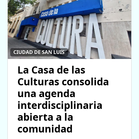
CIUDAD DE SAN LUIS
La Casa de las
Culturas consolida
una agenda
interdisciplinaria
abierta a la
comunidad