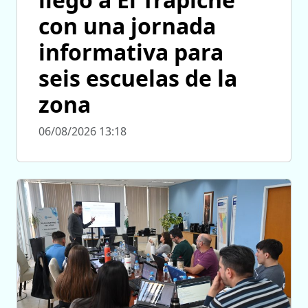
con una jornada
informativa para
seis escuelas de la
zona
06/08/2026 13:18