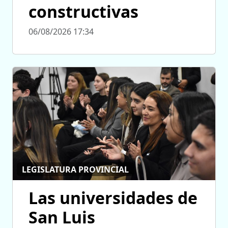
constructivas
06/08/2026 17:34
LEGISLATURA PROVINCIAL
Las universidades de
San Luis