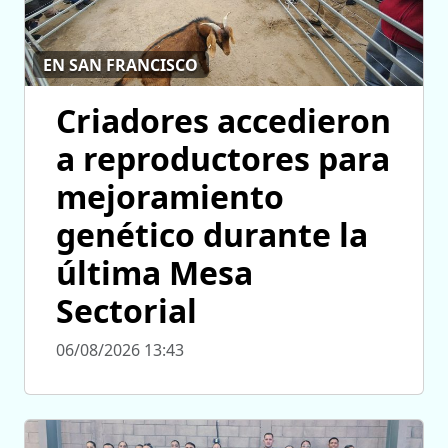
EN SAN FRANCISCO
Criadores accedieron
a reproductores para
mejoramiento
genético durante la
última Mesa
Sectorial
06/08/2026 13:43