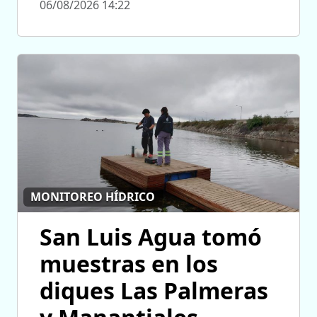
06/08/2026 14:22
MONITOREO HÍDRICO
San Luis Agua tomó
muestras en los
diques Las Palmeras