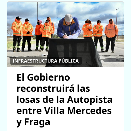
INFRAESTRUCTURA PÚBLICA
El Gobierno
reconstruirá las
losas de la Autopista
entre Villa Mercedes
y Fraga