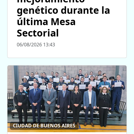
genético durante la
última Mesa
Sectorial
06/08/2026 13:43
CIUDAD DE BUENOS AIRES