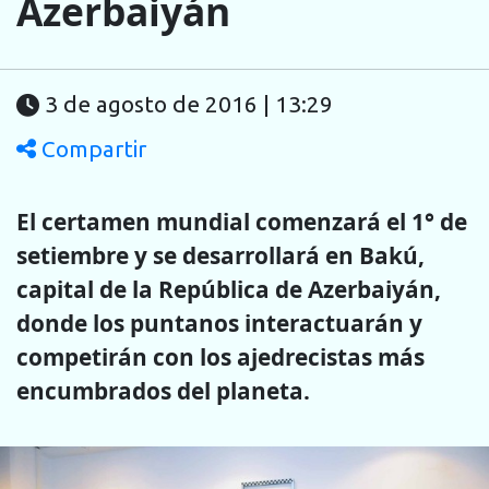
Azerbaiyán
3 de agosto de 2016 | 13:29
Compartir
El certamen mundial comenzará el 1° de
setiembre y se desarrollará en Bakú,
capital de la República de Azerbaiyán,
donde los puntanos interactuarán y
competirán con los ajedrecistas más
encumbrados del planeta.