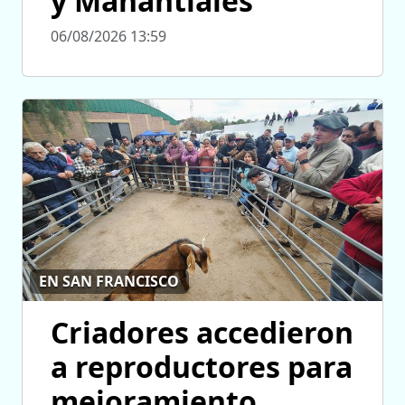
y Manantiales
06/08/2026 13:59
EN SAN FRANCISCO
Criadores accedieron
a reproductores para
mejoramiento