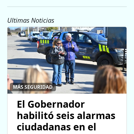
Ultimas Noticias
MÁS SEGURIDAD
El Gobernador
habilitó seis alarmas
ciudadanas en el