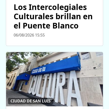
Los Intercolegiales
Culturales brillan en
el Puente Blanco
06/08/2026 15:55
CIUDAD DE SAN LUIS