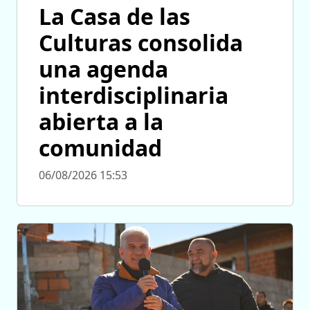
La Casa de las
Culturas consolida
una agenda
interdisciplinaria
abierta a la
comunidad
06/08/2026 15:53