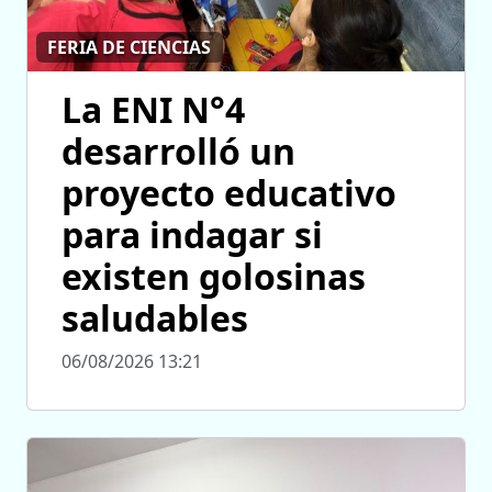
FERIA DE CIENCIAS
La ENI N°4
desarrolló un
proyecto educativo
para indagar si
existen golosinas
saludables
06/08/2026 13:21