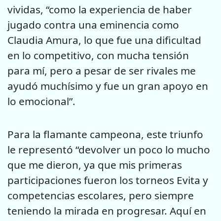
vividas, “como la experiencia de haber
jugado contra una eminencia como
Claudia Amura, lo que fue una dificultad
en lo competitivo, con mucha tensión
para mí, pero a pesar de ser rivales me
ayudó muchísimo y fue un gran apoyo en
lo emocional”.
Para la flamante campeona, este triunfo
le representó “devolver un poco lo mucho
que me dieron, ya que mis primeras
participaciones fueron los torneos Evita y
competencias escolares, pero siempre
teniendo la mirada en progresar. Aquí en