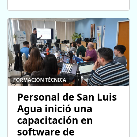
FORMACIÓN TÉCNICA
Personal de San Luis
Agua inició una
capacitación en
software de