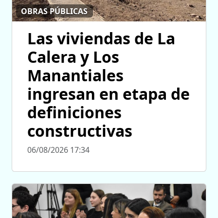
OBRAS PÚBLICAS
Las viviendas de La
Calera y Los
Manantiales
ingresan en etapa de
definiciones
constructivas
06/08/2026 17:34