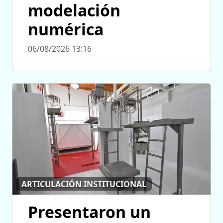
modelación
numérica
06/08/2026 13:16
ARTICULACIÓN INSTITUCIONAL
Presentaron un