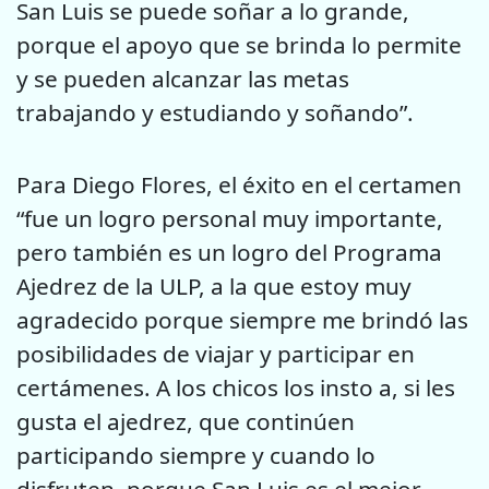
San Luis se puede soñar a lo grande,
porque el apoyo que se brinda lo permite
y se pueden alcanzar las metas
trabajando y estudiando y soñando”.
Para Diego Flores, el éxito en el certamen
“fue un logro personal muy importante,
pero también es un logro del Programa
Ajedrez de la ULP, a la que estoy muy
agradecido porque siempre me brindó las
posibilidades de viajar y participar en
certámenes. A los chicos los insto a, si les
gusta el ajedrez, que continúen
participando siempre y cuando lo
disfruten, porque San Luis es el mejor