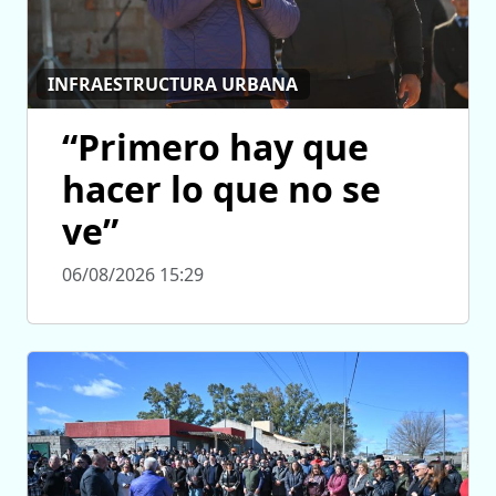
INFRAESTRUCTURA URBANA
“Primero hay que
hacer lo que no se
ve”
06/08/2026 15:29