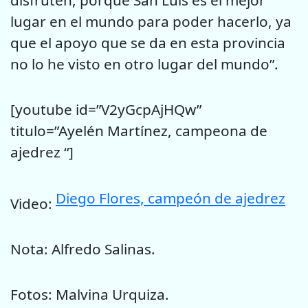
lugar en el mundo para poder hacerlo, ya
que el apoyo que se da en esta provincia
no lo he visto en otro lugar del mundo”.
[youtube id=”V2yGcpAjHQw”
titulo=”Ayelén Martínez, campeona de
ajedrez “]
Diego Flores, campeón de ajedrez
Video:
Nota: Alfredo Salinas.
Fotos: Malvina Urquiza.