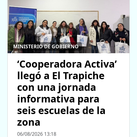
MINISTERIO DE GOBIERNO
‘Cooperadora Activa’
llegó a El Trapiche
con una jornada
informativa para
seis escuelas de la
zona
06/08/2026 13:18