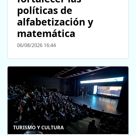
políticas de
alfabetización y
matemática
06/08/2026 16:44
TURISMO Y CULTURA