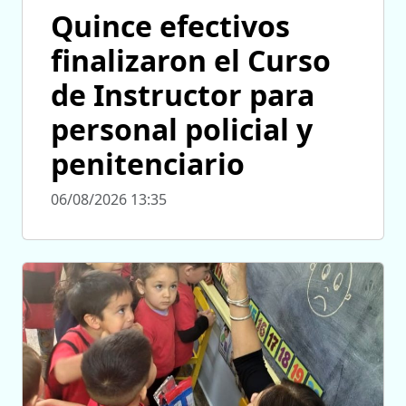
Quince efectivos
finalizaron el Curso
de Instructor para
personal policial y
penitenciario
06/08/2026 13:35