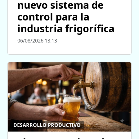
nuevo sistema de
control para la
industria frigorífica
06/08/2026 13:13
DESARROLLO PRODUCTIVO