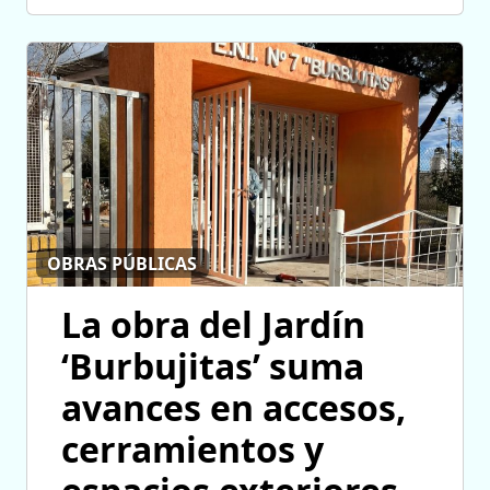
OBRAS PÚBLICAS
La obra del Jardín
‘Burbujitas’ suma
avances en accesos,
cerramientos y