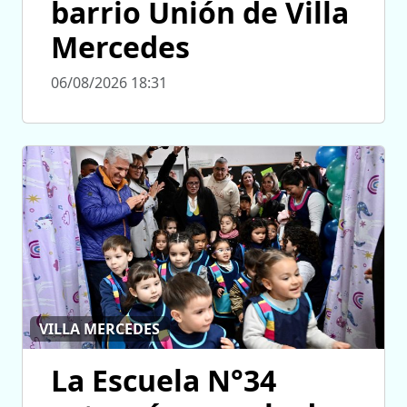
barrio Unión de Villa
Mercedes
06/08/2026 18:31
VILLA MERCEDES
La Escuela N°34