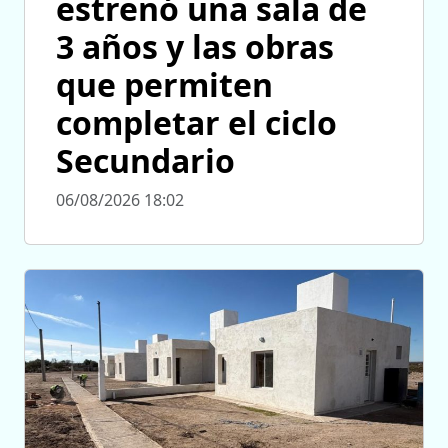
estrenó una sala de
3 años y las obras
que permiten
completar el ciclo
Secundario
06/08/2026 18:02