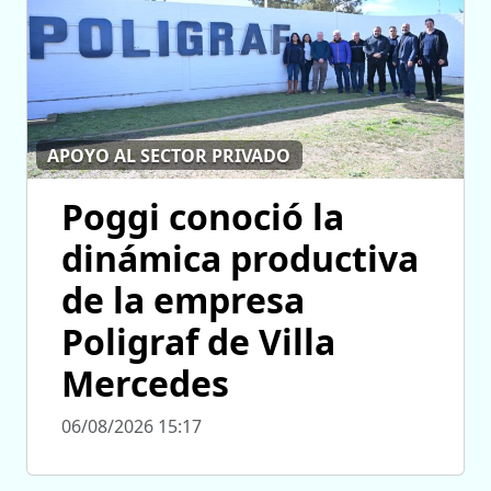
APOYO AL SECTOR PRIVADO
Poggi conoció la
dinámica productiva
de la empresa
Poligraf de Villa
Mercedes
06/08/2026 15:17