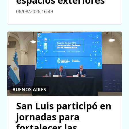
espacios exteriores
06/08/2026 16:49
BUENOS AIRES
San Luis participó en
jornadas para
fortalecer las