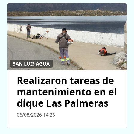
SAN LUIS AGUA
Realizaron tareas de
mantenimiento en el
dique Las Palmeras
06/08/2026 14:26