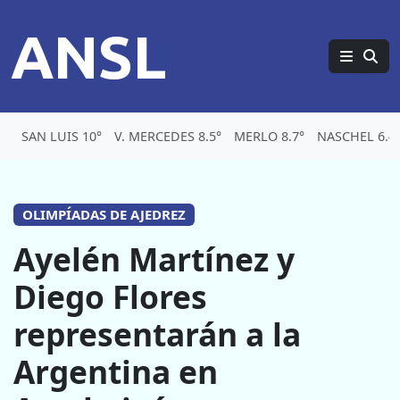
ANSL
SAN LUIS 10°
V. MERCEDES 8.5°
MERLO 8.7°
NASCHEL 6.4
OLIMPÍADAS DE AJEDREZ
Ayelén Martínez y
Diego Flores
representarán a la
Argentina en