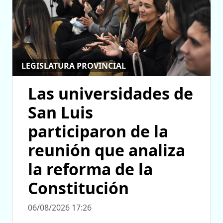
LEGISLATURA PROVINCIAL
Las universidades de
San Luis
participaron de la
reunión que analiza
la reforma de la
Constitución
06/08/2026 17:26