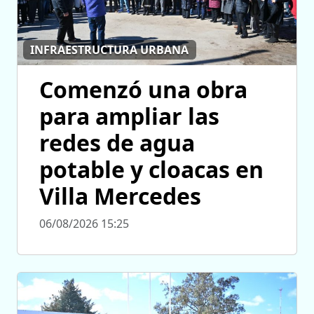
INFRAESTRUCTURA URBANA
Comenzó una obra
para ampliar las
redes de agua
potable y cloacas en
Villa Mercedes
06/08/2026 15:25