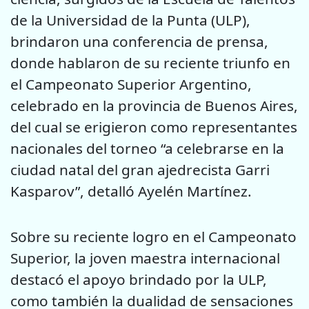
de la Universidad de la Punta (ULP),
brindaron una conferencia de prensa,
donde hablaron de su reciente triunfo en
el Campeonato Superior Argentino,
celebrado en la provincia de Buenos Aires,
del cual se erigieron como representantes
nacionales del torneo “a celebrarse en la
ciudad natal del gran ajedrecista Garri
Kasparov”, detalló Ayelén Martínez.
Sobre su reciente logro en el Campeonato
Superior, la joven maestra internacional
destacó el apoyo brindado por la ULP,
como también la dualidad de sensaciones