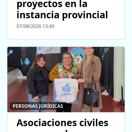
proyectos en la
instancia provincial
07/08/2026 13:49
PERSONAS JURÍDICAS
Asociaciones civiles