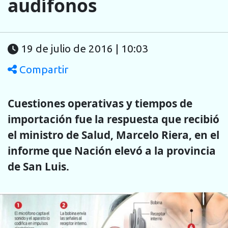
audífonos
19 de julio de 2016 | 10:03
Compartir
Cuestiones operativas y tiempos de
importación fue la respuesta que recibió
el ministro de Salud, Marcelo Riera, en el
informe que Nación elevó a la provincia
de San Luis.