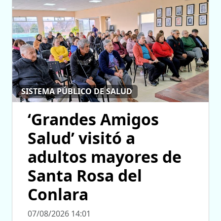
SISTEMA PÚBLICO DE SALUD
‘Grandes Amigos
Salud’ visitó a
adultos mayores de
Santa Rosa del
Conlara
07/08/2026 14:01