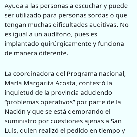
Ayuda a las personas a escuchar y puede
ser utilizado para personas sordas o que
tengan muchas dificultades auditivas. No
es igual a un audífono, pues es
implantado quirúrgicamente y funciona
de manera diferente.
La coordinadora del Programa nacional,
María Margarita Acosta, contestó la
inquietud de la provincia aduciendo
“problemas operativos” por parte de la
Nación y que se está demorando el
suministro por cuestiones ajenas a San
Luis, quien realizó el pedido en tiempo y