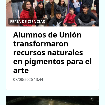
FERIA DE CIENCIAS
Alumnos de Unión
transformaron
recursos naturales
en pigmentos para el
arte
07/08/2026 13:44