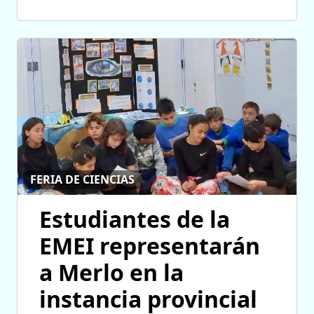
FERIA DE CIENCIAS
Estudiantes de la
EMEI representarán
a Merlo en la
instancia provincial