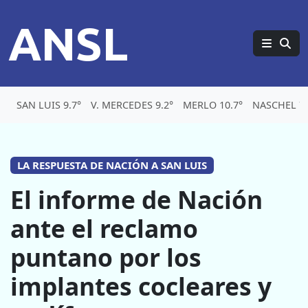
ANSL
SAN LUIS 9.7°
V. MERCEDES 9.2°
MERLO 10.7°
NASCHEL 7.
LA RESPUESTA DE NACIÓN A SAN LUIS
El informe de Nación
ante el reclamo
puntano por los
implantes cocleares y