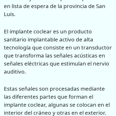
en lista de espera de la provincia de San
Luis.
El implante coclear es un producto
sanitario implantable activo de alta
tecnología que consiste en un transductor
que transforma las señales acústicas en
señales eléctricas que estimulan el nervio
auditivo.
Estas señales son procesadas mediante
las diferentes partes que forman el
implante coclear, algunas se colocan en el
interior del cráneo y otras en el exterior.