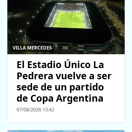
VILLA MERCEDES
El Estadio Único La
Pedrera vuelve a ser
sede de un partido
de Copa Argentina
07/08/2026 13:42