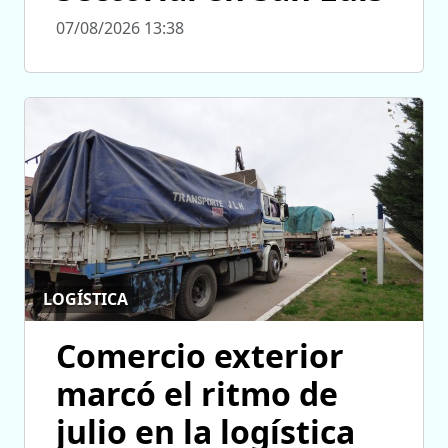
07/08/2026 13:38
LOGÍSTICA
Comercio exterior
marcó el ritmo de
julio en la logística