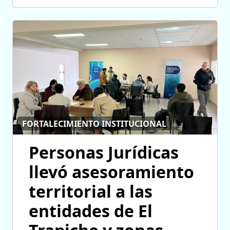
FORTALECIMIENTO INSTITUCIONAL
Personas Jurídicas
llevó asesoramiento
territorial a las
entidades de El