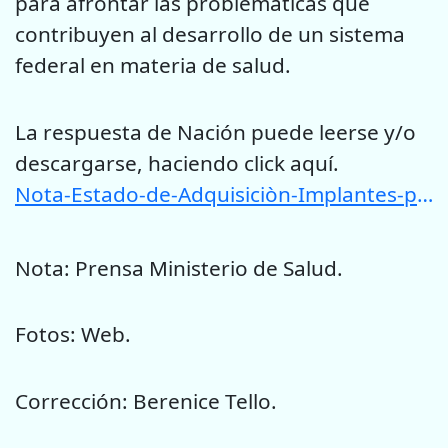
para afrontar las problemáticas que
contribuyen al desarrollo de un sistema
federal en materia de salud.
La respuesta de Nación puede leerse y/o
descargarse, haciendo click aquí.
Nota-Estado-de-Adquisiciòn-Implantes-para-San-Luis.pdf
Nota: Prensa Ministerio de Salud.
Fotos: Web.
Corrección: Berenice Tello.