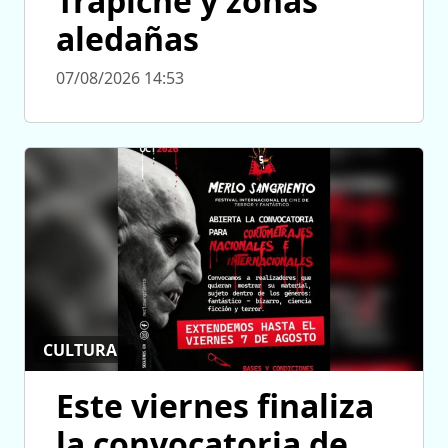
Trapiche y zonas
aledañas
07/08/2026 14:53
CULTURA
Este viernes finaliza
la convocatoria de