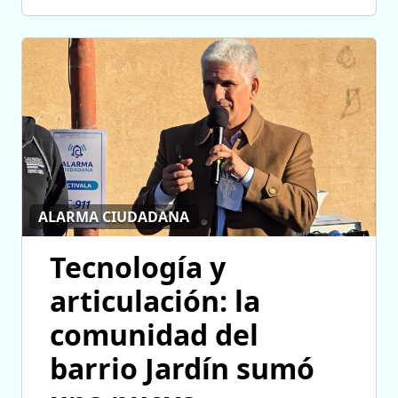
ALARMA CIUDADANA
Tecnología y
articulación: la
comunidad del
barrio Jardín sumó