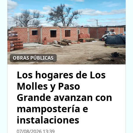
OBRAS PÚBLICAS
Los hogares de Los
Molles y Paso
Grande avanzan con
mampostería e
instalaciones
07/08/2026 13:39