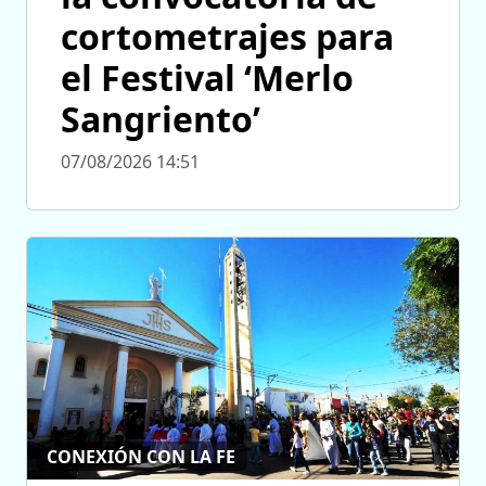
cortometrajes para
el Festival ‘Merlo
Sangriento’
07/08/2026 14:51
CONEXIÓN CON LA FE