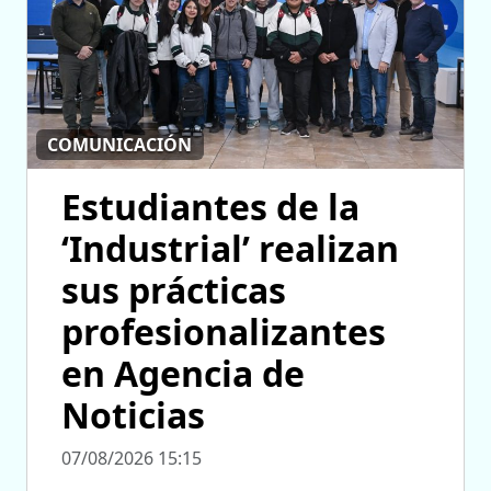
COMUNICACIÓN
Estudiantes de la
‘Industrial’ realizan
sus prácticas
profesionalizantes
en Agencia de
Noticias
07/08/2026 15:15