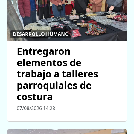
DESARROLLO HUMANO
Entregaron
elementos de
trabajo a talleres
parroquiales de
costura
07/08/2026 14:28