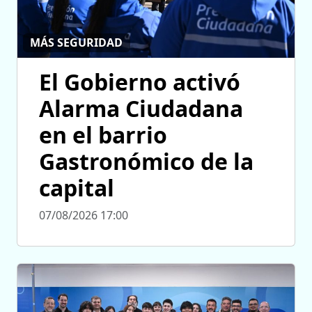
MÁS SEGURIDAD
El Gobierno activó
Alarma Ciudadana
en el barrio
Gastronómico de la
capital
07/08/2026 17:00