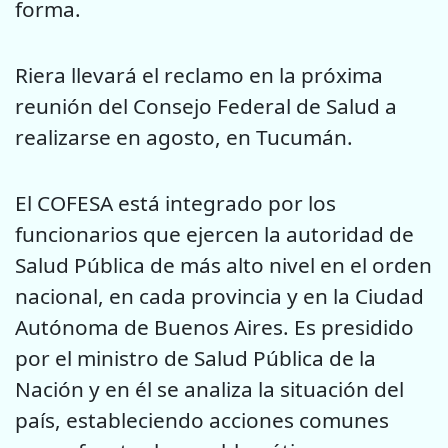
forma.
Riera llevará el reclamo en la próxima
reunión del Consejo Federal de Salud a
realizarse en agosto, en Tucumán.
El COFESA está integrado por los
funcionarios que ejercen la autoridad de
Salud Pública de más alto nivel en el orden
nacional, en cada provincia y en la Ciudad
Autónoma de Buenos Aires. Es presidido
por el ministro de Salud Pública de la
Nación y en él se analiza la situación del
país, estableciendo acciones comunes