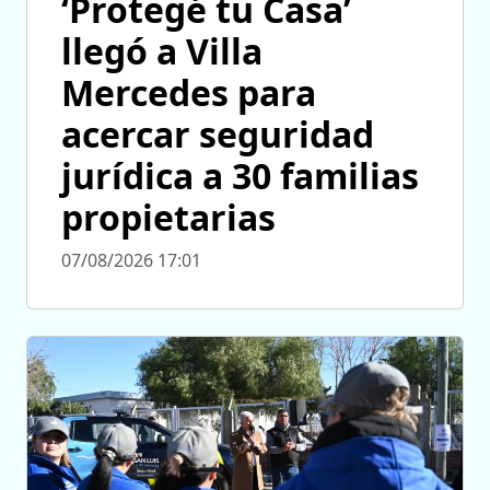
‘Protegé tu Casa’
llegó a Villa
Mercedes para
acercar seguridad
jurídica a 30 familias
propietarias
07/08/2026 17:01