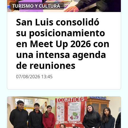
TURISMO Y CULTURA
San Luis consolidó
su posicionamiento
en Meet Up 2026 con
una intensa agenda
de reuniones
07/08/2026 13:45