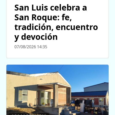
San Luis celebra a
San Roque: fe,
tradición, encuentro
y devoción
07/08/2026 14:35