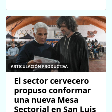
ARTICULACIÓN PRODUCTIVA
El sector cervecero
propuso conformar
una nueva Mesa
Sectorial en San Luis