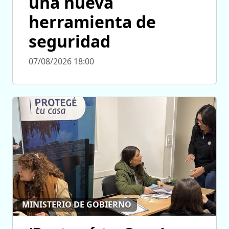
una nueva
herramienta de
seguridad
07/08/2026 18:00
MINISTERIO DE GOBIERNO