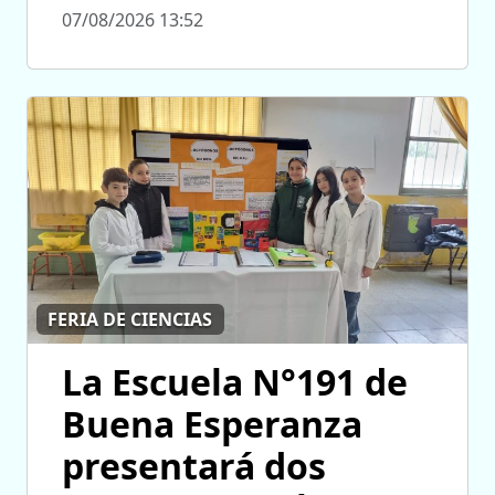
07/08/2026 13:52
FERIA DE CIENCIAS
La Escuela N°191 de
Buena Esperanza
presentará dos