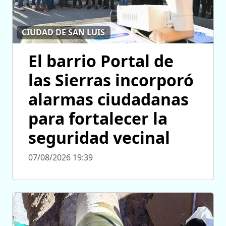
CIUDAD DE SAN LUIS
El barrio Portal de
las Sierras incorporó
alarmas ciudadanas
para fortalecer la
seguridad vecinal
07/08/2026 19:39