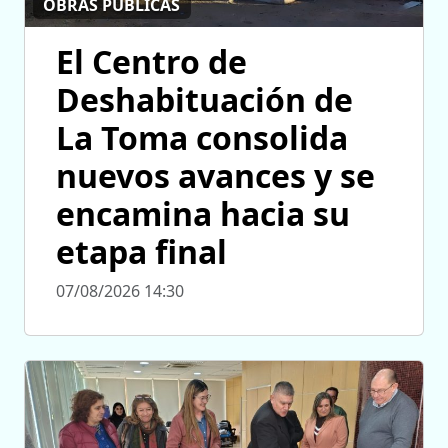
OBRAS PÚBLICAS
El Centro de
Deshabituación de
La Toma consolida
nuevos avances y se
encamina hacia su
etapa final
07/08/2026 14:30