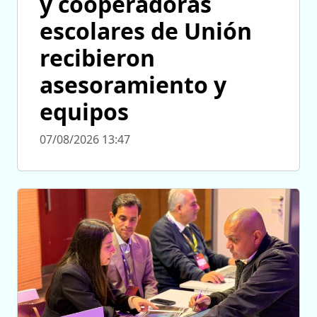
y cooperadoras
escolares de Unión
recibieron
asesoramiento y
equipos
07/08/2026 13:47