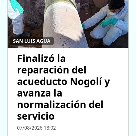
SAN LUIS AGUA
Finalizó la
reparación del
acueducto Nogolí y
avanza la
normalización del
servicio
07/08/2026 18:02