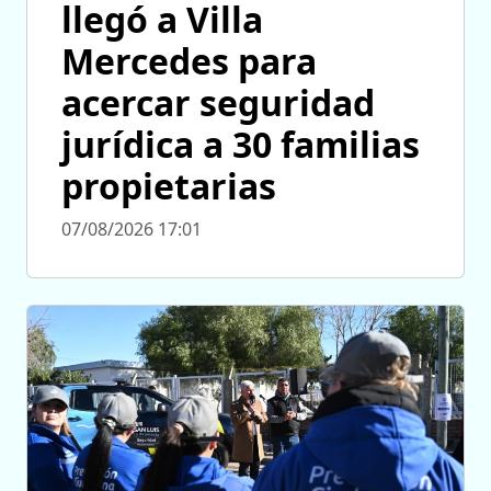
llegó a Villa
Mercedes para
acercar seguridad
jurídica a 30 familias
propietarias
07/08/2026 17:01