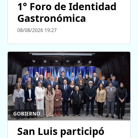
1° Foro de Identidad
Gastronómica
08/08/2026 19:27
GOBIERNO
San Luis participó