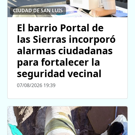
CIUDAD DE SAN LUIS
El barrio Portal de
las Sierras incorporó
alarmas ciudadanas
para fortalecer la
seguridad vecinal
07/08/2026 19:39