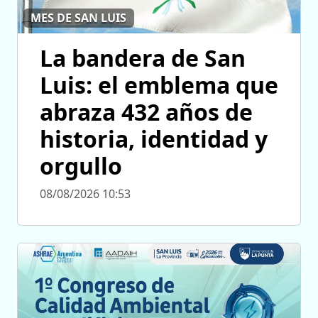
MES DE SAN LUIS
La bandera de San
Luis: el emblema que
abraza 432 años de
historia, identidad y
orgullo
08/08/2026 10:53