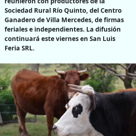
reunieron con productores de la
Sociedad Rural Río Quinto, del Centro
Ganadero de Villa Mercedes, de firmas
feriales e independientes. La difusión
continuará este viernes en San Luis
Feria SRL.