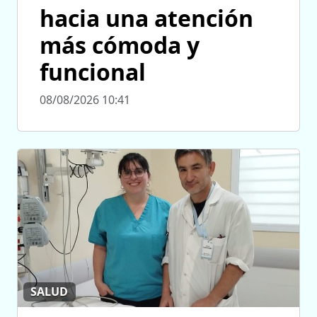
hacia una atención
más cómoda y
funcional
08/08/2026 10:41
SALUD