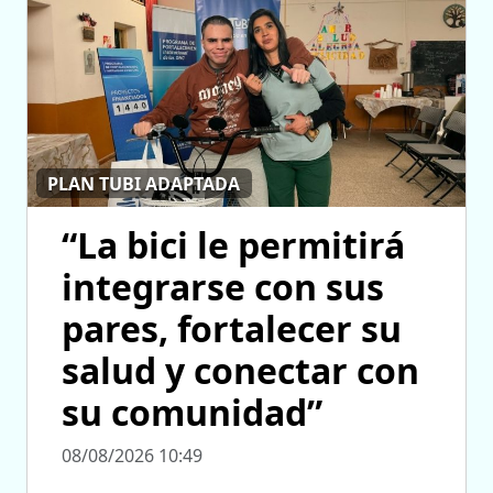
PLAN TUBI ADAPTADA
“La bici le permitirá
integrarse con sus
pares, fortalecer su
salud y conectar con
su comunidad”
08/08/2026 10:49