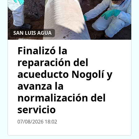
SAN LUIS AGUA
Finalizó la
reparación del
acueducto Nogolí y
avanza la
normalización del
servicio
07/08/2026 18:02