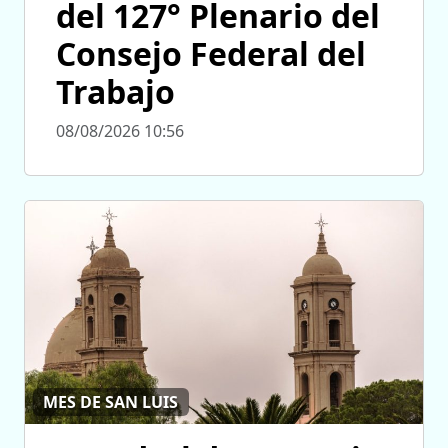
del 127° Plenario del
Consejo Federal del
Trabajo
08/08/2026 10:56
MES DE SAN LUIS