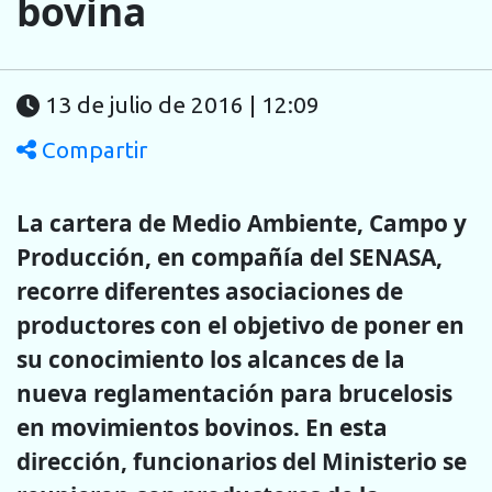
bovina
13 de julio de 2016 | 12:09
Compartir
La cartera de Medio Ambiente, Campo y
Producción, en compañía del SENASA,
recorre diferentes asociaciones de
productores con el objetivo de poner en
su conocimiento los alcances de la
nueva reglamentación para brucelosis
en movimientos bovinos. En esta
dirección, funcionarios del Ministerio se