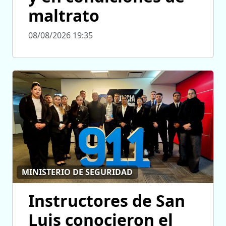
maltrato
08/08/2026 19:35
MINISTERIO DE SEGURIDAD
Instructores de San
Luis conocieron el