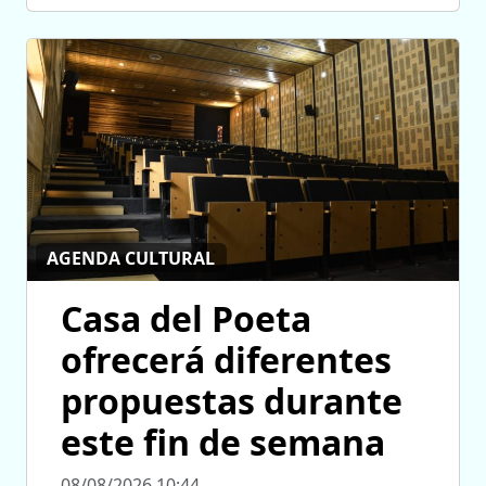
AGENDA CULTURAL
Casa del Poeta
ofrecerá diferentes
propuestas durante
este fin de semana
08/08/2026 10:44