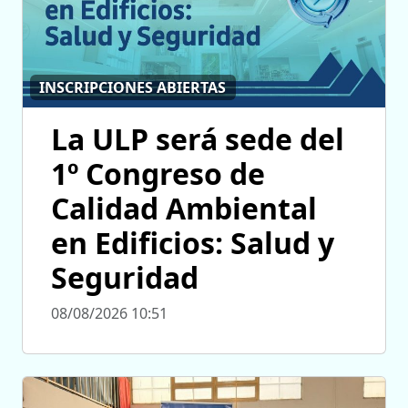
INSCRIPCIONES ABIERTAS
La ULP será sede del
1º Congreso de
Calidad Ambiental
en Edificios: Salud y
Seguridad
08/08/2026 10:51