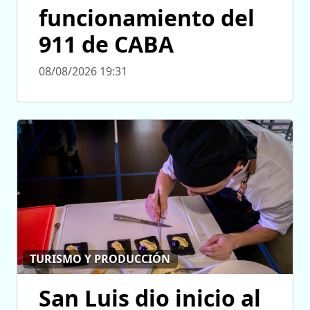
funcionamiento del
911 de CABA
08/08/2026 19:31
TURISMO Y PRODUCCIÓN
San Luis dio inicio al