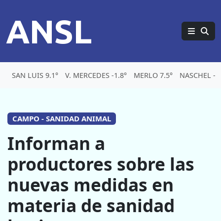
ANSL
SAN LUIS 9.1°
V. MERCEDES -1.8°
MERLO 7.5°
NASCHEL -3.
CAMPO - SANIDAD ANIMAL
Informan a
productores sobre las
nuevas medidas en
materia de sanidad