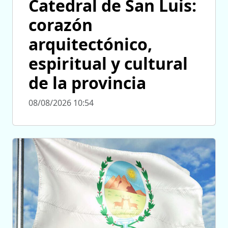
Catedral de San Luis:
corazón
arquitectónico,
espiritual y cultural
de la provincia
08/08/2026 10:54