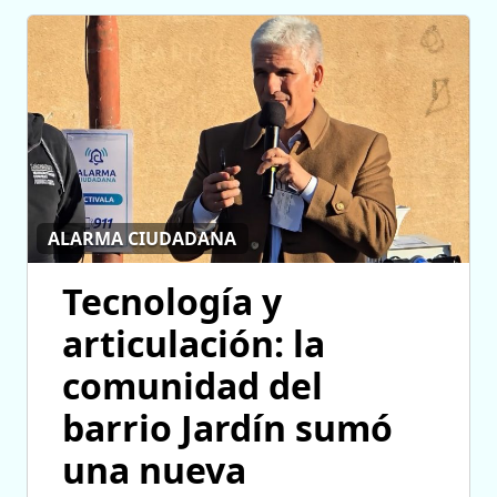
ALARMA CIUDADANA
Tecnología y
articulación: la
comunidad del
barrio Jardín sumó
una nueva