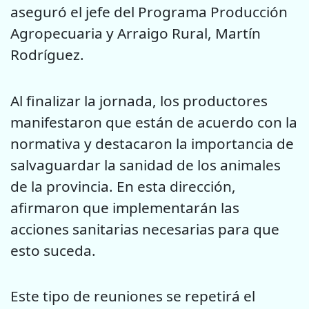
aseguró el jefe del Programa Producción
Agropecuaria y Arraigo Rural, Martín
Rodríguez.
Al finalizar la jornada, los productores
manifestaron que están de acuerdo con la
normativa y destacaron la importancia de
salvaguardar la sanidad de los animales
de la provincia. En esta dirección,
afirmaron que implementarán las
acciones sanitarias necesarias para que
esto suceda.
Este tipo de reuniones se repetirá el