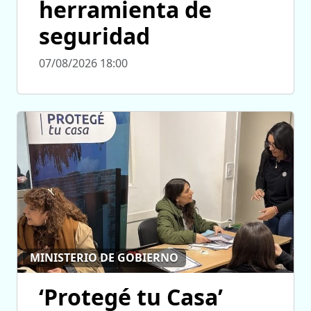
herramienta de
seguridad
07/08/2026 18:00
MINISTERIO DE GOBIERNO
‘Protegé tu Casa’