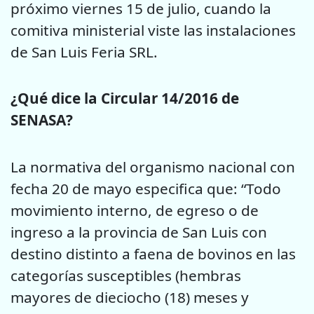
próximo viernes 15 de julio, cuando la
comitiva ministerial viste las instalaciones
de San Luis Feria SRL.
¿Qué dice la Circular 14/2016 de
SENASA?
La normativa del organismo nacional con
fecha 20 de mayo especifica que: “Todo
movimiento interno, de egreso o de
ingreso a la provincia de San Luis con
destino distinto a faena de bovinos en las
categorías susceptibles (hembras
mayores de dieciocho (18) meses y