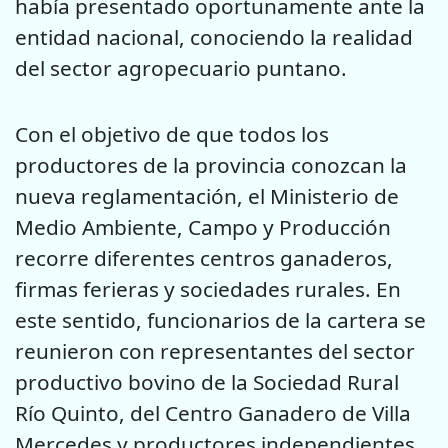
había presentado oportunamente ante la
entidad nacional, conociendo la realidad
del sector agropecuario puntano.
Con el objetivo de que todos los
productores de la provincia conozcan la
nueva reglamentación, el Ministerio de
Medio Ambiente, Campo y Producción
recorre diferentes centros ganaderos,
firmas ferieras y sociedades rurales. En
este sentido, funcionarios de la cartera se
reunieron con representantes del sector
productivo bovino de la Sociedad Rural
Río Quinto, del Centro Ganadero de Villa
Mercedes y productores independientes