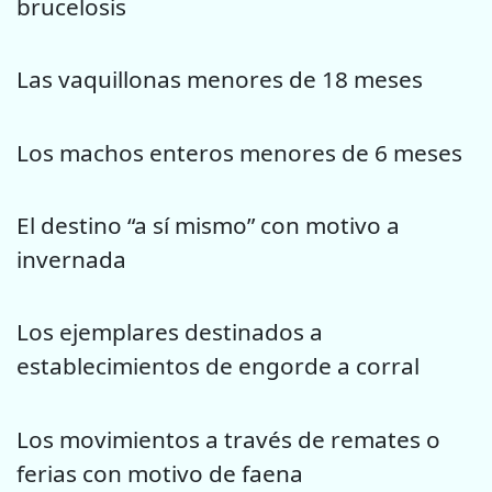
brucelosis
Las vaquillonas menores de 18 meses
Los machos enteros menores de 6 meses
El destino “a sí mismo” con motivo a
invernada
Los ejemplares destinados a
establecimientos de engorde a corral
Los movimientos a través de remates o
ferias con motivo de faena