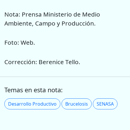
Nota: Prensa Ministerio de Medio
Ambiente, Campo y Producción.
Foto: Web.
Corrección: Berenice Tello.
Temas en esta nota:
Desarrollo Productivo
Brucelosis
SENASA