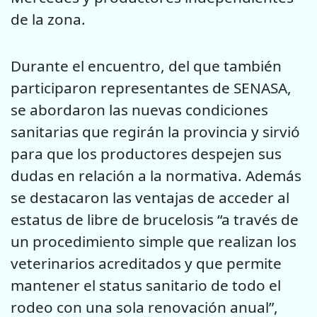
de la zona.
Durante el encuentro, del que también
participaron representantes de SENASA,
se abordaron las nuevas condiciones
sanitarias que regirán la provincia y sirvió
para que los productores despejen sus
dudas en relación a la normativa. Además
se destacaron las ventajas de acceder al
estatus de libre de brucelosis “a través de
un procedimiento simple que realizan los
veterinarios acreditados y que permite
mantener el status sanitario de todo el
rodeo con una sola renovación anual”,