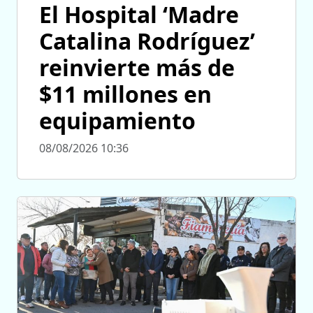
El Hospital ‘Madre
Catalina Rodríguez’
reinvierte más de
$11 millones en
equipamiento
08/08/2026 10:36