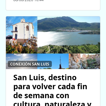
CONEXIÓN SAN LUIS
San Luis, destino
para volver cada fin
de semana con
cultura, naturaleza y