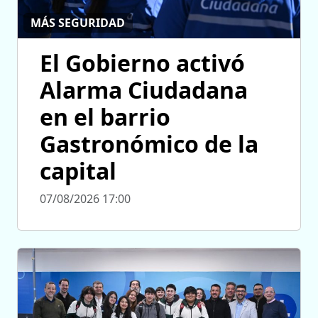
MÁS SEGURIDAD
El Gobierno activó
Alarma Ciudadana
en el barrio
Gastronómico de la
capital
07/08/2026 17:00