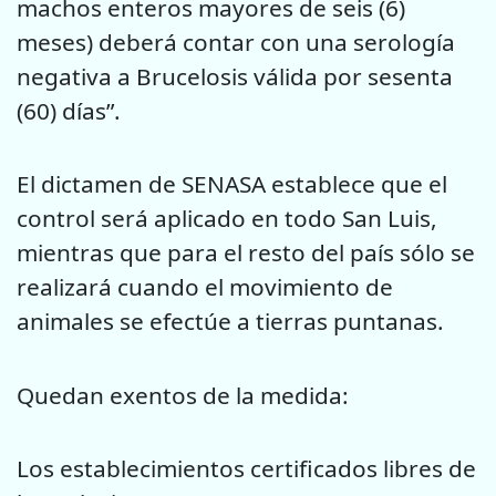
machos enteros mayores de seis (6)
meses) deberá contar con una serología
negativa a Brucelosis válida por sesenta
(60) días”.
El dictamen de SENASA establece que el
control será aplicado en todo San Luis,
mientras que para el resto del país sólo se
realizará cuando el movimiento de
animales se efectúe a tierras puntanas.
Quedan exentos de la medida:
Los establecimientos certificados libres de