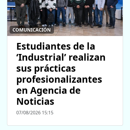
COMUNICACIÓN
Estudiantes de la
‘Industrial’ realizan
sus prácticas
profesionalizantes
en Agencia de
Noticias
07/08/2026 15:15