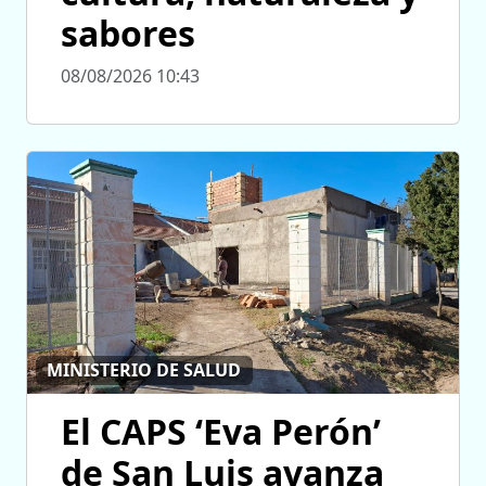
sabores
08/08/2026 10:43
MINISTERIO DE SALUD
El CAPS ‘Eva Perón’
de San Luis avanza