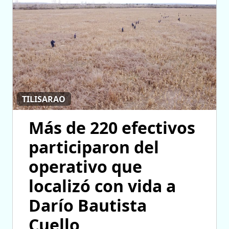
TILISARAO
Más de 220 efectivos
participaron del
operativo que
localizó con vida a
Darío Bautista
Cuello