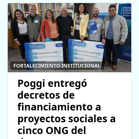
FORTALECIMIENTO INSTITUCIONAL
Poggi entregó
decretos de
financiamiento a
proyectos sociales a
cinco ONG del