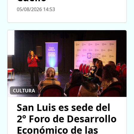
05/08/2026 14:53
CULTURA
San Luis es sede del
2° Foro de Desarrollo
Económico de las