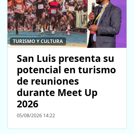
TURISMO Y CULTURA
San Luis presenta su
potencial en turismo
de reuniones
durante Meet Up
2026
05/08/2026 14:22