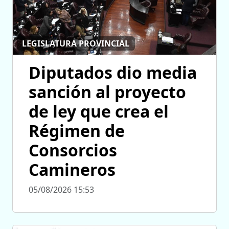
LEGISLATURA PROVINCIAL
Diputados dio media
sanción al proyecto
de ley que crea el
Régimen de
Consorcios
Camineros
05/08/2026 15:53