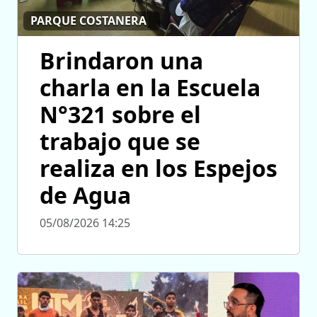
PARQUE COSTANERA
Brindaron una
charla en la Escuela
N°321 sobre el
trabajo que se
realiza en los Espejos
de Agua
05/08/2026 14:25