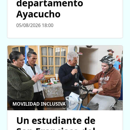
departamento
Ayacucho
05/08/2026 18:00
MOVILIDAD INCLUSIVA
Un estudiante de