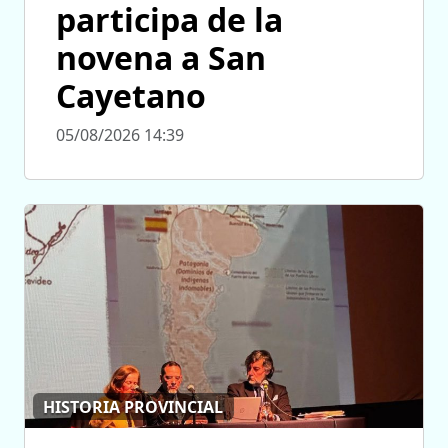
participa de la
novena a San
Cayetano
05/08/2026 14:39
HISTORIA PROVINCIAL