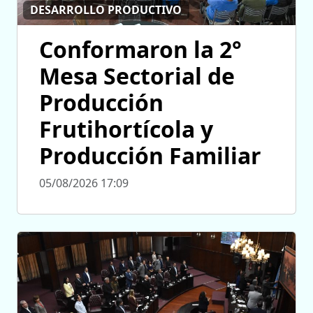
DESARROLLO PRODUCTIVO
Conformaron la 2°
Mesa Sectorial de
Producción
Frutihortícola y
Producción Familiar
05/08/2026 17:09