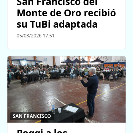
San Francisco del
Monte de Oro recibió
su TuBi adaptada
05/08/2026 17:51
SAN FRANCISCO
Poggi a los