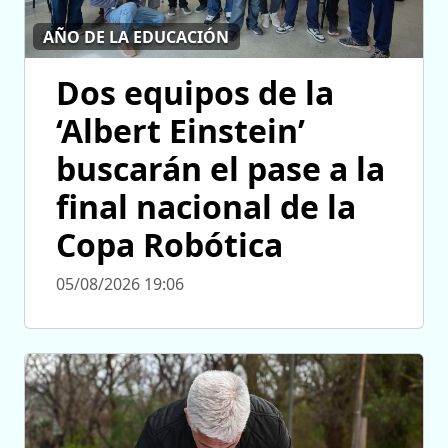
AÑO DE LA EDUCACIÓN
Dos equipos de la
‘Albert Einstein’
buscarán el pase a la
final nacional de la
Copa Robótica
05/08/2026 19:06