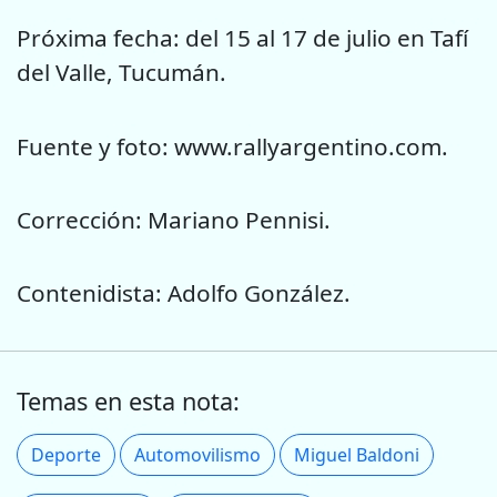
Próxima fecha: del 15 al 17 de julio en Tafí
del Valle, Tucumán.
Fuente y foto: www.rallyargentino.com.
Corrección: Mariano Pennisi.
Contenidista: Adolfo González.
Temas en esta nota:
Deporte
Automovilismo
Miguel Baldoni