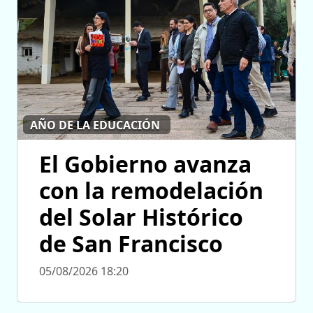
AÑO DE LA EDUCACIÓN
El Gobierno avanza
con la remodelación
del Solar Histórico
de San Francisco
05/08/2026 18:20