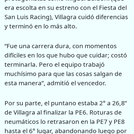
era escolta en su estreno con el Fiesta del
San Luis Racing), Villagra cuidó diferencias
y terminó en lo más alto.
“Fue una carrera dura, con momentos
difíciles en los que hubo que cuidar; costó
terminarla. Pero el equipo trabajó
muchísimo para que las cosas salgan de
esta manera”, admitió el vencedor.
Por su parte, el puntano estaba 2° a 26,8”
de Villagra al finalizar la PE6. Roturas de
neumáticos lo retrasaron en la PE7 y PE8
hasta el 6° lugar, abandonando luego por