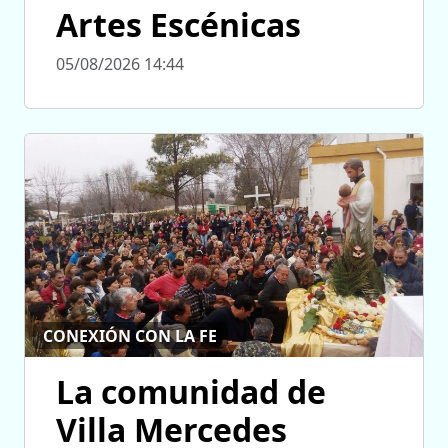
Artes Escénicas
05/08/2026 14:44
CONEXIÓN CON LA FE
La comunidad de
Villa Mercedes