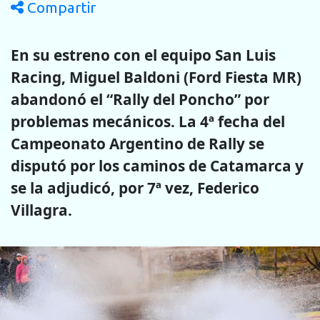
Compartir
En su estreno con el equipo San Luis
Racing, Miguel Baldoni (Ford Fiesta MR)
abandonó el “Rally del Poncho” por
problemas mecánicos. La 4ª fecha del
Campeonato Argentino de Rally se
disputó por los caminos de Catamarca y
se la adjudicó, por 7ª vez, Federico
Villagra.