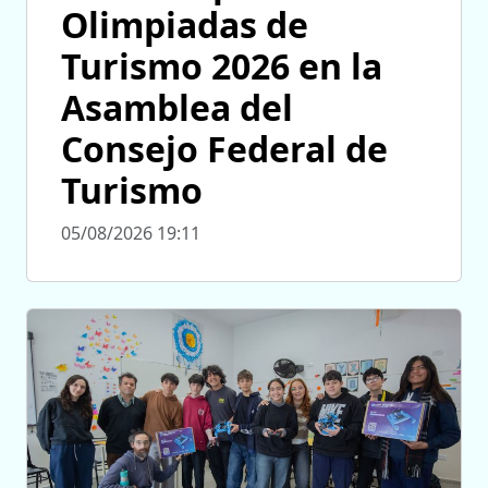
Olimpiadas de
Turismo 2026 en la
Asamblea del
Consejo Federal de
Turismo
05/08/2026 19:11