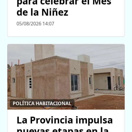
para celebrar el Mes
de la Niñez
05/08/2026 14:07
POLÍTICA HABITACIONAL
La Provincia impulsa
nuevas etapas en la