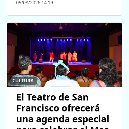
05/08/2026 14:19
CULTURA
El Teatro de San
Francisco ofrecerá
una agenda especial