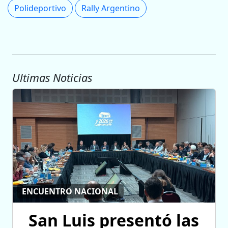
Polideportivo
Rally Argentino
Ultimas Noticias
ENCUENTRO NACIONAL
San Luis presentó las