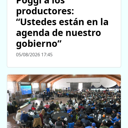
productores:
“Ustedes están en la
agenda de nuestro
gobierno”
05/08/2026 17:45