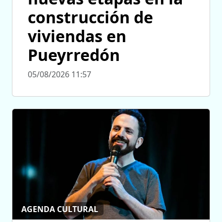
construcción de
viviendas en
Pueyrredón
05/08/2026 11:57
AGENDA CULTURAL