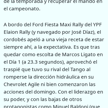
de la temporada y recuperar el mando en
el campeonato.
A bordo del Ford Fiesta Maxi Rally del YPF
Elaion Rally (y navegado por José Díaz), el
cordobés apeló a una vieja receta de estar
siempre ahí, a la expectativa. Es que tras
quedar como escolta de Marcos Ligato en
el Día 1 (a 23.3 segundos), aprovechó el
traspié que tuvo su rival del Tango al
romperse la dirección hidráulica en su
Chevrolet Agile ni bien comenzaron las
acciones del domingo. Con el liderazgo en
su poder, y con las bajas de otros
protagonistas como Miguel Baldoni (que