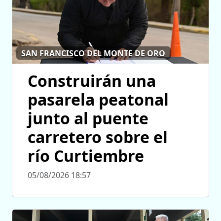
SAN FRANCISCO DEL MONTE DE ORO
Construirán una
pasarela peatonal
junto al puente
carretero sobre el
río Curtiembre
05/08/2026 18:57