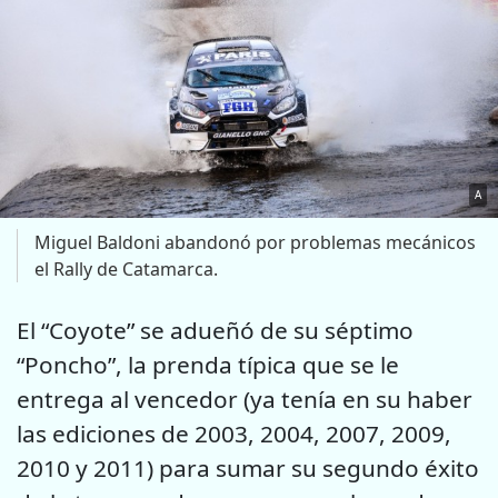
A
Miguel Baldoni abandonó por problemas mecánicos
el Rally de Catamarca.
El “Coyote” se adueñó de su séptimo
“Poncho”, la prenda típica que se le
entrega al vencedor (ya tenía en su haber
las ediciones de 2003, 2004, 2007, 2009,
2010 y 2011) para sumar su segundo éxito