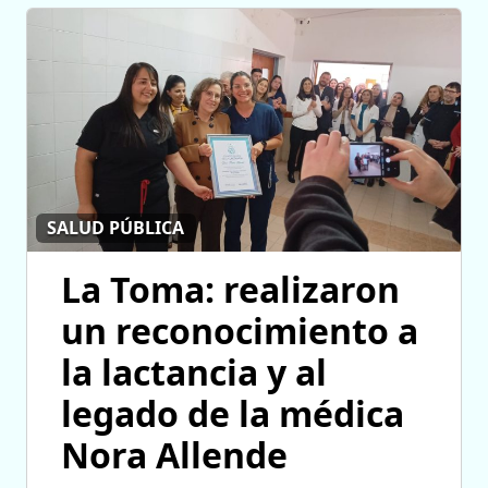
SALUD PÚBLICA
La Toma: realizaron
un reconocimiento a
la lactancia y al
legado de la médica
Nora Allende