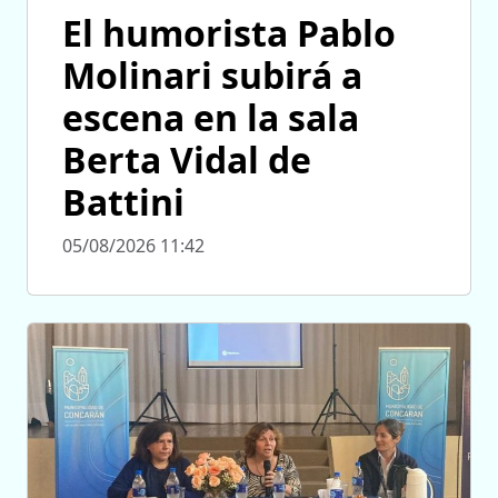
El humorista Pablo
Molinari subirá a
escena en la sala
Berta Vidal de
Battini
05/08/2026 11:42