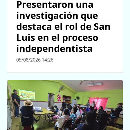
Presentaron una
investigación que
destaca el rol de San
Luis en el proceso
independentista
05/08/2026 14:26