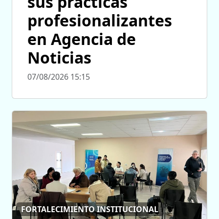
sus prácticas
profesionalizantes
en Agencia de
Noticias
07/08/2026 15:15
FORTALECIMIENTO INSTITUCIONAL