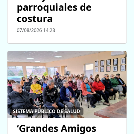
parroquiales de
costura
07/08/2026 14:28
SISTEMA PÚBLICO DE SALUD
‘Grandes Amigos