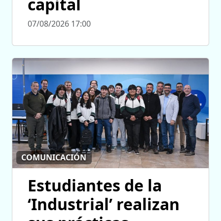
capital
07/08/2026 17:00
COMUNICACIÓN
Estudiantes de la
‘Industrial’ realizan