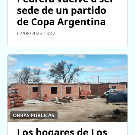
sede de un partido
de Copa Argentina
07/08/2026 13:42
OBRAS PÚBLICAS
Los hogares de Los