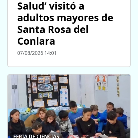
Salud’ visitó a
adultos mayores de
Santa Rosa del
Conlara
07/08/2026 14:01
FERIA DE CIENCIAS