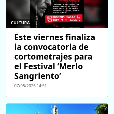
CULTURA
Este viernes finaliza
la convocatoria de
cortometrajes para
el Festival ‘Merlo
Sangriento’
07/08/2026 14:51