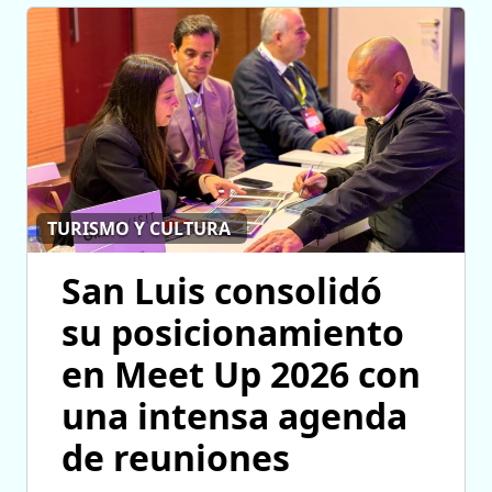
TURISMO Y CULTURA
San Luis consolidó
su posicionamiento
en Meet Up 2026 con
una intensa agenda
de reuniones