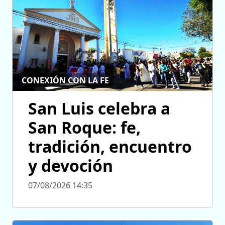
CONEXIÓN CON LA FE
San Luis celebra a
San Roque: fe,
tradición, encuentro
y devoción
07/08/2026 14:35