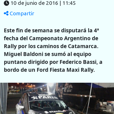
10 de junio de 2016 | 11:45
Compartir
Este fin de semana se disputará la 4ª
fecha del Campeonato Argentino de
Rally por los caminos de Catamarca.
Miguel Baldoni se sumó al equipo
puntano dirigido por Federico Bassi, a
bordo de un Ford Fiesta Maxi Rally.