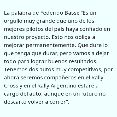
La palabra de Federido Bassi: “Es un
orgullo muy grande que uno de los
mejores pilotos del país haya confiado en
nuestro proyecto. Esto nos obliga a
mejorar permanentemente. Que dure lo
que tenga que durar, pero vamos a dejar
todo para lograr buenos resultados.
Tenemos dos autos muy competitivos, por
ahora seremos compañeros en el Rally
Cross y en el Rally Argentino estaré a
cargo del auto, aunque en un futuro no
descarto volver a correr”.