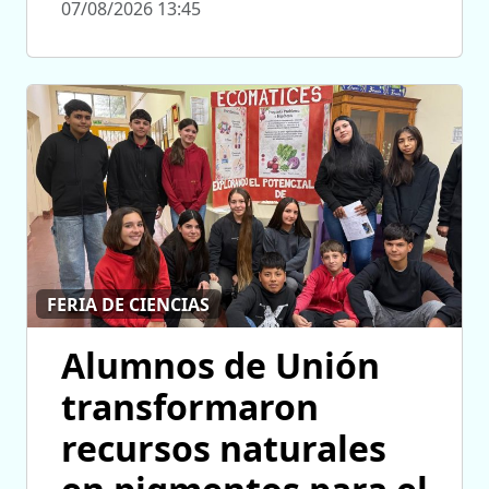
07/08/2026 13:45
FERIA DE CIENCIAS
Alumnos de Unión
transformaron
recursos naturales