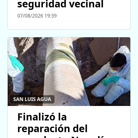
seguridad vecinal
07/08/2026 19:39
SAN LUIS AGUA
Finalizó la
reparación del