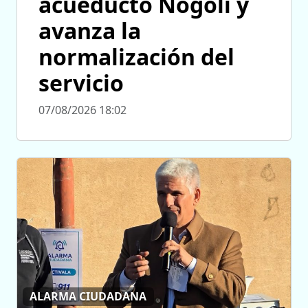
acueducto Nogolí y
avanza la
normalización del
servicio
07/08/2026 18:02
ALARMA CIUDADANA