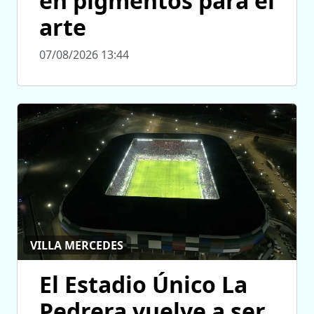
en pigmentos para el
arte
07/08/2026 13:44
VILLA MERCEDES
El Estadio Único La
Pedrera vuelve a ser