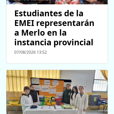
Estudiantes de la
EMEI representarán
a Merlo en la
instancia provincial
07/08/2026 13:52