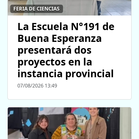
FERIA DE CIENCIAS
La Escuela N°191 de
Buena Esperanza
presentará dos
proyectos en la
instancia provincial
07/08/2026 13:49