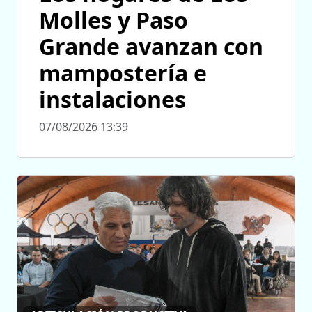
Molles y Paso
Grande avanzan con
mampostería e
instalaciones
07/08/2026 13:39