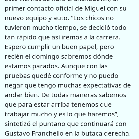
primer contacto oficial de Miguel con su
nuevo equipo y auto. “Los chicos no
tuvieron mucho tiempo, se decidió todo
tan rápido que así iremos a la carrera.
Espero cumplir un buen papel, pero
recién el domingo sabremos dónde
estamos parados. Aunque con las
pruebas quedé conforme y no puedo
negar que tengo muchas expectativas de
andar bien. De todas maneras sabemos
que para estar arriba tenemos que
trabajar mucho y es lo que haremos”,
sintetizó el puntano que continuará con
Gustavo Franchello en la butaca derecha.