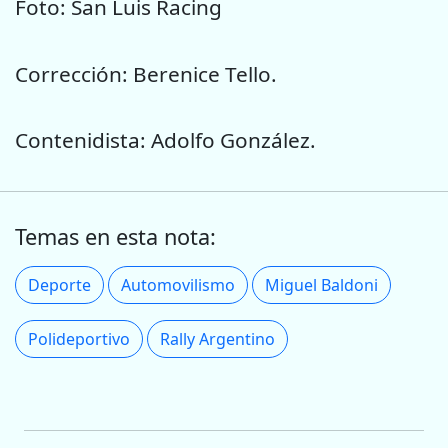
Foto: San Luis Racing
Corrección: Berenice Tello.
Contenidista: Adolfo González.
Temas en esta nota:
Deporte
Automovilismo
Miguel Baldoni
Polideportivo
Rally Argentino