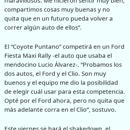
maravillosos. Me hicieron sentir muy bien,
compartimos cosas muy buenas y no
quita que en un futuro pueda volver a
correr algún auto de ellos”.
El “Coyote Puntano” competirá en un Ford
Fiesta Maxi Rally -el auto que usaba el
mendocino Lucio Álvarez-. “Probamos los
dos autos, el Ford y el Clio. Son muy
buenos y el equipo me dio la posibilidad
de elegir cuál usar para esta competencia.
Opté por el Ford ahora, pero no quita que
más adelante corra en el Clio”, sostuvo.
Este viernes se hará el shakedown, el