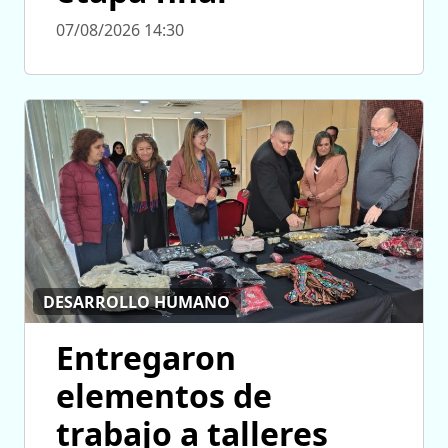
07/08/2026 14:30
DESARROLLO HUMANO
Entregaron
elementos de
trabajo a talleres