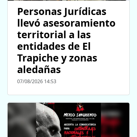
Personas Jurídicas
llevó asesoramiento
territorial a las
entidades de El
Trapiche y zonas
aledañas
07/08/2026 14:53