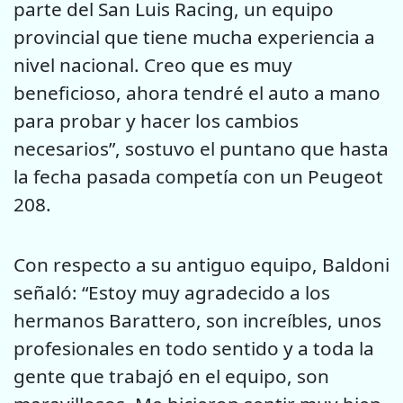
parte del San Luis Racing, un equipo
provincial que tiene mucha experiencia a
nivel nacional. Creo que es muy
beneficioso, ahora tendré el auto a mano
para probar y hacer los cambios
necesarios”, sostuvo el puntano que hasta
la fecha pasada competía con un Peugeot
208.
Con respecto a su antiguo equipo, Baldoni
señaló: “Estoy muy agradecido a los
hermanos Barattero, son increíbles, unos
profesionales en todo sentido y a toda la
gente que trabajó en el equipo, son