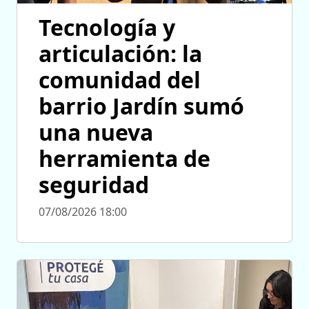
Tecnología y
articulación: la
comunidad del
barrio Jardín sumó
una nueva
herramienta de
seguridad
07/08/2026 18:00