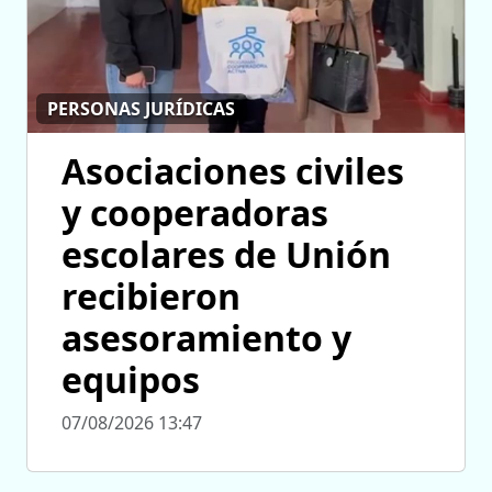
PERSONAS JURÍDICAS
Asociaciones civiles
y cooperadoras
escolares de Unión
recibieron
asesoramiento y
equipos
07/08/2026 13:47