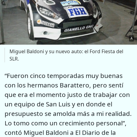
A
Miguel Baldoni y su nuevo auto: el Ford Fiesta del
SLR.
“Fueron cinco temporadas muy buenas
con los hermanos Barattero, pero sentí
que era el momento justo de trabajar con
un equipo de San Luis y en donde el
presupuesto se amolda más a mi realidad.
Lo tomo como un crecimiento personal”,
contó Miguel Baldoni a El Diario de la