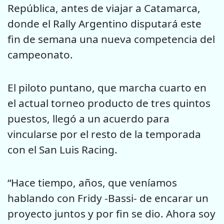
República, antes de viajar a Catamarca,
donde el Rally Argentino disputará este
fin de semana una nueva competencia del
campeonato.
El piloto puntano, que marcha cuarto en
el actual torneo producto de tres quintos
puestos, llegó a un acuerdo para
vincularse por el resto de la temporada
con el San Luis Racing.
“Hace tiempo, años, que veníamos
hablando con Fridy -Bassi- de encarar un
proyecto juntos y por fin se dio. Ahora soy