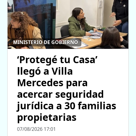
MINISTERIO DE GOBIERNO
‘Protegé tu Casa’
llegó a Villa
Mercedes para
acercar seguridad
jurídica a 30 familias
propietarias
07/08/2026 17:01