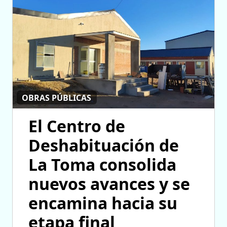
OBRAS PÚBLICAS
El Centro de
Deshabituación de
La Toma consolida
nuevos avances y se
encamina hacia su
etapa final