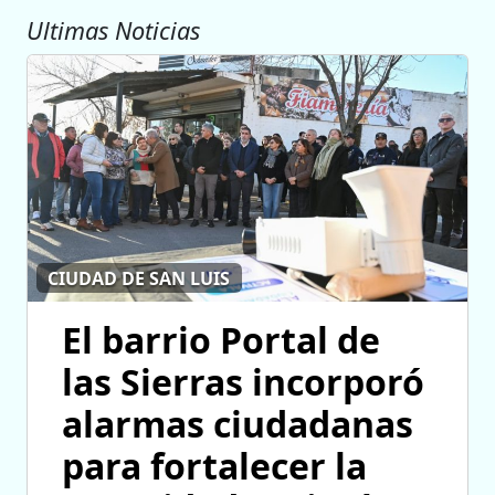
Ultimas Noticias
CIUDAD DE SAN LUIS
El barrio Portal de
las Sierras incorporó
alarmas ciudadanas
para fortalecer la