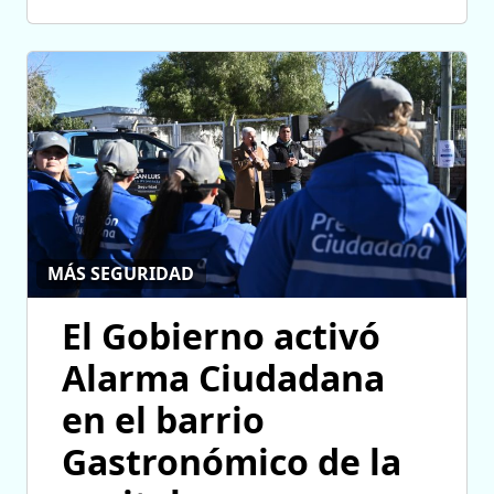
MÁS SEGURIDAD
El Gobierno activó
Alarma Ciudadana
en el barrio
Gastronómico de la