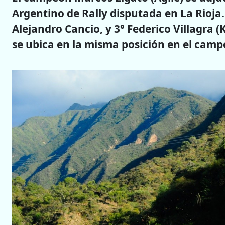
Argentino de Rally disputada en La Rioja.
Alejandro Cancio, y 3° Federico Villagra (
se ubica en la misma posición en el cam