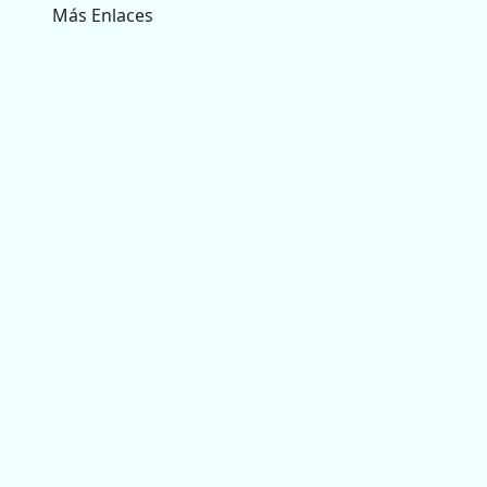
Más Enlaces