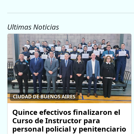
Ultimas Noticias
CIUDAD DE BUENOS AIRES
Quince efectivos finalizaron el
Curso de Instructor para
personal policial y penitenciario