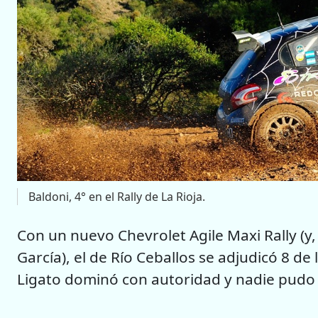
Baldoni, 4° en el Rally de La Rioja.
Con un nuevo Chevrolet Agile Maxi Rally (
García), el de Río Ceballos se adjudicó 8 d
Ligato dominó con autoridad y nadie pudo s