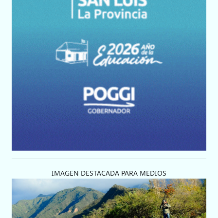
IMAGEN DESTACADA PARA MEDIOS