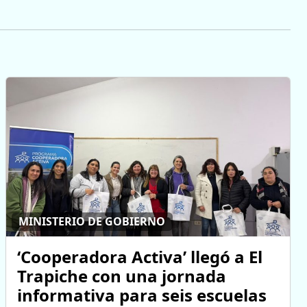
MINISTERIO DE GOBIERNO
‘Cooperadora Activa’ llegó a El
Trapiche con una jornada
informativa para seis escuelas