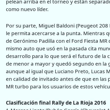
pelean arriba en el torneo y están separa
como nuevo líder.
Por su parte, Miguel Baldoni (Peugeot 208 
le permita acercarse a la punta. Mientras
de Gerónimo Padilla con el Ford Fiesta MR 
mismo auto que usó en la pasada cita mund
desarrollo para lo que será el futuro de la
de menor a mayor y quedó segundo en la ge
aunque al igual que Luciano Preto, Lucas M
en calidad de invitado antes de que en las
MR turbo para los usuarios de estos vehícu
Clasificación final Rally de La Rioja 2016