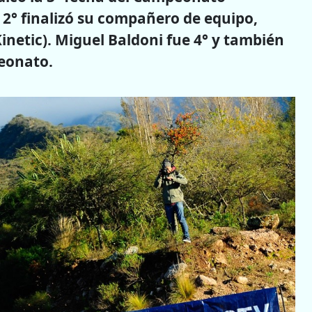
 2° finalizó su compañero de equipo,
Kinetic). Miguel Baldoni fue 4° y también
peonato.