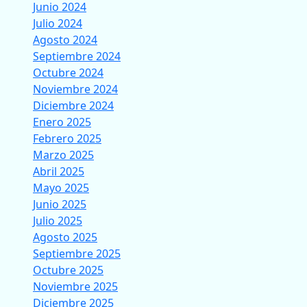
Junio 2024
Julio 2024
Agosto 2024
Septiembre 2024
Octubre 2024
Noviembre 2024
Diciembre 2024
Enero 2025
Febrero 2025
Marzo 2025
Abril 2025
Mayo 2025
Junio 2025
Julio 2025
Agosto 2025
Septiembre 2025
Octubre 2025
Noviembre 2025
Diciembre 2025