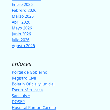
Enero 2026
Febrero 2026
Marzo 2026
Abril 2026
Mayo 2026
Junio 2026
Julio 2026
Agosto 2026
Enlaces
Portal de Gobierno
Registro Civil
Boletín Oficial y Judicial
Escriturá tu casa
San Luis +
DOSEP
Hospital Ramon Carrillo