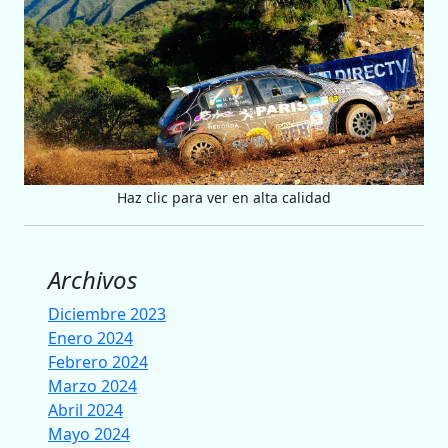
Haz clic para ver en alta calidad
Archivos
Diciembre 2023
Enero 2024
Febrero 2024
Marzo 2024
Abril 2024
Mayo 2024