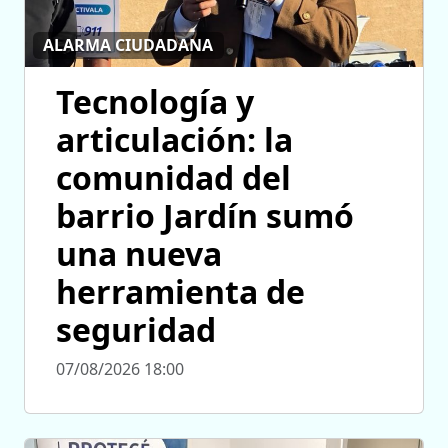
ALARMA CIUDADANA
Tecnología y
articulación: la
comunidad del
barrio Jardín sumó
una nueva
herramienta de
seguridad
07/08/2026 18:00