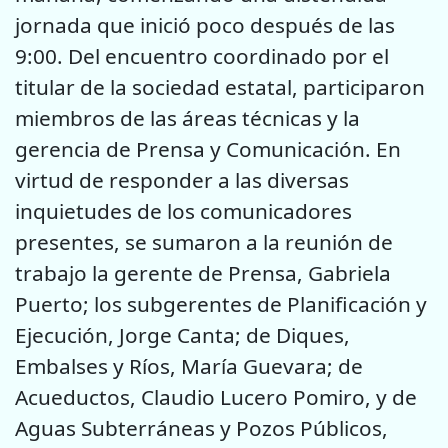
jornada que inició poco después de las
9:00. Del encuentro coordinado por el
titular de la sociedad estatal, participaron
miembros de las áreas técnicas y la
gerencia de Prensa y Comunicación. En
virtud de responder a las diversas
inquietudes de los comunicadores
presentes, se sumaron a la reunión de
trabajo la gerente de Prensa, Gabriela
Puerto; los subgerentes de Planificación y
Ejecución, Jorge Canta; de Diques,
Embalses y Ríos, María Guevara; de
Acueductos, Claudio Lucero Pomiro, y de
Aguas Subterráneas y Pozos Públicos,