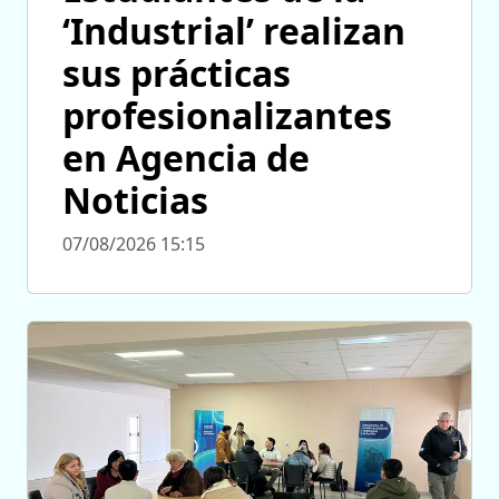
‘Industrial’ realizan
sus prácticas
profesionalizantes
en Agencia de
Noticias
07/08/2026 15:15