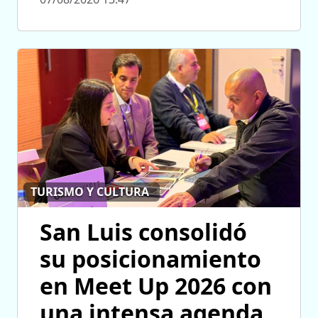
TURISMO Y CULTURA
San Luis consolidó
su posicionamiento
en Meet Up 2026 con
una intensa agenda