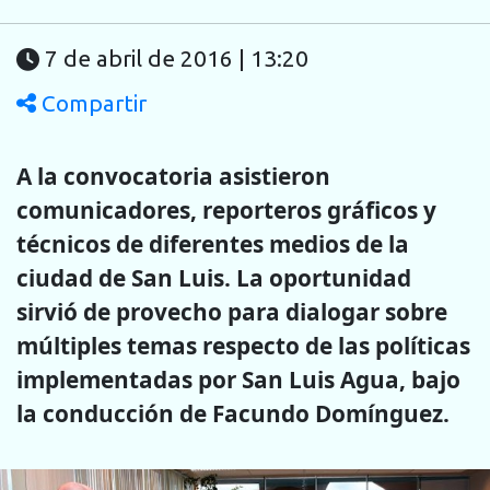
7 de abril de 2016 | 13:20
Compartir
A la convocatoria asistieron
comunicadores, reporteros gráficos y
técnicos de diferentes medios de la
ciudad de San Luis. La oportunidad
sirvió de provecho para dialogar sobre
múltiples temas respecto de las políticas
implementadas por San Luis Agua, bajo
la conducción de Facundo Domínguez.