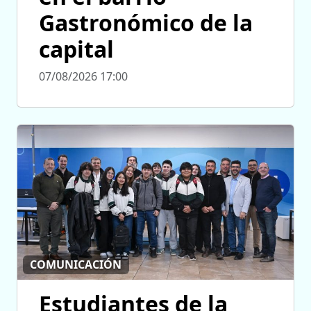
Gastronómico de la
capital
07/08/2026 17:00
COMUNICACIÓN
Estudiantes de la