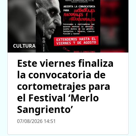
CULTURA
Este viernes finaliza
la convocatoria de
cortometrajes para
el Festival ‘Merlo
Sangriento’
07/08/2026 14:51