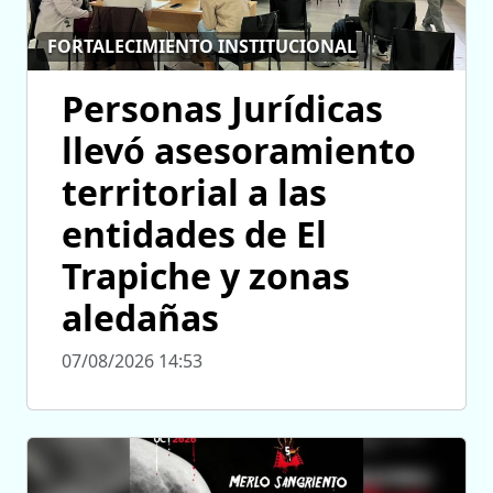
FORTALECIMIENTO INSTITUCIONAL
Personas Jurídicas
llevó asesoramiento
territorial a las
entidades de El
Trapiche y zonas
aledañas
07/08/2026 14:53