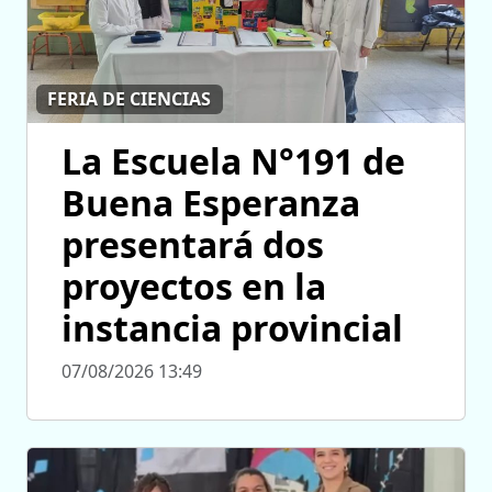
FERIA DE CIENCIAS
La Escuela N°191 de
Buena Esperanza
presentará dos
proyectos en la
instancia provincial
07/08/2026 13:49