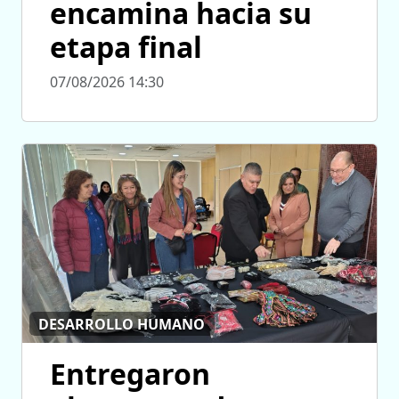
encamina hacia su
etapa final
07/08/2026 14:30
DESARROLLO HUMANO
Entregaron