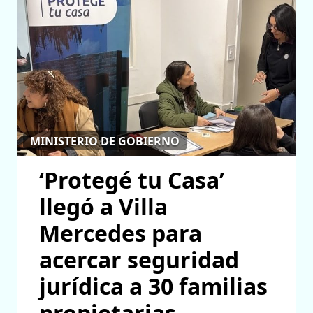
MINISTERIO DE GOBIERNO
‘Protegé tu Casa’
llegó a Villa
Mercedes para
acercar seguridad
jurídica a 30 familias
propietarias