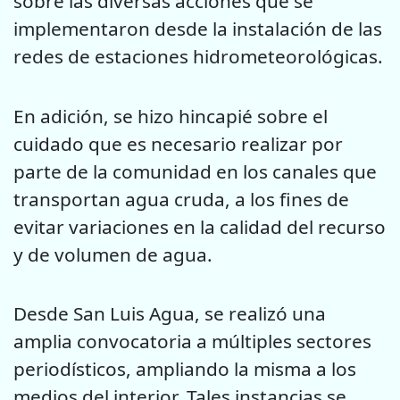
sobre las diversas acciones que se
implementaron desde la instalación de las
redes de estaciones hidrometeorológicas.
En adición, se hizo hincapié sobre el
cuidado que es necesario realizar por
parte de la comunidad en los canales que
transportan agua cruda, a los fines de
evitar variaciones en la calidad del recurso
y de volumen de agua.
Desde San Luis Agua, se realizó una
amplia convocatoria a múltiples sectores
periodísticos, ampliando la misma a los
medios del interior. Tales instancias se