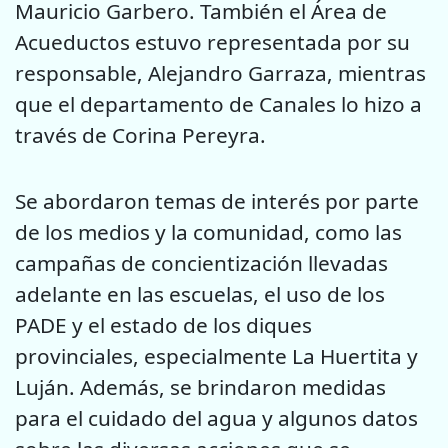
Mauricio Garbero. También el Área de
Acueductos estuvo representada por su
responsable, Alejandro Garraza, mientras
que el departamento de Canales lo hizo a
través de Corina Pereyra.
Se abordaron temas de interés por parte
de los medios y la comunidad, como las
campañas de concientización llevadas
adelante en las escuelas, el uso de los
PADE y el estado de los diques
provinciales, especialmente La Huertita y
Luján. Además, se brindaron medidas
para el cuidado del agua y algunos datos