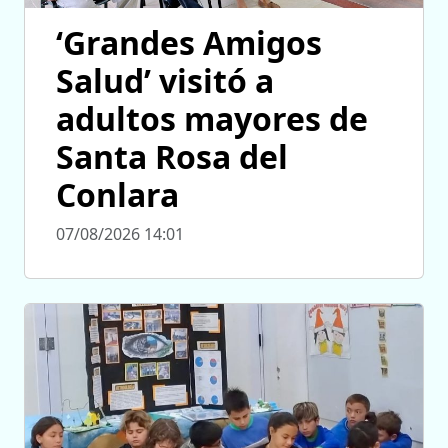
‘Grandes Amigos
Salud’ visitó a
adultos mayores de
Santa Rosa del
Conlara
07/08/2026 14:01