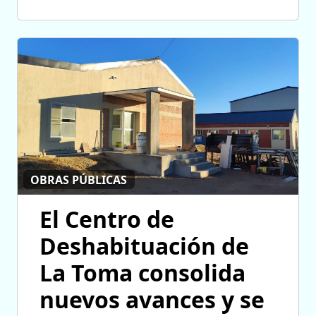
OBRAS PÚBLICAS
El Centro de
Deshabituación de
La Toma consolida
nuevos avances y se