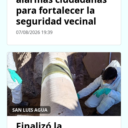
para fortalecer la
seguridad vecinal
07/08/2026 19:39
SAN LUIS AGUA
Finalizó la