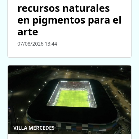
recursos naturales
en pigmentos para el
arte
07/08/2026 13:44
VILLA MERCEDES