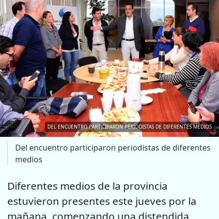
DEL ENCUENTRO PARTICIPARON PERIODISTAS DE DIFERENTES MEDIOS
Del encuentro participaron periodistas de diferentes
medios
Diferentes medios de la provincia
estuvieron presentes este jueves por la
mañana, comenzando una distendida