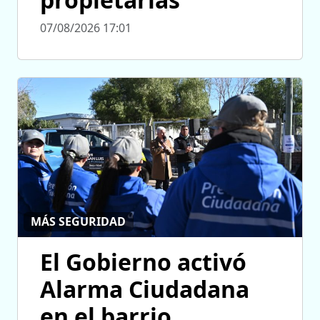
07/08/2026 17:01
MÁS SEGURIDAD
El Gobierno activó
Alarma Ciudadana
en el barrio