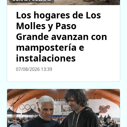
Los hogares de Los
Molles y Paso
Grande avanzan con
mampostería e
instalaciones
07/08/2026 13:39