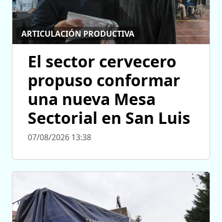
ARTICULACIÓN PRODUCTIVA
El sector cervecero
propuso conformar
una nueva Mesa
Sectorial en San Luis
07/08/2026 13:38