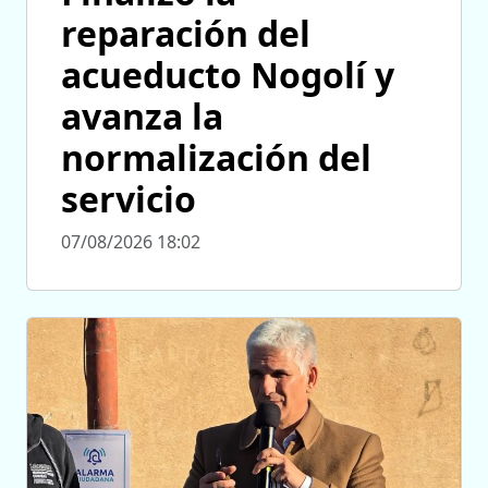
reparación del
acueducto Nogolí y
avanza la
normalización del
servicio
07/08/2026 18:02