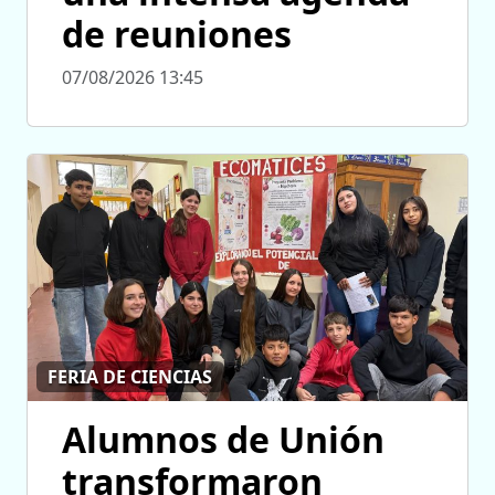
de reuniones
07/08/2026 13:45
FERIA DE CIENCIAS
Alumnos de Unión
transformaron