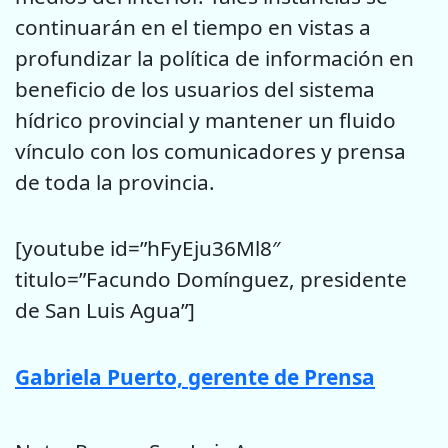
continuarán en el tiempo en vistas a
profundizar la política de información en
beneficio de los usuarios del sistema
hídrico provincial y mantener un fluido
vínculo con los comunicadores y prensa
de toda la provincia.
[youtube id=”hFyEju36Ml8″
titulo=”Facundo Domínguez, presidente
de San Luis Agua”]
Gabriela Puerto, gerente de Prensa