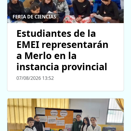
FERIA DE CIENCIAS
Estudiantes de la
EMEI representarán
a Merlo en la
instancia provincial
07/08/2026 13:52