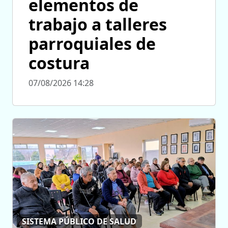
elementos de
trabajo a talleres
parroquiales de
costura
07/08/2026 14:28
SISTEMA PÚBLICO DE SALUD