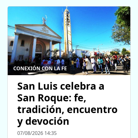
CONEXIÓN CON LA FE
San Luis celebra a
San Roque: fe,
tradición, encuentro
y devoción
07/08/2026 14:35