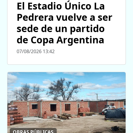
El Estadio Único La
Pedrera vuelve a ser
sede de un partido
de Copa Argentina
07/08/2026 13:42
OBRAS PÚBLICAS