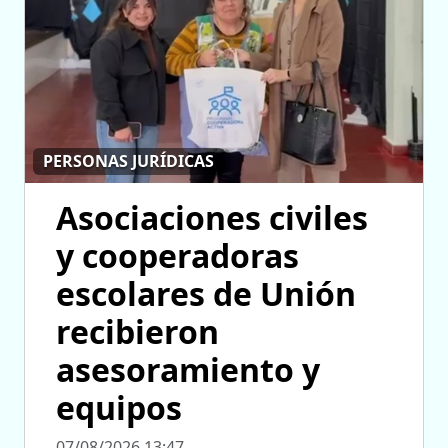
PERSONAS JURÍDICAS
Asociaciones civiles
y cooperadoras
escolares de Unión
recibieron
asesoramiento y
equipos
07/08/2026 13:47