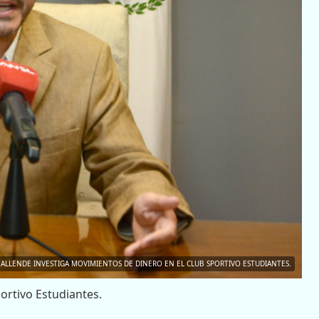
ALLENDE INVESTIGA MOVIMIENTOS DE DINERO EN EL CLUB SPORTIVO ESTUDIANTES.
ortivo Estudiantes.