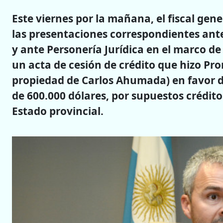
Este viernes por la mañana, el fiscal gene
las presentaciones correspondientes ante 
y ante Personería Jurídica en el marco de
un acta de cesión de crédito que hizo Pr
propiedad de Carlos Ahumada) en favor de
de 600.000 dólares, por supuestos crédit
Estado provincial.