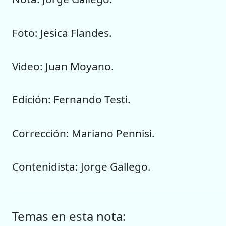
Foto: Jesica Flandes.
Video: Juan Moyano.
Edición: Fernando Testi.
Corrección: Mariano Pennisi.
Contenidista: Jorge Gallego.
Temas en esta nota: