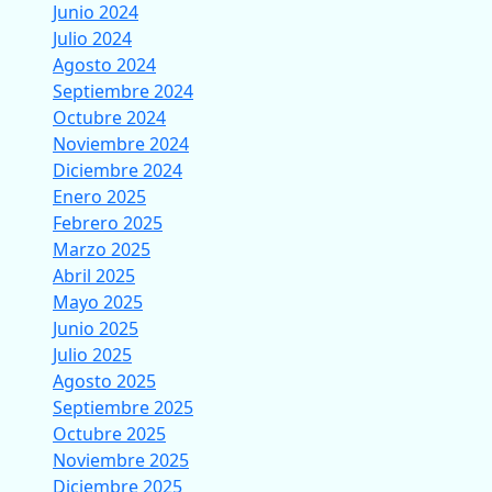
Junio 2024
Julio 2024
Agosto 2024
Septiembre 2024
Octubre 2024
Noviembre 2024
Diciembre 2024
Enero 2025
Febrero 2025
Marzo 2025
Abril 2025
Mayo 2025
Junio 2025
Julio 2025
Agosto 2025
Septiembre 2025
Octubre 2025
Noviembre 2025
Diciembre 2025