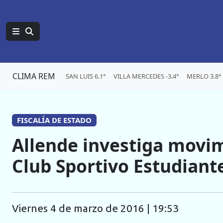
CLIMA REM
SAN LUIS 6.1°
VILLA MERCEDES -3.4°
MERLO 3.8°
FISCALÍA DE ESTADO
Allende investiga movim
Club Sportivo Estudiant
viernes 4 de marzo de 2016 | 19:53