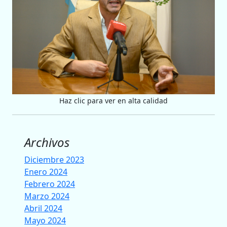
Haz clic para ver en alta calidad
Archivos
Diciembre 2023
Enero 2024
Febrero 2024
Marzo 2024
Abril 2024
Mayo 2024