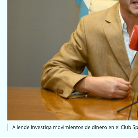
Allende investiga movimientos de dinero en el Club Sp