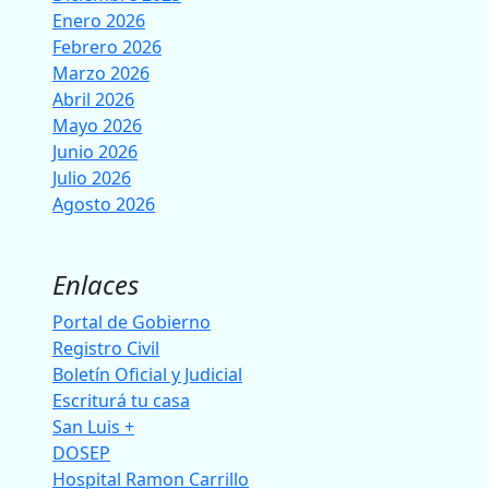
Enero 2026
Febrero 2026
Marzo 2026
Abril 2026
Mayo 2026
Junio 2026
Julio 2026
Agosto 2026
Enlaces
Portal de Gobierno
Registro Civil
Boletín Oficial y Judicial
Escriturá tu casa
San Luis +
DOSEP
Hospital Ramon Carrillo