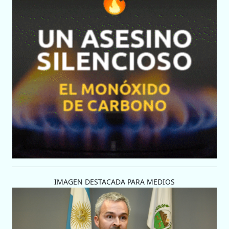
IMAGEN DESTACADA PARA MEDIOS