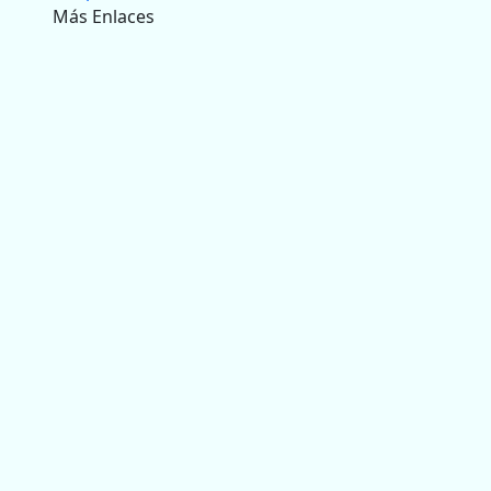
Más Enlaces