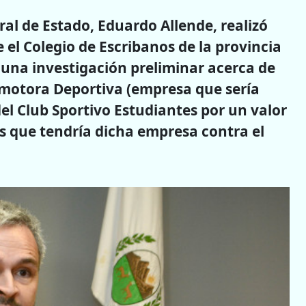
ral de Estado, Eduardo Allende, realizó
el Colegio de Escribanos de la provincia
 una investigación preliminar acerca de
omotora Deportiva (empresa que sería
l Club Sportivo Estudiantes por un valor
os que tendría dicha empresa contra el