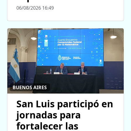
06/08/2026 16:49
BUENOS AIRES
San Luis participó en
jornadas para
fortalecer las