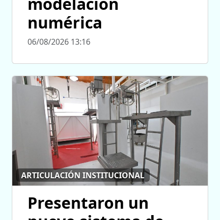
modelación
numérica
06/08/2026 13:16
ARTICULACIÓN INSTITUCIONAL
Presentaron un