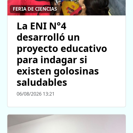
FERIA DE CIENCIAS
La ENI N°4
desarrolló un
proyecto educativo
para indagar si
existen golosinas
saludables
06/08/2026 13:21