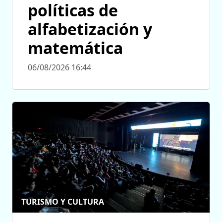
políticas de
alfabetización y
matemática
06/08/2026 16:44
TURISMO Y CULTURA