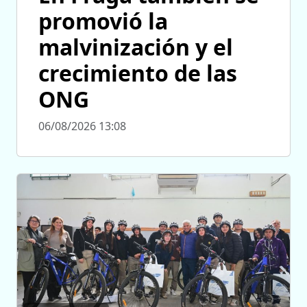
promovió la
malvinización y el
crecimiento de las
ONG
06/08/2026 13:08