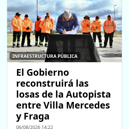
INFRAESTRUCTURA PÚBLICA
El Gobierno
reconstruirá las
losas de la Autopista
entre Villa Mercedes
y Fraga
06/08/2026 14:22