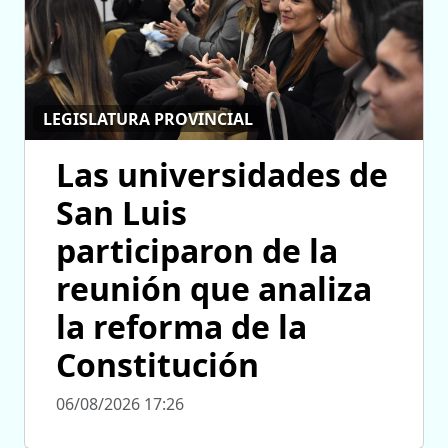
LEGISLATURA PROVINCIAL
Las universidades de
San Luis
participaron de la
reunión que analiza
la reforma de la
Constitución
06/08/2026 17:26