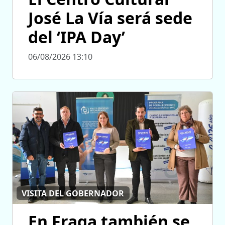
José La Vía será sede
del ‘IPA Day’
06/08/2026 13:10
VISITA DEL GOBERNADOR
En Fraga también se