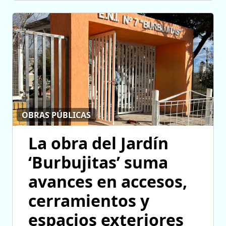
OBRAS PÚBLICAS
La obra del Jardín
‘Burbujitas’ suma
avances en accesos,
cerramientos y
espacios exteriores