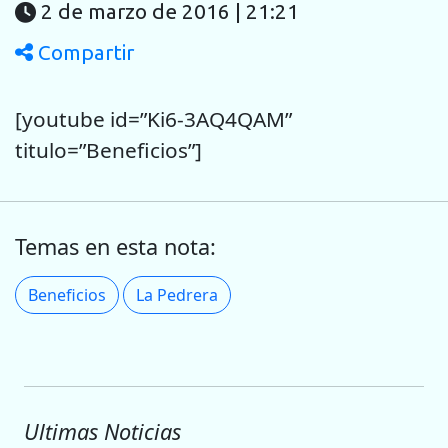
2 de marzo de 2016 | 21:21
Compartir
[youtube id=”Ki6-3AQ4QAM”
titulo=”Beneficios”]
Temas en esta nota:
Beneficios
La Pedrera
Ultimas Noticias