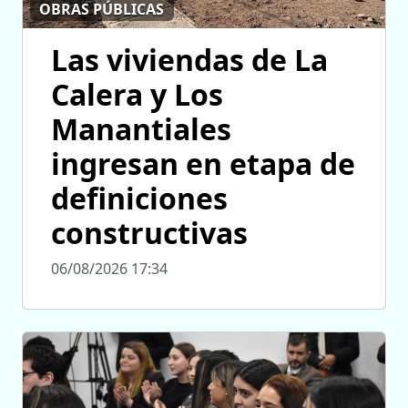
OBRAS PÚBLICAS
Las viviendas de La
Calera y Los
Manantiales
ingresan en etapa de
definiciones
constructivas
06/08/2026 17:34