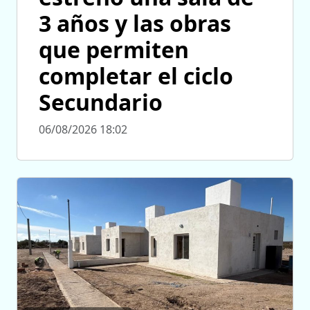
3 años y las obras
que permiten
completar el ciclo
Secundario
06/08/2026 18:02