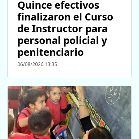
Quince efectivos
finalizaron el Curso
de Instructor para
personal policial y
penitenciario
06/08/2026 13:35