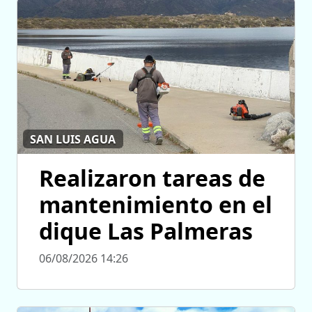
SAN LUIS AGUA
Realizaron tareas de
mantenimiento en el
dique Las Palmeras
06/08/2026 14:26