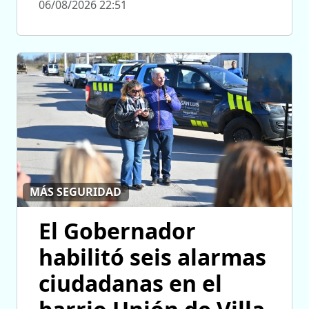
06/08/2026 22:51
MÁS SEGURIDAD
El Gobernador
habilitó seis alarmas
ciudadanas en el