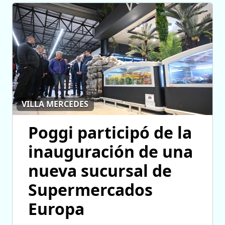
VILLA MERCEDES
Poggi participó de la
inauguración de una
nueva sucursal de
Supermercados
Europa