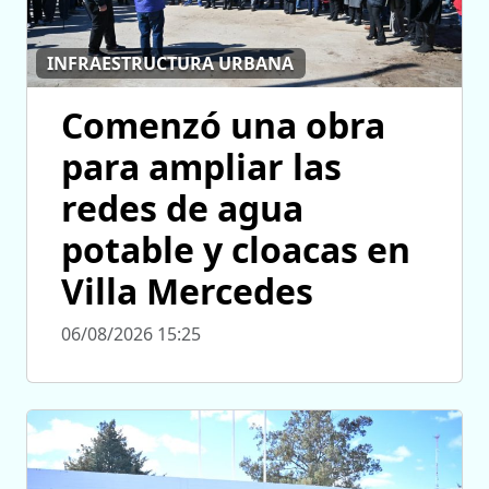
INFRAESTRUCTURA URBANA
Comenzó una obra
para ampliar las
redes de agua
potable y cloacas en
Villa Mercedes
06/08/2026 15:25