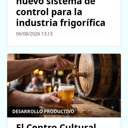
nuevo sistema de
control para la
industria frigorífica
06/08/2026 13:13
DESARROLLO PRODUCTIVO
El Centro Cultural