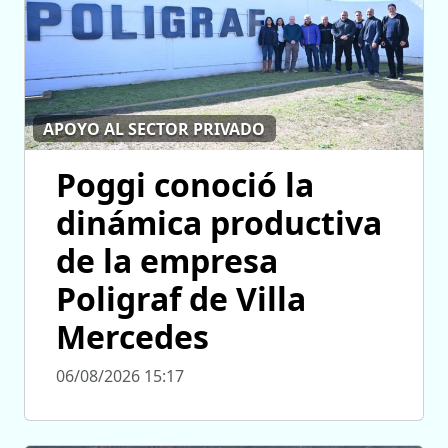
APOYO AL SECTOR PRIVADO
Poggi conoció la
dinámica productiva
de la empresa
Poligraf de Villa
Mercedes
06/08/2026 15:17