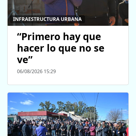
INFRAESTRUCTURA URBANA
“Primero hay que
hacer lo que no se
ve”
06/08/2026 15:29