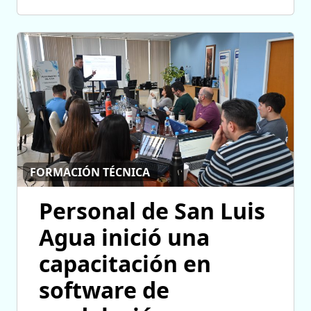
FORMACIÓN TÉCNICA
Personal de San Luis
Agua inició una
capacitación en
software de