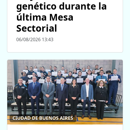
genético durante la
última Mesa
Sectorial
06/08/2026 13:43
CIUDAD DE BUENOS AIRES