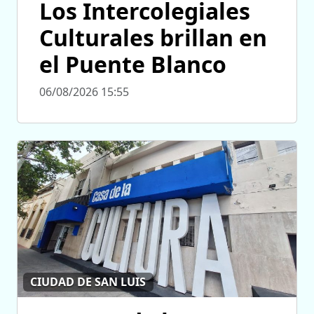
Los Intercolegiales
Culturales brillan en
el Puente Blanco
06/08/2026 15:55
CIUDAD DE SAN LUIS