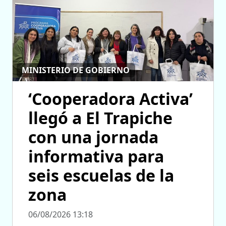
MINISTERIO DE GOBIERNO
‘Cooperadora Activa’
llegó a El Trapiche
con una jornada
informativa para
seis escuelas de la
zona
06/08/2026 13:18