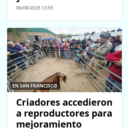
06/08/2026 13:59
EN SAN FRANCISCO
Criadores accedieron
a reproductores para
mejoramiento