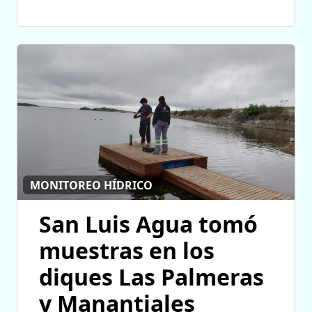
MONITOREO HÍDRICO
San Luis Agua tomó
muestras en los
diques Las Palmeras
y Manantiales