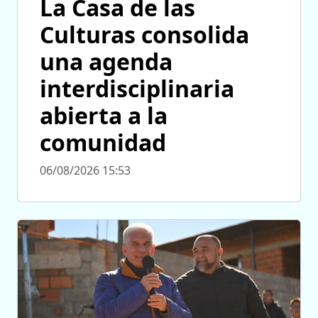
La Casa de las
Culturas consolida
una agenda
interdisciplinaria
abierta a la
comunidad
06/08/2026 15:53