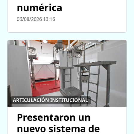
numérica
06/08/2026 13:16
ARTICULACIÓN INSTITUCIONAL
Presentaron un
nuevo sistema de