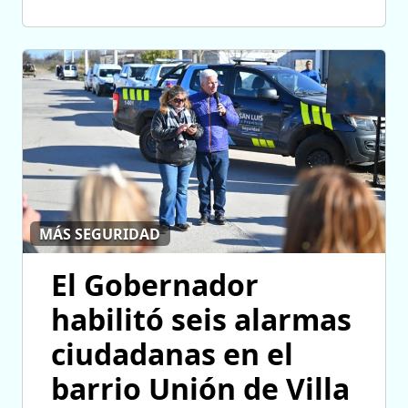
MÁS SEGURIDAD
El Gobernador
habilitó seis alarmas
ciudadanas en el
barrio Unión de Villa