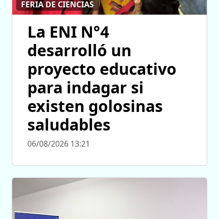
FERIA DE CIENCIAS
La ENI N°4
desarrolló un
proyecto educativo
para indagar si
existen golosinas
saludables
06/08/2026 13:21