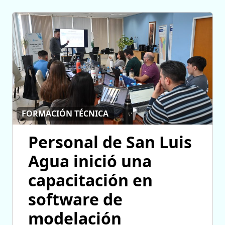
FORMACIÓN TÉCNICA
Personal de San Luis
Agua inició una
capacitación en
software de
modelación