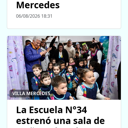
Mercedes
06/08/2026 18:31
VILLA MERCEDES
La Escuela N°34
estrenó una sala de