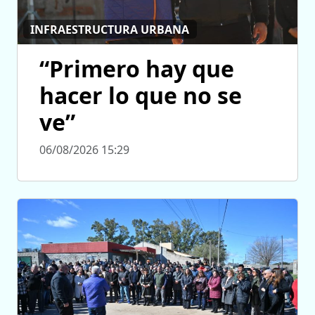
INFRAESTRUCTURA URBANA
“Primero hay que
hacer lo que no se
ve”
06/08/2026 15:29