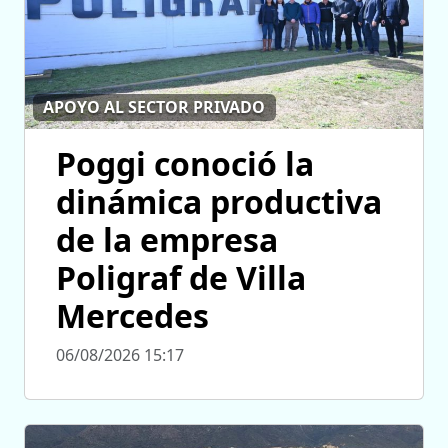
APOYO AL SECTOR PRIVADO
Poggi conoció la
dinámica productiva
de la empresa
Poligraf de Villa
Mercedes
06/08/2026 15:17