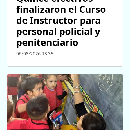
finalizaron el Curso
de Instructor para
personal policial y
penitenciario
06/08/2026 13:35