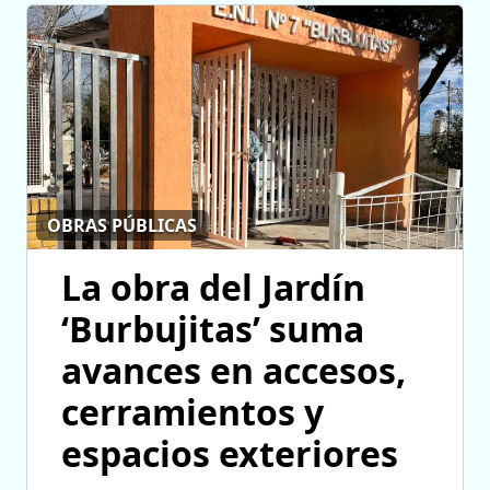
OBRAS PÚBLICAS
La obra del Jardín
‘Burbujitas’ suma
avances en accesos,
cerramientos y
espacios exteriores