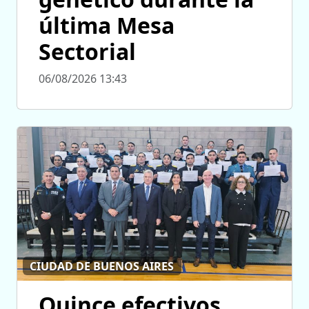
última Mesa
Sectorial
06/08/2026 13:43
CIUDAD DE BUENOS AIRES
Quince efectivos