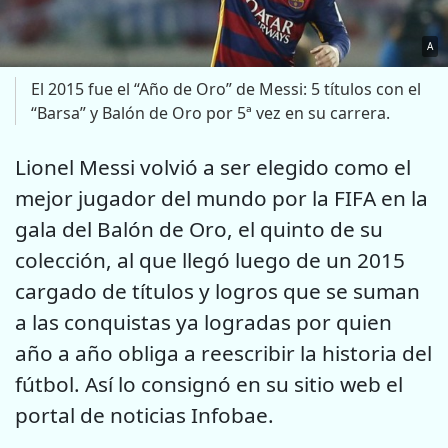
A
El 2015 fue el “Año de Oro” de Messi: 5 títulos con el
“Barsa” y Balón de Oro por 5ª vez en su carrera.
Lionel Messi volvió a ser elegido como el
mejor jugador del mundo por la FIFA en la
gala del Balón de Oro, el quinto de su
colección, al que llegó luego de un 2015
cargado de títulos y logros que se suman
a las conquistas ya logradas por quien
año a año obliga a reescribir la historia del
fútbol. Así lo consignó en su sitio web el
portal de noticias Infobae.