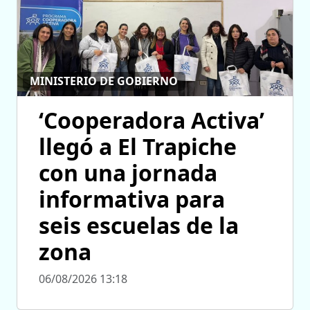
MINISTERIO DE GOBIERNO
‘Cooperadora Activa’
llegó a El Trapiche
con una jornada
informativa para
seis escuelas de la
zona
06/08/2026 13:18