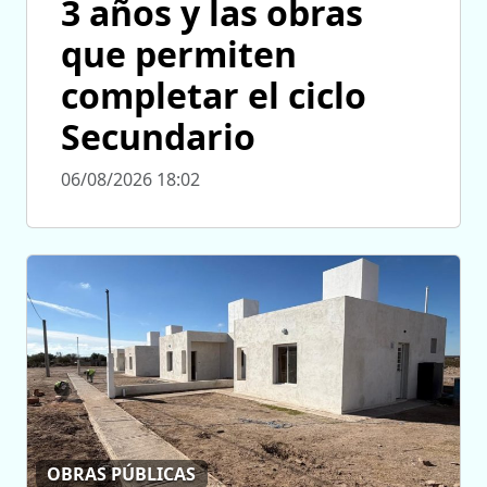
3 años y las obras
que permiten
completar el ciclo
Secundario
06/08/2026 18:02
OBRAS PÚBLICAS