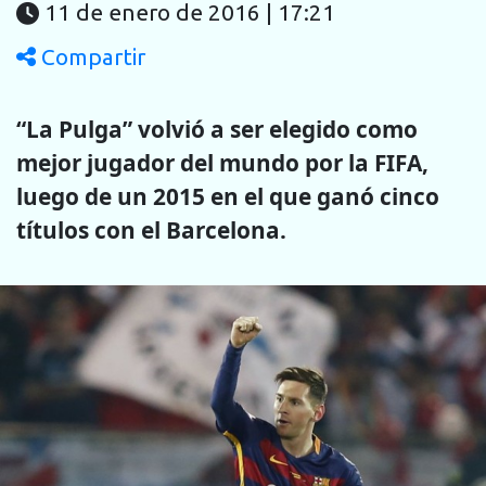
11 de enero de 2016 | 17:21
Compartir
“La Pulga” volvió a ser elegido como
mejor jugador del mundo por la FIFA,
luego de un 2015 en el que ganó cinco
títulos con el Barcelona.