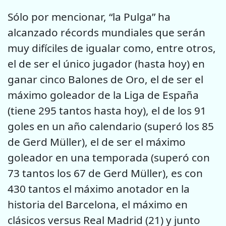
Sólo por mencionar, “la Pulga” ha
alcanzado récords mundiales que serán
muy difíciles de igualar como, entre otros,
el de ser el único jugador (hasta hoy) en
ganar cinco Balones de Oro, el de ser el
máximo goleador de la Liga de España
(tiene 295 tantos hasta hoy), el de los 91
goles en un año calendario (superó los 85
de Gerd Müller), el de ser el máximo
goleador en una temporada (superó con
73 tantos los 67 de Gerd Müller), es con
430 tantos el máximo anotador en la
historia del Barcelona, el máximo en
clásicos versus Real Madrid (21) y junto