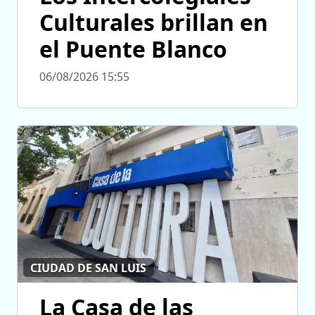
Culturales brillan en
el Puente Blanco
06/08/2026 15:55
CIUDAD DE SAN LUIS
La Casa de las