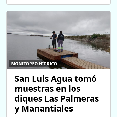
MONITOREO HÍDRICO
San Luis Agua tomó
muestras en los
diques Las Palmeras
y Manantiales