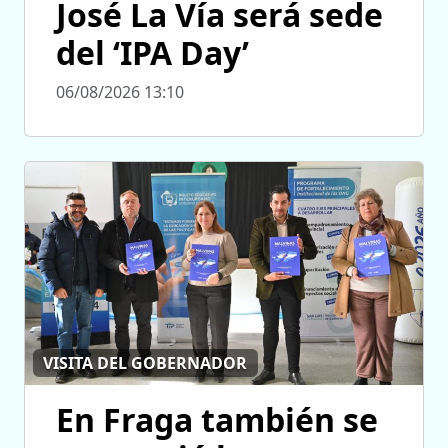
José La Vía será sede
del ‘IPA Day’
06/08/2026 13:10
VISITA DEL GOBERNADOR
En Fraga también se