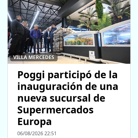
VILLA MERCEDES
Poggi participó de la
inauguración de una
nueva sucursal de
Supermercados
Europa
06/08/2026 22:51