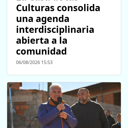
Culturas consolida
una agenda
interdisciplinaria
abierta a la
comunidad
06/08/2026 15:53