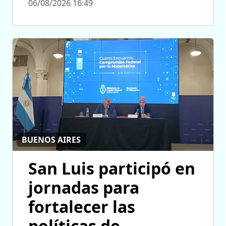
06/08/2026 16:49
BUENOS AIRES
San Luis participó en
jornadas para
fortalecer las
políticas de