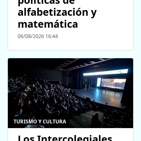
alfabetización y
matemática
06/08/2026 16:44
TURISMO Y CULTURA
Los Intercolegiales