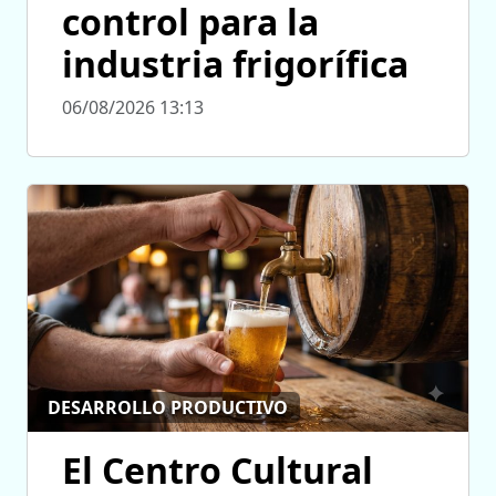
control para la
industria frigorífica
06/08/2026 13:13
DESARROLLO PRODUCTIVO
El Centro Cultural