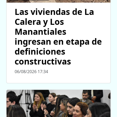
Las viviendas de La
Calera y Los
Manantiales
ingresan en etapa de
definiciones
constructivas
06/08/2026 17:34