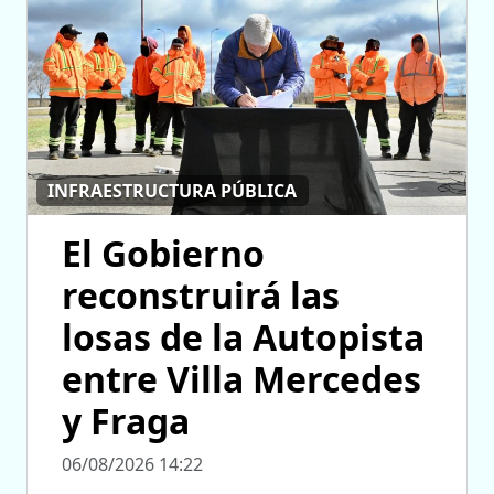
INFRAESTRUCTURA PÚBLICA
El Gobierno
reconstruirá las
losas de la Autopista
entre Villa Mercedes
y Fraga
06/08/2026 14:22