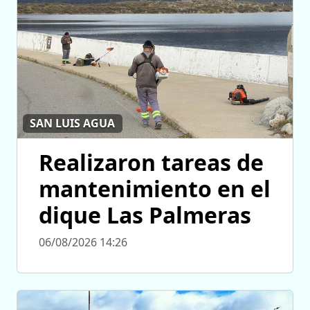
SAN LUIS AGUA
Realizaron tareas de
mantenimiento en el
dique Las Palmeras
06/08/2026 14:26