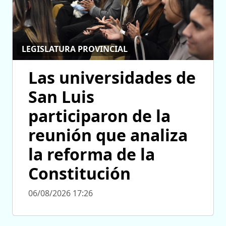
LEGISLATURA PROVINCIAL
Las universidades de
San Luis
participaron de la
reunión que analiza
la reforma de la
Constitución
06/08/2026 17:26