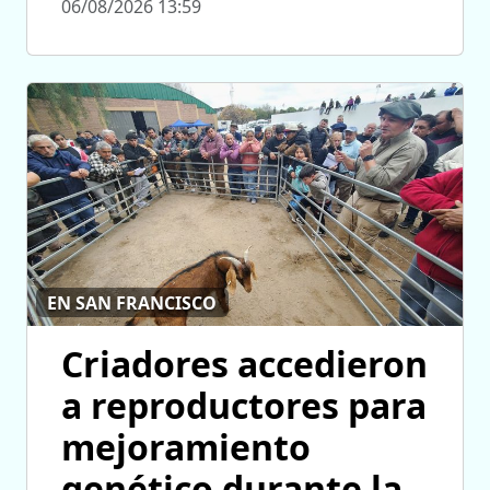
06/08/2026 13:59
EN SAN FRANCISCO
Criadores accedieron
a reproductores para
mejoramiento
genético durante la