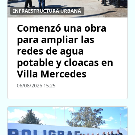
INFRAESTRUCTURA URBANA
Comenzó una obra
para ampliar las
redes de agua
potable y cloacas en
Villa Mercedes
06/08/2026 15:25