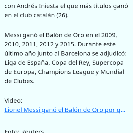
con Andrés Iniesta el que más títulos ganó
en el club catalán (26).
Messi ganó el Balón de Oro en el 2009,
2010, 2011, 2012 y 2015. Durante este
último año junto al Barcelona se adjudicó:
Liga de España, Copa del Rey, Supercopa
de Europa, Champions League y Mundial
de Clubes.
Video:
Lionel Messi ganó el Balón de Oro por quinta vez
Foto: Reuters.