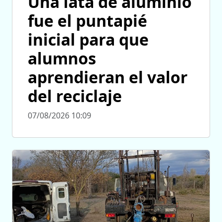
Una lata de aluminio
fue el puntapié
inicial para que
alumnos
aprendieran el valor
del reciclaje
07/08/2026 10:09