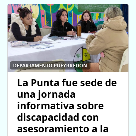
DEPARTAMENTO PUEYRREDÓN
La Punta fue sede de
una jornada
informativa sobre
discapacidad con
asesoramiento a la