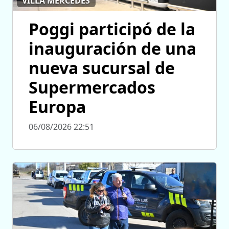
VILLA MERCEDES
Poggi participó de la
inauguración de una
nueva sucursal de
Supermercados
Europa
06/08/2026 22:51