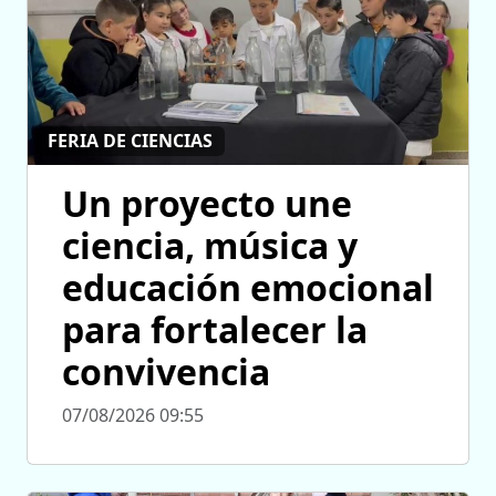
FERIA DE CIENCIAS
Un proyecto une
ciencia, música y
educación emocional
para fortalecer la
convivencia
07/08/2026 09:55