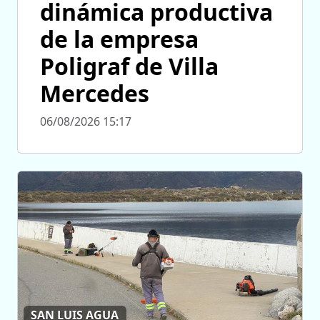
dinámica productiva
de la empresa
Poligraf de Villa
Mercedes
06/08/2026 15:17
SAN LUIS AGUA