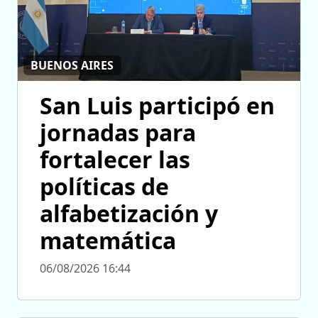
BUENOS AIRES
San Luis participó en
jornadas para
fortalecer las
políticas de
alfabetización y
matemática
06/08/2026 16:44