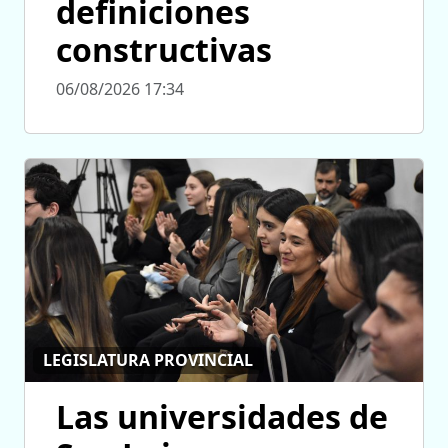
definiciones
constructivas
06/08/2026 17:34
LEGISLATURA PROVINCIAL
Las universidades de