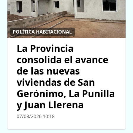
POLÍTICA HABITACIONAL
La Provincia
consolida el avance
de las nuevas
viviendas de San
Gerónimo, La Punilla
y Juan Llerena
07/08/2026 10:18