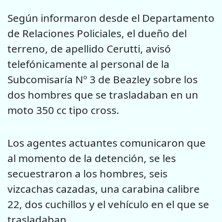
Según informaron desde el Departamento
de Relaciones Policiales, el dueño del
terreno, de apellido Cerutti, avisó
telefónicamente al personal de la
Subcomisaría Nº 3 de Beazley sobre los
dos hombres que se trasladaban en un
moto 350 cc tipo cross.
Los agentes actuantes comunicaron que
al momento de la detención, se les
secuestraron a los hombres, seis
vizcachas cazadas, una carabina calibre
22, dos cuchillos y el vehículo en el que se
trasladaban.