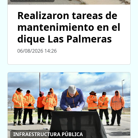
Realizaron tareas de
mantenimiento en el
dique Las Palmeras
06/08/2026 14:26
INFRAESTRUCTURA PÚBLICA