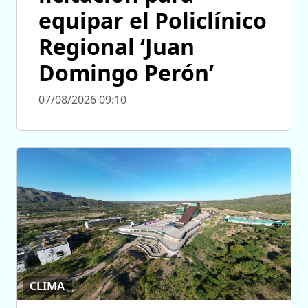
equipar el Policlínico
Regional ‘Juan
Domingo Perón’
07/08/2026 09:10
CLIMA