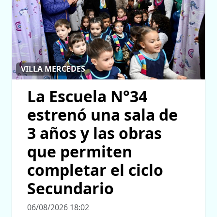
VILLA MERCEDES
La Escuela N°34
estrenó una sala de
3 años y las obras
que permiten
completar el ciclo
Secundario
06/08/2026 18:02