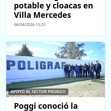
potable y cloacas en
Villa Mercedes
06/08/2026 15:25
APOYO AL SECTOR PRIVADO
Poggi conoció la