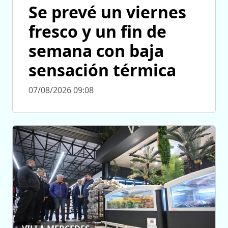
Se prevé un viernes
fresco y un fin de
semana con baja
sensación térmica
07/08/2026 09:08