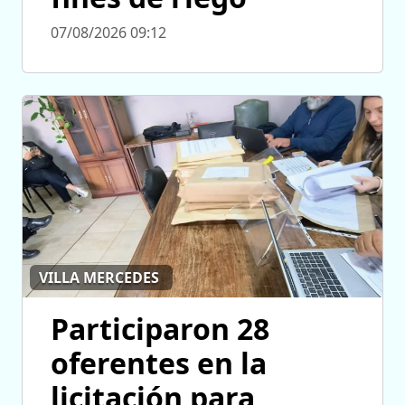
07/08/2026 09:12
VILLA MERCEDES
Participaron 28
oferentes en la
licitación para