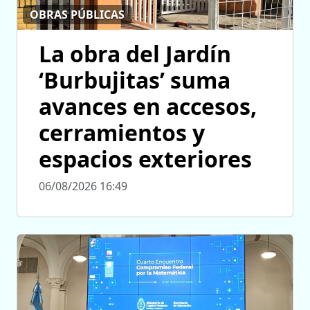
OBRAS PÚBLICAS
La obra del Jardín
‘Burbujitas’ suma
avances en accesos,
cerramientos y
espacios exteriores
06/08/2026 16:49