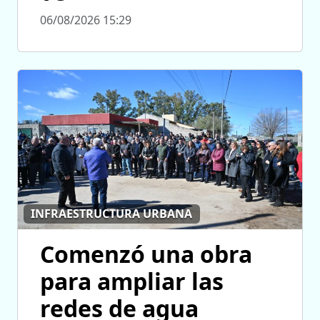
06/08/2026 15:29
INFRAESTRUCTURA URBANA
Comenzó una obra
para ampliar las
redes de agua