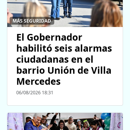
MÁS SEGURIDAD
El Gobernador
habilitó seis alarmas
ciudadanas en el
barrio Unión de Villa
Mercedes
06/08/2026 18:31