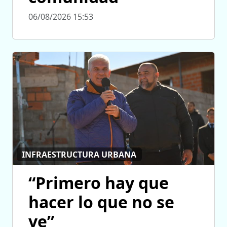
06/08/2026 15:53
INFRAESTRUCTURA URBANA
“Primero hay que
hacer lo que no se
ve”