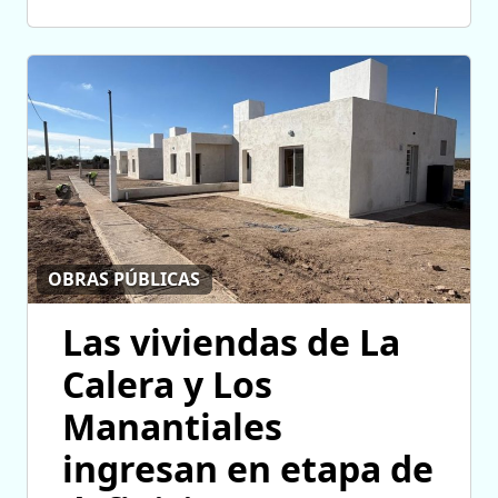
OBRAS PÚBLICAS
Las viviendas de La
Calera y Los
Manantiales
ingresan en etapa de