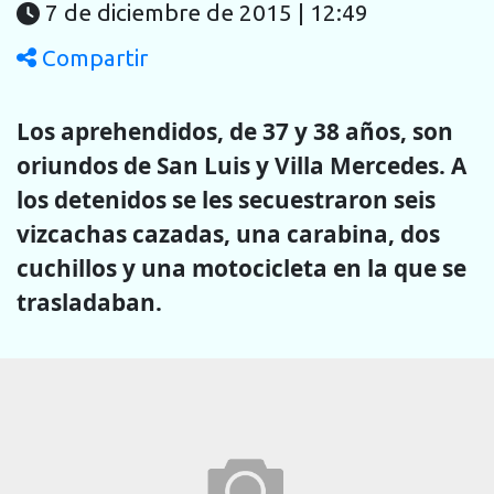
7 de diciembre de 2015 | 12:49
Compartir
Los aprehendidos, de 37 y 38 años, son
oriundos de San Luis y Villa Mercedes. A
los detenidos se les secuestraron seis
vizcachas cazadas, una carabina, dos
cuchillos y una motocicleta en la que se
trasladaban.