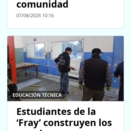
comunidad
07/08/2026 10:16
EDUCACIÓN TÉCNICA
Estudiantes de la
‘Fray’ construyen los