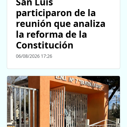
San Luis
participaron de la
reunión que analiza
la reforma de la
Constitución
06/08/2026 17:26