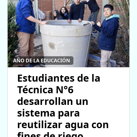
AÑO DE LA EDUCACIÓN
Estudiantes de la
Técnica N°6
desarrollan un
sistema para
reutilizar agua con
fines de riego