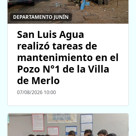
DEPARTAMENTO JUNÍN
San Luis Agua
realizó tareas de
mantenimiento en el
Pozo N°1 de la Villa
de Merlo
07/08/2026 10:00