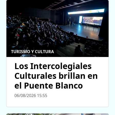
TURISMO Y CULTURA
Los Intercolegiales
Culturales brillan en
el Puente Blanco
06/08/2026 15:55