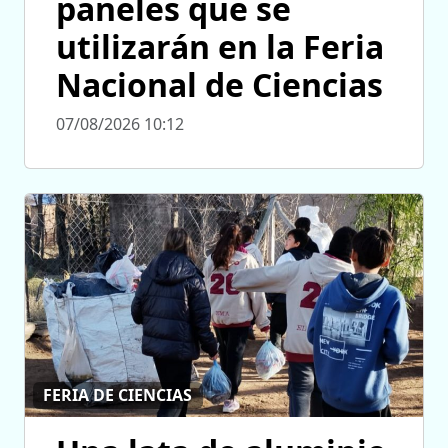
paneles que se
utilizarán en la Feria
Nacional de Ciencias
07/08/2026 10:12
FERIA DE CIENCIAS