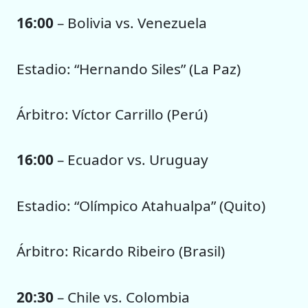
16:00
– Bolivia vs. Venezuela
Estadio: “Hernando Siles” (La Paz)
Árbitro: Víctor Carrillo (Perú)
16:00
– Ecuador vs. Uruguay
Estadio: “Olímpico Atahualpa” (Quito)
Árbitro: Ricardo Ribeiro (Brasil)
20:30
– Chile vs. Colombia