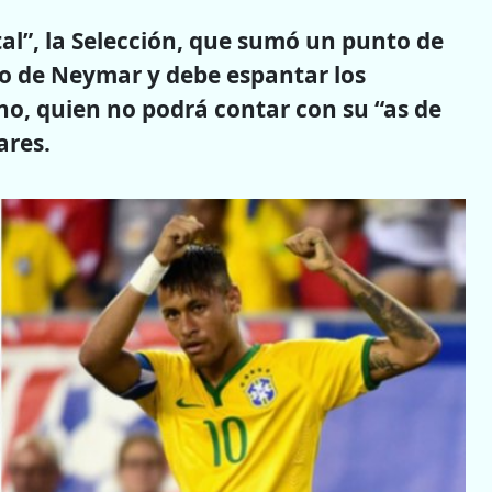
al”, la Selección, que sumó un punto de
ipo de Neymar y debe espantar los
o, quien no podrá contar con su “as de
ares.