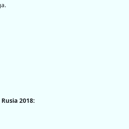
ga.
 Rusia 2018: