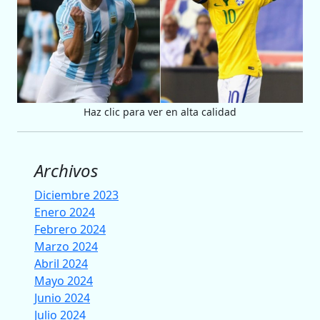
Haz clic para ver en alta calidad
Archivos
Diciembre 2023
Enero 2024
Febrero 2024
Marzo 2024
Abril 2024
Mayo 2024
Junio 2024
Julio 2024