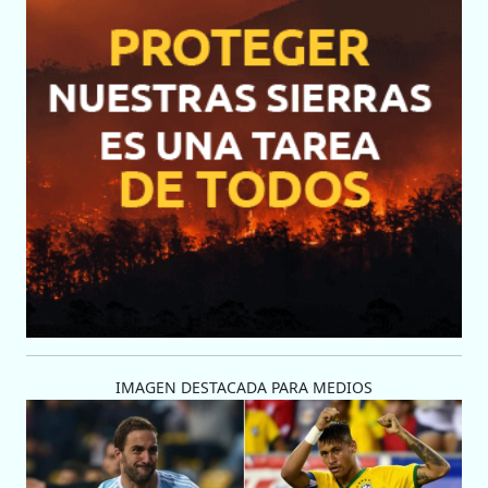
IMAGEN DESTACADA PARA MEDIOS