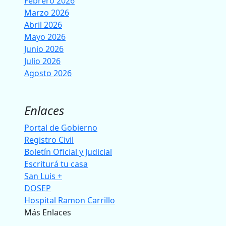
Febrero 2026
Marzo 2026
Abril 2026
Mayo 2026
Junio 2026
Julio 2026
Agosto 2026
Enlaces
Portal de Gobierno
Registro Civil
Boletín Oficial y Judicial
Escriturá tu casa
San Luis +
DOSEP
Hospital Ramon Carrillo
Más Enlaces