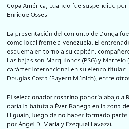
Copa América, cuando fue suspendido por a
Enrique Osses.
La presentación del conjunto de Dunga fue 
como local frente a Venezuela. El entrenad
esquema en torno a su capitán, compañero
Las bajas son Marquinhos (PSG) y Marcelo 
carácter internacional en su elenco titular: 
Douglas Costa (Bayern Múnich), entre otro
El seleccionador rosarino pondría abajo a 
daría la batuta a Éver Banega en la zona de
Higuaín, luego de no haber formado parte
por Ángel Di María y Ezequiel Lavezzi.