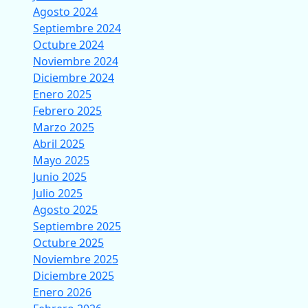
Agosto 2024
Septiembre 2024
Octubre 2024
Noviembre 2024
Diciembre 2024
Enero 2025
Febrero 2025
Marzo 2025
Abril 2025
Mayo 2025
Junio 2025
Julio 2025
Agosto 2025
Septiembre 2025
Octubre 2025
Noviembre 2025
Diciembre 2025
Enero 2026