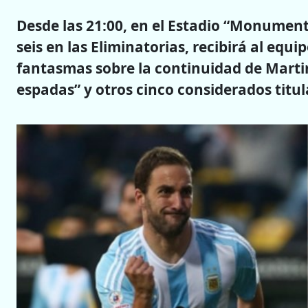
Desde las 21:00, en el Estadio “Monument
seis en las Eliminatorias, recibirá al equ
fantasmas sobre la continuidad de Martin
espadas” y otros cinco considerados titul