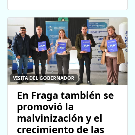
VISITA DEL GOBERNADOR
En Fraga también se
promovió la
malvinización y el
crecimiento de las