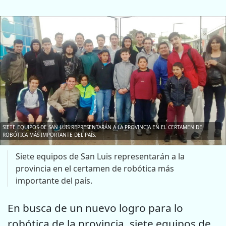
SIETE EQUIPOS DE SAN LUIS REPRESENTARÁN A LA PROVINCIA EN EL CERTAMEN DE
ROBÓTICA MÁS IMPORTANTE DEL PAÍS.
Siete equipos de San Luis representarán a la
provincia en el certamen de robótica más
importante del país.
En busca de un nuevo logro para lo
robótica de la provincia, siete equipos de