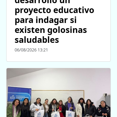
proyecto educativo
para indagar si
existen golosinas
saludables
06/08/2026 13:21