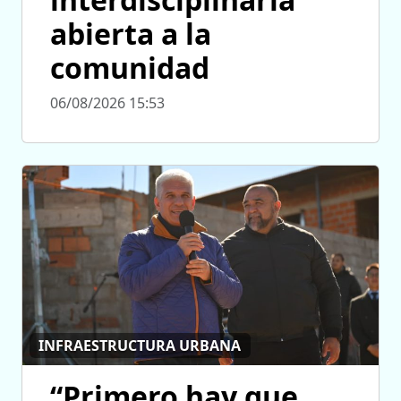
abierta a la
comunidad
06/08/2026 15:53
INFRAESTRUCTURA URBANA
“Primero hay que