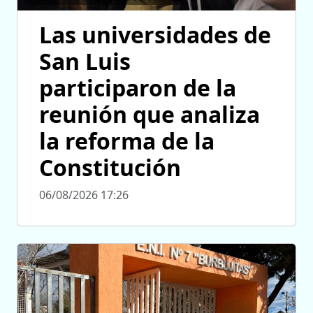
Las universidades de
San Luis
participaron de la
reunión que analiza
la reforma de la
Constitución
06/08/2026 17:26