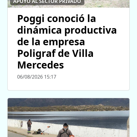
APOYO AL SECTOR PRIVADO
Poggi conoció la
dinámica productiva
de la empresa
Poligraf de Villa
Mercedes
06/08/2026 15:17