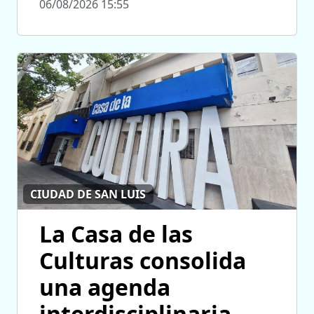
06/08/2026 15:55
CIUDAD DE SAN LUIS
La Casa de las
Culturas consolida
una agenda
interdisciplinaria