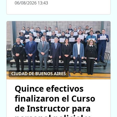
06/08/2026 13:43
CIUDAD DE BUENOS AIRES
Quince efectivos
finalizaron el Curso
de Instructor para