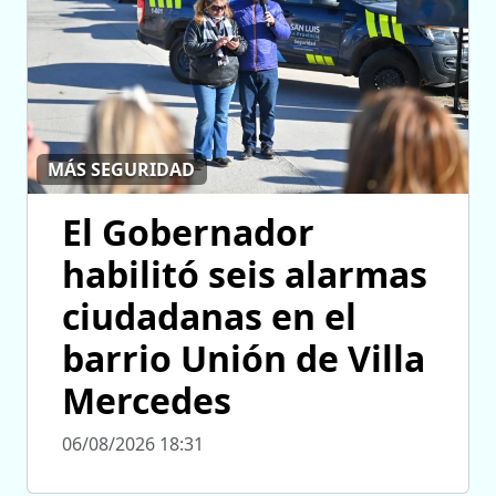
MÁS SEGURIDAD
El Gobernador
habilitó seis alarmas
ciudadanas en el
barrio Unión de Villa
Mercedes
06/08/2026 18:31