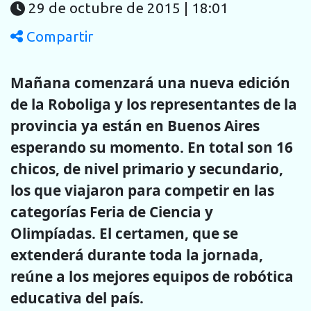
29 de octubre de 2015 | 18:01
Compartir
Mañana comenzará una nueva edición
de la Roboliga y los representantes de la
provincia ya están en Buenos Aires
esperando su momento. En total son 16
chicos, de nivel primario y secundario,
los que viajaron para competir en las
categorías Feria de Ciencia y
Olimpíadas. El certamen, que se
extenderá durante toda la jornada,
reúne a los mejores equipos de robótica
educativa del país.