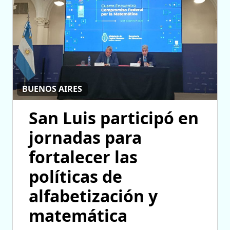
BUENOS AIRES
San Luis participó en
jornadas para
fortalecer las
políticas de
alfabetización y
matemática