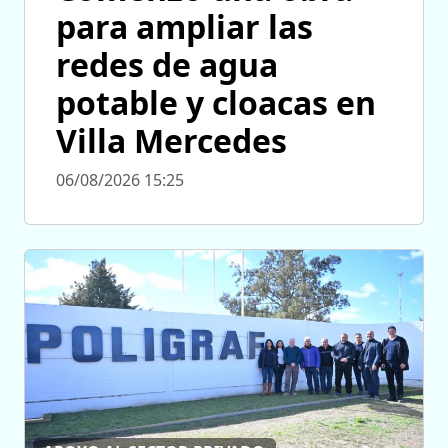
para ampliar las
redes de agua
potable y cloacas en
Villa Mercedes
06/08/2026 15:25