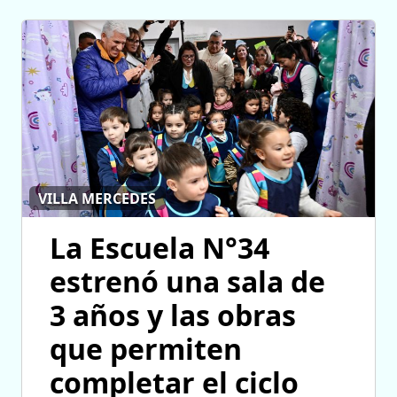
VILLA MERCEDES
La Escuela N°34
estrenó una sala de
3 años y las obras
que permiten
completar el ciclo