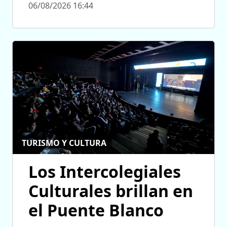
06/08/2026 16:44
TURISMO Y CULTURA
Los Intercolegiales
Culturales brillan en
el Puente Blanco