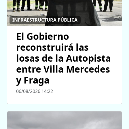
INFRAESTRUCTURA PÚBLICA
El Gobierno
reconstruirá las
losas de la Autopista
entre Villa Mercedes
y Fraga
06/08/2026 14:22