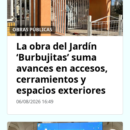
OBRAS PÚBLICAS
La obra del Jardín
‘Burbujitas’ suma
avances en accesos,
cerramientos y
espacios exteriores
06/08/2026 16:49