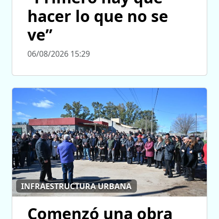
hacer lo que no se
ve”
06/08/2026 15:29
INFRAESTRUCTURA URBANA
Comenzó una obra