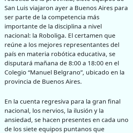
San Luis viajaron ayer a Buenos Aires para
ser parte de la competencia más
importante de la disciplina a nivel
nacional: la Roboliga. El certamen que
reúne a los mejores representantes del
país en materia robótica educativa, se
disputará mañana de 8:00 a 18:00 en el
Colegio “Manuel Belgrano”, ubicado en la
provincia de Buenos Aires.
En la cuenta regresiva para la gran final
nacional, los nervios, la ilusión y la
ansiedad, se hacen presentes en cada uno
de los siete equipos puntanos que