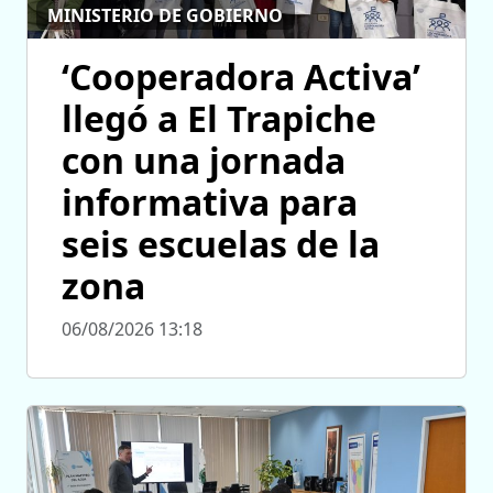
MINISTERIO DE GOBIERNO
‘Cooperadora Activa’
llegó a El Trapiche
con una jornada
informativa para
seis escuelas de la
zona
06/08/2026 13:18