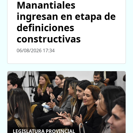
Manantiales
ingresan en etapa de
definiciones
constructivas
06/08/2026 17:34
LEGISLATURA PROVINCIAL