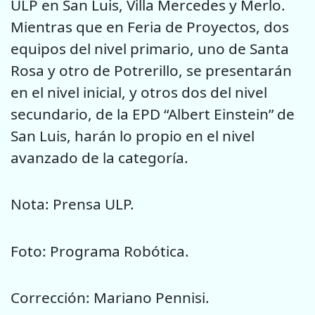
ULP en San Luis, Villa Mercedes y Merlo.
Mientras que en Feria de Proyectos, dos
equipos del nivel primario, uno de Santa
Rosa y otro de Potrerillo, se presentarán
en el nivel inicial, y otros dos del nivel
secundario, de la EPD “Albert Einstein” de
San Luis, harán lo propio en el nivel
avanzado de la categoría.
Nota: Prensa ULP.
Foto: Programa Robótica.
Corrección: Mariano Pennisi.