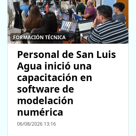
FORMACIÓN TÉCNICA
Personal de San Luis
Agua inició una
capacitación en
software de
modelación
numérica
06/08/2026 13:16