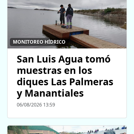
MONITOREO HÍDRICO
San Luis Agua tomó
muestras en los
diques Las Palmeras
y Manantiales
06/08/2026 13:59