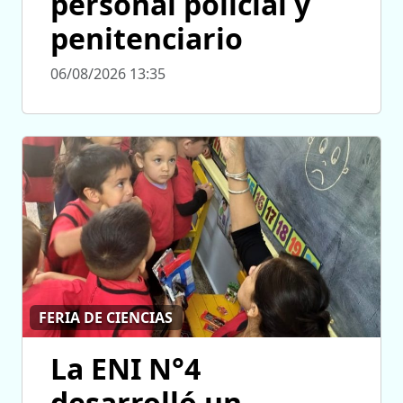
personal policial y
penitenciario
06/08/2026 13:35
FERIA DE CIENCIAS
La ENI N°4
desarrolló un