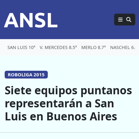
ANSL
SAN LUIS 10°
V. MERCEDES 8.5°
MERLO 8.7°
NASCHEL 6.4
ROBOLIGA 2015
Siete equipos puntanos
representarán a San
Luis en Buenos Aires