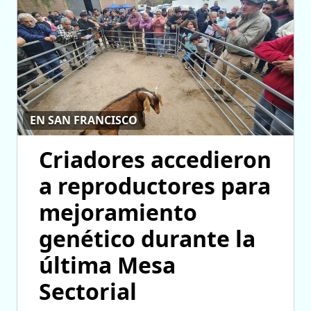
EN SAN FRANCISCO
Criadores accedieron
a reproductores para
mejoramiento
genético durante la
última Mesa
Sectorial