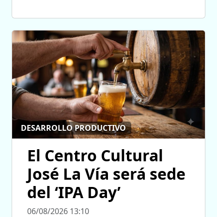
DESARROLLO PRODUCTIVO
El Centro Cultural
José La Vía será sede
del ‘IPA Day’
06/08/2026 13:10