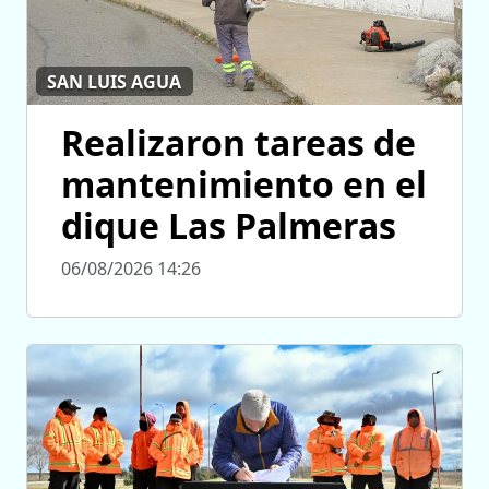
SAN LUIS AGUA
Realizaron tareas de
mantenimiento en el
dique Las Palmeras
06/08/2026 14:26