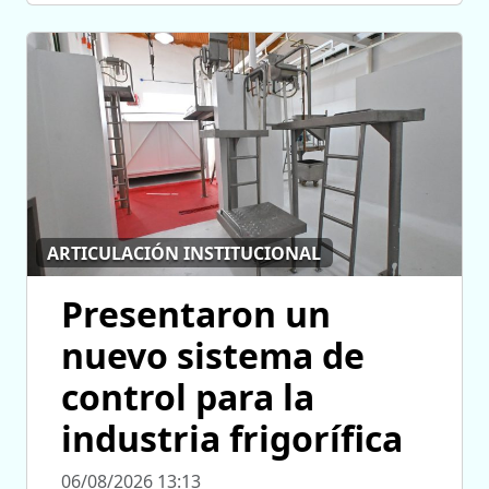
ARTICULACIÓN INSTITUCIONAL
Presentaron un
nuevo sistema de
control para la
industria frigorífica
06/08/2026 13:13