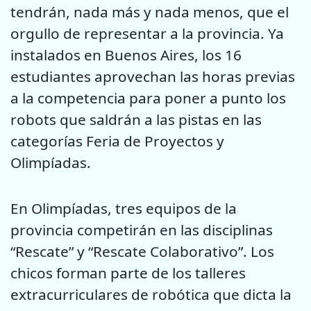
tendrán, nada más y nada menos, que el
orgullo de representar a la provincia. Ya
instalados en Buenos Aires, los 16
estudiantes aprovechan las horas previas
a la competencia para poner a punto los
robots que saldrán a las pistas en las
categorías Feria de Proyectos y
Olimpíadas.
En Olimpíadas, tres equipos de la
provincia competirán en las disciplinas
“Rescate” y “Rescate Colaborativo”. Los
chicos forman parte de los talleres
extracurriculares de robótica que dicta la