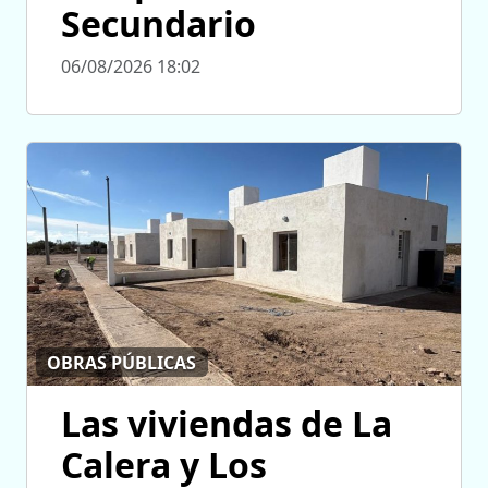
Secundario
06/08/2026 18:02
OBRAS PÚBLICAS
Las viviendas de La
Calera y Los