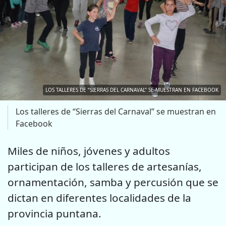
LOS TALLERES DE “SIERRAS DEL CARNAVAL” SE MUESTRAN EN FACEBOOK
Los talleres de “Sierras del Carnaval” se muestran en
Facebook
Miles de niños, jóvenes y adultos
participan de los talleres de artesanías,
ornamentación, samba y percusión que se
dictan en diferentes localidades de la
provincia puntana.