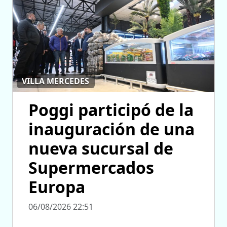
VILLA MERCEDES
Poggi participó de la
inauguración de una
nueva sucursal de
Supermercados
Europa
06/08/2026 22:51