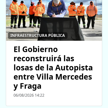
INFRAESTRUCTURA PÚBLICA
El Gobierno
reconstruirá las
losas de la Autopista
entre Villa Mercedes
y Fraga
06/08/2026 14:22