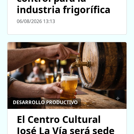
industria frigorífica
06/08/2026 13:13
DESARROLLO PRODUCTIVO
El Centro Cultural
José La Vía será sede