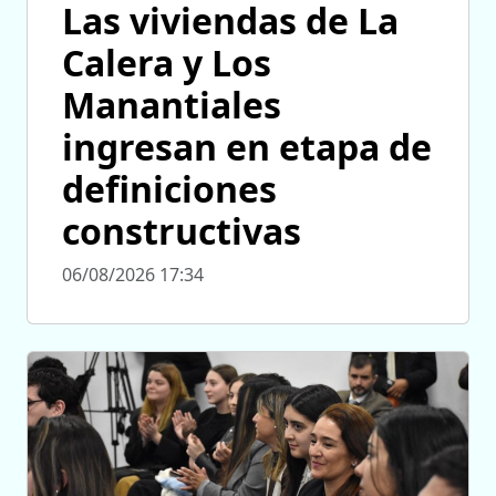
Las viviendas de La
Calera y Los
Manantiales
ingresan en etapa de
definiciones
constructivas
06/08/2026 17:34