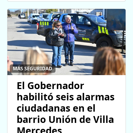
MÁS SEGURIDAD
El Gobernador
habilitó seis alarmas
ciudadanas en el
barrio Unión de Villa
Mercedes