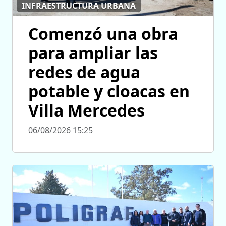
INFRAESTRUCTURA URBANA
Comenzó una obra
para ampliar las
redes de agua
potable y cloacas en
Villa Mercedes
06/08/2026 15:25