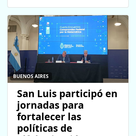
BUENOS AIRES
San Luis participó en
jornadas para
fortalecer las
políticas de