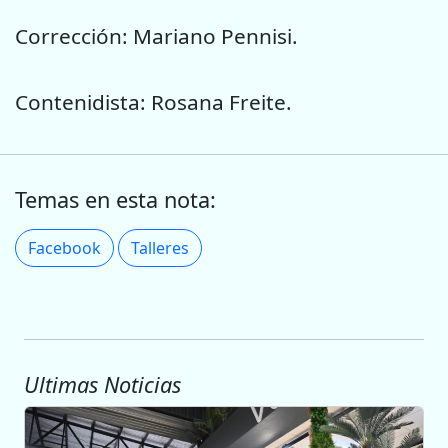
Corrección: Mariano Pennisi.
Contenidista: Rosana Freite.
Temas en esta nota:
Facebook
Talleres
Ultimas Noticias