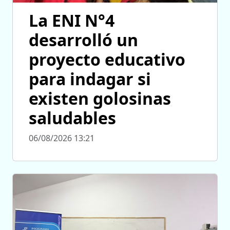
La ENI N°4
desarrolló un
proyecto educativo
para indagar si
existen golosinas
saludables
06/08/2026 13:21