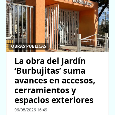
OBRAS PÚBLICAS
La obra del Jardín
‘Burbujitas’ suma
avances en accesos,
cerramientos y
espacios exteriores
06/08/2026 16:49