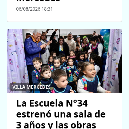
06/08/2026 18:31
VILLA MERCEDES
La Escuela N°34
estrenó una sala de
3 años y las obras