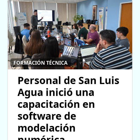
FORMACIÓN TÉCNICA
Personal de San Luis
Agua inició una
capacitación en
software de
modelación
numérica