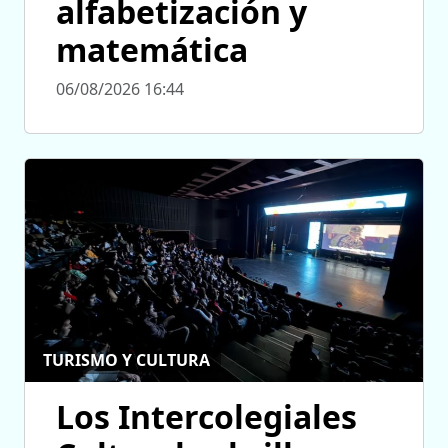
alfabetización y
matemática
06/08/2026 16:44
TURISMO Y CULTURA
Los Intercolegiales