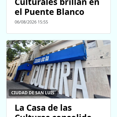
Culturales brillan en
el Puente Blanco
06/08/2026 15:55
CIUDAD DE SAN LUIS
La Casa de las