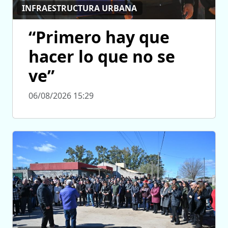
INFRAESTRUCTURA URBANA
“Primero hay que
hacer lo que no se
ve”
06/08/2026 15:29