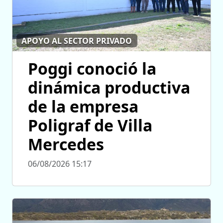
APOYO AL SECTOR PRIVADO
Poggi conoció la
dinámica productiva
de la empresa
Poligraf de Villa
Mercedes
06/08/2026 15:17