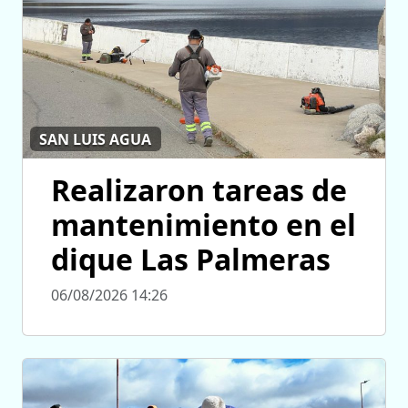
SAN LUIS AGUA
Realizaron tareas de
mantenimiento en el
dique Las Palmeras
06/08/2026 14:26