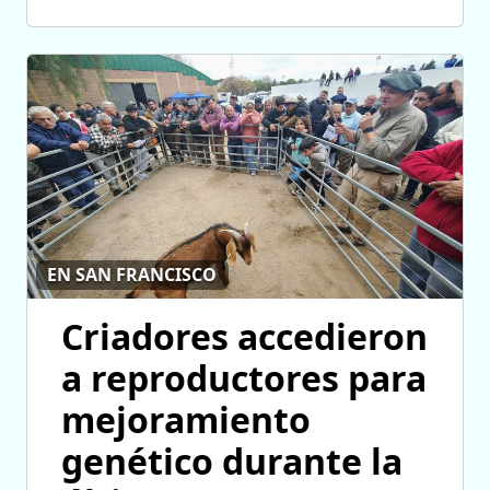
EN SAN FRANCISCO
Criadores accedieron
a reproductores para
mejoramiento
genético durante la