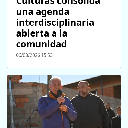
Culturas consolida
una agenda
interdisciplinaria
abierta a la
comunidad
06/08/2026 15:53