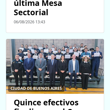
última Mesa
Sectorial
06/08/2026 13:43
CIUDAD DE BUENOS AIRES
Quince efectivos