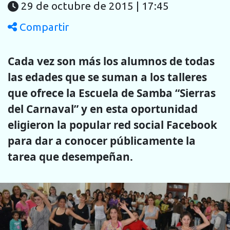
29 de octubre de 2015 | 17:45
Compartir
Cada vez son más los alumnos de todas
las edades que se suman a los talleres
que ofrece la Escuela de Samba “Sierras
del Carnaval” y en esta oportunidad
eligieron la popular red social Facebook
para dar a conocer públicamente la
tarea que desempeñan.