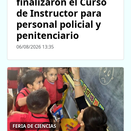
finalizaron el Curso
de Instructor para
personal policial y
penitenciario
06/08/2026 13:35
FERIA DE CIENCIAS