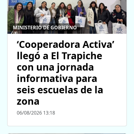
MINISTERIO DE GOBIERNO
‘Cooperadora Activa’
llegó a El Trapiche
con una jornada
informativa para
seis escuelas de la
zona
06/08/2026 13:18