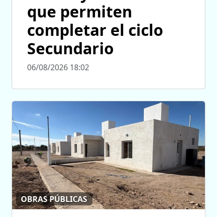
que permiten
completar el ciclo
Secundario
06/08/2026 18:02
OBRAS PÚBLICAS