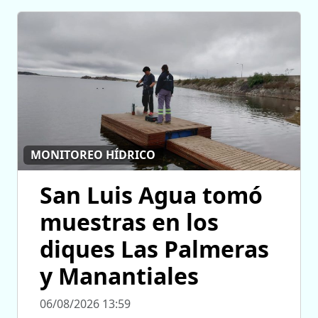
MONITOREO HÍDRICO
San Luis Agua tomó
muestras en los
diques Las Palmeras
y Manantiales
06/08/2026 13:59