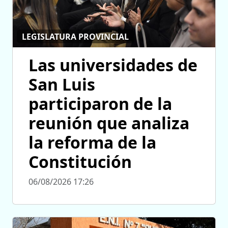
LEGISLATURA PROVINCIAL
Las universidades de
San Luis
participaron de la
reunión que analiza
la reforma de la
Constitución
06/08/2026 17:26