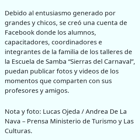
Debido al entusiasmo generado por
grandes y chicos, se creó una cuenta de
Facebook donde los alumnos,
capacitadores, coordinadores e
integrantes de la familia de los talleres de
la Escuela de Samba “Sierras del Carnaval”,
puedan publicar fotos y videos de los
momentos que comparten con sus
profesores y amigos.
Nota y foto: Lucas Ojeda / Andrea De La
Nava – Prensa Ministerio de Turismo y Las
Culturas.