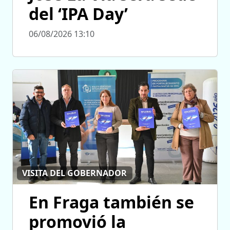
del ‘IPA Day’
06/08/2026 13:10
VISITA DEL GOBERNADOR
En Fraga también se
promovió la