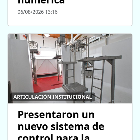
06/08/2026 13:16
ARTICULACIÓN INSTITUCIONAL
Presentaron un
nuevo sistema de
control para la