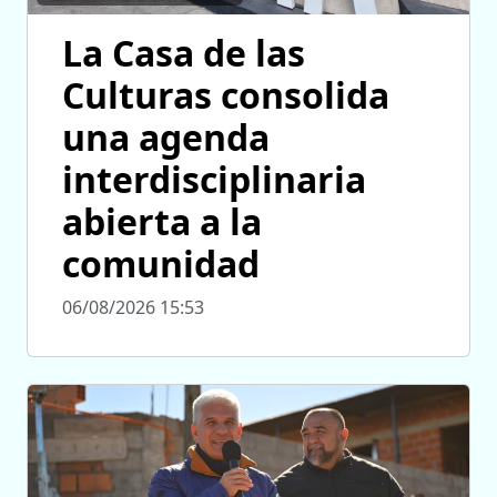
La Casa de las
Culturas consolida
una agenda
interdisciplinaria
abierta a la
comunidad
06/08/2026 15:53