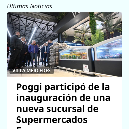
Ultimas Noticias
VILLA MERCEDES
Poggi participó de la
inauguración de una
nueva sucursal de
Supermercados