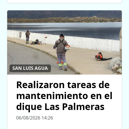
SAN LUIS AGUA
Realizaron tareas de
mantenimiento en el
dique Las Palmeras
06/08/2026 14:26