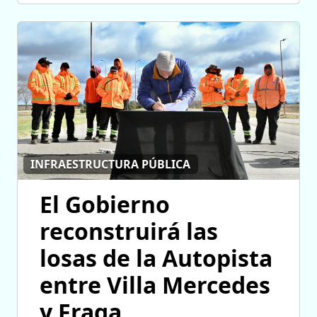
INFRAESTRUCTURA PÚBLICA
El Gobierno
reconstruirá las
losas de la Autopista
entre Villa Mercedes
y Fraga