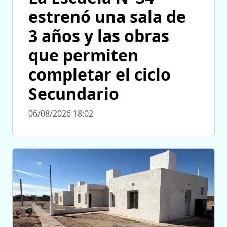
estrenó una sala de
3 años y las obras
que permiten
completar el ciclo
Secundario
06/08/2026 18:02