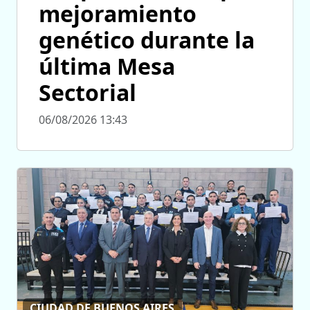
mejoramiento
genético durante la
última Mesa
Sectorial
06/08/2026 13:43
CIUDAD DE BUENOS AIRES