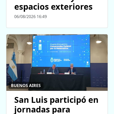
espacios exteriores
06/08/2026 16:49
BUENOS AIRES
San Luis participó en
jornadas para