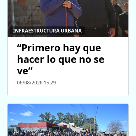
INFRAESTRUCTURA URBANA
“Primero hay que
hacer lo que no se
ve”
06/08/2026 15:29