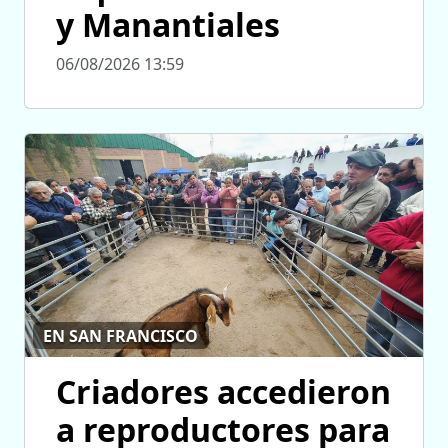
y Manantiales
06/08/2026 13:59
EN SAN FRANCISCO
Criadores accedieron
a reproductores para