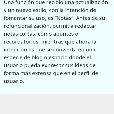
Una función que recibió una actualización
y un nuevo estilo, con la intención de
fomentar su uso, es “Notas”. Antes de su
refuncionalización, permitía redactar
notas cortas, como apuntes o
recordatorios; mientras que ahora la
intención es que se convierta en una
especie de blog o espacio donde el
usuario pueda expresar sus ideas de
forma más extensa que en el perfil de
usuario.