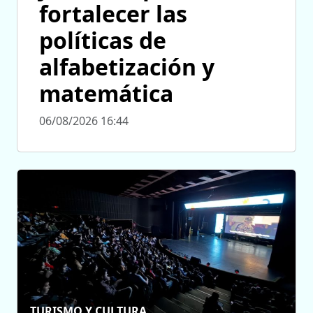
fortalecer las
políticas de
alfabetización y
matemática
06/08/2026 16:44
TURISMO Y CULTURA