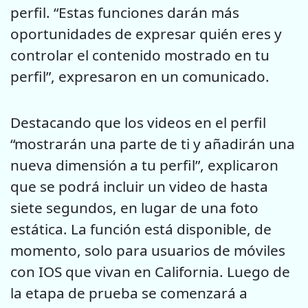
perfil. “Estas funciones darán más
oportunidades de expresar quién eres y
controlar el contenido mostrado en tu
perfil”, expresaron en un comunicado.
Destacando que los videos en el perfil
“mostrarán una parte de ti y añadirán una
nueva dimensión a tu perfil”, explicaron
que se podrá incluir un video de hasta
siete segundos, en lugar de una foto
estática. La función está disponible, de
momento, solo para usuarios de móviles
con IOS que vivan en California. Luego de
la etapa de prueba se comenzará a