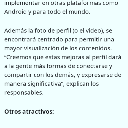
implementar en otras plataformas como
Android y para todo el mundo.
Además la foto de perfil (o el video), se
encontrará centrado para permitir una
mayor visualización de los contenidos.
“Creemos que estas mejoras al perfil dará
a la gente más formas de conectarse y
compartir con los demás, y expresarse de
manera significativa”, explican los
responsables.
Otros atractivos: