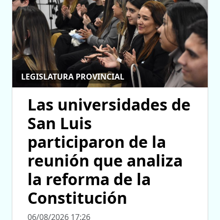
LEGISLATURA PROVINCIAL
Las universidades de
San Luis
participaron de la
reunión que analiza
la reforma de la
Constitución
06/08/2026 17:26