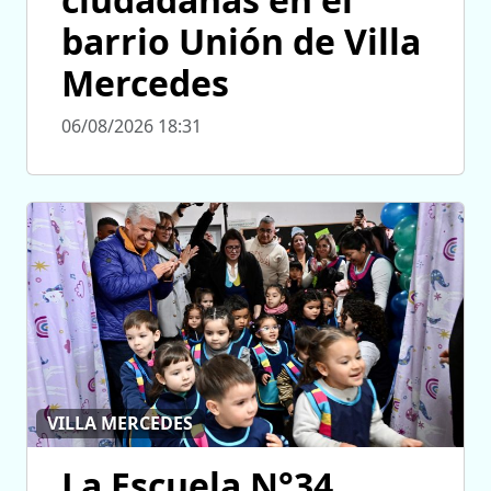
barrio Unión de Villa
Mercedes
06/08/2026 18:31
VILLA MERCEDES
La Escuela N°34