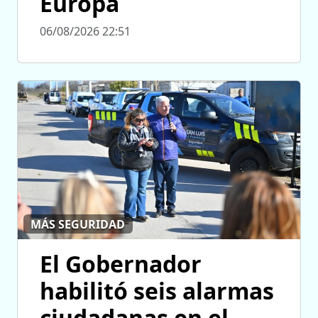
Europa
06/08/2026 22:51
MÁS SEGURIDAD
El Gobernador
habilitó seis alarmas
ciudadanas en el