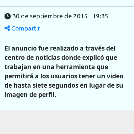
30 de septiembre de 2015 | 19:35
Compartir
El anuncio fue realizado a través del
centro de noticias donde explicó que
trabajan en una herramienta que
permitirá a los usuarios tener un video
de hasta siete segundos en lugar de su
imagen de perfil.