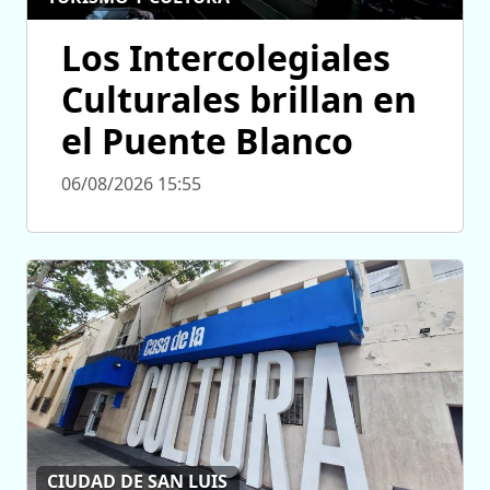
Los Intercolegiales
Culturales brillan en
el Puente Blanco
06/08/2026 15:55
CIUDAD DE SAN LUIS