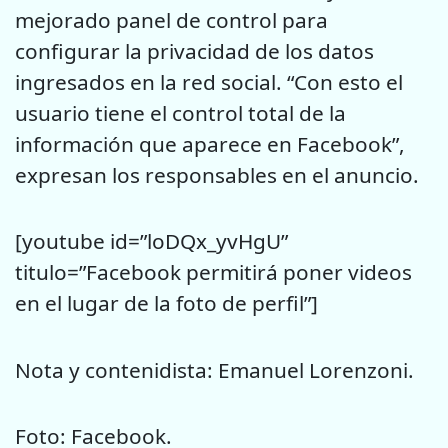
mejorado panel de control para
configurar la privacidad de los datos
ingresados en la red social. “Con esto el
usuario tiene el control total de la
información que aparece en Facebook”,
expresan los responsables en el anuncio.
[youtube id=”loDQx_yvHgU”
titulo=”Facebook permitirá poner videos
en el lugar de la foto de perfil”]
Nota y contenidista: Emanuel Lorenzoni.
Foto: Facebook.