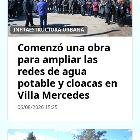
INFRAESTRUCTURA URBANA
Comenzó una obra
para ampliar las
redes de agua
potable y cloacas en
Villa Mercedes
06/08/2026 15:25