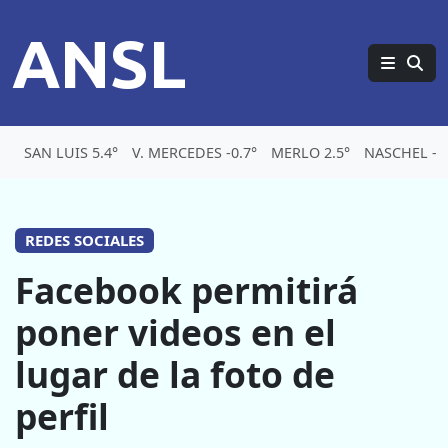
ANSL
SAN LUIS 5.4°
V. MERCEDES -0.7°
MERLO 2.5°
NASCHEL -4.
REDES SOCIALES
Facebook permitirá
poner videos en el
lugar de la foto de
perfil