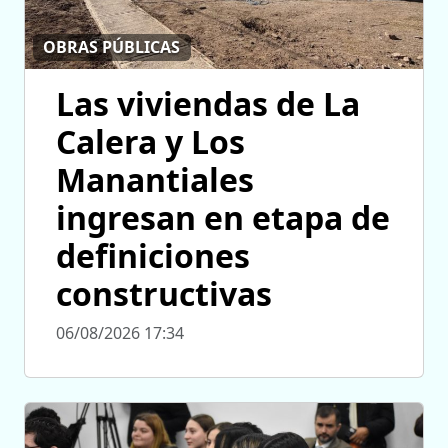
OBRAS PÚBLICAS
Las viviendas de La
Calera y Los
Manantiales
ingresan en etapa de
definiciones
constructivas
06/08/2026 17:34