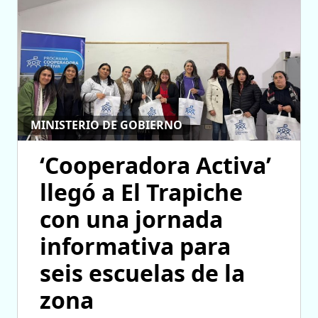
MINISTERIO DE GOBIERNO
‘Cooperadora Activa’
llegó a El Trapiche
con una jornada
informativa para
seis escuelas de la
zona