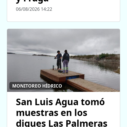
06/08/2026 14:22
MONITOREO HÍDRICO
San Luis Agua tomó
muestras en los
diques Las Palmeras