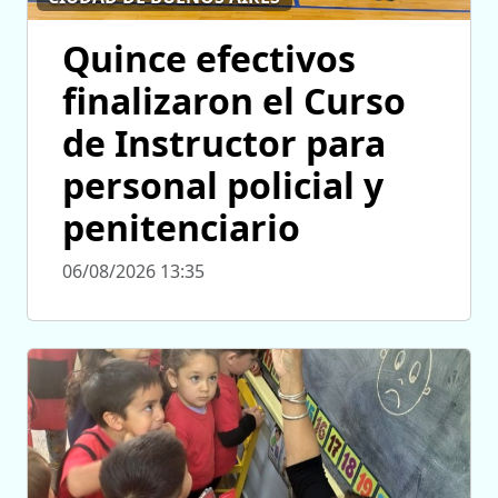
Quince efectivos
finalizaron el Curso
de Instructor para
personal policial y
penitenciario
06/08/2026 13:35