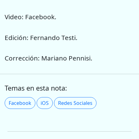
Video: Facebook.
Edición: Fernando Testi.
Corrección: Mariano Pennisi.
Temas en esta nota:
Facebook
iOS
Redes Sociales