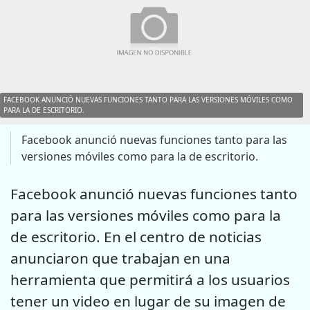
FACEBOOK ANUNCIÓ NUEVAS FUNCIONES TANTO PARA LAS VERSIONES MÓVILES COMO
PARA LA DE ESCRITORIO.
Facebook anunció nuevas funciones tanto para las
versiones móviles como para la de escritorio.
Facebook anunció nuevas funciones tanto
para las versiones móviles como para la
de escritorio. En el centro de noticias
anunciaron que trabajan en una
herramienta que permitirá a los usuarios
tener un video en lugar de su imagen de