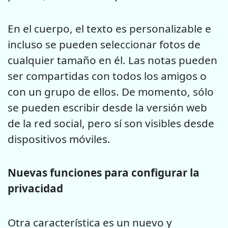
En el cuerpo, el texto es personalizable e
incluso se pueden seleccionar fotos de
cualquier tamaño en él. Las notas pueden
ser compartidas con todos los amigos o
con un grupo de ellos. De momento, sólo
se pueden escribir desde la versión web
de la red social, pero sí son visibles desde
dispositivos móviles.
Nuevas funciones para configurar la
privacidad
Otra característica es un nuevo y