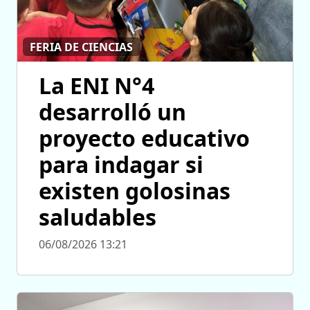
FERIA DE CIENCIAS
La ENI N°4
desarrolló un
proyecto educativo
para indagar si
existen golosinas
saludables
06/08/2026 13:21