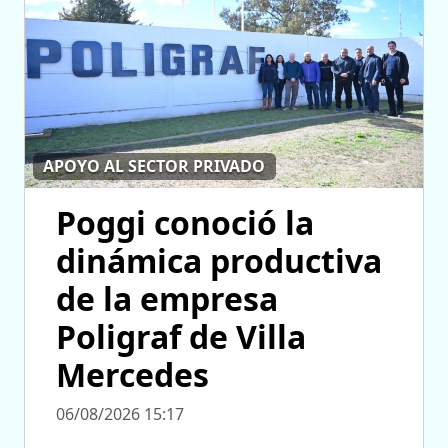
APOYO AL SECTOR PRIVADO
Poggi conoció la
dinámica productiva
de la empresa
Poligraf de Villa
Mercedes
06/08/2026 15:17