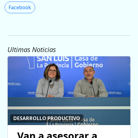
Facebook
Ultimas Noticias
DESARROLLO PRODUCTIVO
Van a asesorar a