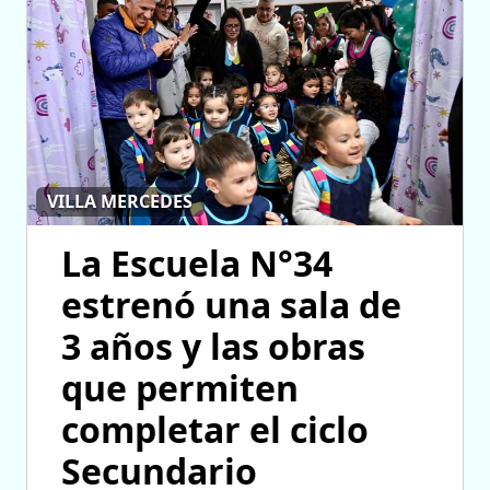
VILLA MERCEDES
La Escuela N°34
estrenó una sala de
3 años y las obras
que permiten
completar el ciclo
Secundario