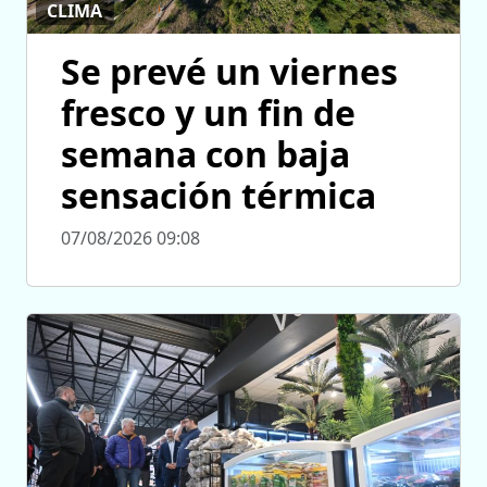
CLIMA
Se prevé un viernes
fresco y un fin de
semana con baja
sensación térmica
07/08/2026 09:08