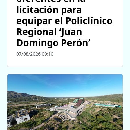
licitación para
equipar el Policlínico
Regional ‘Juan
Domingo Perón’
07/08/2026 09:10