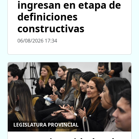
ingresan en etapa de
definiciones
constructivas
06/08/2026 17:34
LEGISLATURA PROVINCIAL