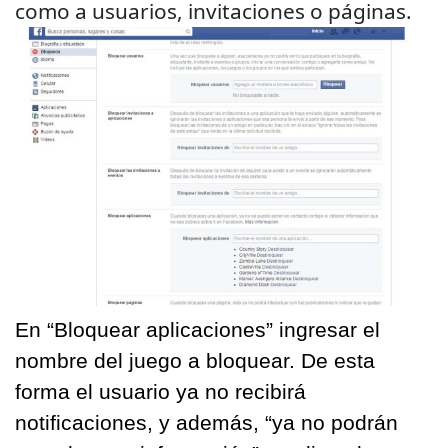
como a usuarios, invitaciones o páginas.
En “Bloquear aplicaciones” ingresar el
nombre del juego a bloquear. De esta
forma el usuario ya no recibirá
notificaciones, y además, “ya no podrán