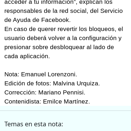
acceder a tu información”, explican los
responsables de la red social, del Servicio
de Ayuda de Facebook.
En caso de querer revertir los bloqueos, el
usuario deberá volver a la configuración y
presionar sobre desbloquear al lado de
cada aplicación.
Nota: Emanuel Lorenzoni.
Edición de fotos: Malvina Urquiza.
Corrección: Mariano Pennisi.
Contenidista: Emilce Martínez.
Temas en esta nota: