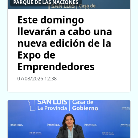
PARQUE DE LAS NACIONES
Este domingo
llevarán a cabo una
nueva edición de la
Expo de
Emprendedores
07/08/2026 12:38