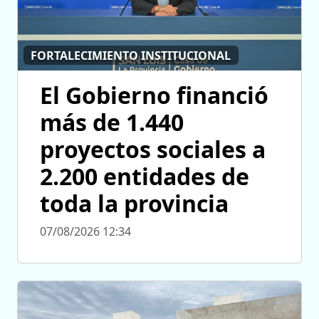
FORTALECIMIENTO INSTITUCIONAL
El Gobierno financió
más de 1.440
proyectos sociales a
2.200 entidades de
toda la provincia
07/08/2026 12:34