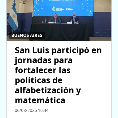
BUENOS AIRES
San Luis participó en
jornadas para
fortalecer las
políticas de
alfabetización y
matemática
06/08/2026 16:44