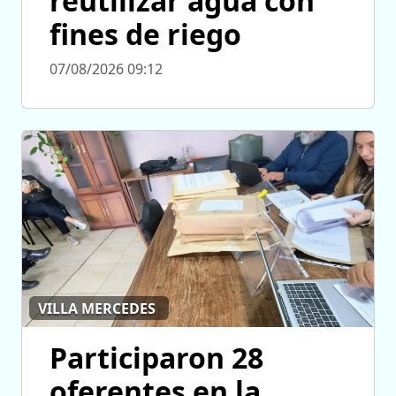
reutilizar agua con
fines de riego
07/08/2026 09:12
VILLA MERCEDES
Participaron 28
oferentes en la