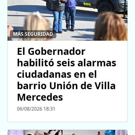
MÁS SEGURIDAD
El Gobernador
habilitó seis alarmas
ciudadanas en el
barrio Unión de Villa
Mercedes
06/08/2026 18:31