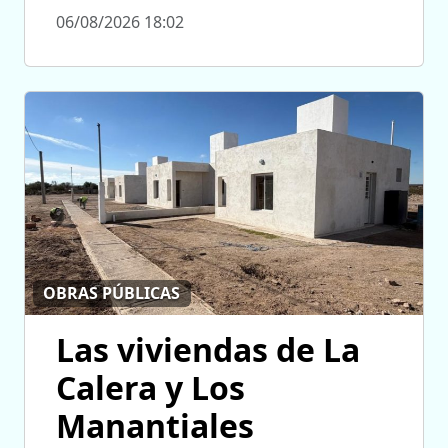
06/08/2026 18:02
OBRAS PÚBLICAS
Las viviendas de La
Calera y Los
Manantiales