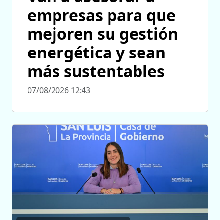
empresas para que
mejoren su gestión
energética y sean
más sustentables
07/08/2026 12:43