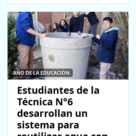
AÑO DE LA EDUCACIÓN
Estudiantes de la
Técnica N°6
desarrollan un
sistema para