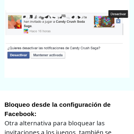
Bloqueo desde la configuración de
Facebook:
Otra alternativa para bloquear las
invitaciones a los juegos, también se