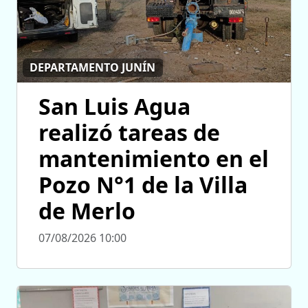
DEPARTAMENTO JUNÍN
San Luis Agua
realizó tareas de
mantenimiento en el
Pozo N°1 de la Villa
de Merlo
07/08/2026 10:00