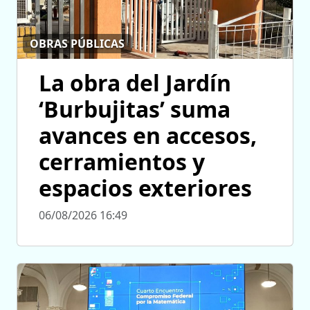
OBRAS PÚBLICAS
La obra del Jardín
‘Burbujitas’ suma
avances en accesos,
cerramientos y
espacios exteriores
06/08/2026 16:49