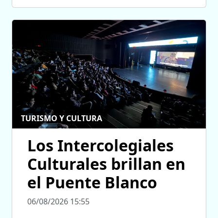
TURISMO Y CULTURA
Los Intercolegiales
Culturales brillan en
el Puente Blanco
06/08/2026 15:55