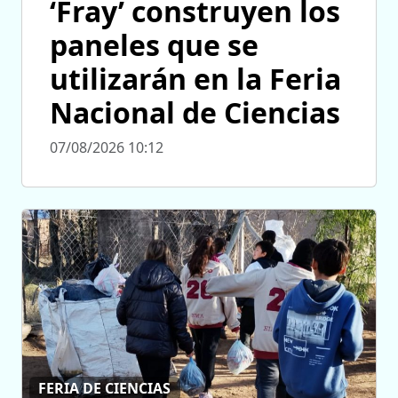
‘Fray’ construyen los
paneles que se
utilizarán en la Feria
Nacional de Ciencias
07/08/2026 10:12
FERIA DE CIENCIAS