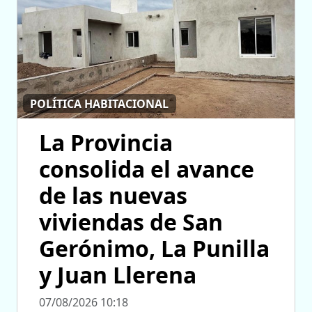
POLÍTICA HABITACIONAL
La Provincia
consolida el avance
de las nuevas
viviendas de San
Gerónimo, La Punilla
y Juan Llerena
07/08/2026 10:18