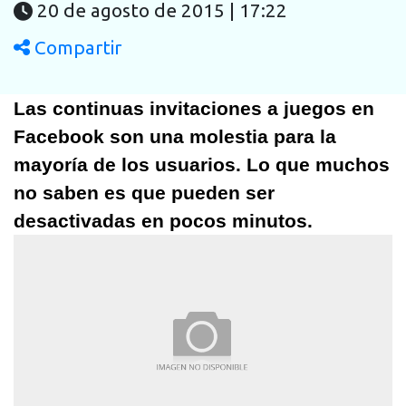
20 de agosto de 2015 | 17:22
Compartir
Las continuas invitaciones a juegos en
Facebook son una molestia para la
mayoría de los usuarios. Lo que muchos
no saben es que pueden ser
desactivadas en pocos minutos.