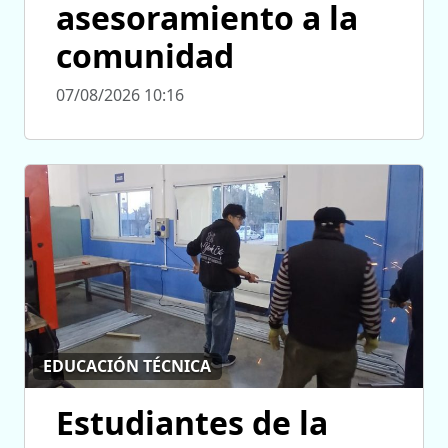
asesoramiento a la
comunidad
07/08/2026 10:16
EDUCACIÓN TÉCNICA
Estudiantes de la