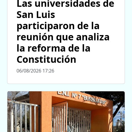
Las universidades de
San Luis
participaron de la
reunión que analiza
la reforma de la
Constitución
06/08/2026 17:26