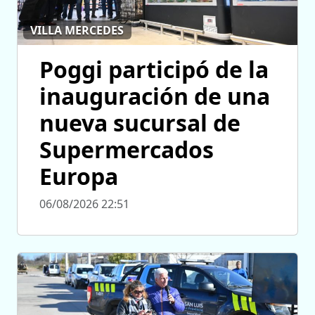
VILLA MERCEDES
Poggi participó de la
inauguración de una
nueva sucursal de
Supermercados
Europa
06/08/2026 22:51