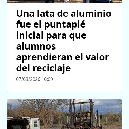
Una lata de aluminio
fue el puntapié
inicial para que
alumnos
aprendieran el valor
del reciclaje
07/08/2026 10:09