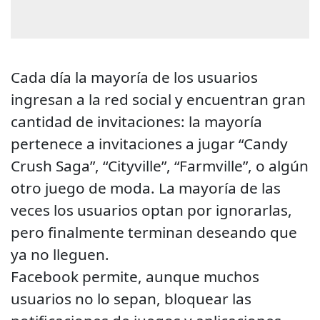
Cada día la mayoría de los usuarios
ingresan a la red social y encuentran gran
cantidad de invitaciones: la mayoría
pertenece a invitaciones a jugar “Candy
Crush Saga”, “Cityville”, “Farmville”, o algún
otro juego de moda. La mayoría de las
veces los usuarios optan por ignorarlas,
pero finalmente terminan deseando que
ya no lleguen.
Facebook permite, aunque muchos
usuarios no lo sepan, bloquear las