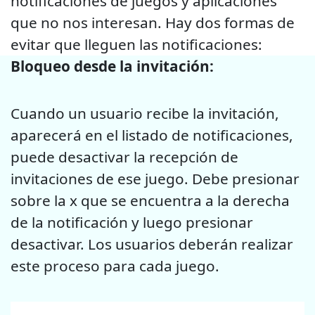
notificaciones de juegos y aplicaciones
que no nos interesan. Hay dos formas de
evitar que lleguen las notificaciones:
Bloqueo desde la invitación:
Cuando un usuario recibe la invitación,
aparecerá en el listado de notificaciones,
puede desactivar la recepción de
invitaciones de ese juego. Debe presionar
sobre la x que se encuentra a la derecha
de la notificación y luego presionar
desactivar. Los usuarios deberán realizar
este proceso para cada juego.