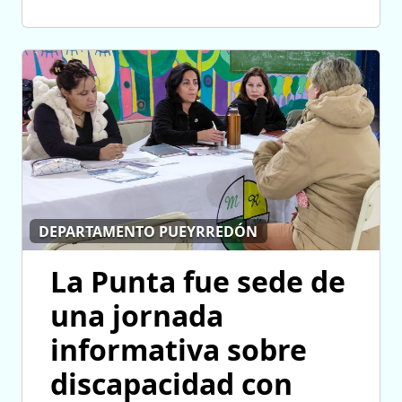
DEPARTAMENTO PUEYRREDÓN
La Punta fue sede de
una jornada
informativa sobre
discapacidad con