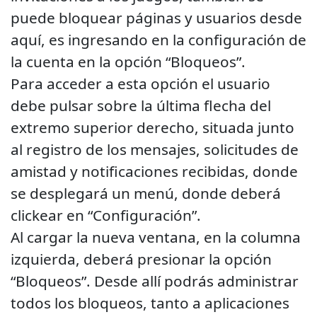
puede bloquear páginas y usuarios desde
aquí, es ingresando en la configuración de
la cuenta en la opción “Bloqueos”.
Para acceder a esta opción el usuario
debe pulsar sobre la última flecha del
extremo superior derecho, situada junto
al registro de los mensajes, solicitudes de
amistad y notificaciones recibidas, donde
se desplegará un menú, donde deberá
clickear en “Configuración”.
Al cargar la nueva ventana, en la columna
izquierda, deberá presionar la opción
“Bloqueos”. Desde allí podrás administrar
todos los bloqueos, tanto a aplicaciones