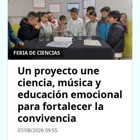
FERIA DE CIENCIAS
Un proyecto une
ciencia, música y
educación emocional
para fortalecer la
convivencia
07/08/2026 09:55