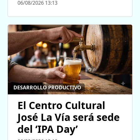
06/08/2026 13:13
DESARROLLO PRODUCTIVO
El Centro Cultural
José La Vía será sede
del ‘IPA Day’