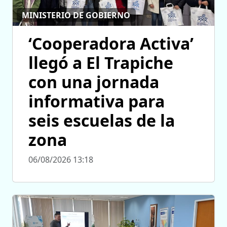
MINISTERIO DE GOBIERNO
‘Cooperadora Activa’
llegó a El Trapiche
con una jornada
informativa para
seis escuelas de la
zona
06/08/2026 13:18