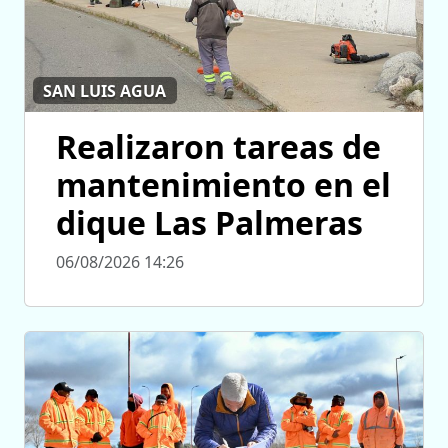
SAN LUIS AGUA
Realizaron tareas de
mantenimiento en el
dique Las Palmeras
06/08/2026 14:26