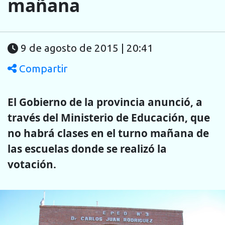
mañana
9 de agosto de 2015 | 20:41
Compartir
El Gobierno de la provincia anunció, a
través del Ministerio de Educación, que
no habrá clases en el turno mañana de
las escuelas donde se realizó la
votación.