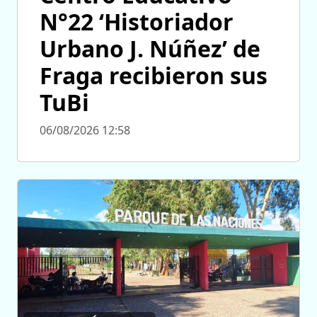
N°22 ‘Historiador
Urbano J. Núñez’ de
Fraga recibieron sus
TuBi
06/08/2026 12:58