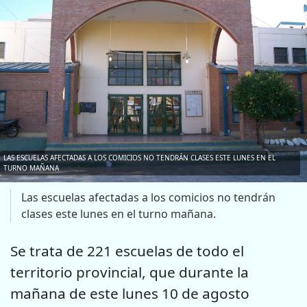
LAS ESCUELAS AFECTADAS A LOS COMICIOS NO TENDRÁN CLASES ESTE LUNES EN EL
TURNO MAÑANA
Las escuelas afectadas a los comicios no tendrán
clases este lunes en el turno mañana.
Se trata de 221 escuelas de todo el
territorio provincial, que durante la
mañana de este lunes 10 de agosto