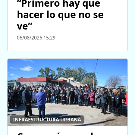
“Primero hay que
hacer lo que no se
ve”
06/08/2026 15:29
INFRAESTRUCTURA URBANA