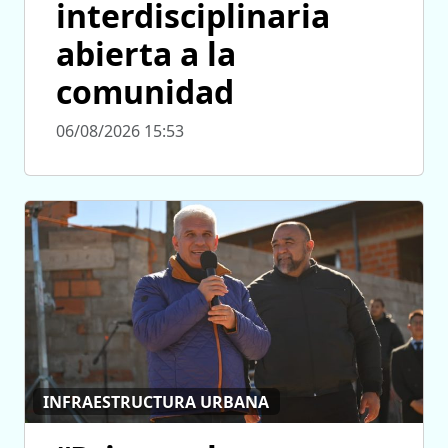
interdisciplinaria
abierta a la
comunidad
06/08/2026 15:53
INFRAESTRUCTURA URBANA