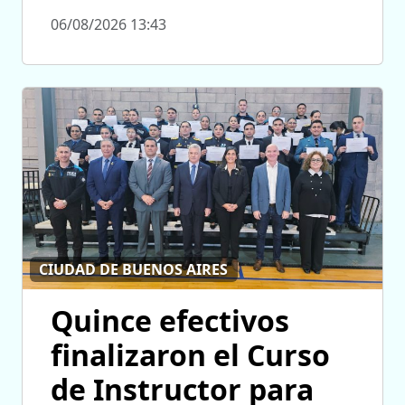
06/08/2026 13:43
CIUDAD DE BUENOS AIRES
Quince efectivos
finalizaron el Curso
de Instructor para