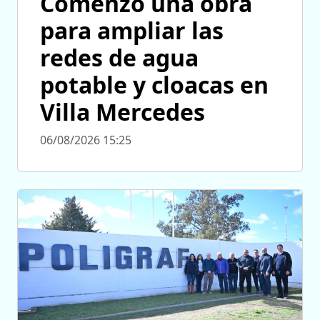
Comenzó una obra
para ampliar las
redes de agua
potable y cloacas en
Villa Mercedes
06/08/2026 15:25