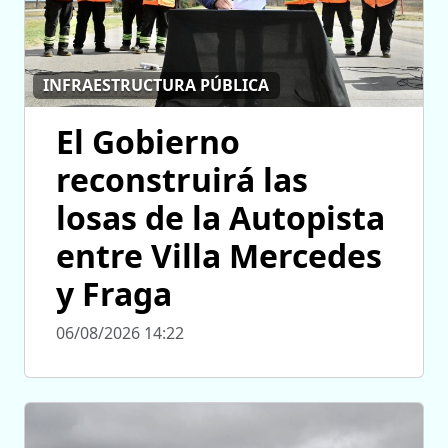
INFRAESTRUCTURA PÚBLICA
El Gobierno
reconstruirá las
losas de la Autopista
entre Villa Mercedes
y Fraga
06/08/2026 14:22