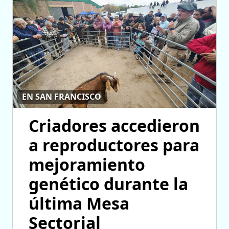
EN SAN FRANCISCO
Criadores accedieron
a reproductores para
mejoramiento
genético durante la
última Mesa
Sectorial