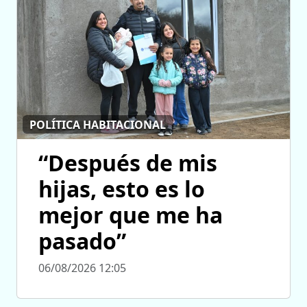
POLÍTICA HABITACIONAL
“Después de mis
hijas, esto es lo
mejor que me ha
pasado”
06/08/2026 12:05