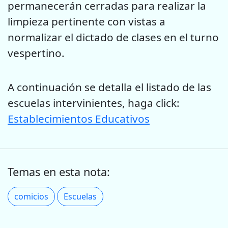
permanecerán cerradas para realizar la
limpieza pertinente con vistas a
normalizar el dictado de clases en el turno
vespertino.
A continuación se detalla el listado de las
escuelas intervinientes, haga click:
Establecimientos Educativos
Temas en esta nota:
comicios
Escuelas