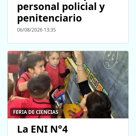
personal policial y
penitenciario
06/08/2026 13:35
FERIA DE CIENCIAS
La ENI N°4