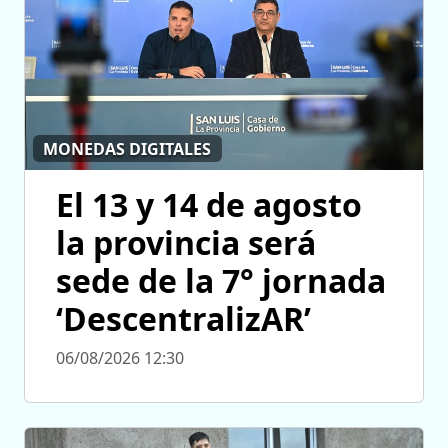
MONEDAS DIGITALES
El 13 y 14 de agosto
la provincia será
sede de la 7° jornada
‘DescentralizAR’
06/08/2026 12:30