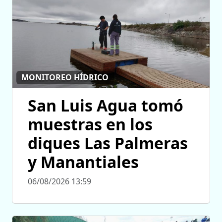
MONITOREO HÍDRICO
San Luis Agua tomó
muestras en los
diques Las Palmeras
y Manantiales
06/08/2026 13:59