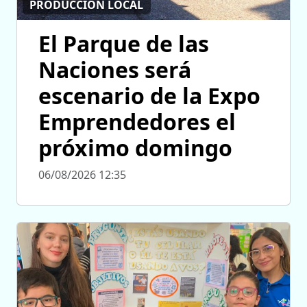
PRODUCCIÓN LOCAL
El Parque de las
Naciones será
escenario de la Expo
Emprendedores el
próximo domingo
06/08/2026 12:35