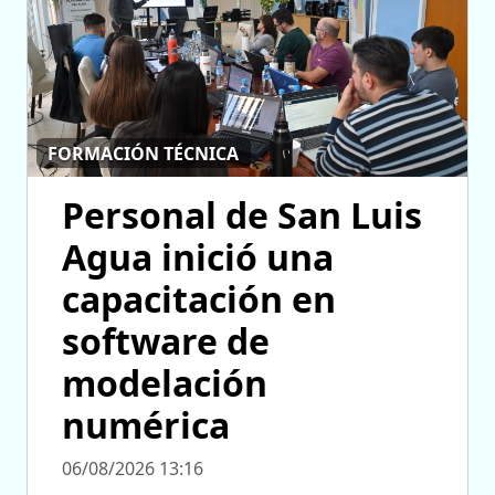
FORMACIÓN TÉCNICA
Personal de San Luis
Agua inició una
capacitación en
software de
modelación
numérica
06/08/2026 13:16