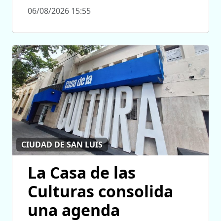
06/08/2026 15:55
CIUDAD DE SAN LUIS
La Casa de las
Culturas consolida
una agenda