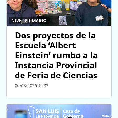
NIVEL PRIMARIO
Dos proyectos de la
Escuela ‘Albert
Einstein’ rumbo a la
Instancia Provincial
de Feria de Ciencias
06/08/2026 12:33