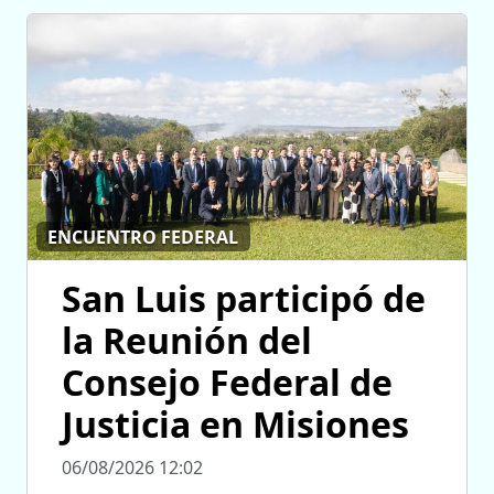
ENCUENTRO FEDERAL
San Luis participó de
la Reunión del
Consejo Federal de
Justicia en Misiones
06/08/2026 12:02