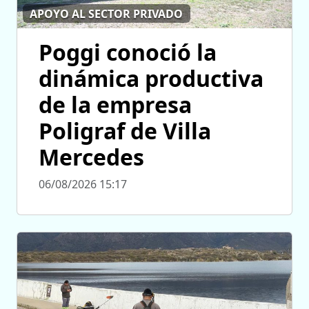
APOYO AL SECTOR PRIVADO
Poggi conoció la
dinámica productiva
de la empresa
Poligraf de Villa
Mercedes
06/08/2026 15:17