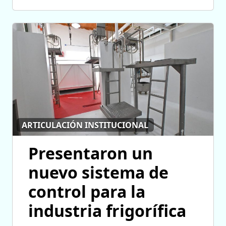
ARTICULACIÓN INSTITUCIONAL
Presentaron un
nuevo sistema de
control para la
industria frigorífica