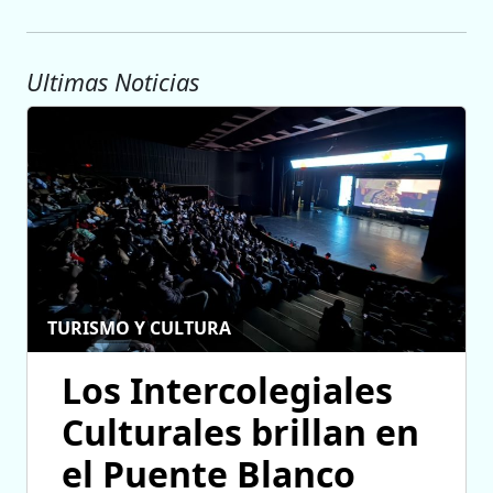
Ultimas Noticias
TURISMO Y CULTURA
Los Intercolegiales
Culturales brillan en
el Puente Blanco