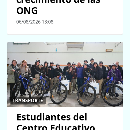
ONG
06/08/2026 13:08
TRANSPORTE
Estudiantes del
Centro Educativo