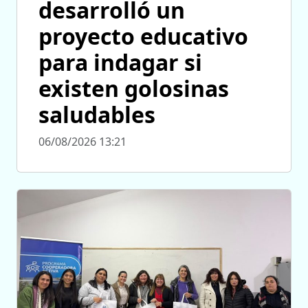
desarrolló un
proyecto educativo
para indagar si
existen golosinas
saludables
06/08/2026 13:21