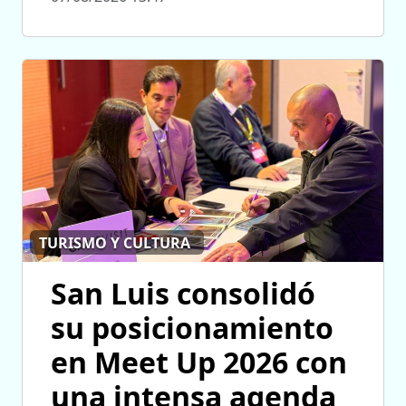
TURISMO Y CULTURA
San Luis consolidó
su posicionamiento
en Meet Up 2026 con
una intensa agenda