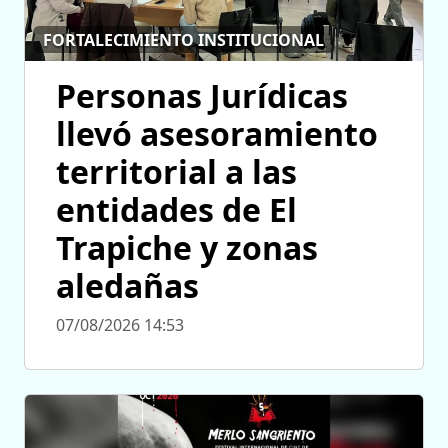
FORTALECIMIENTO INSTITUCIONAL
Personas Jurídicas
llevó asesoramiento
territorial a las
entidades de El
Trapiche y zonas
aledañas
07/08/2026 14:53