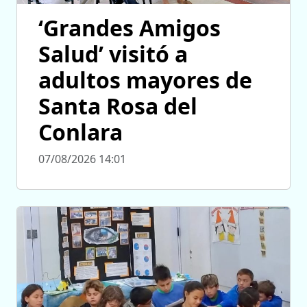
‘Grandes Amigos
Salud’ visitó a
adultos mayores de
Santa Rosa del
Conlara
07/08/2026 14:01