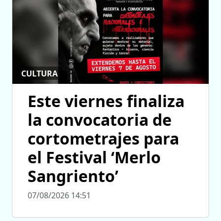
CULTURA
Este viernes finaliza
la convocatoria de
cortometrajes para
el Festival ‘Merlo
Sangriento’
07/08/2026 14:51