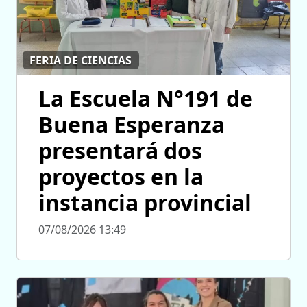
FERIA DE CIENCIAS
La Escuela N°191 de
Buena Esperanza
presentará dos
proyectos en la
instancia provincial
07/08/2026 13:49