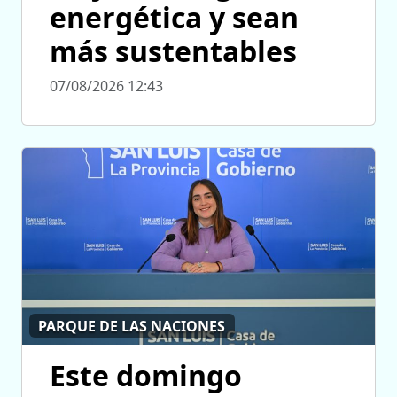
energética y sean
más sustentables
07/08/2026 12:43
PARQUE DE LAS NACIONES
Este domingo