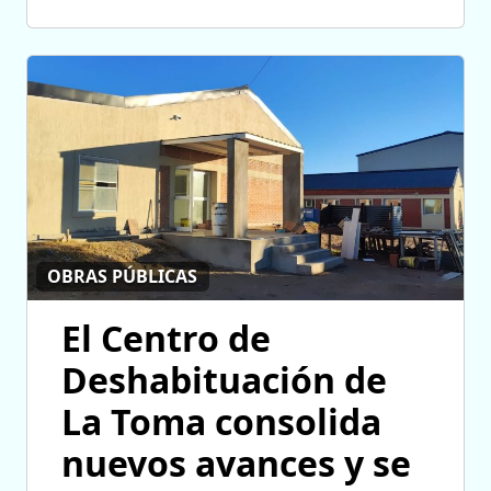
OBRAS PÚBLICAS
El Centro de
Deshabituación de
La Toma consolida
nuevos avances y se