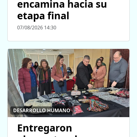
encamina hacia su
etapa final
07/08/2026 14:30
DESARROLLO HUMANO
Entregaron