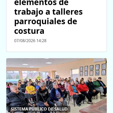
elementos de
trabajo a talleres
parroquiales de
costura
07/08/2026 14:28
SISTEMA PÚBLICO DE SALUD