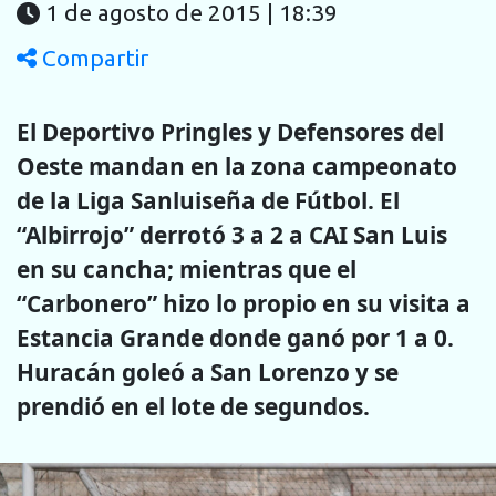
1 de agosto de 2015 | 18:39
Compartir
El Deportivo Pringles y Defensores del
Oeste mandan en la zona campeonato
de la Liga Sanluiseña de Fútbol. El
“Albirrojo” derrotó 3 a 2 a CAI San Luis
en su cancha; mientras que el
“Carbonero” hizo lo propio en su visita a
Estancia Grande donde ganó por 1 a 0.
Huracán goleó a San Lorenzo y se
prendió en el lote de segundos.