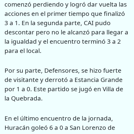
comenzó perdiendo y logró dar vuelta las
acciones en el primer tiempo que finalizó
3 a 1. En la segunda parte, CAI pudo
descontar pero no le alcanzó para llegar a
la igualdad y el encuentro terminó 3 a 2
para el local.
Por su parte, Defensores, se hizo fuerte
de visitante y derrotó a Estancia Grande
por 1 a 0. Este partido se jugó en Villa de
la Quebrada.
En el último encuentro de la jornada,
Huracán goleó 6 a 0 a San Lorenzo de