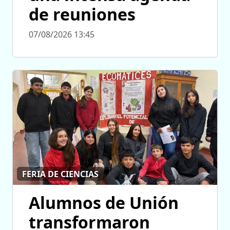
de reuniones
07/08/2026 13:45
FERIA DE CIENCIAS
Alumnos de Unión
transformaron