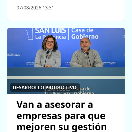
07/08/2026 13:31
DESARROLLO PRODUCTIVO
Van a asesorar a
empresas para que
mejoren su gestión