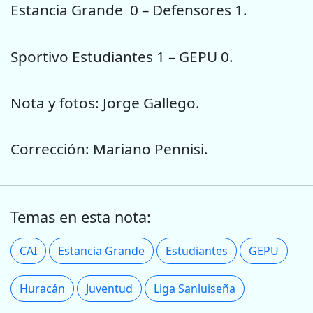
Estancia Grande 0 – Defensores 1.
Sportivo Estudiantes 1 – GEPU 0.
Nota y fotos: Jorge Gallego.
Corrección: Mariano Pennisi.
Temas en esta nota:
CAI
Estancia Grande
Estudiantes
GEPU
Huracán
Juventud
Liga Sanluiseña