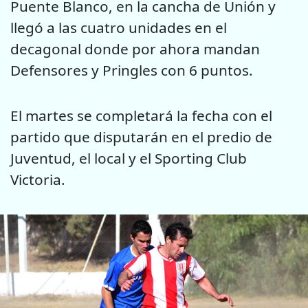
Puente Blanco, en la cancha de Unión y
llegó a las cuatro unidades en el
decagonal donde por ahora mandan
Defensores y Pringles con 6 puntos.
El martes se completará la fecha con el
partido que disputarán en el predio de
Juventud, el local y el Sporting Club
Victoria.