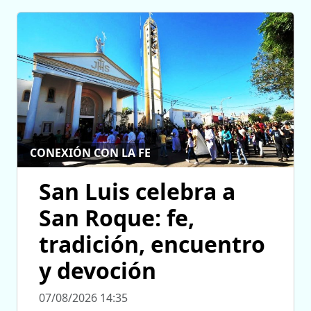
CONEXIÓN CON LA FE
San Luis celebra a
San Roque: fe,
tradición, encuentro
y devoción
07/08/2026 14:35