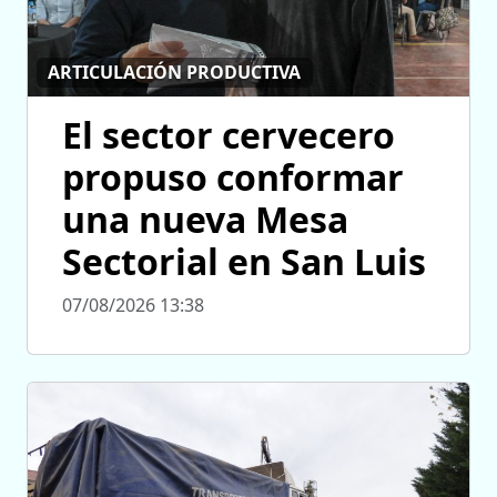
ARTICULACIÓN PRODUCTIVA
El sector cervecero
propuso conformar
una nueva Mesa
Sectorial en San Luis
07/08/2026 13:38