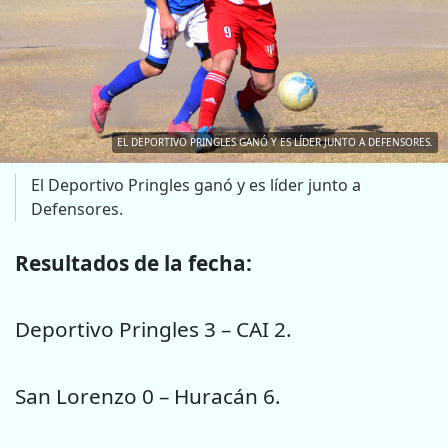
EL DEPORTIVO PRINGLES GANÓ Y ES LÍDER JUNTO A DEFENSORES.
El Deportivo Pringles ganó y es líder junto a
Defensores.
Resultados de la fecha:
Deportivo Pringles 3 – CAI 2.
San Lorenzo 0 – Huracán 6.