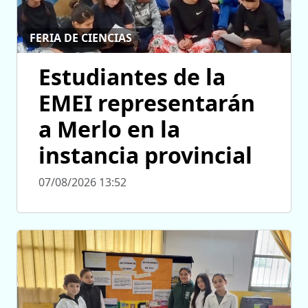
FERIA DE CIENCIAS
Estudiantes de la
EMEI representarán
a Merlo en la
instancia provincial
07/08/2026 13:52