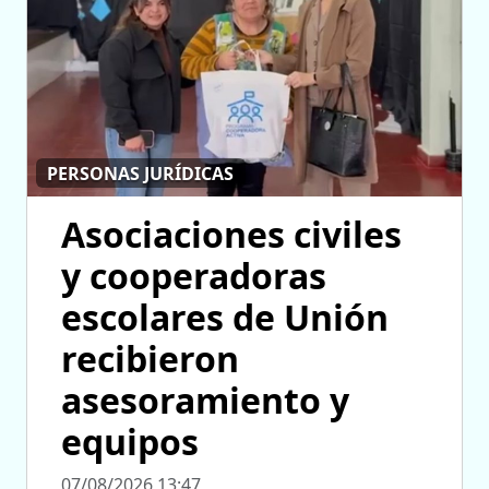
PERSONAS JURÍDICAS
Asociaciones civiles
y cooperadoras
escolares de Unión
recibieron
asesoramiento y
equipos
07/08/2026 13:47