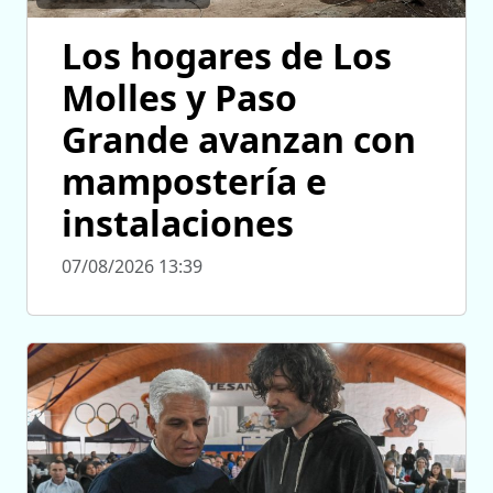
Los hogares de Los
Molles y Paso
Grande avanzan con
mampostería e
instalaciones
07/08/2026 13:39