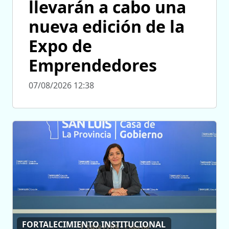
llevarán a cabo una
nueva edición de la
Expo de
Emprendedores
07/08/2026 12:38
FORTALECIMIENTO INSTITUCIONAL