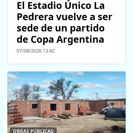
El Estadio Único La
Pedrera vuelve a ser
sede de un partido
de Copa Argentina
07/08/2026 13:42
OBRAS PÚBLICAS