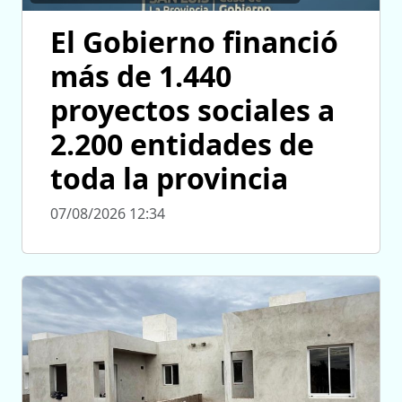
El Gobierno financió
más de 1.440
proyectos sociales a
2.200 entidades de
toda la provincia
07/08/2026 12:34