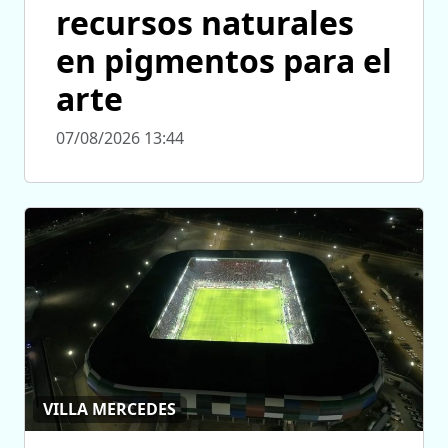
recursos naturales
en pigmentos para el
arte
07/08/2026 13:44
VILLA MERCEDES