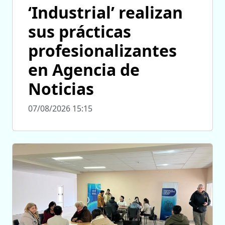
‘Industrial’ realizan
sus prácticas
profesionalizantes
en Agencia de
Noticias
07/08/2026 15:15