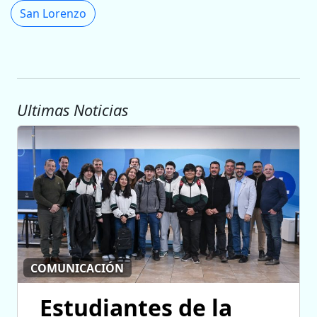
San Lorenzo
Ultimas Noticias
COMUNICACIÓN
Estudiantes de la