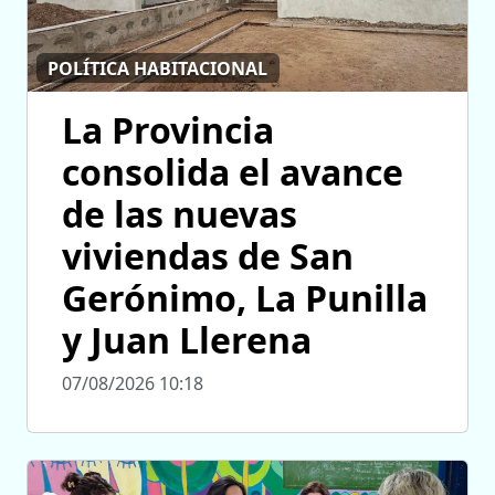
POLÍTICA HABITACIONAL
La Provincia
consolida el avance
de las nuevas
viviendas de San
Gerónimo, La Punilla
y Juan Llerena
07/08/2026 10:18