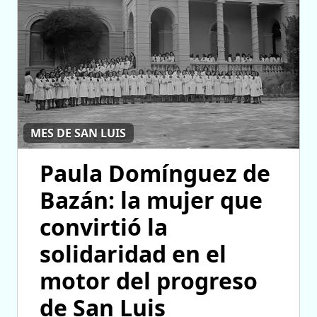
MES DE SAN LUIS
Paula Domínguez de
Bazán: la mujer que
convirtió la
solidaridad en el
motor del progreso
de San Luis