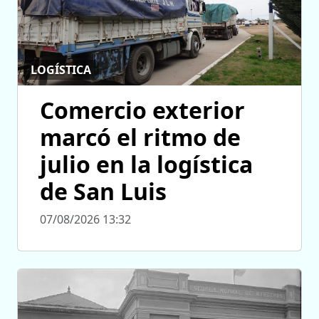
LOGÍSTICA
Comercio exterior
marcó el ritmo de
julio en la logística
de San Luis
07/08/2026 13:32