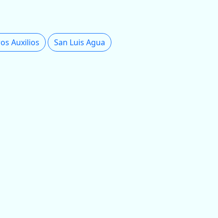
os Auxilios
San Luis Agua