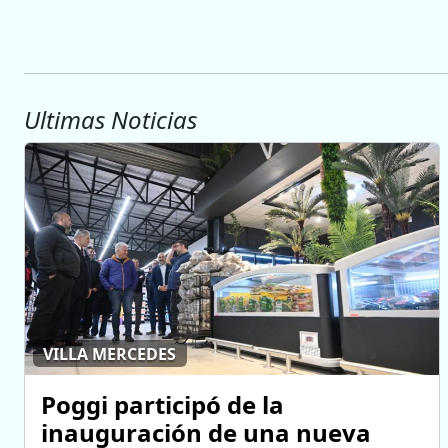
Ultimas Noticias
VILLA MERCEDES
Poggi participó de la
inauguración de una nueva