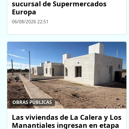
sucursal de Supermercados
Europa
06/08/2026 22:51
OBRAS PÚBLICAS
Las viviendas de La Calera y Los
Manantiales ingresan en etapa