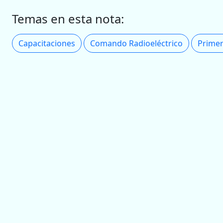
Temas en esta nota:
Capacitaciones
Comando Radioeléctrico
Primer