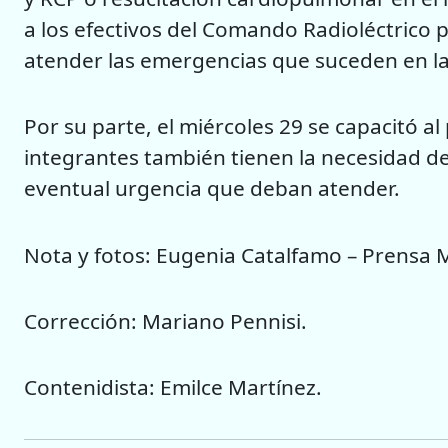
a los efectivos del Comando Radioléctrico p
atender las emergencias que suceden en la 
Por su parte, el miércoles 29 se capacitó a
integrantes también tienen la necesidad de
eventual urgencia que deban atender.
Nota y fotos: Eugenia Catalfamo – Prensa M
Corrección: Mariano Pennisi.
Contenidista: Emilce Martínez.