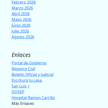
Febrero 2026
Marzo 2026
Abril 2026
Mayo 2026
Junio 2026
Julio 2026
Agosto 2026
Enlaces
Portal de Gobierno
Registro Civil
Boletín Oficial y Judicial
Escriturá tu casa
San Luis +
DOSEP
Hospital Ramon Carrillo
Más Enlaces