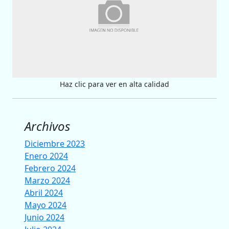
Haz clic para ver en alta calidad
Archivos
Diciembre 2023
Enero 2024
Febrero 2024
Marzo 2024
Abril 2024
Mayo 2024
Junio 2024