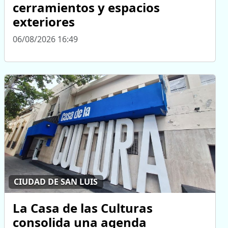
cerramientos y espacios
exteriores
06/08/2026 16:49
CIUDAD DE SAN LUIS
La Casa de las Culturas
consolida una agenda