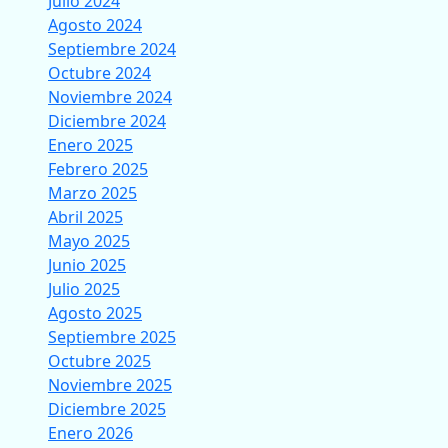
Julio 2024
Agosto 2024
Septiembre 2024
Octubre 2024
Noviembre 2024
Diciembre 2024
Enero 2025
Febrero 2025
Marzo 2025
Abril 2025
Mayo 2025
Junio 2025
Julio 2025
Agosto 2025
Septiembre 2025
Octubre 2025
Noviembre 2025
Diciembre 2025
Enero 2026