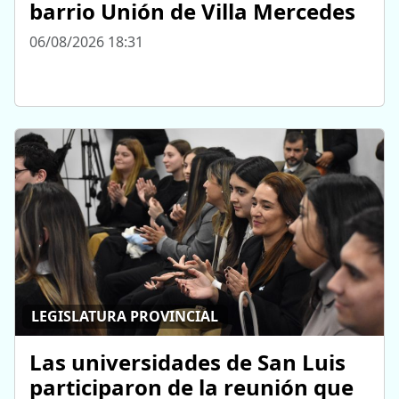
barrio Unión de Villa Mercedes
06/08/2026 18:31
LEGISLATURA PROVINCIAL
Las universidades de San Luis
participaron de la reunión que