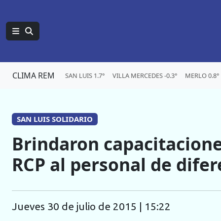
CLIMA REM
SAN LUIS 1.7°
VILLA MERCEDES -0.3°
MERLO 0.8°
SAN LUIS SOLIDARIO
Brindaron capacitacione
RCP al personal de difer
jueves 30 de julio de 2015 | 15:22