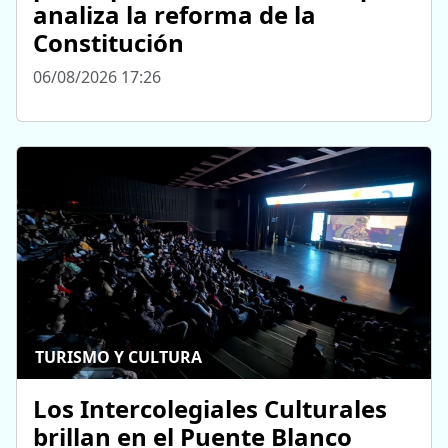
analiza la reforma de la
Constitución
06/08/2026 17:26
TURISMO Y CULTURA
Los Intercolegiales Culturales
brillan en el Puente Blanco