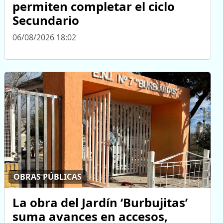
permiten completar el ciclo
Secundario
06/08/2026 18:02
OBRAS PÚBLICAS
La obra del Jardín ‘Burbujitas’
suma avances en accesos,