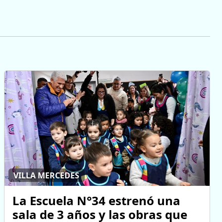
VILLA MERCEDES
La Escuela N°34 estrenó una
sala de 3 años y las obras que