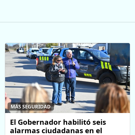
MÁS SEGURIDAD
El Gobernador habilitó seis
alarmas ciudadanas en el