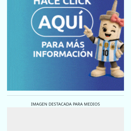
IMAGEN DESTACADA PARA MEDIOS