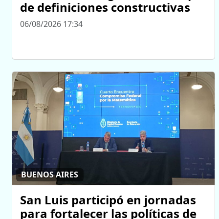
de definiciones constructivas
06/08/2026 17:34
BUENOS AIRES
San Luis participó en jornadas
para fortalecer las políticas de