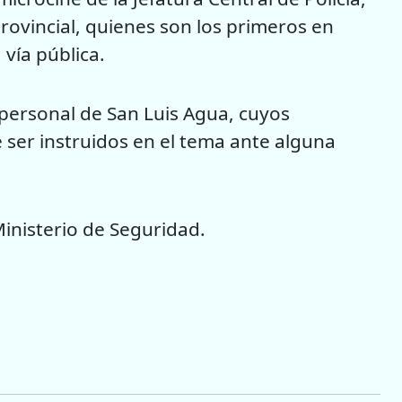
rovincial, quienes son los primeros en
vía pública.
l personal de San Luis Agua, cuyos
 ser instruidos en el tema ante alguna
inisterio de Seguridad.